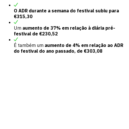
O ADR durante a semana do festival subiu para
€315,30
Um
aumento de 37% em relação à diária pré-
festival de €230,52
É também um
aumento de 4% em relação ao ADR
do festival do ano passado, de €303,08