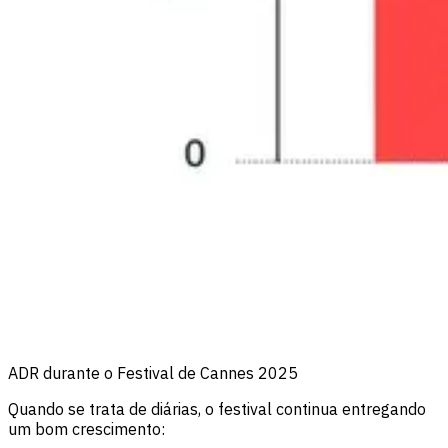
ADR durante o Festival de Cannes 2025
Quando se trata de diárias, o festival continua entregando
um bom crescimento: