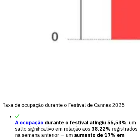
Taxa de ocupação durante o Festival de Cannes 2025
A ocupação
durante o festival atingiu 55,53%
, um
salto significativo em relação aos
38,22%
registrados
na semana anterior — um
aumento de 17% em