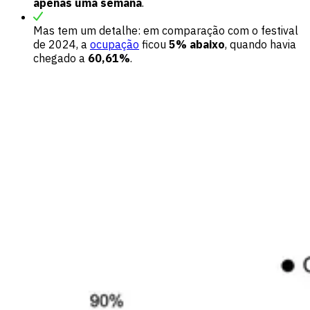
apenas uma semana
.
Mas tem um detalhe: em comparação com o festival
de 2024, a
ocupação
ficou
5% abaixo
, quando havia
chegado a
60,61%
.