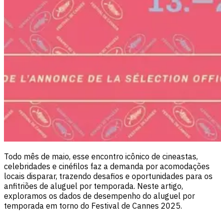
Todo mês de maio, esse encontro icônico de cineastas,
celebridades e cinéfilos faz a demanda por acomodações
locais disparar, trazendo desafios e oportunidades para os
anfitriões de aluguel por temporada. Neste artigo,
exploramos os dados de desempenho do aluguel por
temporada em torno do Festival de Cannes 2025.