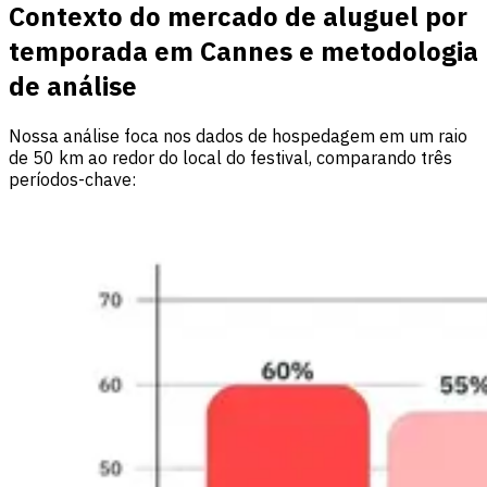
Contexto do mercado de aluguel por
temporada em Cannes e metodologia
de análise
Nossa análise foca nos dados de hospedagem em um raio
de 50 km ao redor do local do festival, comparando três
períodos-chave: