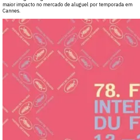
maior impacto no mercado de aluguel por temporada em
Cannes.