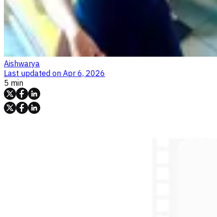
Aishwarya
Last updated on
Apr 6, 2026
5 min