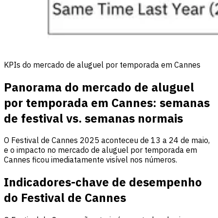
KPIs do mercado de aluguel por temporada em Cannes
Panorama do mercado de aluguel
por temporada em Cannes: semanas
de festival vs. semanas normais
O Festival de Cannes 2025 aconteceu de 13 a 24 de maio,
e o impacto no mercado de aluguel por temporada em
Cannes ficou imediatamente visível nos números.
Indicadores-chave de desempenho
do Festival de Cannes