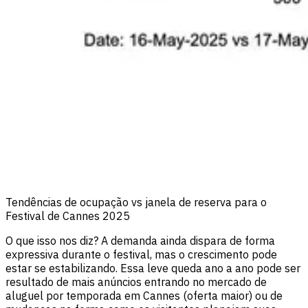
Tendências de ocupação vs janela de reserva para o
Festival de Cannes 2025
O que isso nos diz? A demanda ainda dispara de forma
expressiva durante o festival, mas o crescimento pode
estar se estabilizando. Essa leve queda ano a ano pode ser
resultado de mais anúncios entrando no mercado de
aluguel por temporada em Cannes (oferta maior) ou de