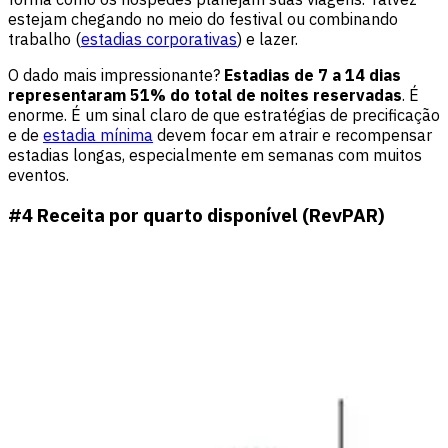
estejam chegando no meio do festival ou combinando
trabalho (
estadias corporativas
) e lazer.
O dado mais impressionante?
Estadias de 7 a 14 dias
representaram 51% do total de noites reservadas
. É
enorme. É um sinal claro de que estratégias de precificação
e de
estadia mínima
devem focar em atrair e recompensar
estadias longas, especialmente em semanas com muitos
eventos.
#4 Receita por quarto disponível (RevPAR)