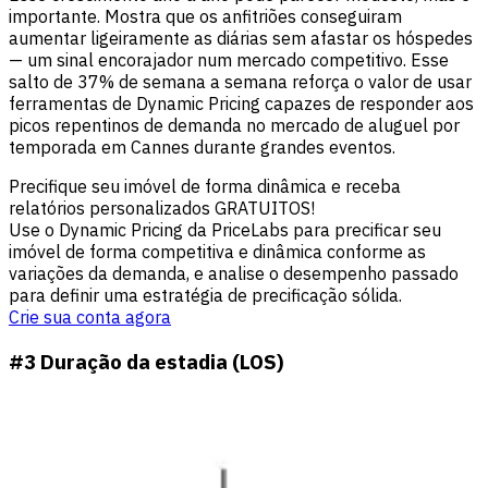
importante. Mostra que os anfitriões conseguiram
aumentar ligeiramente as diárias sem afastar os hóspedes
— um sinal encorajador num mercado competitivo. Esse
salto de 37% de semana a semana reforça o valor de usar
ferramentas de Dynamic Pricing capazes de responder aos
picos repentinos de demanda no mercado de aluguel por
temporada em Cannes durante grandes eventos.
Precifique seu imóvel de forma dinâmica e receba
relatórios personalizados GRATUITOS!
Use o Dynamic Pricing da PriceLabs para precificar seu
imóvel de forma competitiva e dinâmica conforme as
variações da demanda, e analise o desempenho passado
para definir uma estratégia de precificação sólida.
Crie sua conta agora
#3 Duração da estadia (LOS)