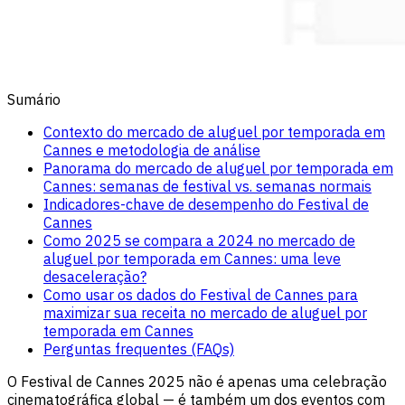
Sumário
Contexto do mercado de aluguel por temporada em
Cannes e metodologia de análise
Panorama do mercado de aluguel por temporada em
Cannes: semanas de festival vs. semanas normais
Indicadores-chave de desempenho do Festival de
Cannes
Como 2025 se compara a 2024 no mercado de
aluguel por temporada em Cannes: uma leve
desaceleração?
Como usar os dados do Festival de Cannes para
maximizar sua receita no mercado de aluguel por
temporada em Cannes
Perguntas frequentes (FAQs)
O Festival de Cannes 2025 não é apenas uma celebração
cinematográfica global — é também um dos eventos com