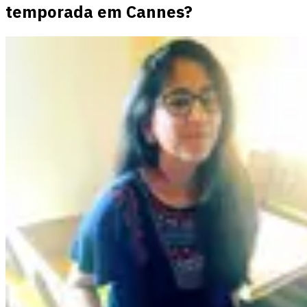
temporada em Cannes?