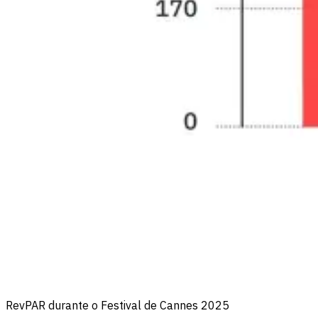
RevPAR durante o Festival de Cannes 2025