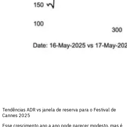
Tendências ADR vs janela de reserva para o Festival de
Cannes 2025
Esse crescimento ano a ano pode parecer modesto, mas é