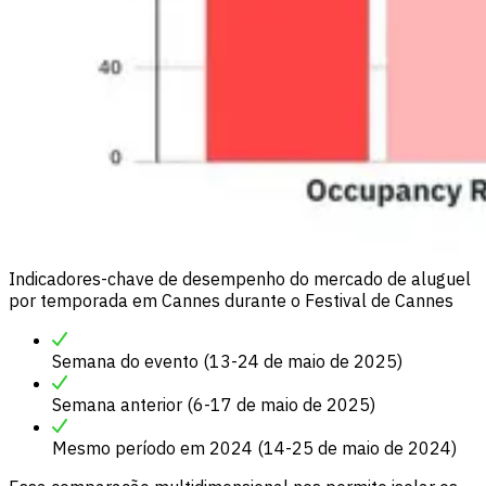
Indicadores-chave de desempenho do mercado de aluguel
por temporada em Cannes durante o Festival de Cannes
Semana do evento (13-24 de maio de 2025)
Semana anterior (6-17 de maio de 2025)
Mesmo período em 2024 (14-25 de maio de 2024)