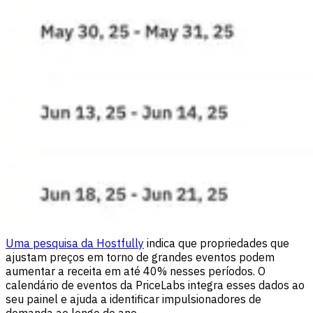
Uma pesquisa da Hostfully
indica que propriedades que
ajustam preços em torno de grandes eventos podem
aumentar a receita em até 40% nesses períodos. O
calendário de eventos da PriceLabs integra esses dados ao
seu painel e ajuda a identificar impulsionadores de
demanda ao longo do ano.