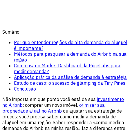
Sumário
Por que entender regiões de alta demanda de aluguel
é importante?
Métodos para pesquisar a demanda do Airbnb na sua
região
Como usar o Market Dashboard da PriceLabs para
medir demanda?
Aplicação prática da análise de demanda à estratégia
Estudo de caso: o sucesso de glamping da Tiny Pines
Conclusão
Não importa em que ponto você está da sua
investimento
no Airbnb
: comprar um novo imóvel,
otimizar sua
propriedade atual no Airbnb
ou ajustar sua estratégia de
preços: você precisa saber como medir a demanda de
aluguel em uma região. Saber responder a «como medir a
demanda do Airbnb na minha região» faz a diferença entre