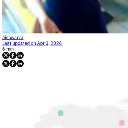
Aishwarya
Last updated on
Apr 3, 2026
6 min