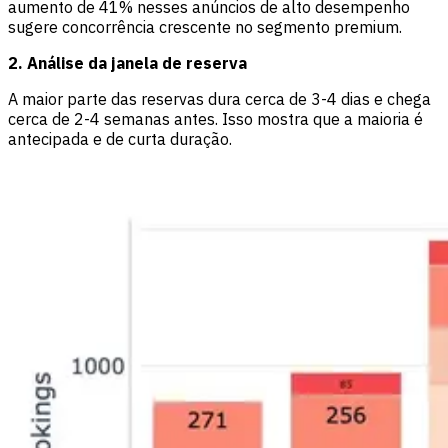
aumento de 41% nesses anúncios de alto desempenho
sugere concorrência crescente no segmento premium.
2. Análise da janela de reserva
A maior parte das reservas dura cerca de 3-4 dias e chega
cerca de 2-4 semanas antes. Isso mostra que a maioria é
antecipada e de curta duração.