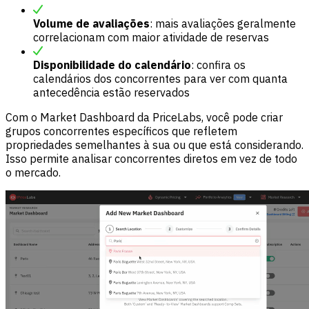
Volume de avaliações
: mais avaliações geralmente
correlacionam com maior atividade de reservas
Disponibilidade do calendário
: confira os
calendários dos concorrentes para ver com quanta
antecedência estão reservados
Com o Market Dashboard da PriceLabs, você pode criar
grupos concorrentes específicos que refletem
propriedades semelhantes à sua ou que está considerando.
Isso permite analisar concorrentes diretos em vez de todo
o mercado.