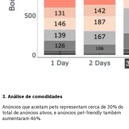
3. Análise de comodidades
Anúncios que aceitam pets representam cerca de 30% do
total de anúncios ativos, e anúncios pet-friendly também
aumentaram 46%.