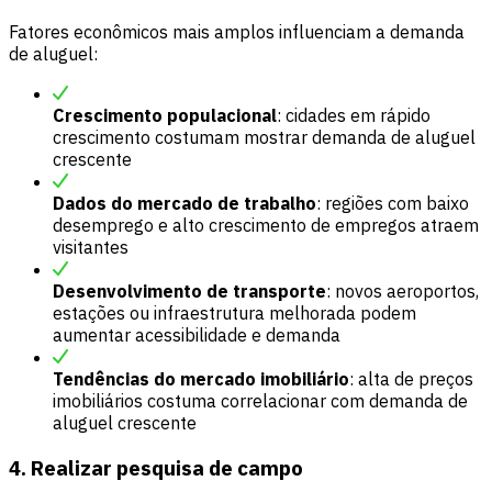
Fatores econômicos mais amplos influenciam a demanda
de aluguel:
Crescimento populacional
: cidades em rápido
crescimento costumam mostrar demanda de aluguel
crescente
Dados do mercado de trabalho
: regiões com baixo
desemprego e alto crescimento de empregos atraem
visitantes
Desenvolvimento de transporte
: novos aeroportos,
estações ou infraestrutura melhorada podem
aumentar acessibilidade e demanda
Tendências do mercado imobiliário
: alta de preços
imobiliários costuma correlacionar com demanda de
aluguel crescente
4. Realizar pesquisa de campo