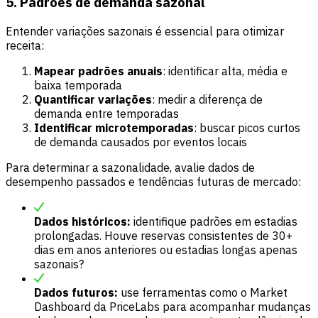
5. Padrões de demanda sazonal
Entender variações sazonais é essencial para otimizar
receita:
Mapear padrões anuais
: identificar alta, média e
baixa temporada
Quantificar variações
: medir a diferença de
demanda entre temporadas
Identificar microtemporadas
: buscar picos curtos
de demanda causados por eventos locais
Para determinar a sazonalidade, avalie dados de
desempenho passados e tendências futuras de mercado:
Dados históricos:
identifique padrões em estadias
prolongadas. Houve reservas consistentes de 30+
dias em anos anteriores ou estadias longas apenas
sazonais?
Dados futuros:
use ferramentas como o Market
Dashboard da PriceLabs para acompanhar mudanças