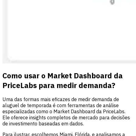
Como usar o Market Dashboard da
PriceLabs para medir demanda?
Uma das formas mais eficazes de medir demanda de
aluguel de temporada é com ferramentas de análise
especializadas como o Market Dashboard da PriceLabs.
Ele oferece insights completos de mercado para decisões
de investimento baseadas em dados.
Para ilustrar, escolhemos Miami, Flórida, e analisamos a