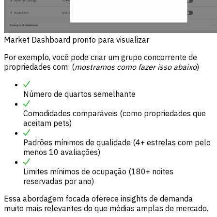
Market Dashboard pronto para visualizar
Por exemplo, você pode criar um grupo concorrente de
propriedades com: (
mostramos como fazer isso abaixo
)
Número de quartos semelhante
Comodidades comparáveis (como propriedades que
aceitam pets)
Padrões mínimos de qualidade (4+ estrelas com pelo
menos 10 avaliações)
Limites mínimos de ocupação (180+ noites
reservadas por ano)
Essa abordagem focada oferece insights de demanda
muito mais relevantes do que médias amplas de mercado.