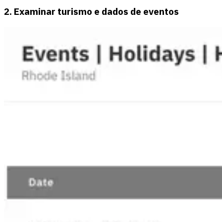
2. Examinar turismo e dados de eventos