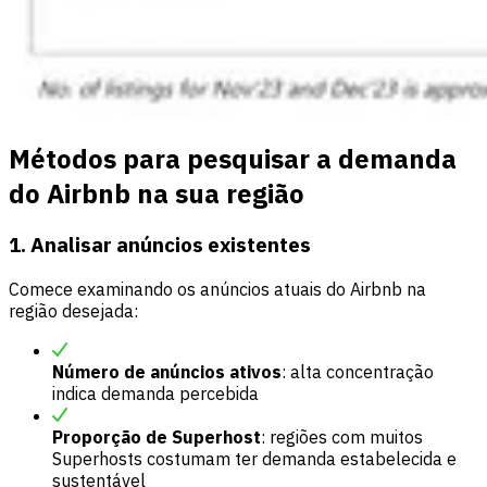
Métodos para pesquisar a demanda
do Airbnb na sua região
1. Analisar anúncios existentes
Comece examinando os anúncios atuais do Airbnb na
região desejada:
Número de anúncios ativos
: alta concentração
indica demanda percebida
Proporção de Superhost
: regiões com muitos
Superhosts costumam ter demanda estabelecida e
sustentável