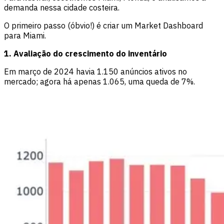
demanda nessa cidade costeira.
O primeiro passo (óbvio!) é criar um Market Dashboard
para Miami.
1. Avaliação do crescimento do inventário
Em março de 2024 havia 1.150 anúncios ativos no
mercado; agora há apenas 1.065, uma queda de 7%.