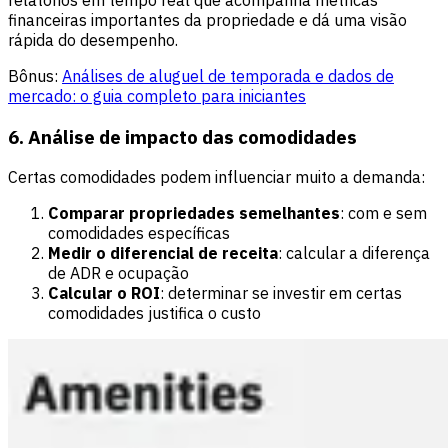
financeiras importantes da propriedade e dá uma visão
rápida do desempenho.
Bônus:
Análises de aluguel de temporada e dados de
mercado: o guia completo para iniciantes
6. Análise de impacto das comodidades
Certas comodidades podem influenciar muito a demanda:
Comparar propriedades semelhantes
: com e sem
comodidades específicas
Medir o diferencial de receita
: calcular a diferença
de ADR e ocupação
Calcular o ROI
: determinar se investir em certas
comodidades justifica o custo