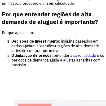
um negócio próspero e um em dificuldade.
Por que entender regiões de alta
demanda de aluguel é importante?
Porque ajuda com:
Decisões de investimento:
insights baseados em
dados ajudam a identificar regiões de alta demanda
antes de comprar um imóvel.
Otimização de preços:
entender a
sazonalidade
e os
períodos de demanda ajuda a ajustar as tarifas com
precisão.