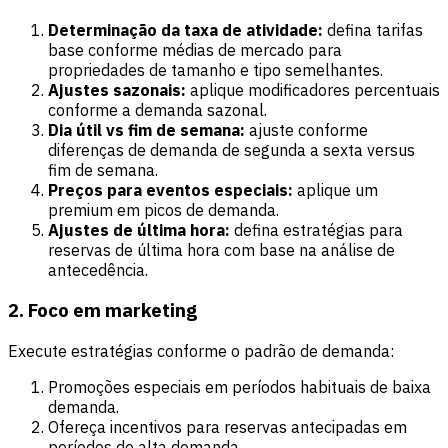
Determinação da taxa de atividade:
defina tarifas
base conforme médias de mercado para
propriedades de tamanho e tipo semelhantes.
Ajustes sazonais:
aplique modificadores percentuais
conforme a demanda sazonal.
Dia útil vs fim de semana:
ajuste conforme
diferenças de demanda de segunda a sexta versus
fim de semana.
Preços para eventos especiais:
aplique um
premium em picos de demanda.
Ajustes de última hora:
defina estratégias para
reservas de última hora com base na análise de
antecedência.
2. Foco em marketing
Execute estratégias conforme o padrão de demanda:
Promoções especiais em períodos habituais de baixa
demanda.
Ofereça incentivos para reservas antecipadas em
períodos de alta demanda.