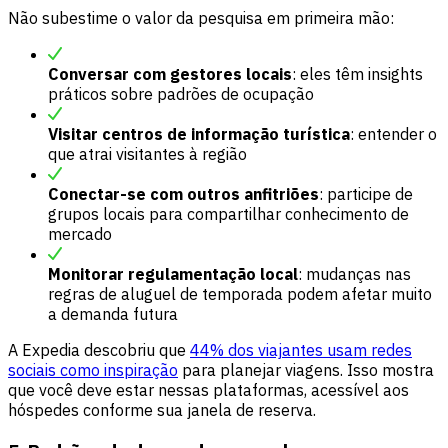
Não subestime o valor da pesquisa em primeira mão:
Conversar com gestores locais
: eles têm insights
práticos sobre padrões de ocupação
Visitar centros de informação turística
: entender o
que atrai visitantes à região
Conectar-se com outros anfitriões
: participe de
grupos locais para compartilhar conhecimento de
mercado
Monitorar regulamentação local
: mudanças nas
regras de aluguel de temporada podem afetar muito
a demanda futura
A Expedia descobriu que
44% dos viajantes usam redes
sociais como inspiração
para planejar viagens. Isso mostra
que você deve estar nessas plataformas, acessível aos
hóspedes conforme sua janela de reserva.