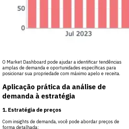
O Market Dashboard pode ajudar a identificar tendências
amplas de demanda e oportunidades específicas para
posicionar sua propriedade com máximo apelo e receita.
Aplicação prática da análise de
demanda à estratégia
1. Estratégia de preços
Com insights de demanda, você pode abordar preços de
forma detalhada: