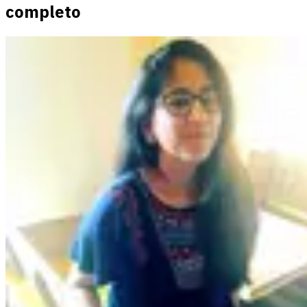
completo