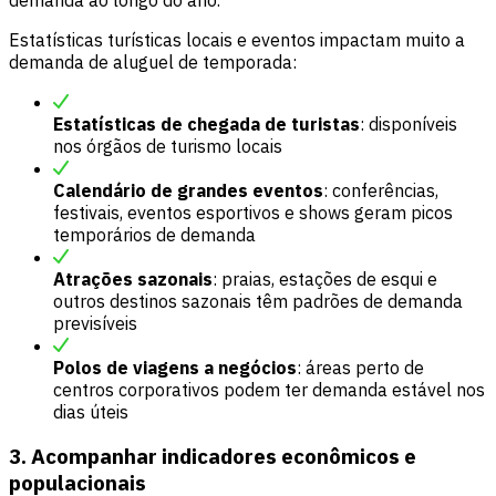
Estatísticas turísticas locais e eventos impactam muito a
demanda de aluguel de temporada:
Estatísticas de chegada de turistas
: disponíveis
nos órgãos de turismo locais
Calendário de grandes eventos
: conferências,
festivais, eventos esportivos e shows geram picos
temporários de demanda
Atrações sazonais
: praias, estações de esqui e
outros destinos sazonais têm padrões de demanda
previsíveis
Polos de viagens a negócios
: áreas perto de
centros corporativos podem ter demanda estável nos
dias úteis
3. Acompanhar indicadores econômicos e
populacionais