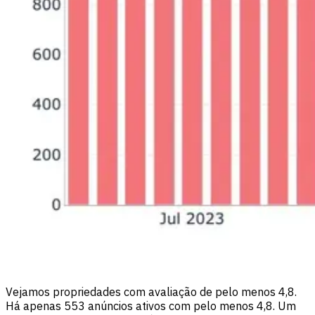
Vejamos propriedades com avaliação de pelo menos 4,8.
Há apenas 553 anúncios ativos com pelo menos 4,8. Um