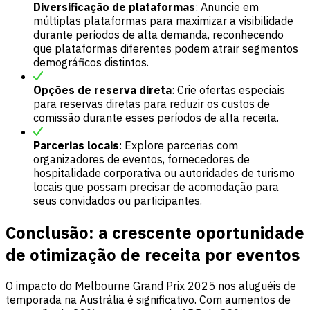
Diversificação de plataformas
: Anuncie em
múltiplas plataformas para maximizar a visibilidade
durante períodos de alta demanda, reconhecendo
que plataformas diferentes podem atrair segmentos
demográficos distintos.
Opções de reserva direta
: Crie ofertas especiais
para reservas diretas para reduzir os custos de
comissão durante esses períodos de alta receita.
Parcerias locais
: Explore parcerias com
organizadores de eventos, fornecedores de
hospitalidade corporativa ou autoridades de turismo
locais que possam precisar de acomodação para
seus convidados ou participantes.
Conclusão: a crescente oportunidade
de otimização de receita por eventos
O impacto do Melbourne Grand Prix 2025 nos aluguéis de
temporada na Austrália é significativo. Com aumentos de