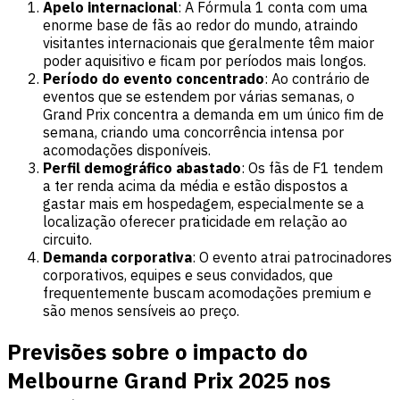
Apelo internacional
: A Fórmula 1 conta com uma
enorme base de fãs ao redor do mundo, atraindo
visitantes internacionais que geralmente têm maior
poder aquisitivo e ficam por períodos mais longos.
Período do evento concentrado
: Ao contrário de
eventos que se estendem por várias semanas, o
Grand Prix concentra a demanda em um único fim de
semana, criando uma concorrência intensa por
acomodações disponíveis.
Perfil demográfico abastado
: Os fãs de F1 tendem
a ter renda acima da média e estão dispostos a
gastar mais em hospedagem, especialmente se a
localização oferecer praticidade em relação ao
circuito.
Demanda corporativa
: O evento atrai patrocinadores
corporativos, equipes e seus convidados, que
frequentemente buscam acomodações premium e
são menos sensíveis ao preço.
Previsões sobre o impacto do
Melbourne Grand Prix 2025 nos