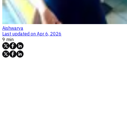
Aishwarya
Last updated on
Apr 6, 2026
9 min