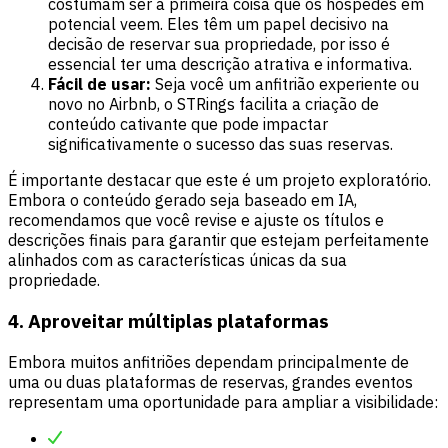
costumam ser a primeira coisa que os hóspedes em
potencial veem. Eles têm um papel decisivo na
decisão de reservar sua propriedade, por isso é
essencial ter uma descrição atrativa e informativa.
Fácil de usar:
Seja você um anfitrião experiente ou
novo no Airbnb, o STRings facilita a criação de
conteúdo cativante que pode impactar
significativamente o sucesso das suas reservas.
É importante destacar que este é um projeto exploratório.
Embora o conteúdo gerado seja baseado em IA,
recomendamos que você revise e ajuste os títulos e
descrições finais para garantir que estejam perfeitamente
alinhados com as características únicas da sua
propriedade.
4. Aproveitar múltiplas plataformas
Embora muitos anfitriões dependam principalmente de
uma ou duas plataformas de reservas, grandes eventos
representam uma oportunidade para ampliar a visibilidade: