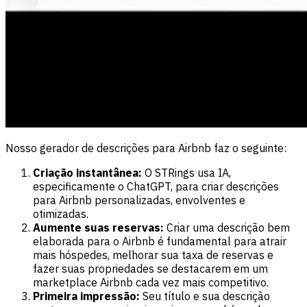
Nosso gerador de descrições para Airbnb faz o seguinte:
Criação instantânea:
O STRings usa IA,
especificamente o ChatGPT, para criar descrições
para Airbnb personalizadas, envolventes e
otimizadas.
Aumente suas reservas:
Criar uma descrição bem
elaborada para o Airbnb é fundamental para atrair
mais hóspedes, melhorar sua taxa de reservas e
fazer suas propriedades se destacarem em um
marketplace Airbnb cada vez mais competitivo.
Primeira impressão:
Seu título e sua descrição