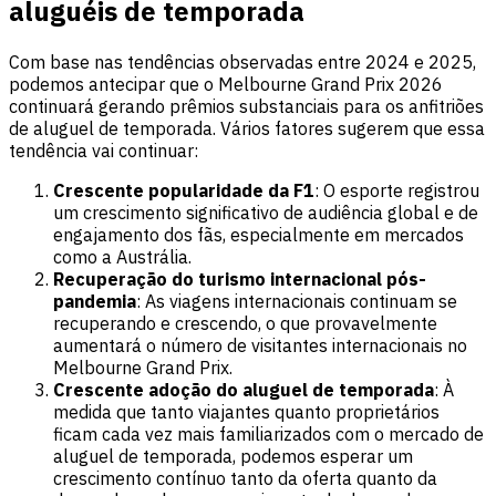
aluguéis de temporada
Com base nas tendências observadas entre 2024 e 2025,
podemos antecipar que o Melbourne Grand Prix 2026
continuará gerando prêmios substanciais para os anfitriões
de aluguel de temporada. Vários fatores sugerem que essa
tendência vai continuar:
Crescente popularidade da F1
: O esporte registrou
um crescimento significativo de audiência global e de
engajamento dos fãs, especialmente em mercados
como a Austrália.
Recuperação do turismo internacional pós-
pandemia
: As viagens internacionais continuam se
recuperando e crescendo, o que provavelmente
aumentará o número de visitantes internacionais no
Melbourne Grand Prix.
Crescente adoção do aluguel de temporada
: À
medida que tanto viajantes quanto proprietários
ficam cada vez mais familiarizados com o mercado de
aluguel de temporada, podemos esperar um
crescimento contínuo tanto da oferta quanto da