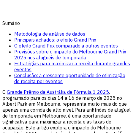
Sumário
Metodologia de análise de dados
Principais achados: o efeito Grand Prix
O efeito Grand Prix comparado a outros eventos
Previsões sobre o impacto do Melbourne Grand Prix
2025 nos aluguéis de temporada
Estratégias para maximizar a receita durante grandes
eventos
Conclusão: a crescente oportunidade de otimização
de receita por eventos
O
Grande Prêmio da Austrália de Fórmula 1 2025
,
programado para os dias 14 a 16 de março de 2025 no
Albert Park em Melbourne, representa muito mais do que
apenas uma corrida de alto nível. Para anfitriões de aluguel
de temporada em Melbourne, é uma oportunidade
significativa para maximizar a receita e as taxas de
ocupação. Este artigo explora o impacto do Melbourne