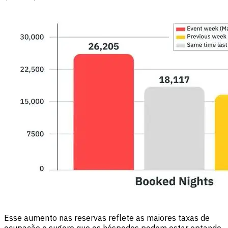
Esse aumento nas reservas reflete as maiores taxas de