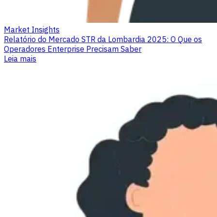
Market Insights
Relatório do Mercado STR da Lombardia 2025: O Que os
Operadores Enterprise Precisam Saber
Leia mais