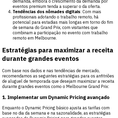
demanda, embora o crescimento da demanda por
eventos premium tenda a superar o da oferta.
Tendências dos nômades digitais
: Com mais
profissionais adotando o trabalho remoto, há
potencial para estadias mais longas em torno do fim
de semana do Grand Prix, com visitantes que
combinam a participação no evento com trabalho
remoto em Melbourne.
Estratégias para maximizar a receita
durante grandes eventos
Com base nos dados e nas tendências de mercado,
recomendamos as seguintes estratégias para os anfitriões
de aluguel de temporada que desejam maximizar a receita
durante grandes eventos como o Melbourne Grand Prix:
1. Implementar um Dynamic Pricing avançado
Enquanto o Dynamic Pricing básico ajusta as tarifas com
base no dia da semana e na sazonalidade, as estratégias