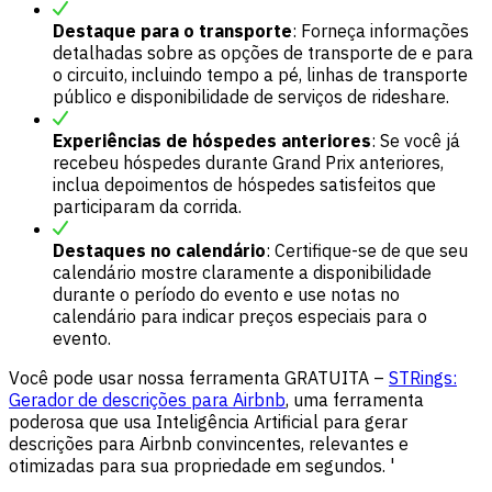
Destaque para o transporte
: Forneça informações
detalhadas sobre as opções de transporte de e para
o circuito, incluindo tempo a pé, linhas de transporte
público e disponibilidade de serviços de rideshare.
Experiências de hóspedes anteriores
: Se você já
recebeu hóspedes durante Grand Prix anteriores,
inclua depoimentos de hóspedes satisfeitos que
participaram da corrida.
Destaques no calendário
: Certifique-se de que seu
calendário mostre claramente a disponibilidade
durante o período do evento e use notas no
calendário para indicar preços especiais para o
evento.
Você pode usar nossa ferramenta GRATUITA –
STRings:
Gerador de descrições para Airbnb
, uma ferramenta
poderosa que usa Inteligência Artificial para gerar
descrições para Airbnb convincentes, relevantes e
otimizadas para sua propriedade em segundos. '