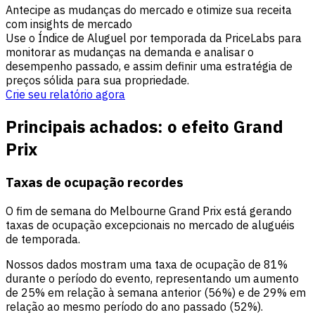
Antecipe as mudanças do mercado e otimize sua receita
com insights de mercado
Use o Índice de Aluguel por temporada da PriceLabs para
monitorar as mudanças na demanda e analisar o
desempenho passado, e assim definir uma estratégia de
preços sólida para sua propriedade.
Crie seu relatório agora
Principais achados: o efeito Grand
Prix
Taxas de ocupação recordes
O fim de semana do Melbourne Grand Prix está gerando
taxas de ocupação excepcionais no mercado de aluguéis
de temporada.
Nossos dados mostram uma taxa de ocupação de 81%
durante o período do evento, representando um aumento
de 25% em relação à semana anterior (56%) e de 29% em
relação ao mesmo período do ano passado (52%).