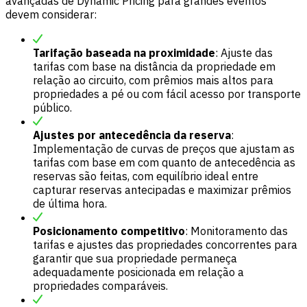
avançadas de Dynamic Pricing para grandes eventos
devem considerar:
Tarifação baseada na proximidade
: Ajuste das
tarifas com base na distância da propriedade em
relação ao circuito, com prêmios mais altos para
propriedades a pé ou com fácil acesso por transporte
público.
Ajustes por antecedência da reserva
:
Implementação de curvas de preços que ajustam as
tarifas com base em com quanto de antecedência as
reservas são feitas, com equilíbrio ideal entre
capturar reservas antecipadas e maximizar prêmios
de última hora.
Posicionamento competitivo
: Monitoramento das
tarifas e ajustes das propriedades concorrentes para
garantir que sua propriedade permaneça
adequadamente posicionada em relação a
propriedades comparáveis.