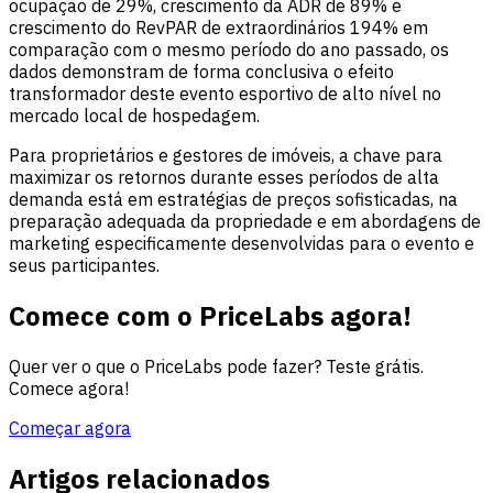
ocupação de 29%, crescimento da ADR de 89% e
crescimento do RevPAR de extraordinários 194% em
comparação com o mesmo período do ano passado, os
dados demonstram de forma conclusiva o efeito
transformador deste evento esportivo de alto nível no
mercado local de hospedagem.
Para proprietários e gestores de imóveis, a chave para
maximizar os retornos durante esses períodos de alta
demanda está em estratégias de preços sofisticadas, na
preparação adequada da propriedade e em abordagens de
marketing especificamente desenvolvidas para o evento e
seus participantes.
Comece com o PriceLabs agora!
Quer ver o que o PriceLabs pode fazer? Teste grátis.
Comece agora!
Começar agora
Artigos relacionados