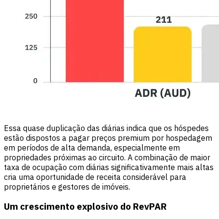
Essa quase duplicação das diárias indica que os hóspedes
estão dispostos a pagar preços premium por hospedagem
em períodos de alta demanda, especialmente em
propriedades próximas ao circuito. A combinação de maior
taxa de ocupação com diárias significativamente mais altas
cria uma oportunidade de receita considerável para
proprietários e gestores de imóveis.
Um crescimento explosivo do RevPAR