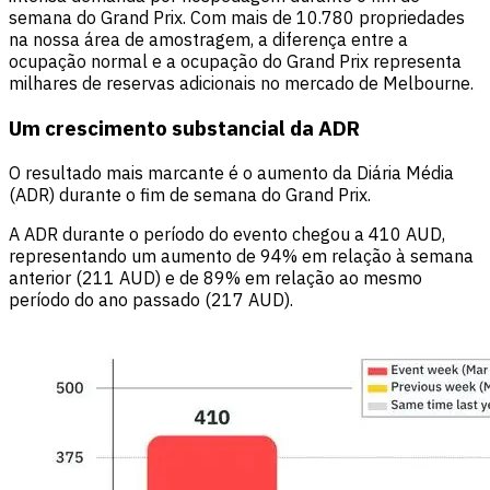
semana do Grand Prix. Com mais de 10.780 propriedades
na nossa área de amostragem, a diferença entre a
ocupação normal e a ocupação do Grand Prix representa
milhares de reservas adicionais no mercado de Melbourne.
Um crescimento substancial da ADR
O resultado mais marcante é o aumento da Diária Média
(ADR) durante o fim de semana do Grand Prix.
A ADR durante o período do evento chegou a 410 AUD,
representando um aumento de 94% em relação à semana
anterior (211 AUD) e de 89% em relação ao mesmo
período do ano passado (217 AUD).