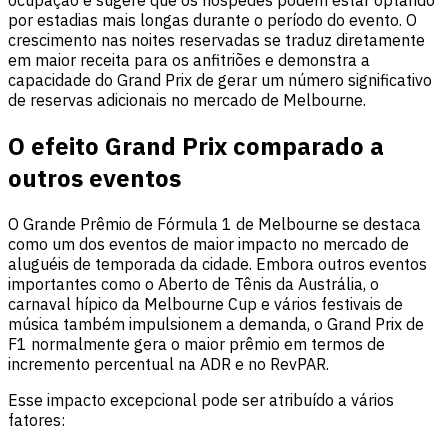
ocupação e sugere que os hóspedes podem estar optando
por estadias mais longas durante o período do evento. O
crescimento nas noites reservadas se traduz diretamente
em maior receita para os anfitriões e demonstra a
capacidade do Grand Prix de gerar um número significativo
de reservas adicionais no mercado de Melbourne.
O efeito Grand Prix comparado a
outros eventos
O Grande Prêmio de Fórmula 1 de Melbourne se destaca
como um dos eventos de maior impacto no mercado de
aluguéis de temporada da cidade. Embora outros eventos
importantes como o Aberto de Tênis da Austrália, o
carnaval hípico da Melbourne Cup e vários festivais de
música também impulsionem a demanda, o Grand Prix de
F1 normalmente gera o maior prêmio em termos de
incremento percentual na ADR e no RevPAR.
Esse impacto excepcional pode ser atribuído a vários
fatores: