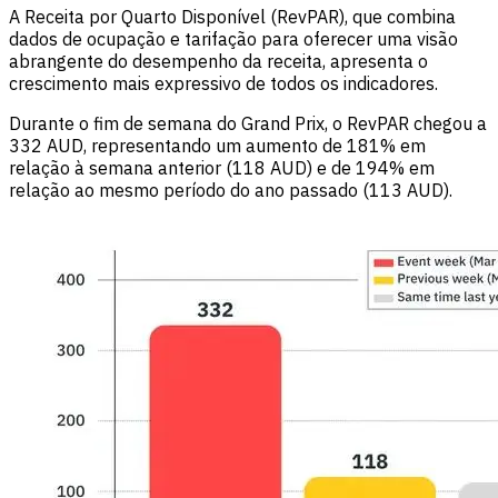
A Receita por Quarto Disponível (RevPAR), que combina
dados de ocupação e tarifação para oferecer uma visão
abrangente do desempenho da receita, apresenta o
crescimento mais expressivo de todos os indicadores.
Durante o fim de semana do Grand Prix, o RevPAR chegou a
332 AUD, representando um aumento de 181% em
relação à semana anterior (118 AUD) e de 194% em
relação ao mesmo período do ano passado (113 AUD).