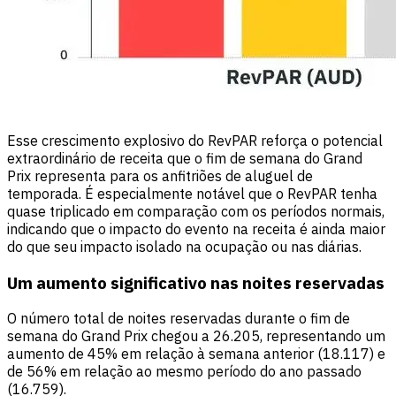
Esse crescimento explosivo do RevPAR reforça o potencial
extraordinário de receita que o fim de semana do Grand
Prix representa para os anfitriões de aluguel de
temporada. É especialmente notável que o RevPAR tenha
quase triplicado em comparação com os períodos normais,
indicando que o impacto do evento na receita é ainda maior
do que seu impacto isolado na ocupação ou nas diárias.
Um aumento significativo nas noites reservadas
O número total de noites reservadas durante o fim de
semana do Grand Prix chegou a 26.205, representando um
aumento de 45% em relação à semana anterior (18.117) e
de 56% em relação ao mesmo período do ano passado
(16.759).