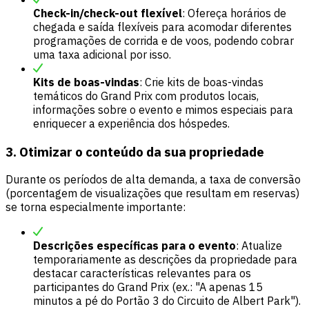
Check-in/check-out flexível
: Ofereça horários de
chegada e saída flexíveis para acomodar diferentes
programações de corrida e de voos, podendo cobrar
uma taxa adicional por isso.
Kits de boas-vindas
: Crie kits de boas-vindas
temáticos do Grand Prix com produtos locais,
informações sobre o evento e mimos especiais para
enriquecer a experiência dos hóspedes.
3. Otimizar o conteúdo da sua propriedade
Durante os períodos de alta demanda, a taxa de conversão
(porcentagem de visualizações que resultam em reservas)
se torna especialmente importante:
Descrições específicas para o evento
: Atualize
temporariamente as descrições da propriedade para
destacar características relevantes para os
participantes do Grand Prix (ex.: "A apenas 15
minutos a pé do Portão 3 do Circuito de Albert Park").