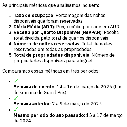
As principais métricas que analisamos incluem:
Taxa de ocupação
: Porcentagem das noites
disponíveis que foram reservadas
Diária Média (ADR)
: Preço médio por noite em AUD
Receita por Quarto Disponível (RevPAR)
: Receita
total dividida pelo total de quartos disponíveis
Número de noites reservadas
: Total de noites
reservadas em todas as propriedades
Total de propriedades disponíveis
: Número de
propriedades disponíveis para aluguel
Comparamos essas métricas em três períodos:
Semana do evento
: 14 a 16 de março de 2025 (fim
de semana do Grand Prix)
Semana anterior
: 7 a 9 de março de 2025
Mesmo período do ano passado
: 15 a 17 de março
de 2024