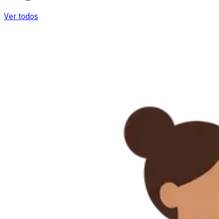
Ver todos