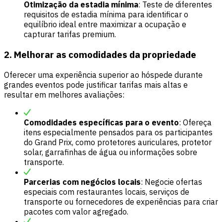
Otimização da estadia mínima
: Teste de diferentes
requisitos de estadia mínima para identificar o
equilíbrio ideal entre maximizar a ocupação e
capturar tarifas premium.
2. Melhorar as comodidades da propriedade
Oferecer uma experiência superior ao hóspede durante
grandes eventos pode justificar tarifas mais altas e
resultar em melhores avaliações:
Comodidades específicas para o evento
: Ofereça
itens especialmente pensados para os participantes
do Grand Prix, como protetores auriculares, protetor
solar, garrafinhas de água ou informações sobre
transporte.
Parcerias com negócios locais
: Negocie ofertas
especiais com restaurantes locais, serviços de
transporte ou fornecedores de experiências para criar
pacotes com valor agregado.