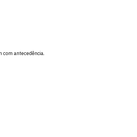
m com antecedência.