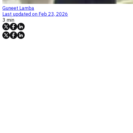
Guneet Lamba
Last updated on
Feb 23, 2026
3 min