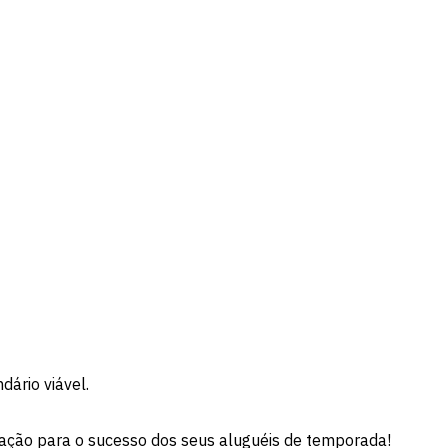
dário viável.
ação para o sucesso dos seus aluguéis de temporada!