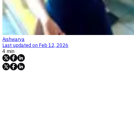
Aishwarya
Last updated on
Feb 12, 2026
4 min