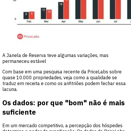
A Janela de Reserva teve algumas variações, mas
permaneceu estável
Com base em uma pesquisa recente da PriceLabs sobre
quase 10.000 propriedades, veja como a qualidade se
traduz em receita e como os anfitriões podem fechar essa
lacuna.
Os dados: por que "bom" não é mais
suficiente
Em um mercado competitivo, a percepção dos hóspedes