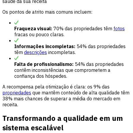
saúde da sua receita
Os pontos de atrito mais comuns incluem:
Fraqueza visual:
70% das propriedades têm
fotos
fracas ou pouco claras.
Informações incompletas:
54% das propriedades
têm
descrições
incompletas.
Falta de profissionalismo:
54% das propriedades
contêm inconsistências que comprometem a
confiança dos hóspedes.
A recompensa pela otimização é clara: os 9% das
propriedades
que mantêm conteúdo de alta qualidade têm
38% mais chances de superar a média do mercado em
receita.
Transformando a qualidade em um
sistema escalável