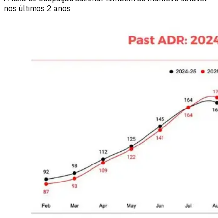
nos últimos 2 anos