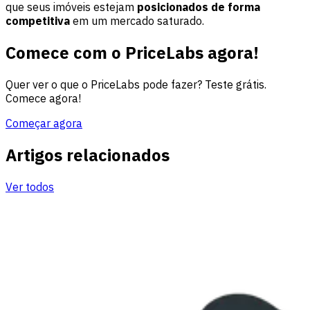
que seus imóveis estejam
posicionados de forma
competitiva
em um mercado saturado.
Comece com o PriceLabs agora!
Quer ver o que o PriceLabs pode fazer? Teste grátis.
Comece agora!
Começar agora
Artigos relacionados
Ver todos