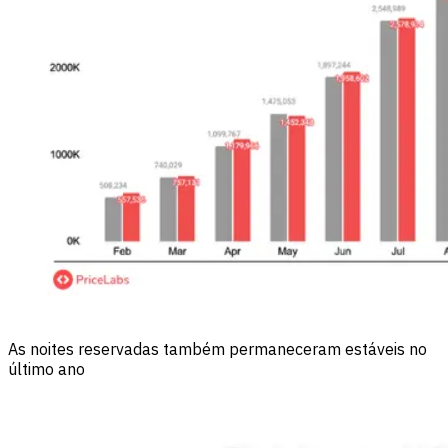
As noites reservadas também permaneceram estáveis no
último ano