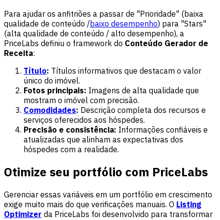
Para ajudar os anfitriões a passar de "Prioridade" (baixa
qualidade de conteúdo /
baixo desempenho
) para "Stars"
(alta qualidade de conteúdo / alto desempenho), a
PriceLabs definiu o framework do
Conteúdo Gerador de
Receita
:
Título
:
Títulos informativos que destacam o valor
único do imóvel.
Fotos principais:
Imagens de alta qualidade que
mostram o imóvel com precisão.
Comodidades
:
Descrição completa dos recursos e
serviços oferecidos aos hóspedes.
Precisão e consistência:
Informações confiáveis e
atualizadas que alinham as expectativas dos
hóspedes com a realidade.
Otimize seu portfólio com PriceLabs
Gerenciar essas variáveis em um portfólio em crescimento
exige muito mais do que verificações manuais. O
Listing
Optimizer
da PriceLabs foi desenvolvido para transformar