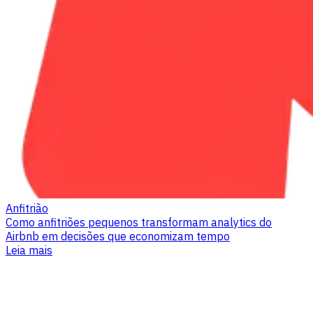
Anfitrião
Como anfitriões pequenos transformam analytics do
Airbnb em decisões que economizam tempo
Leia mais