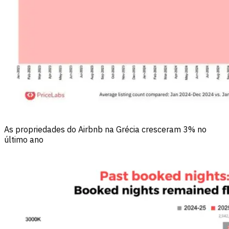
As propriedades do Airbnb na Grécia cresceram 3% no
último ano