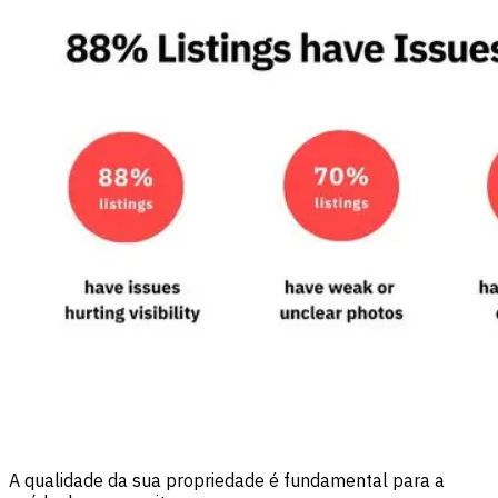
A qualidade da sua propriedade é fundamental para a