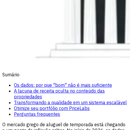
Sumário
Os dados: por que "bom" não é mais suficiente
A lacuna de receita oculta no conteúdo das
propriedades
Transformando a qualidade em um sistema escalável
Otimize seu portfólio com PriceLabs
Perguntas frequentes
O mercado grego de aluguel de temporada está chegando