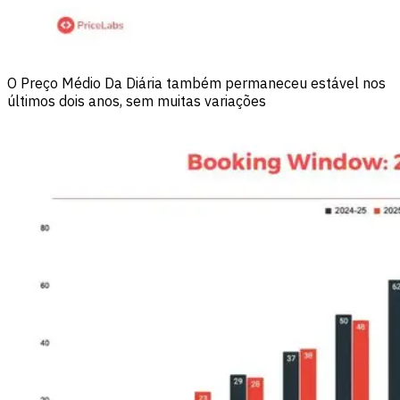
O Preço Médio Da Diária também permaneceu estável nos
últimos dois anos, sem muitas variações