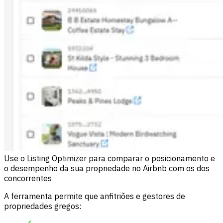
Use o Listing Optimizer para comparar o posicionamento e
o desempenho da sua propriedade no Airbnb com os dos
concorrentes
A ferramenta permite que anfitriões e gestores de
propriedades gregos: