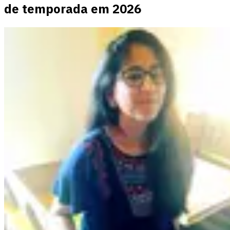
de temporada em 2026