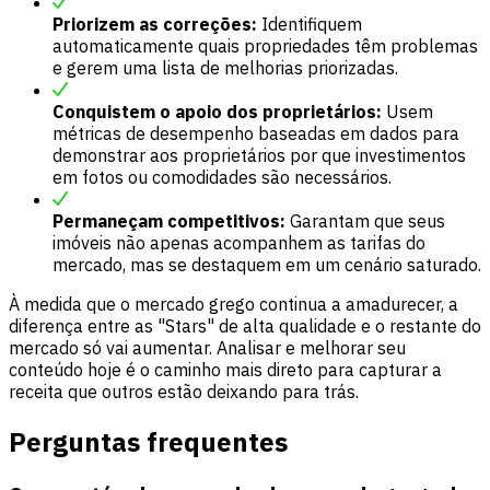
Priorizem as correções:
Identifiquem
automaticamente quais propriedades têm problemas
e gerem uma lista de melhorias priorizadas.
Conquistem o apoio dos proprietários:
Usem
métricas de desempenho baseadas em dados para
demonstrar aos proprietários por que investimentos
em fotos ou comodidades são necessários.
Permaneçam competitivos:
Garantam que seus
imóveis não apenas acompanhem as tarifas do
mercado, mas se destaquem em um cenário saturado.
À medida que o mercado grego continua a amadurecer, a
diferença entre as "Stars" de alta qualidade e o restante do
mercado só vai aumentar. Analisar e melhorar seu
conteúdo hoje é o caminho mais direto para capturar a
receita que outros estão deixando para trás.
Perguntas frequentes