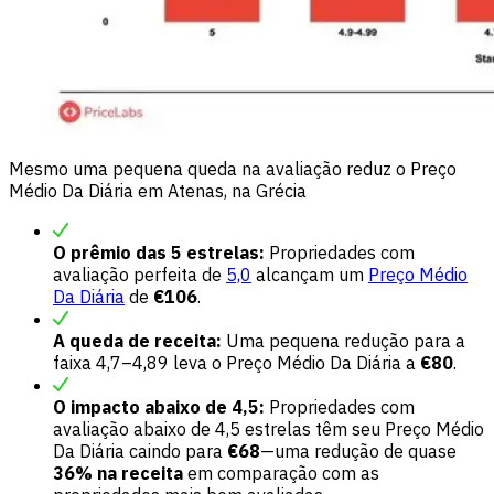
Mesmo uma pequena queda na avaliação reduz o Preço
Médio Da Diária em Atenas, na Grécia
O prêmio das 5 estrelas:
Propriedades com
avaliação perfeita de
5,0
alcançam um
Preço Médio
Da Diária
de
€106
.
A queda de receita:
Uma pequena redução para a
faixa 4,7–4,89 leva o Preço Médio Da Diária a
€80
.
O impacto abaixo de 4,5:
Propriedades com
avaliação abaixo de 4,5 estrelas têm seu Preço Médio
Da Diária caindo para
€68
—uma redução de quase
36% na receita
em comparação com as