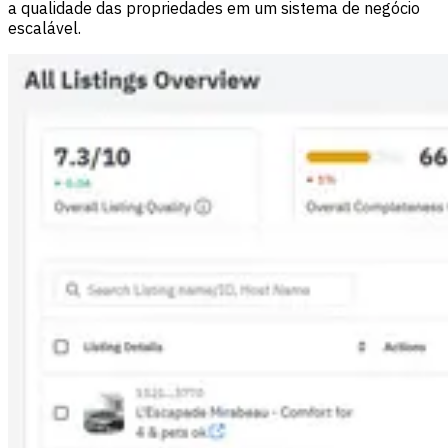
a qualidade das propriedades em um sistema de negócio
escalável.