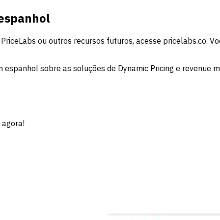
 espanhol
PriceLabs ou outros recursos futuros, acesse pricelabs.co. 
m espanhol sobre as soluções de Dynamic Pricing e revenue 
 agora!