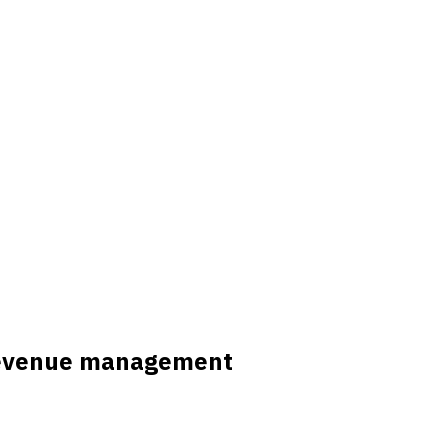
 revenue management