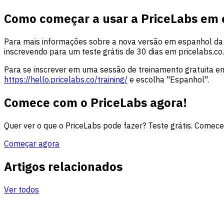
Como começar a usar a PriceLabs em
Para mais informações sobre a nova versão em espanhol da 
inscrevendo para um teste grátis de 30 dias em pricelabs.co.
Para se inscrever em uma sessão de treinamento gratuita e
https://hello.pricelabs.co/training/
e escolha "Espanhol".
Comece com o PriceLabs agora!
Quer ver o que o PriceLabs pode fazer? Teste grátis. Comece
Começar agora
Artigos relacionados
Ver todos