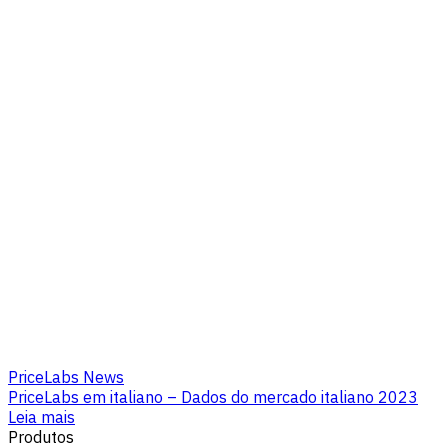
PriceLabs News
PriceLabs em italiano – Dados do mercado italiano 2023
Leia mais
Produtos