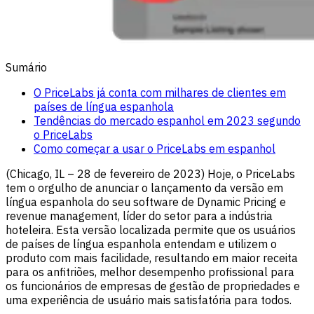
Sumário
O PriceLabs já conta com milhares de clientes em
países de língua espanhola
Tendências do mercado espanhol em 2023 segundo
o PriceLabs
Como começar a usar o PriceLabs em espanhol
(Chicago, IL – 28 de fevereiro de 2023) Hoje, o PriceLabs
tem o orgulho de anunciar o lançamento da versão em
língua espanhola do seu software de Dynamic Pricing e
revenue management, líder do setor para a indústria
hoteleira. Esta versão localizada permite que os usuários
de países de língua espanhola entendam e utilizem o
produto com mais facilidade, resultando em maior receita
para os anfitriões, melhor desempenho profissional para
os funcionários de empresas de gestão de propriedades e
uma experiência de usuário mais satisfatória para todos.