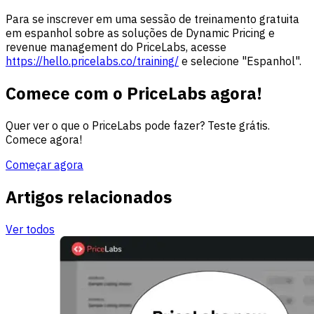
Para se inscrever em uma sessão de treinamento gratuita
em espanhol sobre as soluções de Dynamic Pricing e
revenue management do PriceLabs, acesse
https://hello.pricelabs.co/training/
e selecione "Espanhol".
Comece com o PriceLabs agora!
Quer ver o que o PriceLabs pode fazer? Teste grátis.
Comece agora!
Começar agora
Artigos relacionados
Ver todos