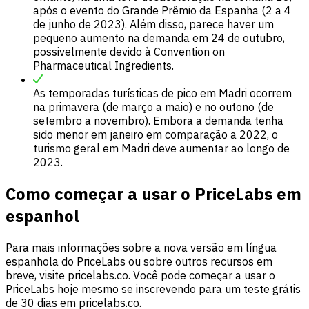
após o evento do Grande Prêmio da Espanha (2 a 4
de junho de 2023). Além disso, parece haver um
pequeno aumento na demanda em 24 de outubro,
possivelmente devido à Convention on
Pharmaceutical Ingredients.
As temporadas turísticas de pico em Madri ocorrem
na primavera (de março a maio) e no outono (de
setembro a novembro). Embora a demanda tenha
sido menor em janeiro em comparação a 2022, o
turismo geral em Madri deve aumentar ao longo de
2023.
Como começar a usar o PriceLabs em
espanhol
Para mais informações sobre a nova versão em língua
espanhola do PriceLabs ou sobre outros recursos em
breve, visite pricelabs.co. Você pode começar a usar o
PriceLabs hoje mesmo se inscrevendo para um teste grátis
de 30 dias em pricelabs.co.