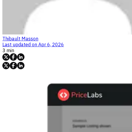
Thibault Masson
Last updated on
Apr 6, 2026
3 min