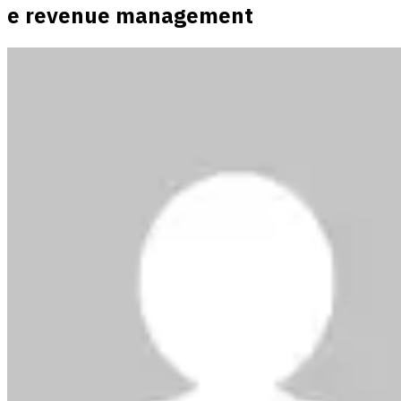
e revenue management