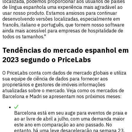
localizada, podemos proporcionar aos usuários de países
de língua espanhola uma experiência mais agradável ao
usar nosso produto. Estamos ansiosos para continuar
desenvolvendo versões localizadas, especialmente em
francês, italiano e português, que tornem nosso software
ainda mais acessível para empresas de hospitalidade de
todos os tamanhos."
Tendências do mercado espanhol em
2023 segundo o PriceLabs
O PriceLabs conta com dados de mercado globais e utiliza
sua equipe de ciência de dados para fornecer aos
proprietários e gestores de imóveis informações
atualizadas sobre o mercado. Veja como os mercados de
Barcelona e Madri se apresentam nos próximos meses:
Barcelona está em seu auge para eventos de praia e
ao ar livre de abril a julho, com uma demanda maior
este ano em comparação ao ano passado. No
entanto, há uma leve desaceleração na semana 23,