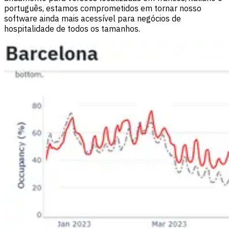
português, estamos comprometidos em tornar nosso
software ainda mais acessível para negócios de
hospitalidade de todos os tamanhos.