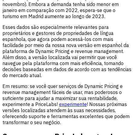
novembro). Embora a demanda tenha sido menor em
janeiro em comparação com 2022, espera-se que o
turismo em Madrid aumente ao longo de 2023.
Esses dados são especialmente relevantes para
proprietários e gestores de propriedades de língua
espanhola, que agora podem acessá-los com mais
facilidade por meio da nossa nova versão em espanhol da
plataforma de Dynamic Pricing e revenue management.
Além disso, a versão localizada vai permitir que você
navegue pela plataforma com mais eficiência, tomando
decisões baseadas em dados de acordo com as tendências
do mercado atual.
Em resumo: se você quer serviços de Dynamic Pricing e
revenue management fáceis de usar, mas poderosos o
suficiente para ajudar a maximizar sua rentabilidade,
experimente a PriceLabs!
experimente
! Nossas próximas
versões localizadas atendem às suas necessidades,
oferecendo suporte e ferramentas excelentes que podem
transformar o seu negócio.