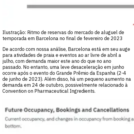
Ilustração: Ritmo de reservas do mercado de aluguel de
temporada em Barcelona no final de fevereiro de 2023
De acordo com nossa análise, Barcelona está em seu auge
para atividades de praia e eventos ao ar livre de abril a
julho, com demanda maior este ano do que no ano
passado. No entanto, uma leve desaceleração em junho
ocorre após o evento do Grande Prêmio da Espanha (2-4
de junho de 2023). Além disso, há um pequeno aumento na
demanda em 24 de outubro, possivelmente relacionado à
Convention on Pharmaceutical Ingredients.