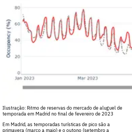
Ilustração: Ritmo de reservas do mercado de aluguel de
temporada em Madrid no final de fevereiro de 2023
Em Madrid, as temporadas turísticas de pico são a
primavera (março a maio) e o outono (setembro a