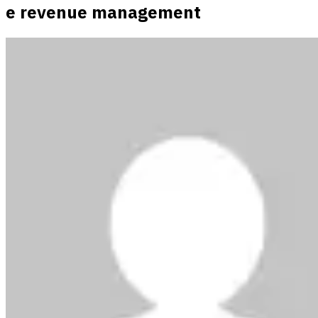
e revenue management