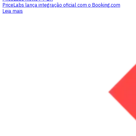
PriceLabs lança integração oficial com o Booking.com
Leia mais