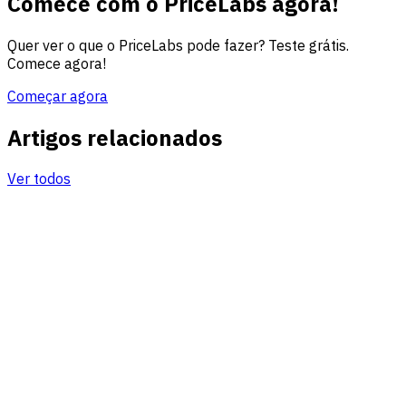
Comece com o PriceLabs agora!
Quer ver o que o PriceLabs pode fazer? Teste grátis.
Comece agora!
Começar agora
Artigos relacionados
Ver todos