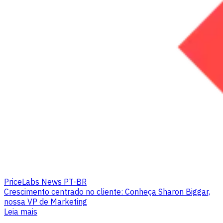
PriceLabs News PT-BR
Crescimento centrado no cliente: Conheça Sharon Biggar,
nossa VP de Marketing
Leia mais