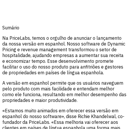
Sumário
Na PriceLabs, temos o orgulho de anunciar o lançamento
da nossa versão em espanhol. Nosso software de Dynamic
Pricing e revenue management transformou o setor de
hospitalidade, ajudando empresas a aumentar sua receita
e economizar tempo. Esse desenvolvimento promete
facilitar o uso do nosso produto para anfitriões e gestores
de propriedades em países de língua espanhola.
A versão em espanhol permite que os usuários naveguem
pelo produto com mais facilidade e entendam melhor
como ele funciona, resultando em melhor desempenho das
propriedades e maior produtividade.
«Estamos muito animados em oferecer essa versão em
espanhol do nosso software», disse Richie Khandelwal, co-
fundador da PriceLabs. «Essa melhoria vai oferecer aos
clientes em países de língua espanhola uma forma mais