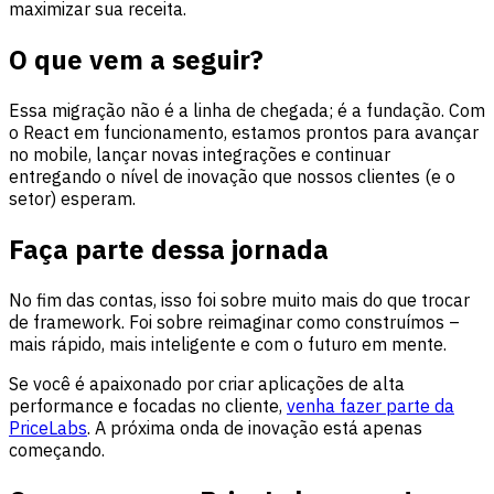
maximizar sua receita.
O que vem a seguir?
Essa migração não é a linha de chegada; é a fundação. Com
o React em funcionamento, estamos prontos para avançar
no mobile, lançar novas integrações e continuar
entregando o nível de inovação que nossos clientes (e o
setor) esperam.
Faça parte dessa jornada
No fim das contas, isso foi sobre muito mais do que trocar
de framework. Foi sobre reimaginar como construímos –
mais rápido, mais inteligente e com o futuro em mente.
Se você é apaixonado por criar aplicações de alta
performance e focadas no cliente,
venha fazer parte da
PriceLabs
. A próxima onda de inovação está apenas
começando.