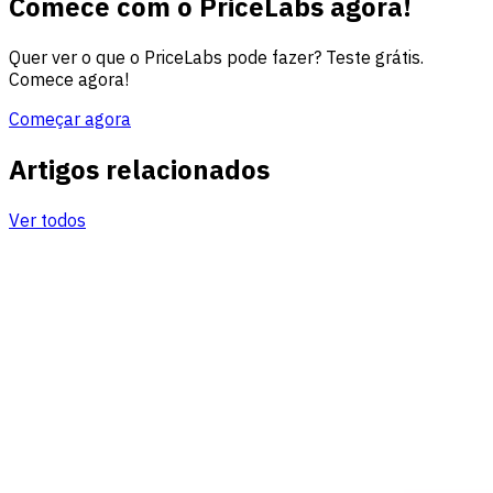
Comece com o PriceLabs agora!
Quer ver o que o PriceLabs pode fazer? Teste grátis.
Comece agora!
Começar agora
Artigos relacionados
Ver todos