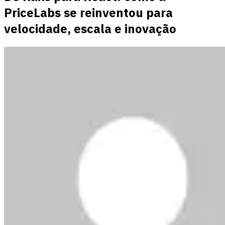
PriceLabs se reinventou para
velocidade, escala e inovação