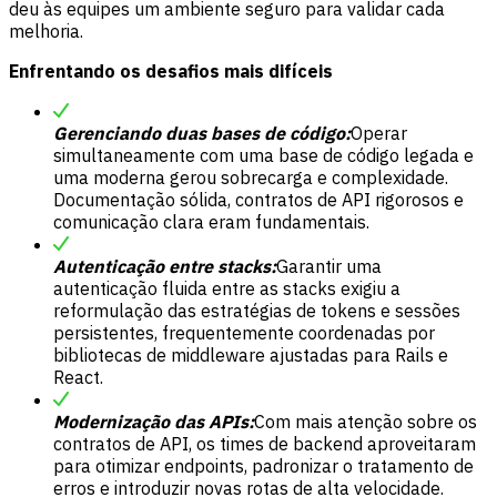
deu às equipes um ambiente seguro para validar cada
melhoria.
Enfrentando os desafios mais difíceis
Gerenciando duas bases de código:
Operar
simultaneamente com uma base de código legada e
uma moderna gerou sobrecarga e complexidade.
Documentação sólida, contratos de API rigorosos e
comunicação clara eram fundamentais.
Autenticação entre stacks:
Garantir uma
autenticação fluida entre as stacks exigiu a
reformulação das estratégias de tokens e sessões
persistentes, frequentemente coordenadas por
bibliotecas de middleware ajustadas para Rails e
React.
Modernização das APIs:
Com mais atenção sobre os
contratos de API, os times de backend aproveitaram
para otimizar endpoints, padronizar o tratamento de
erros e introduzir novas rotas de alta velocidade.