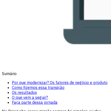
Sumário
Por que modernizar? Os fatores de negócio e produto
Como fizemos essa transição
Os resultados
O que vem a seguir?
Faça parte dessa jornada