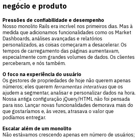
negócio e produto
Pressões de confiabilidade e desempenho
Nosso monolito Rails era incrível nos primeiros dias. Mas à
medida que adicionamos funcionalidades como os Market
Dashboards, análises avançadas e relatórios
personalizados, as coisas começaram a desacelerar. Os
tempos de carregamento das páginas aumentavam,
especialmente com grandes volumes de dados. Os clientes
perceberam, e nós também.
O foco na experiência do usuário
Os gestores de propriedades de hoje não querem apenas
números; eles querem
ferramentas interativas
que os
ajudem a segmentar, analisar e personalizar dados na hora.
Nossa antiga configuração jQuery/HTML não foi pensada
para isso. Lançar novas funcionalidades demorava mais do
que gostaríamos e, às vezes, atrasava o valor que
podíamos entregar.
Escalar além de um monolito
Não estávamos crescendo apenas em número de usuários;