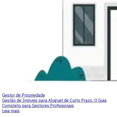
Gestor de Propriedade
Gestão de Imóveis para Aluguel de Curto Prazo: O Guia
Completo para Gestores Profissionais
Leia mais