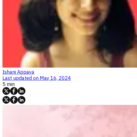
Ishani Appaya
Last updated on
May 16, 2024
5 min