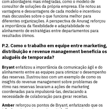
com abordagens mais integradas, como o modelo de
consultor de soluções da própria empresa. Ele notou as
vantagens e desvantagens de cada modelo e incentivou
mais discussões sobre o que funciona melhor para
diferentes organizações. A perspectiva de Anurag reforçou
a importância da flexibilidade e adaptabilidade no
alinhamento de estratégias entre departamentos para
resultados ótimos.
P.2. Como o trabalho em equipe entre marketing,
distribuição e revenue management beneficia os
aluguéis de temporada?
Bryant
enfatizou a importância da comunicação ágil e do
alinhamento entre as equipes para otimizar o desempenho
das reservas. Ilustrou isso com um exemplo de como os
insights do revenue management sobre problemas de
ritmo nas reservas levaram a ações de marketing
coordenadas para impulsioná-las, destacando a
necessidade de colaboração para gerar receitas.
Amber
reforçou os pontos de Bryant, enfatizando que os