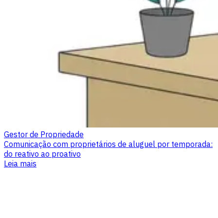
Gestor de Propriedade
Comunicação com proprietários de aluguel por temporada:
do reativo ao proativo
Leia mais