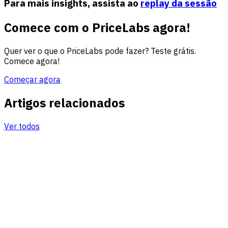
Para mais insights, assista ao
replay da sessão
Comece com o PriceLabs agora!
Quer ver o que o PriceLabs pode fazer? Teste grátis.
Comece agora!
Começar agora
Artigos relacionados
Ver todos