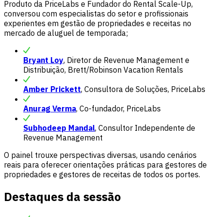
Produto da PriceLabs e Fundador do Rental Scale-Up,
conversou com especialistas do setor e profissionais
experientes em gestão de propriedades e receitas no
mercado de aluguel de temporada;
Bryant Loy
, Diretor de Revenue Management e
Distribuição, Brett/Robinson Vacation Rentals
Amber Prickett
, Consultora de Soluções, PriceLabs
Anurag Verma
, Co-fundador, PriceLabs
Subhodeep Mandal
, Consultor Independente de
Revenue Management
O painel trouxe perspectivas diversas, usando cenários
reais para oferecer orientações práticas para gestores de
propriedades e gestores de receitas de todos os portes.
Destaques da sessão