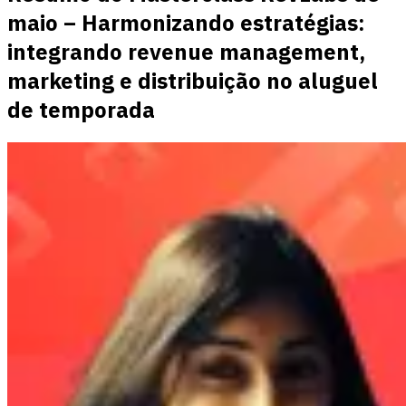
maio – Harmonizando estratégias:
integrando revenue management,
marketing e distribuição no aluguel
de temporada