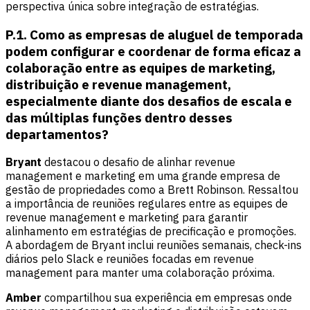
perspectiva única sobre integração de estratégias.
P.1. Como as empresas de aluguel de temporada
podem configurar e coordenar de forma eficaz a
colaboração entre as equipes de marketing,
distribuição e revenue management,
especialmente diante dos desafios de escala e
das múltiplas funções dentro desses
departamentos?
Bryant
destacou o desafio de alinhar revenue
management e marketing em uma grande empresa de
gestão de propriedades como a Brett Robinson. Ressaltou
a importância de reuniões regulares entre as equipes de
revenue management e marketing para garantir
alinhamento em estratégias de precificação e promoções.
A abordagem de Bryant inclui reuniões semanais, check-ins
diários pelo Slack e reuniões focadas em revenue
management para manter uma colaboração próxima.
Amber
compartilhou sua experiência em empresas onde