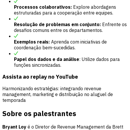
Processos colaborativos:
Explore abordagens
estruturadas para a cooperação entre equipes.
Resolução de problemas em conjunto:
Enfrente os
desafios comuns entre os departamentos.
Exemplos reais:
Aprenda com iniciativas de
coordenação bem-sucedidas.
Papel dos dados e da análise
: Utilize dados para
funções sincronizadas.
Assista ao replay no YouTube
Harmonizando estratégias: integrando revenue
management, marketing e distribuição no aluguel de
temporada
Sobre os palestrantes
Bryant Loy
é o Diretor de Revenue Management da Brett