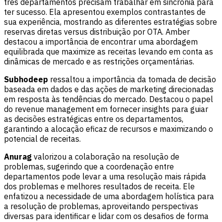
três departamentos precisam trabalhar em sincronia para
ter sucesso. Ela apresentou exemplos contrastantes de
sua experiência, mostrando as diferentes estratégias sobre
reservas diretas versus distribuição por OTA. Amber
destacou a importância de encontrar uma abordagem
equilibrada que maximize as receitas levando em conta as
dinâmicas de mercado e as restrições orçamentárias.
Subhodeep
ressaltou a importância da tomada de decisão
baseada em dados e das ações de marketing direcionadas
em resposta às tendências do mercado. Destacou o papel
do revenue management em fornecer insights para guiar
as decisões estratégicas entre os departamentos,
garantindo a alocação eficaz de recursos e maximizando o
potencial de receitas.
Anurag
valorizou a colaboração na resolução de
problemas, sugerindo que a coordenação entre
departamentos pode levar a uma resolução mais rápida
dos problemas e melhores resultados de receita. Ele
enfatizou a necessidade de uma abordagem holística para
a resolução de problemas, aproveitando perspectivas
diversas para identificar e lidar com os desafios de forma