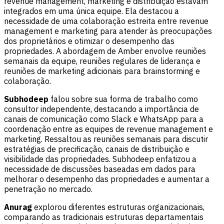
revenue management, marketing e distribuição estavam
integrados em uma única equipe. Ela destacou a
necessidade de uma colaboração estreita entre revenue
management e marketing para atender às preocupações
dos proprietários e otimizar o desempenho das
propriedades. A abordagem de Amber envolve reuniões
semanais da equipe, reuniões regulares de liderança e
reuniões de marketing adicionais para brainstorming e
colaboração.
Subhodeep
falou sobre sua forma de trabalho como
consultor independente, destacando a importância de
canais de comunicação como Slack e WhatsApp para a
coordenação entre as equipes de revenue management e
marketing. Ressaltou as reuniões semanais para discutir
estratégias de precificação, canais de distribuição e
visibilidade das propriedades. Subhodeep enfatizou a
necessidade de discussões baseadas em dados para
melhorar o desempenho das propriedades e aumentar a
penetração no mercado.
Anurag
explorou diferentes estruturas organizacionais,
comparando as tradicionais estruturas departamentais