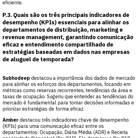
eficiente.
P.3. Quais são os três principais indicadores de
desempenho (KPIs) essenciais para alinhar os
departamentos de distribuição, marketing e
revenue management, garantindo comunicação
eficaz e entendimento compartilhado de
estratégias baseadas em dados nas empresas
de aluguel de temporada?
Subhodeep
destacou a importância dos dados de mercado
para alinhar os esforços dos departamentos, focando em
métricas como reservas recorrentes, tendências da área e
taxas de ocupação. Sugeriu que entender as tendências do
mercado é fundamental para tomar decisões informadas e
priorizar estratégias de forma eficaz.
Amber
destacou três indicadores chave de desempenho
(KPIs) para uma comunicação eficaz entre os
departamentos: Ocupação, Diária Média (ADR) e Receita