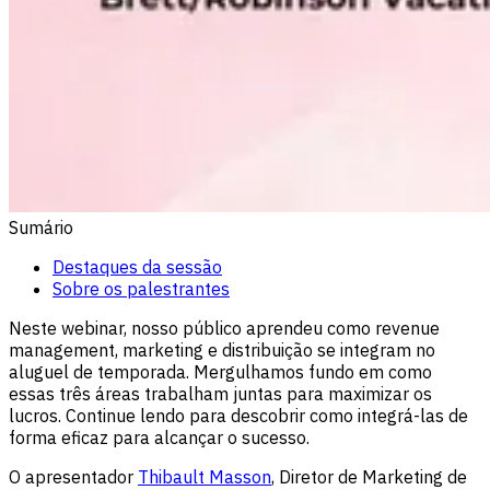
Sumário
Destaques da sessão
Sobre os palestrantes
Neste webinar, nosso público aprendeu como revenue
management, marketing e distribuição se integram no
aluguel de temporada. Mergulhamos fundo em como
essas três áreas trabalham juntas para maximizar os
lucros. Continue lendo para descobrir como integrá-las de
forma eficaz para alcançar o sucesso.
O apresentador
Thibault Masson
, Diretor de Marketing de