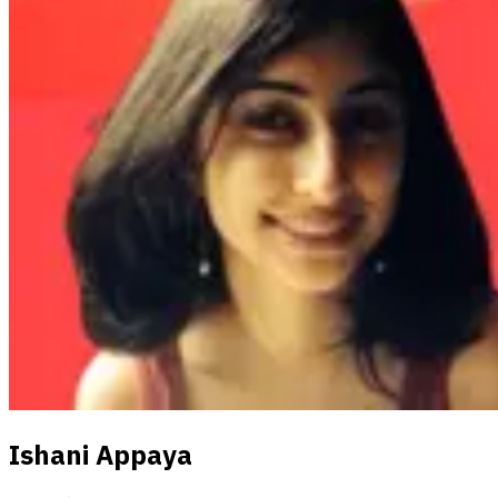
Ishani Appaya