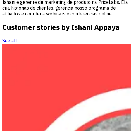
Ishani é gerente de marketing de produto na PriceLabs. Ela
cria histórias de clientes, gerencia nosso programa de
afiliados e coordena webinars e conferências online.
Customer stories by Ishani Appaya
See all