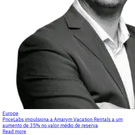
Europe
PriceLabs impulsiona a Amarym Vacation Rentals a um
aumento de 35% no valor médio de reserva
Read more