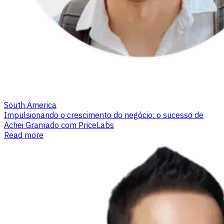
South America
Impulsionando o crescimento do negócio: o sucesso de
Achei Gramado com PriceLabs
Read more