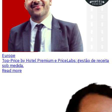
Europe
Top-Price by Hotel Premium e PriceLabs: gestão de receita
sob medida.
Read more