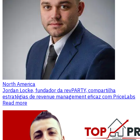
North America
Jordan Locke, fundador da revPARTY, compartilha
estratégias de revenue management eficaz com PriceLabs
Read more