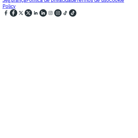
Policy