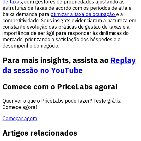
de taxas
, com gestores de propriedades ajustando as
estruturas de taxas de acordo com os períodos de alta e
baixa demanda para
otimizar a taxa de ocupação
e a
competitividade. Seus insights evidenciaram a natureza em
constante evolução das práticas de gestão de taxas e a
importância de ser ágil para responder às dinâmicas do
mercado, priorizando a satisfação dos hóspedes e o
desempenho do negócio.
Para mais insights, assista ao
Replay
da sessão no YouTube
Comece com o PriceLabs agora!
Quer ver o que o PriceLabs pode fazer? Teste grátis.
Comece agora!
Começar agora
Artigos relacionados