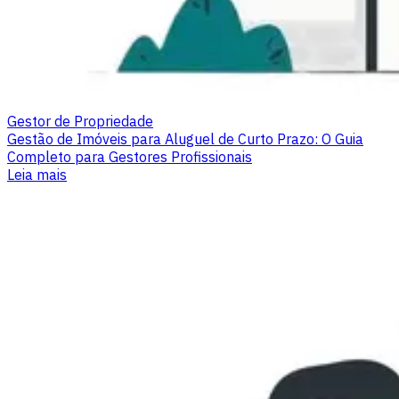
Gestor de Propriedade
Gestão de Imóveis para Aluguel de Curto Prazo: O Guia
Completo para Gestores Profissionais
Leia mais