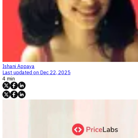
Ishani Appaya
Last updated on
Dec 22, 2025
4 min