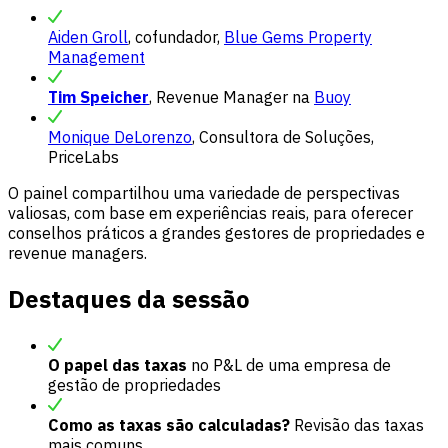
Aiden Groll
, cofundador,
Blue Gems Property
Management
Tim Speicher
, Revenue Manager na
Buoy
Monique DeLorenzo
, Consultora de Soluções,
PriceLabs
O painel compartilhou uma variedade de perspectivas
valiosas, com base em experiências reais, para oferecer
conselhos práticos a grandes gestores de propriedades e
revenue managers.
Destaques da sessão
O papel das taxas
no P&L de uma empresa de
gestão de propriedades
Como as taxas são calculadas?
Revisão das taxas
mais comuns.