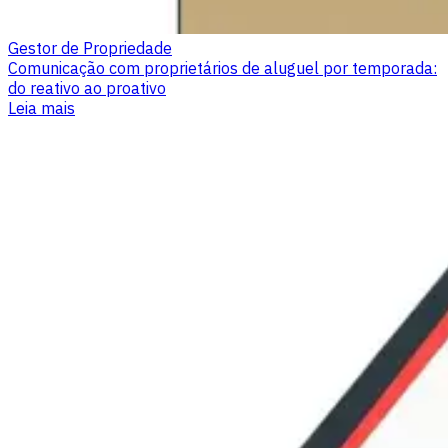
Gestor de Propriedade
Comunicação com proprietários de aluguel por temporada:
do reativo ao proativo
Leia mais