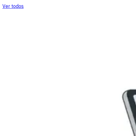
Ver todos