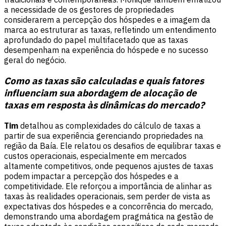
a necessidade de os gestores de propriedades
considerarem a percepção dos hóspedes e a imagem da
marca ao estruturar as taxas, refletindo um entendimento
aprofundado do papel multifacetado que as taxas
desempenham na experiência do hóspede e no sucesso
geral do negócio.
Como as taxas são calculadas e quais fatores
influenciam sua abordagem de alocação de
taxas em resposta às dinâmicas do mercado?
Tim
detalhou as complexidades do cálculo de taxas a
partir de sua experiência gerenciando propriedades na
região da Baía. Ele relatou os desafios de equilibrar taxas e
custos operacionais, especialmente em mercados
altamente competitivos, onde pequenos ajustes de taxas
podem impactar a percepção dos hóspedes e a
competitividade. Ele reforçou a importância de alinhar as
taxas às realidades operacionais, sem perder de vista as
expectativas dos hóspedes e a concorrência do mercado,
demonstrando uma abordagem pragmática na gestão de