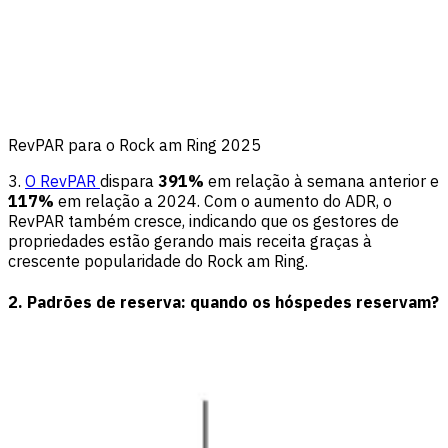
RevPAR para o Rock am Ring 2025
3.
O RevPAR
dispara
391%
em relação à semana anterior e
117%
em relação a 2024. Com o aumento do ADR, o
RevPAR também cresce, indicando que os gestores de
propriedades estão gerando mais receita graças à
crescente popularidade do Rock am Ring.
2. Padrões de reserva: quando os hóspedes reservam?