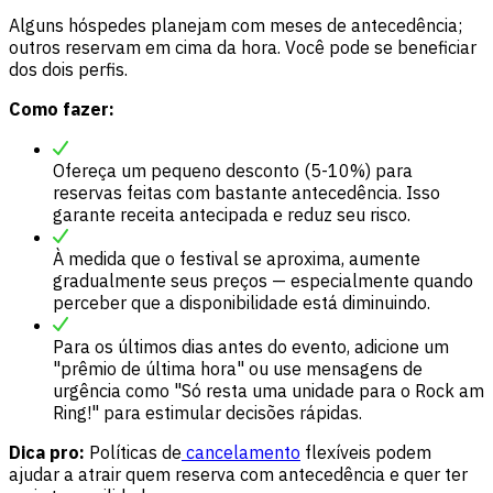
Alguns hóspedes planejam com meses de antecedência;
outros reservam em cima da hora. Você pode se beneficiar
dos dois perfis.
Como fazer:
Ofereça um pequeno desconto (5-10%) para
reservas feitas com bastante antecedência. Isso
garante receita antecipada e reduz seu risco.
À medida que o festival se aproxima, aumente
gradualmente seus preços — especialmente quando
perceber que a disponibilidade está diminuindo.
Para os últimos dias antes do evento, adicione um
"prêmio de última hora" ou use mensagens de
urgência como "Só resta uma unidade para o Rock am
Ring!" para estimular decisões rápidas.
Dica pro:
Políticas de
cancelamento
flexíveis podem
ajudar a atrair quem reserva com antecedência e quer ter