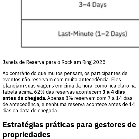
Janela de Reserva para o Rock am Ring 2025
Ao contrário do que muitos pensam, os participantes de
eventos não reservam com muita antecedência. Eles
planejam suas viagens em cima da hora, como fica claro na
tabela acima. 62% das reservas acontecem
3 a 4 dias
antes da chegada
. Apenas 8% reservam com 7 a 14 dias
de antecedência, e nenhuma reserva acontece antes de 14
dias da data de chegada.
Estratégias práticas para gestores de
propriedades