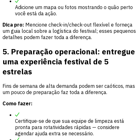
Adicione um mapa ou fotos mostrando o quão perto
você está da ação.
Dica pro:
Mencione check-in/check-out flexível e forneça
um guia local sobre a logística do festival; esses pequenos
detalhes podem fazer toda a diferença.
5. Preparação operacional: entregue
uma experiência festival de 5
estrelas
Fins de semana de alta demanda podem ser caóticos, mas
um pouco de preparação faz toda a diferença.
Como fazer:
Certifique-se de que sua equipe de limpeza está
pronta para rotatividades rápidas — considere
agendar ajuda extra se necessário.