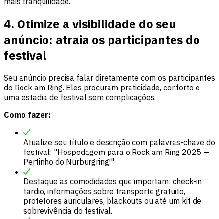
mais tranquilidade.
4. Otimize a visibilidade do seu
anúncio: atraia os participantes do
festival
Seu anúncio precisa falar diretamente com os participantes
do Rock am Ring. Eles procuram praticidade, conforto e
uma estadia de festival sem complicações.
Como fazer:
Atualize seu título e descrição com palavras-chave do
festival: "Hospedagem para o Rock am Ring 2025 —
Pertinho do Nürburgring!"
Destaque as comodidades que importam: check-in
tardio, informações sobre transporte gratuito,
protetores auriculares, blackouts ou até um kit de
sobrevivência do festival.