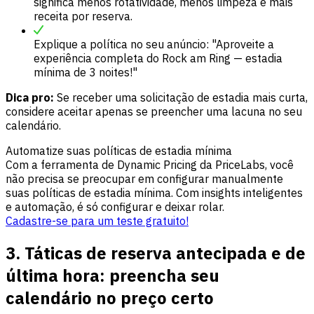
significa menos rotatividade, menos limpeza e mais
receita por reserva.
Explique a política no seu anúncio: "Aproveite a
experiência completa do Rock am Ring — estadia
mínima de 3 noites!"
Dica pro:
Se receber uma solicitação de estadia mais curta,
considere aceitar apenas se preencher uma lacuna no seu
calendário.
Automatize suas políticas de estadia mínima
Com a ferramenta de Dynamic Pricing da PriceLabs, você
não precisa se preocupar em configurar manualmente
suas políticas de estadia mínima. Com insights inteligentes
e automação, é só configurar e deixar rolar.
Cadastre-se para um teste gratuito!
3. Táticas de reserva antecipada e de
última hora: preencha seu
calendário no preço certo