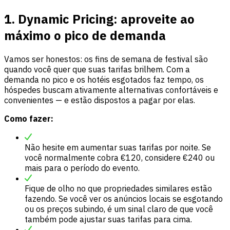
1. Dynamic Pricing: aproveite ao
máximo o pico de demanda
Vamos ser honestos: os fins de semana de festival são
quando você quer que suas tarifas brilhem. Com a
demanda no pico e os hotéis esgotados faz tempo, os
hóspedes buscam ativamente alternativas confortáveis e
convenientes — e estão dispostos a pagar por elas.
Como fazer:
Não hesite em aumentar suas tarifas por noite. Se
você normalmente cobra €120, considere €240 ou
mais para o período do evento.
Fique de olho no que propriedades similares estão
fazendo. Se você ver os anúncios locais se esgotando
ou os preços subindo, é um sinal claro de que você
também pode ajustar suas tarifas para cima.