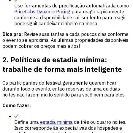
Use ferramentas de precificação automatizada como
PriceLabs Dynamic Pricing
para reagir rapidamente
conforme a disponibilidade cai; ser lento para reagir
pode significar deixar dinheiro na mesa.
Dica pro:
Revise suas tarifas a cada poucos dias conforme
o evento se aproxima. As últimas propriedades disponíveis
podem cobrar os preços mais altos!
2. Políticas de estadia mínima:
trabalhe de forma mais inteligente
Os participantes do festival geralmente querem ficar
durante todo o evento, então reservas de uma ou duas
noites não fazem muito sentido para você nem para eles.
Como fazer:
Defina uma
estadia mínima
de três ou quatro noites.
Isso corresponde às expectativas dos hóspedes e