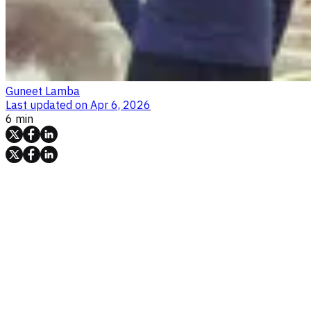
Guneet Lamba
Last updated on
Apr 6, 2026
6 min