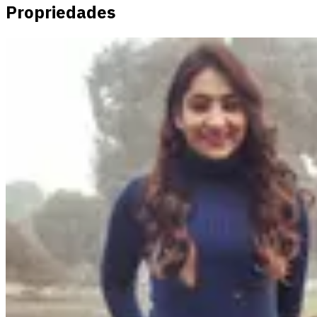
Propriedades