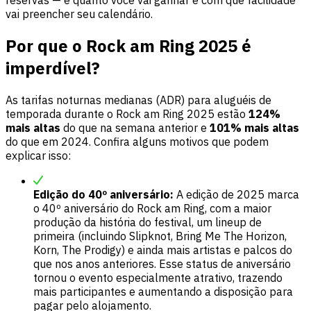
vai preencher seu calendário.
Por que o Rock am Ring 2025 é
imperdível?
As tarifas noturnas medianas (ADR) para aluguéis de
temporada durante o Rock am Ring 2025 estão
124%
mais altas
do que na semana anterior e
101% mais altas
do que em 2024. Confira alguns motivos que podem
explicar isso:
Edição do 40º aniversário:
A edição de 2025 marca
o 40º aniversário do Rock am Ring, com a maior
produção da história do festival, um lineup de
primeira (incluindo Slipknot, Bring Me The Horizon,
Korn, The Prodigy) e ainda mais artistas e palcos do
que nos anos anteriores. Esse status de aniversário
tornou o evento especialmente atrativo, trazendo
mais participantes e aumentando a disposição para
pagar pelo alojamento.