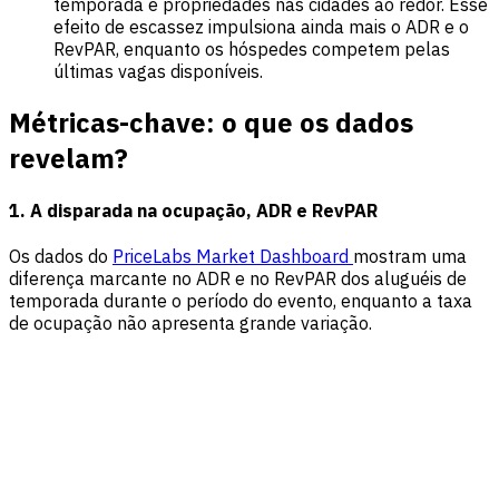
temporada e propriedades nas cidades ao redor. Esse
efeito de escassez impulsiona ainda mais o ADR e o
RevPAR, enquanto os hóspedes competem pelas
últimas vagas disponíveis.
Métricas-chave: o que os dados
revelam?
1. A disparada na ocupação, ADR e RevPAR
Os dados do
PriceLabs Market Dashboard
mostram uma
diferença marcante no ADR e no RevPAR dos aluguéis de
temporada durante o período do evento, enquanto a taxa
de ocupação não apresenta grande variação.