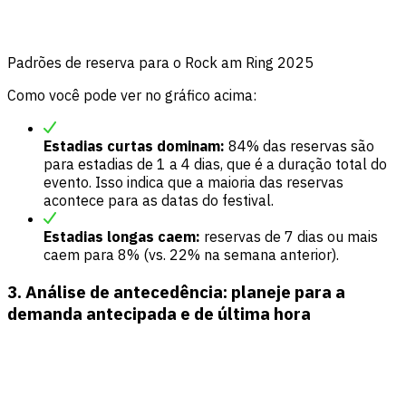
Padrões de reserva para o Rock am Ring 2025
Como você pode ver no gráfico acima:
Estadias curtas dominam:
84% das reservas são
para estadias de 1 a 4 dias, que é a duração total do
evento. Isso indica que a maioria das reservas
acontece para as datas do festival.
Estadias longas caem:
reservas de 7 dias ou mais
caem para 8% (vs. 22% na semana anterior).
3. Análise de antecedência: planeje para a
demanda antecipada e de última hora