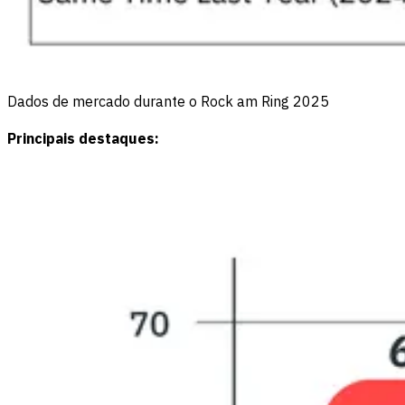
Dados de mercado durante o Rock am Ring 2025
Principais destaques: