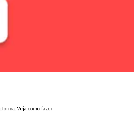
aforma. Veja como fazer: