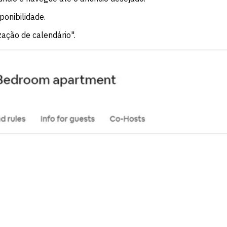
ponibilidade.
zação de calendário".