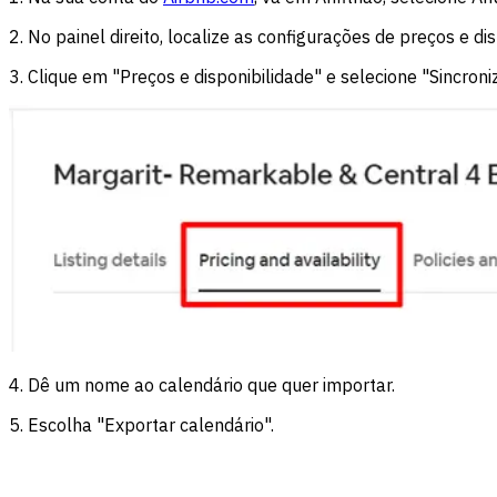
2. No painel direito, localize as configurações de preços e dis
3. Clique em "Preços e disponibilidade" e selecione "Sincroni
4. Dê um nome ao calendário que quer importar.
5. Escolha "Exportar calendário".