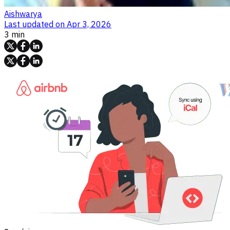
Aishwarya
Last updated on
Apr 3, 2026
3 min