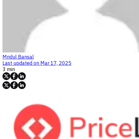
Mridul Bansal
Last updated on
Mar 17, 2025
3 min