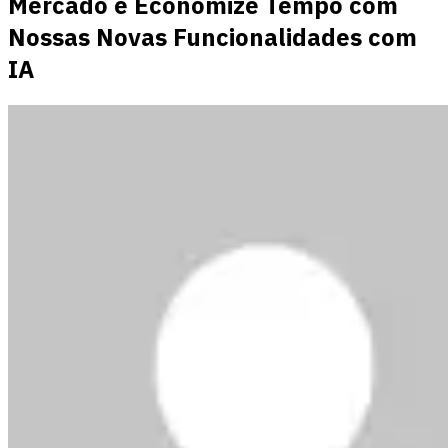
Mercado e Economize Tempo com
Nossas Novas Funcionalidades com
IA