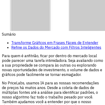
Sumário
Transforme Gráficos em Frases Fáceis de Entender
Refine os Dados do Mercado com Filtros Inteligentes
Para quem é anfitrião, ficar por dentro do mercado local
pode parecer uma tarefa intimidadora. Seja avaliando como
a sua propriedade se compara às outras ou explorando
novas oportunidades de investimento, o volume de dados e
gráficos pode facilmente se tornar esmagador.
No PriceLabs, usamos IA para as nossas recomendações
de preços há muitos anos. Desde a coleta de dados de
múltiplas fontes até a análise para identificar padrões, o
nosso algoritmo faz todo o trabalho pesado por você.
Também ajudamos você a entender por que o nosso