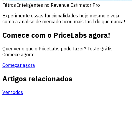
Filtros Inteligentes no Revenue Estimator Pro
Experimente essas funcionalidades hoje mesmo e veja
como a análise de mercado ficou mais fácil do que nunca!
Comece com o PriceLabs agora!
Quer ver o que o PriceLabs pode fazer? Teste grátis.
Comece agora!
Começar agora
Artigos relacionados
Ver todos