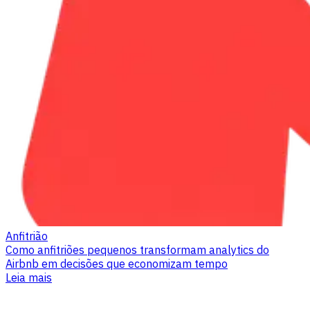
Anfitrião
Como anfitriões pequenos transformam analytics do
Airbnb em decisões que economizam tempo
Leia mais