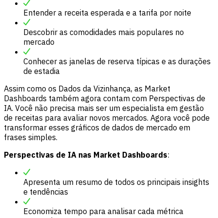
Entender a receita esperada e a tarifa por noite
Descobrir as comodidades mais populares no
mercado
Conhecer as janelas de reserva típicas e as durações
de estadia
Assim como os Dados da Vizinhança, as Market
Dashboards também agora contam com Perspectivas de
IA. Você não precisa mais ser um especialista em gestão
de receitas para avaliar novos mercados. Agora você pode
transformar esses gráficos de dados de mercado em
frases simples.
Perspectivas de IA nas Market Dashboards
:
Apresenta um resumo de todos os principais insights
e tendências
Economiza tempo para analisar cada métrica