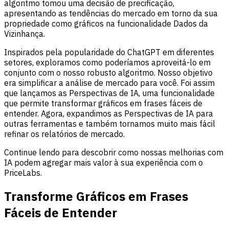
algoritmo tomou uma decisão de precificação,
apresentando as tendências do mercado em torno da sua
propriedade como gráficos na funcionalidade Dados da
Vizinhança.
Inspirados pela popularidade do ChatGPT em diferentes
setores, exploramos como poderíamos aproveitá-lo em
conjunto com o nosso robusto algoritmo. Nosso objetivo
era simplificar a análise de mercado para você. Foi assim
que lançamos as Perspectivas de IA, uma funcionalidade
que permite transformar gráficos em frases fáceis de
entender. Agora, expandimos as Perspectivas de IA para
outras ferramentas e também tornamos muito mais fácil
refinar os relatórios de mercado.
Continue lendo para descobrir como nossas melhorias com
IA podem agregar mais valor à sua experiência com o
PriceLabs.
Transforme Gráficos em Frases
Fáceis de Entender