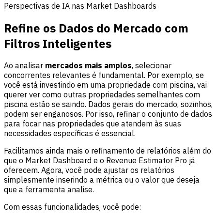
Perspectivas de IA nas Market Dashboards
Refine os Dados do Mercado com
Filtros Inteligentes
Ao analisar
mercados mais amplos
, selecionar
concorrentes relevantes é fundamental. Por exemplo, se
você está investindo em uma propriedade com piscina, vai
querer ver como outras propriedades semelhantes com
piscina estão se saindo. Dados gerais do mercado, sozinhos,
podem ser enganosos. Por isso, refinar o conjunto de dados
para focar nas propriedades que atendem às suas
necessidades específicas é essencial.
Facilitamos ainda mais o refinamento de relatórios além do
que o Market Dashboard e o Revenue Estimator Pro já
oferecem. Agora, você pode ajustar os relatórios
simplesmente inserindo a métrica ou o valor que deseja
que a ferramenta analise.
Com essas funcionalidades, você pode: