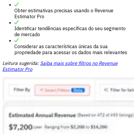
Obter estimativas precisas usando o Revenue
Estimator Pro
Identificar tendências específicas do seu segmento
de mercado
Considerar as características únicas da sua
propriedade para acessar os dados mais relevantes
Leitura sugerida:
Saiba mais sobre filtros no Revenue
Estimator Pro