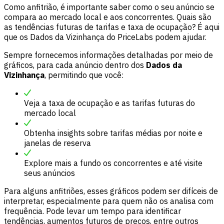
Como anfitrião, é importante saber como o seu anúncio se
compara ao mercado local e aos concorrentes. Quais são
as tendências futuras de tarifas e taxa de ocupação? É aqui
que os Dados da Vizinhança do PriceLabs podem ajudar.
Sempre fornecemos informações detalhadas por meio de
gráficos, para cada anúncio dentro dos
Dados da
Vizinhança
, permitindo que você:
Veja a taxa de ocupação e as tarifas futuras do
mercado local
Obtenha insights sobre tarifas médias por noite e
janelas de reserva
Explore mais a fundo os concorrentes e até visite
seus anúncios
Para alguns anfitriões, esses gráficos podem ser difíceis de
interpretar, especialmente para quem não os analisa com
frequência. Pode levar um tempo para identificar
tendências, aumentos futuros de preços, entre outros