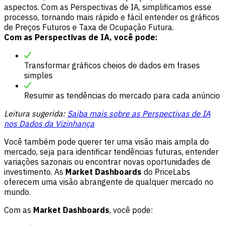
aspectos. Com as Perspectivas de IA, simplificamos esse
processo, tornando mais rápido e fácil entender os gráficos
de Preços Futuros e Taxa de Ocupação Futura.
Com as Perspectivas de IA, você pode:
Transformar gráficos cheios de dados em frases
simples
Resumir as tendências do mercado para cada anúncio
Leitura sugerida:
Saiba mais sobre as Perspectivas de IA
nos Dados da Vizinhança
Você também pode querer ter uma visão mais ampla do
mercado, seja para identificar tendências futuras, entender
variações sazonais ou encontrar novas oportunidades de
investimento. As
Market Dashboards
do PriceLabs
oferecem uma visão abrangente de qualquer mercado no
mundo.
Com as
Market Dashboards
, você pode: