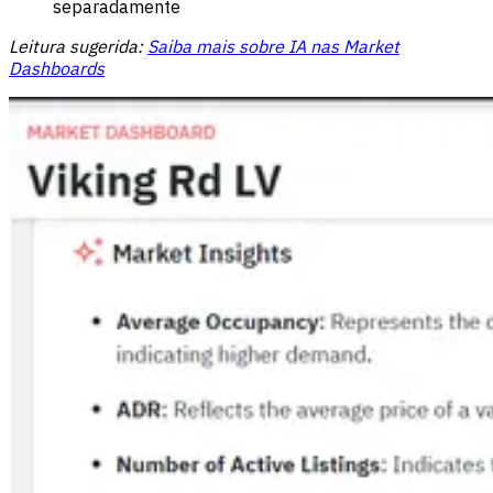
separadamente
Leitura sugerida:
Saiba mais sobre IA nas Market
Dashboards