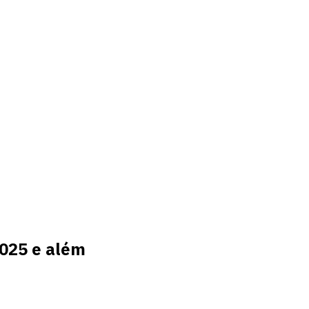
025 e além