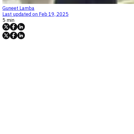
Guneet Lamba
Last updated on
Feb 19, 2025
5 min