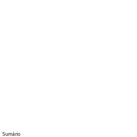
Sumário