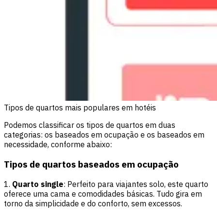
Tipos de quartos mais populares em hotéis
Podemos classificar os tipos de quartos em duas
categorias: os baseados em ocupação e os baseados em
necessidade, conforme abaixo:
Tipos de quartos baseados em ocupação
1.
Quarto single
: Perfeito para viajantes solo, este quarto
oferece uma cama e comodidades básicas. Tudo gira em
torno da simplicidade e do conforto, sem excessos.