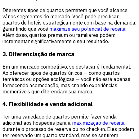
Diferentes tipos de quartos permitem que você alcance
vários segmentos do mercado. Você pode precificar
quartos de hotéis estrategicamente com base na demanda,
garantindo que você
maximize seu potencial de receita.
Além disso, quartos premium ou familiares podem
incrementar significativamente o seu resultado.
3. Diferenciação de marca
Em um mercado competitivo, se destacar é fundamental.
Ao oferecer tipos de quartos únicos — como quartos
temáticos ou opções ecológicas — você não está apenas
fornecendo acomodação, mas criando experiências
memoráveis que diferenciam sua marca.
4. Flexibilidade e venda adicional
Ter uma variedade de quartos permite fazer venda
adicional aos hóspedes para a
maximização de receita
durante o processo de reserva ou no check-in. Eles podem
ter reservado um quarto standard, mas se sentirem