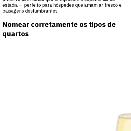
estadia — perfeito para hóspedes que amam ar fresco e
paisagens deslumbrantes.
Nomear corretamente os tipos de
quartos