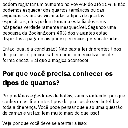
podem registrar um aumento no
RevPAR
de até 15%. E não
podemos esquecer dos quartos temáticos ou das
experiências únicas vinculadas a tipos de quartos
específicos; eles podem tornar a estadia dos seus
hóspedes verdadeiramente inesquecível. Segundo uma
pesquisa da Booking.com, 40% dos viajantes estão
dispostos a pagar mais por experiências personalizadas.
Então, qual é a conclusão? Não basta ter diferentes tipos
de quartos; é preciso saber como comercializá-los de
forma eficaz. É aí que a mágica acontece!
Por que você precisa conhecer os
tipos de quartos?
Proprietários e gestores de hotéis, vamos entender por que
conhecer os diferentes tipos de quartos do seu hotel faz
toda a diferença. Você pode pensar que é só uma questão
de camas e vistas; tem muito mais do que isso!
Veja por que você deve se atentar a isso: