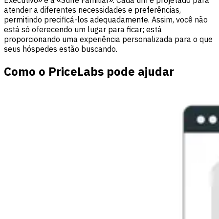
atender a diferentes necessidades e preferências,
permitindo precificá-los adequadamente. Assim, você não
está só oferecendo um lugar para ficar; está
proporcionando uma experiência personalizada para o que
seus hóspedes estão buscando.
Como o PriceLabs pode ajudar