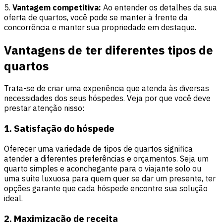
5.
Vantagem competitiva:
Ao entender os detalhes da sua
oferta de quartos, você pode se manter à frente da
concorrência e manter sua propriedade em destaque.
Vantagens de ter diferentes tipos de
quartos
Trata-se de criar uma experiência que atenda às diversas
necessidades dos seus hóspedes. Veja por que você deve
prestar atenção nisso:
1. Satisfação do hóspede
Oferecer uma variedade de tipos de quartos significa
atender a diferentes preferências e orçamentos. Seja um
quarto simples e aconchegante para o viajante solo ou
uma suíte luxuosa para quem quer se dar um presente, ter
opções garante que cada hóspede encontre sua solução
ideal.
2. Maximização de receita