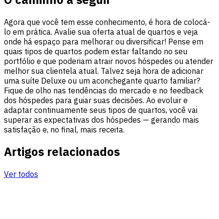
Agora que você tem esse conhecimento, é hora de colocá-
lo em prática. Avalie sua oferta atual de quartos e veja
onde há espaço para melhorar ou diversificar! Pense em
quais tipos de quartos podem estar faltando no seu
portfólio e que poderiam atrair novos hóspedes ou atender
melhor sua clientela atual. Talvez seja hora de adicionar
uma suíte Deluxe ou um aconchegante quarto familiar?
Fique de olho nas tendências do mercado e no feedback
dos hóspedes para guiar suas decisões. Ao evoluir e
adaptar continuamente seus tipos de quartos, você vai
superar as expectativas dos hóspedes — gerando mais
satisfação e, no final, mais receita.
Artigos relacionados
Ver todos