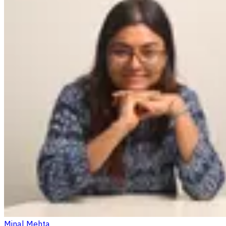
Minal Mehta