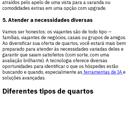
atraídos pelo apelo de uma vista para a varanda ou
comodidades extras em uma opção com upgrade.
5. Atender a necessidades diversas
Vamos ser honestos: os viajantes são de todo tipo —
famílias, viajantes de negócios, casais ou grupos de amigos.
Ao diversificar sua oferta de quartos, você estará mais bem
preparado para atender às necessidades variadas deles e
garantir que saiam satisfeitos (com sorte, com uma
avaliação brilhante). A tecnologia oferece diversas
oportunidades para identificar o que os hóspedes estão
buscando e quando, especialmente as
ferramentas de IA
e
soluções avançadas.
Diferentes tipos de quartos