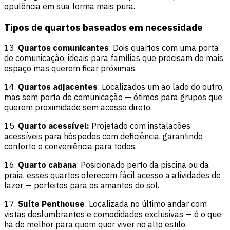
opulência em sua forma mais pura.
Tipos de quartos baseados em necessidade
13.
Quartos comunicantes
: Dois quartos com uma porta
de comunicação, ideais para famílias que precisam de mais
espaço mas querem ficar próximas.
14.
Quartos adjacentes
: Localizados um ao lado do outro,
mas sem porta de comunicação — ótimos para grupos que
querem proximidade sem acesso direto.
15.
Quarto acessível:
Projetado com instalações
acessíveis para hóspedes com deficiência, garantindo
conforto e conveniência para todos.
16.
Quarto cabana
: Posicionado perto da piscina ou da
praia, esses quartos oferecem fácil acesso a atividades de
lazer — perfeitos para os amantes do sol.
17.
Suíte Penthouse
: Localizada no último andar com
vistas deslumbrantes e comodidades exclusivas — é o que
há de melhor para quem quer viver no alto estilo.