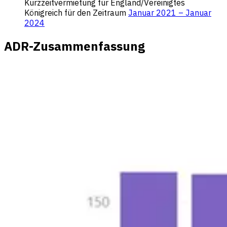
Kurzzeitvermietung für England/Vereinigtes
Königreich für den Zeitraum
Januar 2021 – Januar
2024
ADR-Zusammenfassung