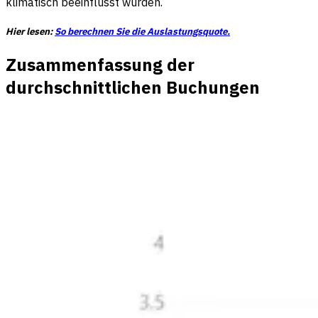
klimatisch beeinflusst wurden.
Hier lesen:
So berechnen Sie die Auslastungsquote.
Zusammenfassung der
durchschnittlichen Buchungen