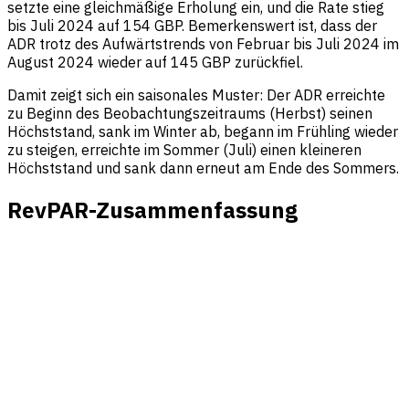
setzte eine gleichmäßige Erholung ein, und die Rate stieg
bis Juli 2024 auf 154 GBP. Bemerkenswert ist, dass der
ADR trotz des Aufwärtstrends von Februar bis Juli 2024 im
August 2024 wieder auf 145 GBP zurückfiel.
Damit zeigt sich ein saisonales Muster: Der ADR erreichte
zu Beginn des Beobachtungszeitraums (Herbst) seinen
Höchststand, sank im Winter ab, begann im Frühling wieder
zu steigen, erreichte im Sommer (Juli) einen kleineren
Höchststand und sank dann erneut am Ende des Sommers.
RevPAR-Zusammenfassung