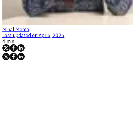
Minal Mehta
Last updated on
Apr 6, 2026
4 min