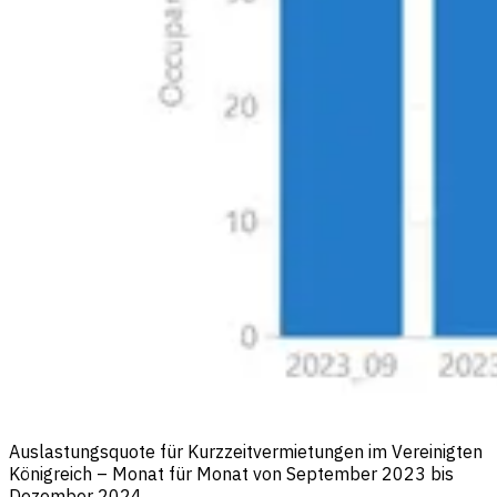
Auslastungsquote für Kurzzeitvermietungen im Vereinigten
Königreich – Monat für Monat von September 2023 bis
Dezember 2024