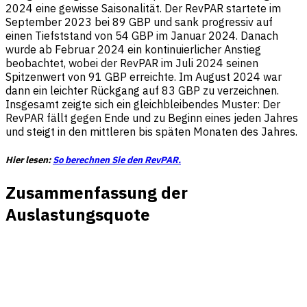
2024 eine gewisse Saisonalität. Der RevPAR startete im
September 2023 bei 89 GBP und sank progressiv auf
einen Tiefststand von 54 GBP im Januar 2024. Danach
wurde ab Februar 2024 ein kontinuierlicher Anstieg
beobachtet, wobei der RevPAR im Juli 2024 seinen
Spitzenwert von 91 GBP erreichte. Im August 2024 war
dann ein leichter Rückgang auf 83 GBP zu verzeichnen.
Insgesamt zeigte sich ein gleichbleibendes Muster: Der
RevPAR fällt gegen Ende und zu Beginn eines jeden Jahres
und steigt in den mittleren bis späten Monaten des Jahres.
Hier lesen:
So berechnen Sie den RevPAR.
Zusammenfassung der
Auslastungsquote