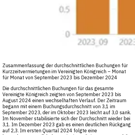
Zusammenfassung der durchschnittlichen Buchungen für
Kurzzeitvermietungen im Vereinigten Königreich – Monat
für Monat von September 2023 bis Dezember 2024
Die durchschnittlichen Buchungen für das gesamte
Vereinigte Königreich zeigten von September 2023 bis
August 2024 einen wechselhaften Verlauf. Der Zeitraum
begann mit einem Buchungsdurchschnitt von 3,1 im
September 2023, der im Oktober 2023 leicht auf 3,0 sank.
Im November stabilisierte sich der Durchschnitt wieder bei
3,1. Im Dezember 2023 gab es einen deutlichen Rückgang
auf 2,3. Im ersten Quartal 2024 folgte eine