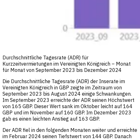
Durchschnittliche Tagesrate (ADR) für
Kurzzeitvermietungen im Vereinigten Königreich – Monat
für Monat von September 2023 bis Dezember 2024
Die Durchschnittliche Tagesrate (ADR) der Inserate im
Vereinigten Königreich in GBP zeigte im Zeitraum von
September 2023 bis August 2024 einige Schwankungen.
Im September 2023 erreichte der ADR seinen Höchstwert
von 165 GBP. Dieser Wert sank im Oktober leicht auf 164
GBP und im November auf 160 GBP. Im Dezember 2023
gab es einen leichten Anstieg auf 163 GBP.
Der ADR fiel in den folgenden Monaten weiter und erreichte
im Februar 2024 seinen Tiefstwert von 144 GBP. Danach