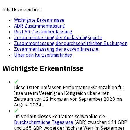
Inhaltsverzeichnis
Wichtigste Erkenntnisse
ADR-Zusammenfassung
RevPAR-Zusammenfassung
Zusammenfassung der Auslastungsquote
Zusammenfassung der durchschnittlichen Buchungen
Zusammenfassung der aktiven Inserate
Über den Kurzzeitmietindex
Wichtigste Erkenntnisse
Diese Daten umfassen Performance-Kennzahlen für
Inserate im Vereinigten Königreich über einen
Zeitraum von 12 Monaten von September 2023 bis
August 2024.
Im Verlauf dieses Zeitraums schwankte die
Durchschnittliche Tagesrate
(ADR) zwischen 144 GBP
und 165 GBP, wobei der höchste Wert im September