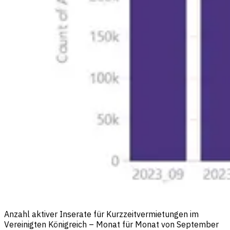
Anzahl aktiver Inserate für Kurzzeitvermietungen im
Vereinigten Königreich – Monat für Monat von September