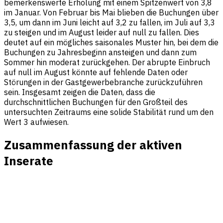
bemerkenswerte Erholung mit einem Spitzenwert von 3,8
im Januar. Von Februar bis Mai blieben die Buchungen über
3,5, um dann im Juni leicht auf 3,2 zu fallen, im Juli auf 3,3
zu steigen und im August leider auf null zu fallen. Dies
deutet auf ein mögliches saisonales Muster hin, bei dem die
Buchungen zu Jahresbeginn ansteigen und dann zum
Sommer hin moderat zurückgehen. Der abrupte Einbruch
auf null im August könnte auf fehlende Daten oder
Störungen in der Gastgewerbebranche zurückzuführen
sein. Insgesamt zeigen die Daten, dass die
durchschnittlichen Buchungen für den Großteil des
untersuchten Zeitraums eine solide Stabilität rund um den
Wert 3 aufwiesen.
Zusammenfassung der aktiven
Inserate