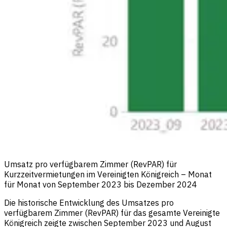
Umsatz pro verfügbarem Zimmer (RevPAR) für
Kurzzeitvermietungen im Vereinigten Königreich – Monat
für Monat von September 2023 bis Dezember 2024
Die historische Entwicklung des Umsatzes pro
verfügbarem Zimmer (RevPAR) für das gesamte Vereinigte
Königreich zeigte zwischen September 2023 und August