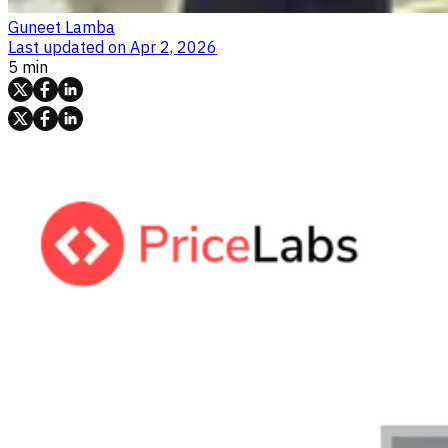
Guneet Lamba
Last updated on
Apr 2, 2026
5 min