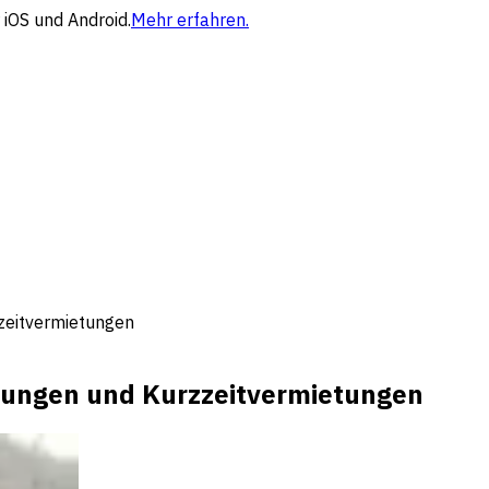
 iOS und Android.
Mehr erfahren.
zeitvermietungen
nungen und Kurzzeitvermietungen