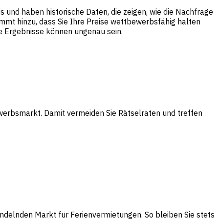
und haben historische Daten, die zeigen, wie die Nachfrage
mmt hinzu, dass Sie Ihre Preise wettbewerbsfähig halten
 Ergebnisse können ungenau sein.
werbsmarkt. Damit vermeiden Sie Rätselraten und treffen
andelnden Markt für Ferienvermietungen. So bleiben Sie stets