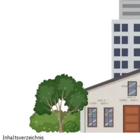
Inhaltsverzeichnis