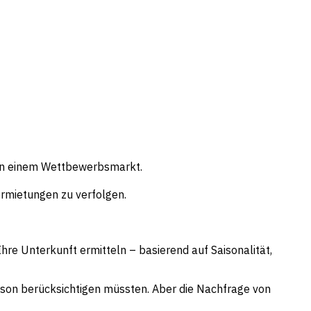
n in einem Wettbewerbsmarkt.
ermietungen zu verfolgen.
Ihre Unterkunft ermitteln – basierend auf Saisonalität,
ison berücksichtigen müssten. Aber die Nachfrage von