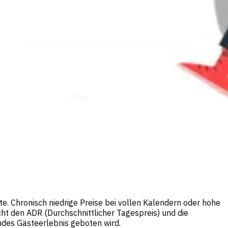
te. Chronisch niedrige Preise bei vollen Kalendern oder hohe
cht den ADR (Durchschnittlicher Tagespreis) und die
des Gästeerlebnis geboten wird.