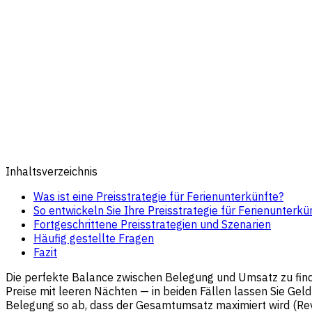
Inhaltsverzeichnis
Was ist eine Preisstrategie für Ferienunterkünfte?
So entwickeln Sie Ihre Preisstrategie für Ferienunterkü
Fortgeschrittene Preisstrategien und Szenarien
Häufig gestellte Fragen
Fazit
Die perfekte Balance zwischen Belegung und Umsatz zu finden,
Preise mit leeren Nächten — in beiden Fällen lassen Sie Geld
Belegung so ab, dass der Gesamtumsatz maximiert wird (Rev