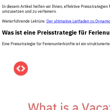
In diesem Artikel helfen wir Ihnen, effektive Preisstrategi
umzusetzen und zu verfeinern.
Weiterführende Lektüre:
Der ultimative Leitfaden zu Dynamic
Was ist eine Preisstrategie für Ferien
Eine Preisstrategie für Ferienunterkünfte ist ein struktur