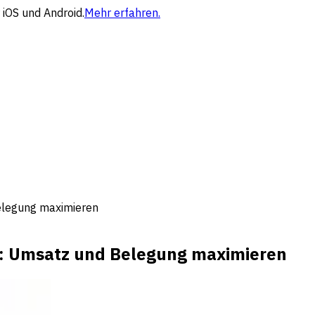
 iOS und Android.
Mehr erfahren.
Belegung maximieren
te: Umsatz und Belegung maximieren