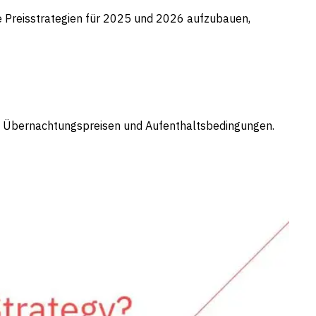
rke Preisstrategien für 2025 und 2026 aufzubauen,
 von Übernachtungspreisen und Aufenthaltsbedingungen.