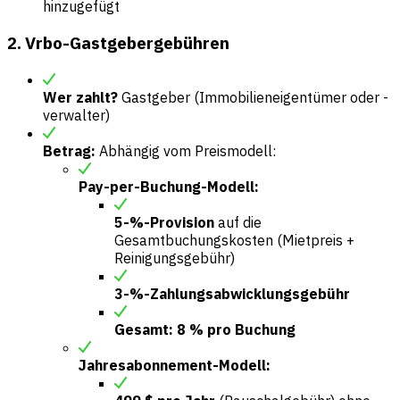
hinzugefügt
2. Vrbo-Gastgebergebühren
Wer zahlt?
Gastgeber (Immobilieneigentümer oder -
verwalter)
Betrag:
Abhängig vom Preismodell:
Pay-per-Buchung-Modell:
5-%-Provision
auf die
Gesamtbuchungskosten (Mietpreis +
Reinigungsgebühr)
3-%-Zahlungsabwicklungsgebühr
Gesamt: 8 % pro Buchung
Jahresabonnement-Modell: