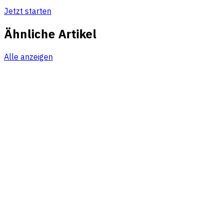
Jetzt starten
Ähnliche Artikel
Alle anzeigen