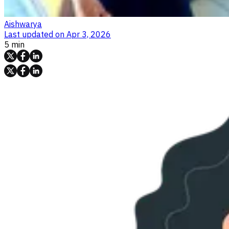
Aishwarya
Last updated on
Apr 3, 2026
5 min