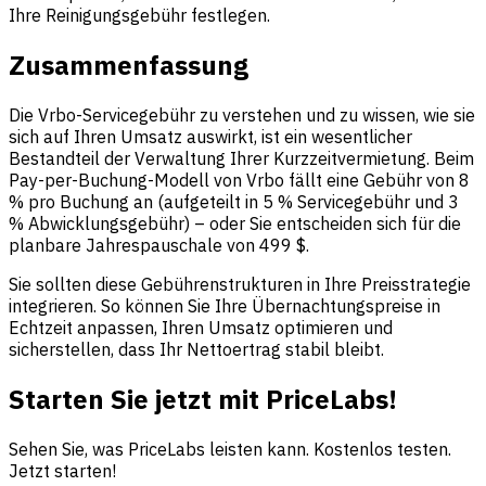
Ihre Reinigungsgebühr festlegen.
Zusammenfassung
Die Vrbo-Servicegebühr zu verstehen und zu wissen, wie sie
sich auf Ihren Umsatz auswirkt, ist ein wesentlicher
Bestandteil der Verwaltung Ihrer Kurzzeitvermietung. Beim
Pay-per-Buchung-Modell von Vrbo fällt eine Gebühr von 8
% pro Buchung an (aufgeteilt in 5 % Servicegebühr und 3
% Abwicklungsgebühr) – oder Sie entscheiden sich für die
planbare Jahrespauschale von 499 $.
Sie sollten diese Gebührenstrukturen in Ihre Preisstrategie
integrieren. So können Sie Ihre Übernachtungspreise in
Echtzeit anpassen, Ihren Umsatz optimieren und
sicherstellen, dass Ihr Nettoertrag stabil bleibt.
Starten Sie jetzt mit PriceLabs!
Sehen Sie, was PriceLabs leisten kann. Kostenlos testen.
Jetzt starten!