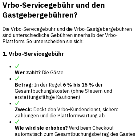
Vrbo-Servicegebühr und den
Gastgebergebühren?
Die Vrbo-Servicegebühr und die Vrbo-Gastgebergebühren
sind unterschiedliche Gebühren innerhalb der Vrbo-
Plattform. So unterscheiden sie sich:
1. Vrbo-Servicegebühr
Wer zahlt?
Die Gäste
Betrag:
In der Regel
6 % bis 15 %
der
Gesamtbuchungskosten (ohne Steuern und
erstattungsfähige Kautionen)
Zweck:
Deckt den Vrbo-Kundendienst, sichere
Zahlungen und die Plattformwartung ab
Wie wird sie erhoben?
Wird beim Checkout
automatisch zum Gesamtbuchungsbetrag des Gastes