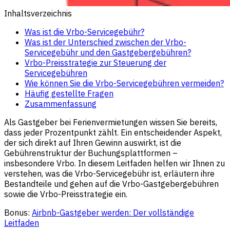
Inhaltsverzeichnis
Was ist die Vrbo-Servicegebühr?
Was ist der Unterschied zwischen der Vrbo-
Servicegebühr und den Gastgebergebühren?
Vrbo-Preisstrategie zur Steuerung der
Servicegebühren
Wie können Sie die Vrbo-Servicegebühren vermeiden?
Häufig gestellte Fragen
Zusammenfassung
Als Gastgeber bei Ferienvermietungen wissen Sie bereits,
dass jeder Prozentpunkt zählt. Ein entscheidender Aspekt,
der sich direkt auf Ihren Gewinn auswirkt, ist die
Gebührenstruktur der Buchungsplattformen –
insbesondere Vrbo. In diesem Leitfaden helfen wir Ihnen zu
verstehen, was die Vrbo-Servicegebühr ist, erläutern ihre
Bestandteile und gehen auf die Vrbo-Gastgebergebühren
sowie die Vrbo-Preisstrategie ein.
Bonus:
Airbnb-Gastgeber werden: Der vollständige
Leitfaden