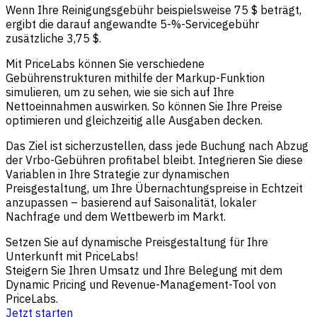
Wenn Ihre Reinigungsgebühr beispielsweise 75 $ beträgt,
ergibt die darauf angewandte 5-%-Servicegebühr
zusätzliche 3,75 $.
Mit PriceLabs können Sie verschiedene
Gebührenstrukturen mithilfe der Markup-Funktion
simulieren, um zu sehen, wie sie sich auf Ihre
Nettoeinnahmen auswirken. So können Sie Ihre Preise
optimieren und gleichzeitig alle Ausgaben decken.
Das Ziel ist sicherzustellen, dass jede Buchung nach Abzug
der Vrbo-Gebühren profitabel bleibt. Integrieren Sie diese
Variablen in Ihre Strategie zur dynamischen
Preisgestaltung, um Ihre Übernachtungspreise in Echtzeit
anzupassen – basierend auf Saisonalität, lokaler
Nachfrage und dem Wettbewerb im Markt.
Setzen Sie auf dynamische Preisgestaltung für Ihre
Unterkunft mit PriceLabs!
Steigern Sie Ihren Umsatz und Ihre Belegung mit dem
Dynamic Pricing und Revenue-Management-Tool von
PriceLabs.
Jetzt starten