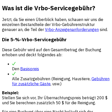
Was ist die Vrbo-Servicegebühr?
Jetzt, da Sie einen Überblick haben, schauen wir uns die
einzelnen Bestandteile der Vrbo-Gebührenstruktur
genauer an, die Teil der
Vrbo-Anzeigenanforderungen
sind.
Die 5-%-Vrbo-Servicegebühr
Diese Gebühr wird auf den Gesamtbetrag der Buchung
erhoben und deckt folgendes ab:
Den
Basispreis
Alle Zusatzgebühren (Reinigung, Haustiere,
Gebühren
für zusätzliche Gäste
, usw.)
Beispiel:
Stellen Sie sich vor, Ihr Übernachtungspreis beträgt 200 $
und Sie berechnen zusätzlich 50 $ für die Reinigung.
Für eine Buchung über eine Nacht beläuft sich der