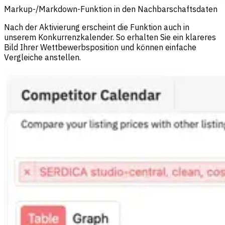
Markup-/Markdown-Funktion in den Nachbarschaftsdaten
Nach der Aktivierung erscheint die Funktion auch in
unserem Konkurrenzkalender. So erhalten Sie ein klareres
Bild Ihrer Wettbewerbsposition und können einfache
Vergleiche anstellen.