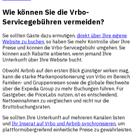
Wie können Sie die Vrbo-
Servicegebühren vermeiden?
Sie sollten Gäste dazu ermutigen,
direkt über Ihre eigene
Website zu buchen
, so haben Sie mehr Kontrolle über Ihre
Preise und können die Vrbo-Servicegebühr umgehen. Sie
können auch Rabatte anbieten, wenn jemand Ihre
Unterkunft über Ihre Website bucht.
Obwohl Airbnb auf den ersten Blick günstiger wirken mag,
kann die starke Markenpositionierung von Vrbo im Bereich
Familien- und Gruppenreisen sowie die globale Reichweite
über die Expedia Group zu mehr Buchungen führen. Für
Gastgeber, die PriceLabs nutzen, ist es entscheidend,
Nettoeinnahmen zu vergleichen und nicht nur die
Bruttobuchungsraten.
Sie sollten Ihre Unterkunft auf mehreren Kanälen listen
und
Ihr Inserat auf Vrbo und Airbnb synchronisieren
, um
plattformübergreifend einheitliche Preise zu gewährleisten.