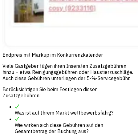
Endpreis mit Markup im Konkurrenzkalender
Viele Gastgeber fügen ihren Inseraten Zusatzgebühren
hinzu – etwa Reinigungsgebühren oder Haustierzuschläge.
Auch diese Gebühren unterliegen der 5-%-Servicegebühr.
Berücksichtigen Sie beim Festlegen dieser
Zusatzgebühren:
Was ist auf Ihrem Markt wettbewerbsfähig?
Wie wirken sich diese Gebühren auf den
Gesamtbetrag der Buchung aus?