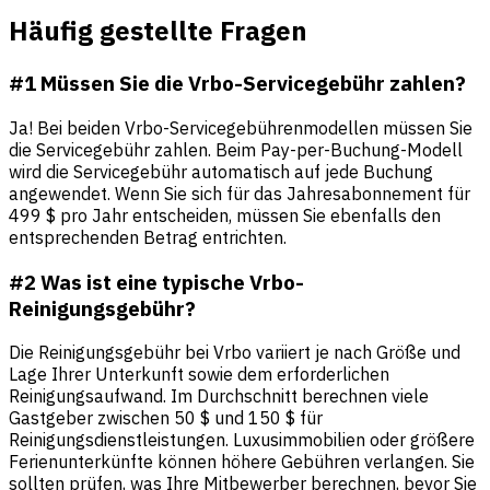
Häufig gestellte Fragen
#1 Müssen Sie die Vrbo-Servicegebühr zahlen?
Ja! Bei beiden Vrbo-Servicegebührenmodellen müssen Sie
die Servicegebühr zahlen. Beim Pay-per-Buchung-Modell
wird die Servicegebühr automatisch auf jede Buchung
angewendet. Wenn Sie sich für das Jahresabonnement für
499 $ pro Jahr entscheiden, müssen Sie ebenfalls den
entsprechenden Betrag entrichten.
#2 Was ist eine typische Vrbo-
Reinigungsgebühr?
Die Reinigungsgebühr bei Vrbo variiert je nach Größe und
Lage Ihrer Unterkunft sowie dem erforderlichen
Reinigungsaufwand. Im Durchschnitt berechnen viele
Gastgeber zwischen 50 $ und 150 $ für
Reinigungsdienstleistungen. Luxusimmobilien oder größere
Ferienunterkünfte können höhere Gebühren verlangen. Sie
sollten prüfen, was Ihre Mitbewerber berechnen, bevor Sie