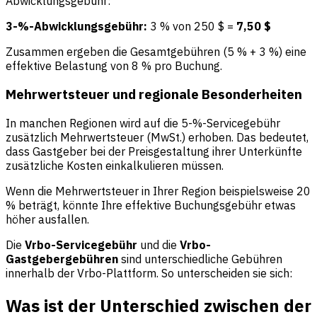
Abwicklungsgebühr:
3-%-Abwicklungsgebühr:
3 % von 250 $ =
7,50 $
Zusammen ergeben die Gesamtgebühren (5 % + 3 %) eine
effektive Belastung von 8 % pro Buchung.
Mehrwertsteuer und regionale Besonderheiten
In manchen Regionen wird auf die 5-%-Servicegebühr
zusätzlich Mehrwertsteuer (MwSt.) erhoben. Das bedeutet,
dass Gastgeber bei der Preisgestaltung ihrer Unterkünfte
zusätzliche Kosten einkalkulieren müssen.
Wenn die Mehrwertsteuer in Ihrer Region beispielsweise 20
% beträgt, könnte Ihre effektive Buchungsgebühr etwas
höher ausfallen.
Die
Vrbo-Servicegebühr
und die
Vrbo-
Gastgebergebühren
sind unterschiedliche Gebühren
innerhalb der Vrbo-Plattform. So unterscheiden sie sich:
Was ist der Unterschied zwischen der