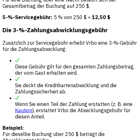
Gesamtbetrag der Buchung auf 250 $.
5-%-Servicegebühr:
5 % von 250 $ =
12,50 $
Die 3-%-Zahlungsabwicklungsgebühr
Zusätzlich zur Servicegebühr erhebt Vrbo eine 3-%-Gebühr
für die Zahlungsabwicklung:
Diese Gebühr gilt für den gesamten Zahlungsbetrag,
der vom Gast erhalten wird.
Sie deckt die Kreditkartenabwicklung und die
Zahlungssicherheit ab.
Wenn Sie einen Teil der Zahlung erstatten (z. B. eine
Kaution
), erstattet Vrbo die Abwicklungsgebühr für
diesen Anteil.
Beispiel:
Für dieselbe Buchung über 250 $ beträgt die