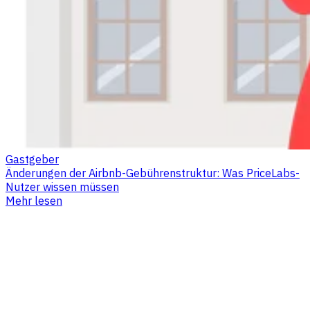
Gastgeber
Änderungen der Airbnb-Gebührenstruktur: Was PriceLabs-
Nutzer wissen müssen
Mehr lesen