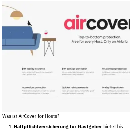
Was ist AirCover for Hosts?
Haftpflichtversicherung für Gastgeber
bietet bis