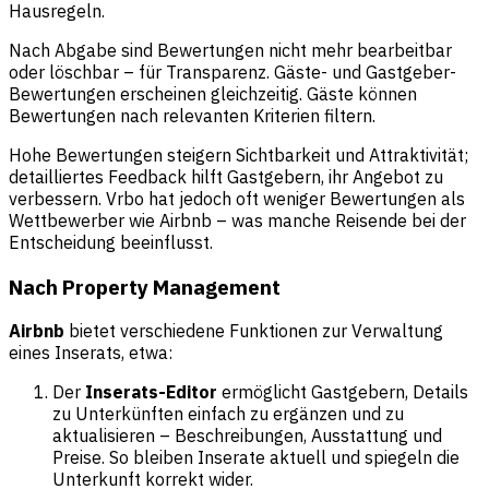
Hausregeln.
Nach Abgabe sind Bewertungen nicht mehr bearbeitbar
oder löschbar – für Transparenz. Gäste- und Gastgeber-
Bewertungen erscheinen gleichzeitig. Gäste können
Bewertungen nach relevanten Kriterien filtern.
Hohe Bewertungen steigern Sichtbarkeit und Attraktivität;
detailliertes Feedback hilft Gastgebern, ihr Angebot zu
verbessern. Vrbo hat jedoch oft weniger Bewertungen als
Wettbewerber wie Airbnb – was manche Reisende bei der
Entscheidung beeinflusst.
Nach Property Management
Airbnb
bietet verschiedene Funktionen zur Verwaltung
eines Inserats, etwa:
Der
Inserats-Editor
ermöglicht Gastgebern, Details
zu Unterkünften einfach zu ergänzen und zu
aktualisieren – Beschreibungen, Ausstattung und
Preise. So bleiben Inserate aktuell und spiegeln die
Unterkunft korrekt wider.