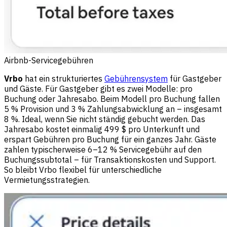
Airbnb-Servicegebühren
Vrbo
hat ein strukturiertes
Gebührensystem
für Gastgeber
und Gäste. Für Gastgeber gibt es zwei Modelle: pro
Buchung oder Jahresabo. Beim Modell pro Buchung fallen
5 % Provision und 3 % Zahlungsabwicklung an – insgesamt
8 %. Ideal, wenn Sie nicht ständig gebucht werden. Das
Jahresabo kostet einmalig 499 $ pro Unterkunft und
erspart Gebühren pro Buchung für ein ganzes Jahr. Gäste
zahlen typischerweise 6–12 % Servicegebühr auf den
Buchungssubtotal – für Transaktionskosten und Support.
So bleibt Vrbo flexibel für unterschiedliche
Vermietungsstrategien.