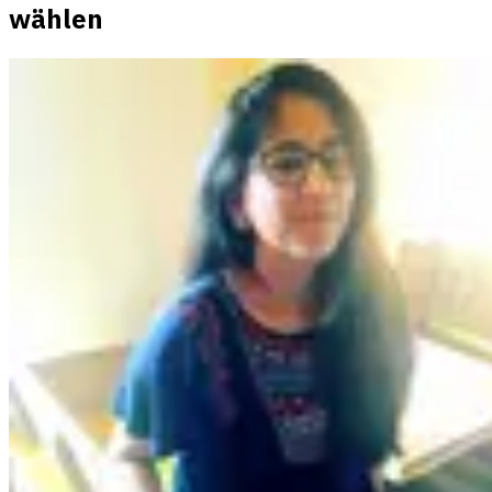
wählen