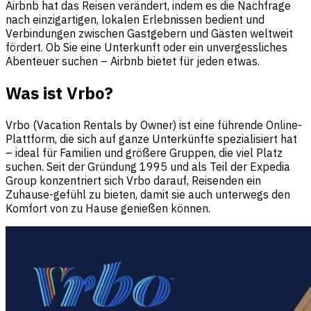
Airbnb hat das Reisen verändert, indem es die Nachfrage
nach einzigartigen, lokalen Erlebnissen bedient und
Verbindungen zwischen Gastgebern und Gästen weltweit
fördert. Ob Sie eine Unterkunft oder ein unvergessliches
Abenteuer suchen – Airbnb bietet für jeden etwas.
Was ist Vrbo?
Vrbo (Vacation Rentals by Owner) ist eine führende Online-
Plattform, die sich auf ganze Unterkünfte spezialisiert hat
– ideal für Familien und größere Gruppen, die viel Platz
suchen. Seit der Gründung 1995 und als Teil der Expedia
Group konzentriert sich Vrbo darauf, Reisenden ein
Zuhause-gefühl zu bieten, damit sie auch unterwegs den
Komfort von zu Hause genießen können.