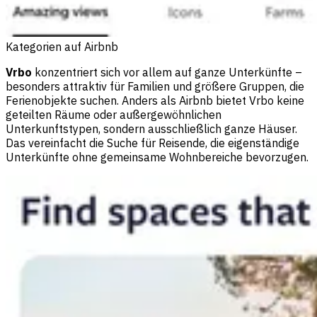
Kategorien auf Airbnb
Vrbo
konzentriert sich vor allem auf ganze Unterkünfte –
besonders attraktiv für Familien und größere Gruppen, die
Ferienobjekte suchen. Anders als Airbnb bietet Vrbo keine
geteilten Räume oder außergewöhnlichen
Unterkunftstypen, sondern ausschließlich ganze Häuser.
Das vereinfacht die Suche für Reisende, die eigenständige
Unterkünfte ohne gemeinsame Wohnbereiche bevorzugen.