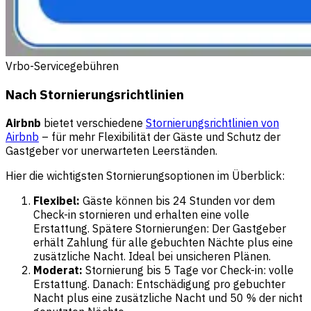
Vrbo-Servicegebühren
Nach Stornierungsrichtlinien
Airbnb
bietet verschiedene
Stornierungsrichtlinien von
Airbnb
– für mehr Flexibilität der Gäste und Schutz der
Gastgeber vor unerwarteten Leerständen.
Hier die wichtigsten Stornierungsoptionen im Überblick:
Flexibel:
Gäste können bis 24 Stunden vor dem
Check-in stornieren und erhalten eine volle
Erstattung. Spätere Stornierungen: Der Gastgeber
erhält Zahlung für alle gebuchten Nächte plus eine
zusätzliche Nacht. Ideal bei unsicheren Plänen.
Moderat:
Stornierung bis 5 Tage vor Check-in: volle
Erstattung. Danach: Entschädigung pro gebuchter
Nacht plus eine zusätzliche Nacht und 50 % der nicht