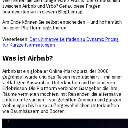
Wie treffen Sie die richtige Wahl? Was ist der Unterschied
zwischen Airbnb und Vrbo? Genau diese Fragen
beantworten wir in diesem Blogbeitrag.
Am Ende können Sie selbst entscheiden – und hoffentlich
bei einer Plattform registrieren!
Weiterlesen:
Der ultimative Leitfaden zu Dynamic Pricing
für Kurzzeitvermietungen
Was ist Airbnb?
Airbnb ist ein globaler Online-Marktplatz, der 2008
gegründet wurde und das Reisen revolutioniert – mit einer
vielfältigen Auswahl an Unterkünften und besonderen
Erlebnissen. Die Plattform verbindet Gastgeber, die ihre
Räume vermieten möchten, mit Reisenden, die alternative
Unterkünfte suchen – von geteilten Zimmern und ganzen
Wohnungen bis hin zu außergewöhnlichen Unterkünften
wie Baumhäusern und Booten.