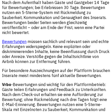
Nach dem Aufenthalt haben Gäste und Gastgeber 14 Tage
für Bewertungen; bei Erlebnissen 30 Tage. Bewertungen
nutzen ein 5-Sterne-System mit Rückmeldung zu
Sauberkeit, Kommunikation und Genauigkeit des Inserats.
Bewertungen beider Seiten werden gleichzeitig
veröffentlicht – oder am Ende der Frist, wenn eine Partei
nicht bewertet.
Bewertungen
müssen sachlich und relevant sein und echte
Erfahrungen widerspiegeln. Keine expliziten oder
diskriminierenden Inhalte, keine Beeinflussung durch Druck
oder Anreize. Verstöße gegen die Inhaltsrichtlinie von
Airbnb können zur Entfernung führen.
Für besondere Auszeichnungen auf der Plattform brauchen
Inserate meist mindestens fünf aktuelle Bewertungen.
Vrbo
-Bewertungen sind wichtig für den Plattformbetrieb:
Gäste teilen Erfahrungen und Feedback zu Unterkünften.
Nach dem Check-out erhalten sie eine Aufforderung zur
Bewertung; ohne Rückmeldung nach drei Tagen folgt eine
E-Mail-Erinnerung. Bewertungen nutzen eine 5-Sterne-
Skala mit Einzelnoten zu Sauberkeit, Kommunikation und