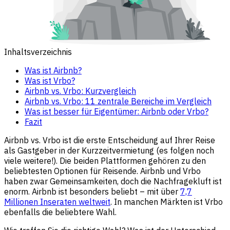
Inhaltsverzeichnis
Was ist Airbnb?
Was ist Vrbo?
Airbnb vs. Vrbo: Kurzvergleich
Airbnb vs. Vrbo: 11 zentrale Bereiche im Vergleich
Was ist besser für Eigentümer: Airbnb oder Vrbo?
Fazit
Airbnb vs. Vrbo ist die erste Entscheidung auf Ihrer Reise
als Gastgeber in der Kurzzeitvermietung (es folgen noch
viele weitere!). Die beiden Plattformen gehören zu den
beliebtesten Optionen für Reisende. Airbnb und Vrbo
haben zwar Gemeinsamkeiten, doch die Nachfragekluft ist
enorm. Airbnb ist besonders beliebt – mit über
7,7
Millionen Inseraten weltweit
. In manchen Märkten ist Vrbo
ebenfalls die beliebtere Wahl.