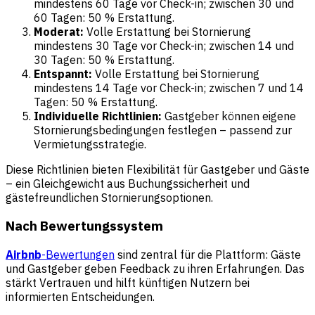
mindestens 60 Tage vor Check-in; zwischen 30 und
60 Tagen: 50 % Erstattung.
Moderat:
Volle Erstattung bei Stornierung
mindestens 30 Tage vor Check-in; zwischen 14 und
30 Tagen: 50 % Erstattung.
Entspannt:
Volle Erstattung bei Stornierung
mindestens 14 Tage vor Check-in; zwischen 7 und 14
Tagen: 50 % Erstattung.
Individuelle Richtlinien:
Gastgeber können eigene
Stornierungsbedingungen festlegen – passend zur
Vermietungsstrategie.
Diese Richtlinien bieten Flexibilität für Gastgeber und Gäste
– ein Gleichgewicht aus Buchungssicherheit und
gästefreundlichen Stornierungsoptionen.
Nach Bewertungssystem
Airbnb
-Bewertungen
sind zentral für die Plattform: Gäste
und Gastgeber geben Feedback zu ihren Erfahrungen. Das
stärkt Vertrauen und hilft künftigen Nutzern bei
informierten Entscheidungen.