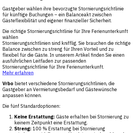
Gastgeber wählen ihre bevorzugte Stornierungsrichtlinie
für künftige Buchungen – ein Balanceakt zwischen
Gästeflexibilität und eigener finanzieller Sicherheit.
Die richtige Stornierungsrichtlinie für Ihre Ferienunterkunft
wählen
Stornierungsrichtlinien sind knifflig. Sie brauchen die richtige
Balance zwischen zu streng für Ihren Vorteil und zu
flexibel für die Gäste. In unserem Artikel finden Sie einen
ausführlichen Leitfaden zur passenden
Stornierungsrichtlinie für Ihre Ferienunterkunft.
Mehr erfahren
Vrbo
bietet verschiedene Stornierungsrichtlinien, die
Gastgeber an Vermietungsbedarf und Gästewünsche
anpassen können.
Die fünf Standardoptionen:
Keine Erstattung:
Gäste erhalten bei Stornierung zu
keinem Zeitpunkt eine Erstattung.
Streng:
100 % Erstattung bei Stornierung