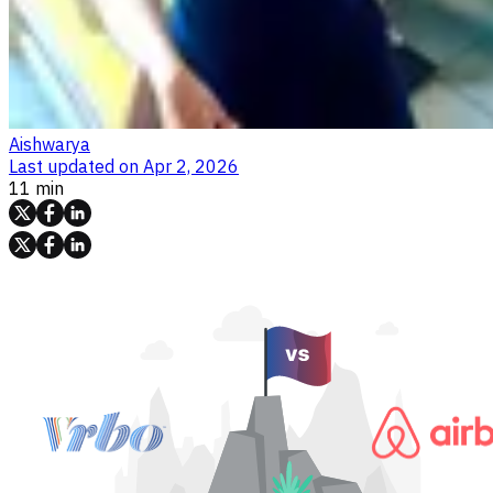
Aishwarya
Last updated on
Apr 2, 2026
11 min