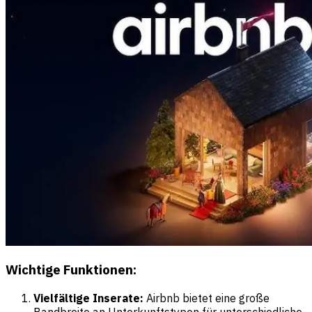
Wichtige Funktionen:
Vielfältige Inserate:
Airbnb bietet eine große