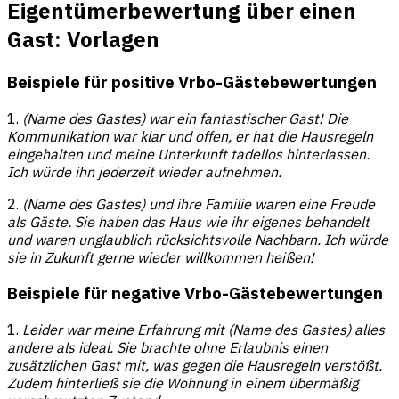
Eigentümerbewertung über einen
Gast: Vorlagen
Beispiele für positive Vrbo-Gästebewertungen
1.
(Name des Gastes) war ein fantastischer Gast! Die
Kommunikation war klar und offen, er hat die Hausregeln
eingehalten und meine Unterkunft tadellos hinterlassen.
Ich würde ihn jederzeit wieder aufnehmen.
2.
(Name des Gastes) und ihre Familie waren eine Freude
als Gäste. Sie haben das Haus wie ihr eigenes behandelt
und waren unglaublich rücksichtsvolle Nachbarn. Ich würde
sie in Zukunft gerne wieder willkommen heißen!
Beispiele für negative Vrbo-Gästebewertungen
1.
Leider war meine Erfahrung mit (Name des Gastes) alles
andere als ideal. Sie brachte ohne Erlaubnis einen
zusätzlichen Gast mit, was gegen die Hausregeln verstößt.
Zudem hinterließ sie die Wohnung in einem übermäßig