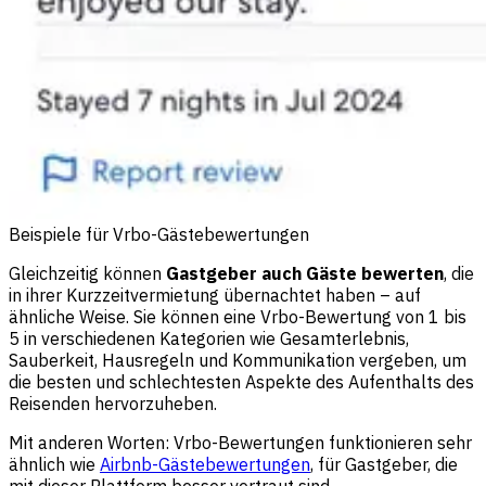
Beispiele für Vrbo-Gästebewertungen
Gleichzeitig können
Gastgeber auch Gäste bewerten
, die
in ihrer Kurzzeitvermietung übernachtet haben – auf
ähnliche Weise. Sie können eine Vrbo-Bewertung von 1 bis
5 in verschiedenen Kategorien wie Gesamterlebnis,
Sauberkeit, Hausregeln und Kommunikation vergeben, um
die besten und schlechtesten Aspekte des Aufenthalts des
Reisenden hervorzuheben.
Mit anderen Worten: Vrbo-Bewertungen funktionieren sehr
ähnlich wie
Airbnb-Gästebewertungen
, für Gastgeber, die
mit dieser Plattform besser vertraut sind.