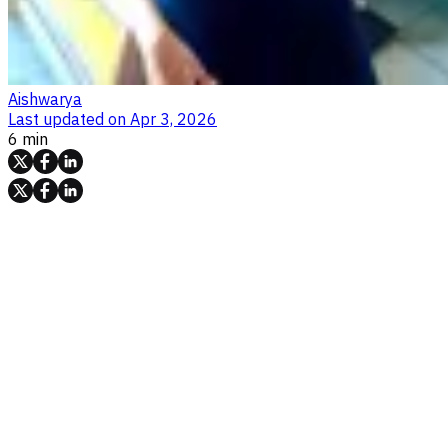
Aishwarya
Last updated on
Apr 3, 2026
6 min