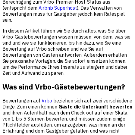
Berechtigung zum Vrbo-Premier-Host-Status aus
(entspricht dem
Airbnb Superhost
). Das Verwalten von
Bewertungen muss für Gastgeber jedoch kein Ratespiel
sein.
In diesem Artikel führen wir Sie durch alles, was Sie über
Vrbo-Gästebewertungen wissen müssen: von dem, was sie
sind und wie sie funktionieren, bis hin dazu, wie Sie eine
Bewertung auf Vrbo schreiben und wie Sie auf
Bewertungen von Gästen antworten. Außerdem erhalten
Sie praxisnahe Vorlagen, die Sie sofort einsetzen können,
um die Performance Ihres Inserats zu steigern und dabei
Zeit und Aufwand zu sparen.
Was sind Vrbo-Gästebewertungen?
Bewertungen auf
Vrbo
beziehen sich auf zwei verschiedene
Dinge. Zum einen können
Gäste die Unterkunft bewerten
und ihren Aufenthalt nach dem Check-out auf einer Skala
von 1 bis 5 Sternen bewerten, und müssen zudem einige
Pflichtfelder ausfüllen, um anzugeben, was ihnen an der
Erfahrung und dem Gastgeber gefallen und was nicht