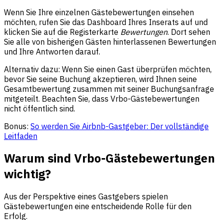
Wenn Sie Ihre einzelnen Gästebewertungen einsehen
möchten, rufen Sie das Dashboard Ihres Inserats auf und
klicken Sie auf die Registerkarte
Bewertungen
. Dort sehen
Sie alle von bisherigen Gästen hinterlassenen Bewertungen
und Ihre Antworten darauf.
Alternativ dazu: Wenn Sie einen Gast überprüfen möchten,
bevor Sie seine Buchung akzeptieren, wird Ihnen seine
Gesamtbewertung zusammen mit seiner Buchungsanfrage
mitgeteilt. Beachten Sie, dass Vrbo-Gästebewertungen
nicht öffentlich sind.
Bonus:
So werden Sie Airbnb-Gastgeber: Der vollständige
Leitfaden
Warum sind Vrbo-Gästebewertungen
wichtig?
Aus der Perspektive eines Gastgebers spielen
Gästebewertungen eine entscheidende Rolle für den
Erfolg.