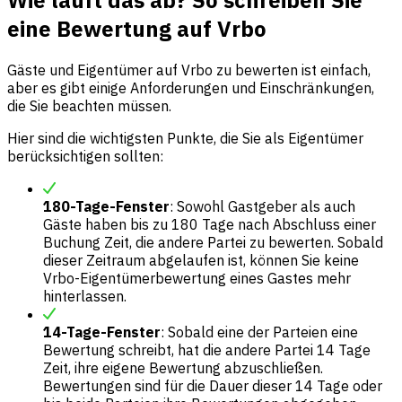
Wie läuft das ab? So schreiben Sie
eine Bewertung auf Vrbo
Gäste und Eigentümer auf Vrbo zu bewerten ist einfach,
aber es gibt einige Anforderungen und Einschränkungen,
die Sie beachten müssen.
Hier sind die wichtigsten Punkte, die Sie als Eigentümer
berücksichtigen sollten:
180-Tage-Fenster
: Sowohl Gastgeber als auch
Gäste haben bis zu 180 Tage nach Abschluss einer
Buchung Zeit, die andere Partei zu bewerten. Sobald
dieser Zeitraum abgelaufen ist, können Sie keine
Vrbo-Eigentümerbewertung eines Gastes mehr
hinterlassen.
14-Tage-Fenster
: Sobald eine der Parteien eine
Bewertung schreibt, hat die andere Partei 14 Tage
Zeit, ihre eigene Bewertung abzuschließen.
Bewertungen sind für die Dauer dieser 14 Tage oder