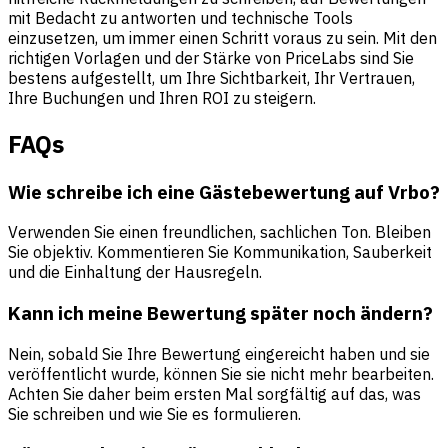
mit Bedacht zu antworten und technische Tools
einzusetzen, um immer einen Schritt voraus zu sein. Mit den
richtigen Vorlagen und der Stärke von PriceLabs sind Sie
bestens aufgestellt, um Ihre Sichtbarkeit, Ihr Vertrauen,
Ihre Buchungen und Ihren ROI zu steigern.
FAQs
Wie schreibe ich eine Gästebewertung auf Vrbo?
Verwenden Sie einen freundlichen, sachlichen Ton. Bleiben
Sie objektiv. Kommentieren Sie Kommunikation, Sauberkeit
und die Einhaltung der Hausregeln.
Kann ich meine Bewertung später noch ändern?
Nein, sobald Sie Ihre Bewertung eingereicht haben und sie
veröffentlicht wurde, können Sie sie nicht mehr bearbeiten.
Achten Sie daher beim ersten Mal sorgfältig auf das, was
Sie schreiben und wie Sie es formulieren.