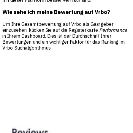
Wie sehe ich meine Bewertung auf Vrbo?
Um Ihre Gesamtbewertung auf Vrbo als Gastgeber
einzusehen, klicken Sie auf die Registerkarte
Performance
in Ihrem Dashboard. Dies ist der Durchschnitt Ihrer
Bewertungen und ein wichtiger Faktor für das Ranking im
Vrbo-Suchalgorithmus.