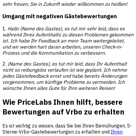
sehr freuen, Sie in Zukunft wieder willkommen zu heißen!
Umgang mit negativen Gästebewertungen
1.
Hallo (Name des Gastes), es tut mir sehr leid, dass es
während Ihres Aufenthalts zu diesen Problemen gekommen
ist. Ich habe Ihr Feedback an mein Team weitergeleitet,
und wir werden hart daran arbeiten, unseren Check-in-
Prozess und die Kommunikation zu verbessern.
2.
(Name des Gastes), es tut mir leid, dass Ihr Aufenthalt
nicht so reibungslos verlaufen ist wie geplant. Ich nehme
jedes Gästefeedback ernst und habe bereits Änderungen
vorgenommen, um künftige Probleme zu vermeiden. Ich
wünsche Ihnen alles Gute für Ihre weiteren Reisen!
Wie PriceLabs Ihnen hilft, bessere
Bewertungen auf Vrbo zu erhalten
Es ist wichtig zu wissen, dass Sie bei Ihren Bemühungen, 5-
Sterne-Vrbo-Gästebewertungen zu erhalten und
Ihren