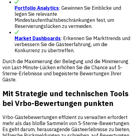
Portfolio Analytics
: Gewinnen Sie Einblicke und
legen Sie relevante
Mindestaufenthaltsbeschränkungen fest, um
Reservierungslücken zu vermeiden.
Market Dashboards
: Erkennen Sie Markttrends und
verbessern Sie die Gästeerfahrung, um die
Konkurrenz zu übertreffen.
Durch die Maximierung der Belegung und die Minimierung
von Last-Minute-Lücken erhöhen Sie die Chance auf 5-
Sterne-Erlebnisse und begeisterte Bewertungen Ihrer
Gäste.
Mit Strategie und technischen Tools
bei Vrbo-Bewertungen punkten
Vrbo-Gästebewertungen effizient zu verwalten erfordert
mehr als das bloße Sammeln von 5-Sterne-Bewertungen.
Es geht darum, herausragende Gästeerlebnisse zu bieten,
hilfreiche Rückmeldungen zu schreiben, auf Bewertungen