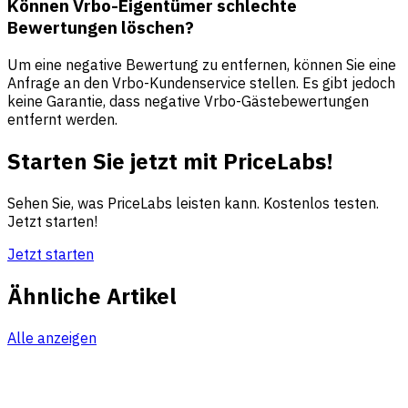
Können Vrbo-Eigentümer schlechte
Bewertungen löschen?
Um eine negative Bewertung zu entfernen, können Sie eine
Anfrage an den Vrbo-Kundenservice stellen. Es gibt jedoch
keine Garantie, dass negative Vrbo-Gästebewertungen
entfernt werden.
Starten Sie jetzt mit PriceLabs!
Sehen Sie, was PriceLabs leisten kann. Kostenlos testen.
Jetzt starten!
Jetzt starten
Ähnliche Artikel
Alle anzeigen