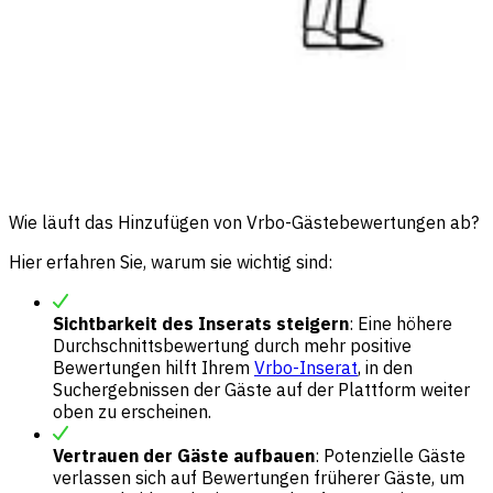
Wie läuft das Hinzufügen von Vrbo-Gästebewertungen ab?
Hier erfahren Sie, warum sie wichtig sind:
Sichtbarkeit des Inserats steigern
: Eine höhere
Durchschnittsbewertung durch mehr positive
Bewertungen hilft Ihrem
Vrbo-Inserat
, in den
Suchergebnissen der Gäste auf der Plattform weiter
oben zu erscheinen.
Vertrauen der Gäste aufbauen
: Potenzielle Gäste
verlassen sich auf Bewertungen früherer Gäste, um