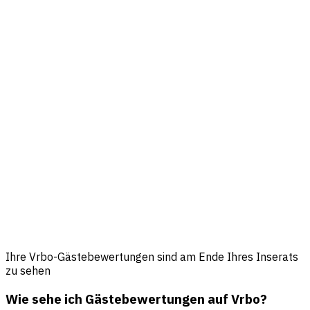
Ihre Vrbo-Gästebewertungen sind am Ende Ihres Inserats
zu sehen
Wie sehe ich Gästebewertungen auf Vrbo?