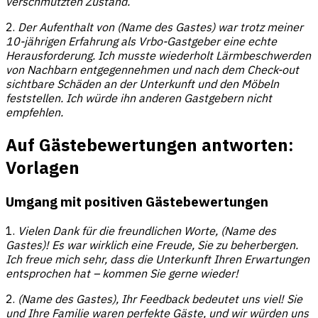
verschmutzten Zustand.
2.
Der Aufenthalt von (Name des Gastes) war trotz meiner
10-jährigen Erfahrung als Vrbo-Gastgeber eine echte
Herausforderung. Ich musste wiederholt Lärmbeschwerden
von Nachbarn entgegennehmen und nach dem Check-out
sichtbare Schäden an der Unterkunft und den Möbeln
feststellen. Ich würde ihn anderen Gastgebern nicht
empfehlen.
Auf Gästebewertungen antworten:
Vorlagen
Umgang mit positiven Gästebewertungen
1.
Vielen Dank für die freundlichen Worte, (Name des
Gastes)! Es war wirklich eine Freude, Sie zu beherbergen.
Ich freue mich sehr, dass die Unterkunft Ihren Erwartungen
entsprochen hat – kommen Sie gerne wieder!
2.
(Name des Gastes), Ihr Feedback bedeutet uns viel! Sie
und Ihre Familie waren perfekte Gäste, und wir würden uns