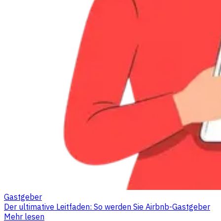
Gastgeber
Der ultimative Leitfaden: So werden Sie Airbnb-Gastgeber
Mehr lesen