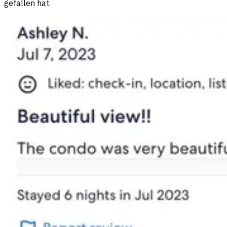
gefallen hat.