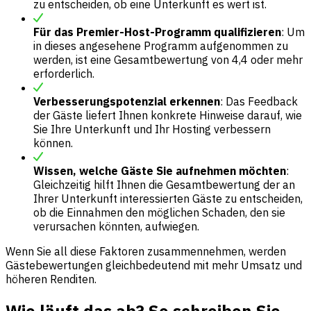
zu entscheiden, ob eine Unterkunft es wert ist.
Für das Premier-Host-Programm qualifizieren
: Um
in dieses angesehene Programm aufgenommen zu
werden, ist eine Gesamtbewertung von 4,4 oder mehr
erforderlich.
Verbesserungspotenzial erkennen
: Das Feedback
der Gäste liefert Ihnen konkrete Hinweise darauf, wie
Sie Ihre Unterkunft und Ihr Hosting verbessern
können.
Wissen, welche Gäste Sie aufnehmen möchten
:
Gleichzeitig hilft Ihnen die Gesamtbewertung der an
Ihrer Unterkunft interessierten Gäste zu entscheiden,
ob die Einnahmen den möglichen Schaden, den sie
verursachen könnten, aufwiegen.
Wenn Sie all diese Faktoren zusammennehmen, werden
Gästebewertungen gleichbedeutend mit mehr Umsatz und
höheren Renditen.