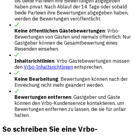
bis beide Parteien ihre Bewertungen abgegeben
haben privat. Nach Ablauf der 14 Tage oder sobald
beide Parteien ihre Bewertungen abgegeben haben,
werden die Bewertungen veröffentlicht.
Keine öffentlichen Gästebewertungen
: Vrbo-
Bewertungen von Gästen sind niemals öffentlich. Nur
Gastgeber können die Gesamtbewertung eines
Reisenden einsehen.
Inhaltsrichtlinien
: Vrbo-Gästebewertungen müssen
den
Vrbo-Inhaltsrichtlinien
entsprechen.
Keine Bearbeitung
: Bewertungen können nach der
Einreichung nicht mehr geändert werden.
Bewertungen entfernen
: Gastgeber und Gäste
können den Vrbo-Kundenservice kontaktieren, um
Bewertungen entfernen zu lassen, die sie für unfair
halten.
So schreiben Sie eine Vrbo-