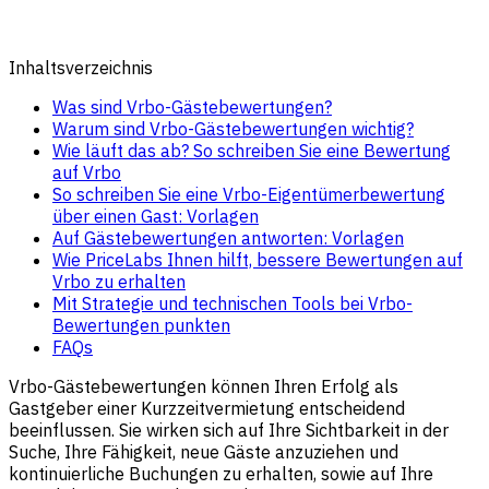
Inhaltsverzeichnis
Was sind Vrbo-Gästebewertungen?
Warum sind Vrbo-Gästebewertungen wichtig?
Wie läuft das ab? So schreiben Sie eine Bewertung
auf Vrbo
So schreiben Sie eine Vrbo-Eigentümerbewertung
über einen Gast: Vorlagen
Auf Gästebewertungen antworten: Vorlagen
Wie PriceLabs Ihnen hilft, bessere Bewertungen auf
Vrbo zu erhalten
Mit Strategie und technischen Tools bei Vrbo-
Bewertungen punkten
FAQs
Vrbo-Gästebewertungen können Ihren Erfolg als
Gastgeber einer Kurzzeitvermietung entscheidend
beeinflussen. Sie wirken sich auf Ihre Sichtbarkeit in der
Suche, Ihre Fähigkeit, neue Gäste anzuziehen und
kontinuierliche Buchungen zu erhalten, sowie auf Ihre