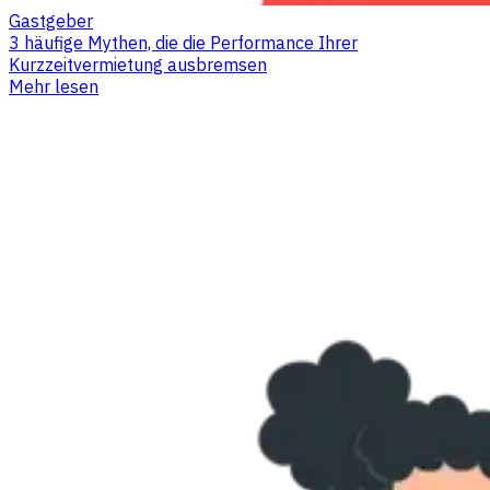
Gastgeber
3 häufige Mythen, die die Performance Ihrer
Kurzzeitvermietung ausbremsen
Mehr lesen