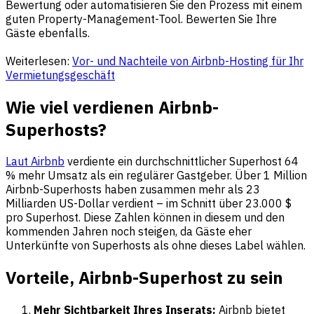
Bewertung oder automatisieren Sie den Prozess mit einem
guten Property-Management-Tool. Bewerten Sie Ihre
Gäste ebenfalls.
Weiterlesen:
Vor- und Nachteile von Airbnb-Hosting für Ihr
Vermietungsgeschäft
Wie viel verdienen Airbnb-
Superhosts?
Laut Airbnb
verdiente ein durchschnittlicher Superhost 64
% mehr Umsatz als ein regulärer Gastgeber. Über 1 Million
Airbnb-Superhosts haben zusammen mehr als 23
Milliarden US-Dollar verdient – im Schnitt über 23.000 $
pro Superhost. Diese Zahlen können in diesem und den
kommenden Jahren noch steigen, da Gäste eher
Unterkünfte von Superhosts als ohne dieses Label wählen.
Vorteile, Airbnb-Superhost zu sein
Mehr Sichtbarkeit Ihres Inserats:
Airbnb bietet