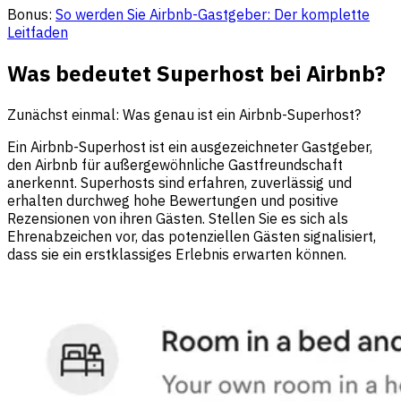
Bonus:
So werden Sie Airbnb-Gastgeber: Der komplette
Leitfaden
Was bedeutet Superhost bei Airbnb?
Zunächst einmal: Was genau ist ein Airbnb-Superhost?
Ein Airbnb-Superhost ist ein ausgezeichneter Gastgeber,
den Airbnb für außergewöhnliche Gastfreundschaft
anerkennt. Superhosts sind erfahren, zuverlässig und
erhalten durchweg hohe Bewertungen und positive
Rezensionen von ihren Gästen. Stellen Sie es sich als
Ehrenabzeichen vor, das potenziellen Gästen signalisiert,
dass sie ein erstklassiges Erlebnis erwarten können.