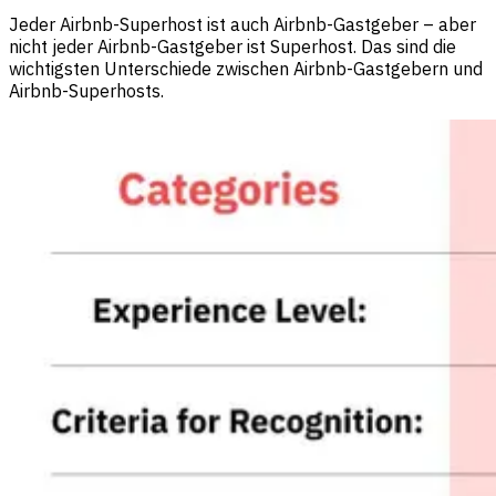
Jeder Airbnb-Superhost ist auch Airbnb-Gastgeber – aber
nicht jeder Airbnb-Gastgeber ist Superhost. Das sind die
wichtigsten Unterschiede zwischen Airbnb-Gastgebern und
Airbnb-Superhosts.