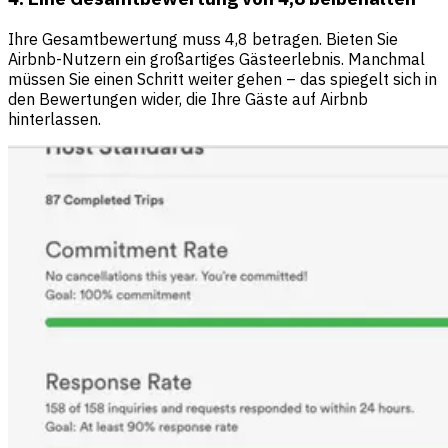
Ihre Gesamtbewertung muss 4,8 betragen. Bieten Sie
Airbnb-Nutzern ein großartiges Gästeerlebnis. Manchmal
müssen Sie einen Schritt weiter gehen – das spiegelt sich in
den Bewertungen wider, die Ihre Gäste auf Airbnb
hinterlassen.