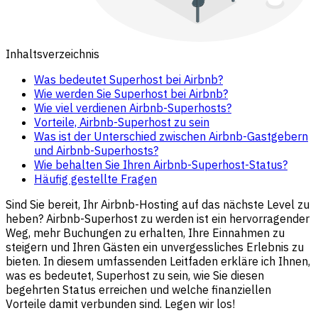
Inhaltsverzeichnis
Was bedeutet Superhost bei Airbnb?
Wie werden Sie Superhost bei Airbnb?
Wie viel verdienen Airbnb-Superhosts?
Vorteile, Airbnb-Superhost zu sein
Was ist der Unterschied zwischen Airbnb-Gastgebern
und Airbnb-Superhosts?
Wie behalten Sie Ihren Airbnb-Superhost-Status?
Häufig gestellte Fragen
Sind Sie bereit, Ihr Airbnb-Hosting auf das nächste Level zu
heben? Airbnb-Superhost zu werden ist ein hervorragender
Weg, mehr Buchungen zu erhalten, Ihre Einnahmen zu
steigern und Ihren Gästen ein unvergessliches Erlebnis zu
bieten. In diesem umfassenden Leitfaden erkläre ich Ihnen,
was es bedeutet, Superhost zu sein, wie Sie diesen
begehrten Status erreichen und welche finanziellen
Vorteile damit verbunden sind. Legen wir los!