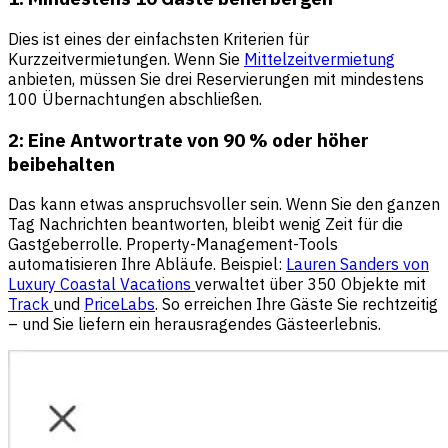
Dies ist eines der einfachsten Kriterien für
Kurzzeitvermietungen. Wenn Sie
Mittelzeitvermietung
anbieten, müssen Sie drei Reservierungen mit mindestens
100 Übernachtungen abschließen.
2: Eine Antwortrate von 90 % oder höher
beibehalten
Das kann etwas anspruchsvoller sein. Wenn Sie den ganzen
Tag Nachrichten beantworten, bleibt wenig Zeit für die
Gastgeberrolle. Property-Management-Tools
automatisieren Ihre Abläufe. Beispiel:
Lauren Sanders von
Luxury Coastal Vacations
verwaltet über 350 Objekte mit
Track
und
PriceLabs
. So erreichen Ihre Gäste Sie rechtzeitig
– und Sie liefern ein herausragendes Gästeerlebnis.