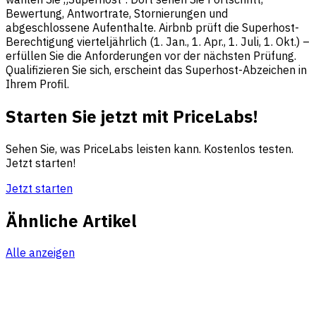
Bewertung, Antwortrate, Stornierungen und
abgeschlossene Aufenthalte. Airbnb prüft die Superhost-
Berechtigung vierteljährlich (1. Jan., 1. Apr., 1. Juli, 1. Okt.) –
erfüllen Sie die Anforderungen vor der nächsten Prüfung.
Qualifizieren Sie sich, erscheint das Superhost-Abzeichen in
Ihrem Profil.
Starten Sie jetzt mit PriceLabs!
Sehen Sie, was PriceLabs leisten kann. Kostenlos testen.
Jetzt starten!
Jetzt starten
Ähnliche Artikel
Alle anzeigen