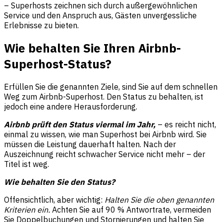
– Superhosts zeichnen sich durch außergewöhnlichen
Service und den Anspruch aus, Gästen unvergessliche
Erlebnisse zu bieten.
Wie behalten Sie Ihren Airbnb-
Superhost-Status?
Erfüllen Sie die genannten Ziele, sind Sie auf dem schnellen
Weg zum Airbnb-Superhost. Den Status zu behalten, ist
jedoch eine andere Herausforderung.
Airbnb prüft den Status viermal im Jahr,
– es reicht nicht,
einmal zu wissen, wie man Superhost bei Airbnb wird. Sie
müssen die Leistung dauerhaft halten. Nach der
Auszeichnung reicht schwacher Service nicht mehr – der
Titel ist weg.
Wie behalten Sie den Status?
Offensichtlich, aber wichtig:
Halten Sie die oben genannten
Kriterien ein.
Achten Sie auf 90 % Antwortrate, vermeiden
Sie Doppelbuchungen und Stornierungen und halten Sie