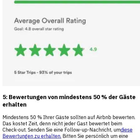
5: Bewertungen von mindestens 50 % der Gäste
erhalten
Mindestens 50 % Ihrer Gäste sollten auf Airbnb bewerten.
Das kostet Zeit, denn nicht jeder Gast bewertet beim
Check-out. Senden Sie eine Follow-up-Nachricht, um
diese
Bewertungen zu erhalten.
Bitten Sie persönlich um eine