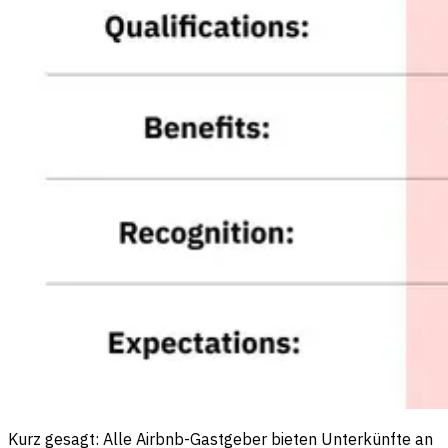
Kurz gesagt: Alle Airbnb-Gastgeber bieten Unterkünfte an