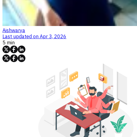
Aishwarya
Last updated on
Apr 3, 2026
5 min