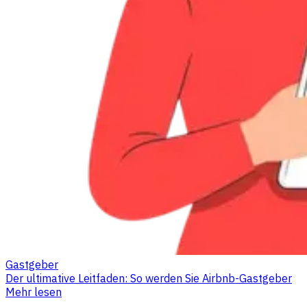
Gastgeber
Der ultimative Leitfaden: So werden Sie Airbnb-Gastgeber
Mehr lesen