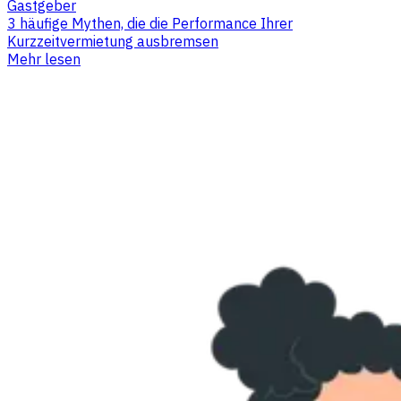
Gastgeber
3 häufige Mythen, die die Performance Ihrer
Kurzzeitvermietung ausbremsen
Mehr lesen