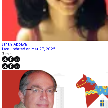
Ishani Appaya
Last updated on
Mar 27, 2025
3 min