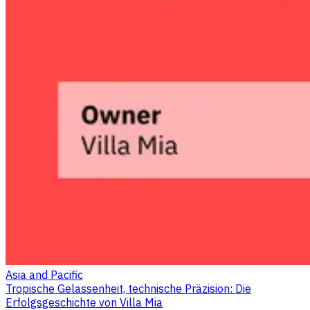
Asia and Pacific
Tropische Gelassenheit, technische Präzision: Die
Erfolgsgeschichte von Villa Mia