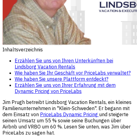
Inhaltsverzeichnis
Erzählen Sie uns von Ihren Unterkünften bei
Lindsborg Vacation Rentals
Wie haben Sie Ihr Geschäft vor PriceLabs verwaltet?
Wie haben Sie unsere Plattform entdeckt?
Erzählen Sie uns von Ihrer Erfahrung mit dem
Dynamic Pricing von PriceLabs
Jim Prugh betreibt Lindsborg Vacation Rentals, ein kleines
Familienunternehmen in "Klein-Schweden". Er begann mit
dem Einsatz von
PriceLabs Dynamic Pricing
und steigerte
seinen Umsatz um 55 % sowie seine Buchungen über
Airbnb und VRBO um 60 %. Lesen Sie unten, was Jim über
PriceLabs zu sagen hat.