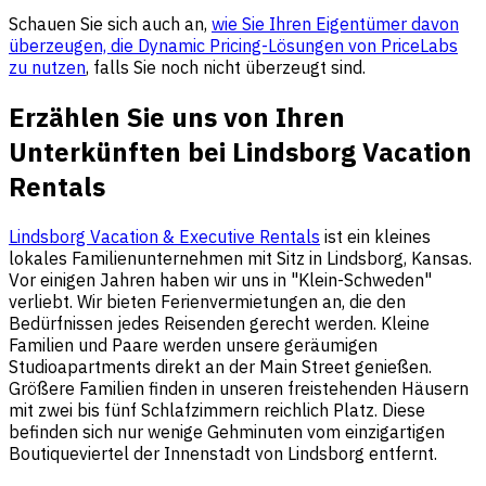
Schauen Sie sich auch an,
wie Sie Ihren Eigentümer davon
überzeugen, die Dynamic Pricing-Lösungen von PriceLabs
zu nutzen
, falls Sie noch nicht überzeugt sind.
Erzählen Sie uns von Ihren
Unterkünften bei Lindsborg Vacation
Rentals
Lindsborg Vacation & Executive Rentals
ist ein kleines
lokales Familienunternehmen mit Sitz in Lindsborg, Kansas.
Vor einigen Jahren haben wir uns in "Klein-Schweden"
verliebt. Wir bieten Ferienvermietungen an, die den
Bedürfnissen jedes Reisenden gerecht werden. Kleine
Familien und Paare werden unsere geräumigen
Studioapartments direkt an der Main Street genießen.
Größere Familien finden in unseren freistehenden Häusern
mit zwei bis fünf Schlafzimmern reichlich Platz. Diese
befinden sich nur wenige Gehminuten vom einzigartigen
Boutiqueviertel der Innenstadt von Lindsborg entfernt.