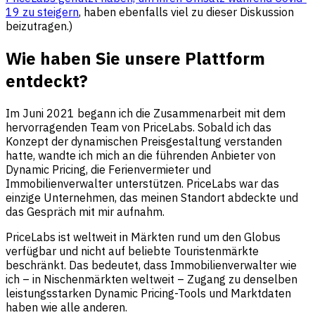
19 zu steigern
, haben ebenfalls viel zu dieser Diskussion
beizutragen.)
Wie haben Sie unsere Plattform
entdeckt?
Im Juni 2021 begann ich die Zusammenarbeit mit dem
hervorragenden Team von PriceLabs. Sobald ich das
Konzept der dynamischen Preisgestaltung verstanden
hatte, wandte ich mich an die führenden Anbieter von
Dynamic Pricing, die Ferienvermieter und
Immobilienverwalter unterstützen. PriceLabs war das
einzige Unternehmen, das meinen Standort abdeckte und
das Gespräch mit mir aufnahm.
PriceLabs ist weltweit in Märkten rund um den Globus
verfügbar und nicht auf beliebte Touristenmärkte
beschränkt. Das bedeutet, dass Immobilienverwalter wie
ich – in Nischenmärkten weltweit – Zugang zu denselben
leistungsstarken Dynamic Pricing-Tools und Marktdaten
haben wie alle anderen.