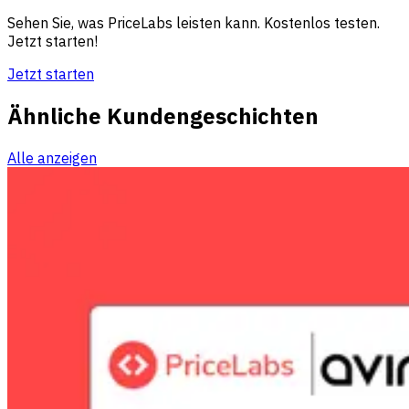
Sehen Sie, was PriceLabs leisten kann. Kostenlos testen.
Jetzt starten!
Jetzt starten
Ähnliche Kundengeschichten
Alle anzeigen