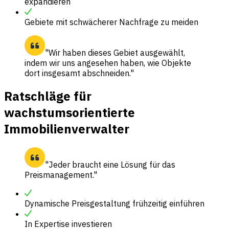
expandieren
Gebiete mit schwächerer Nachfrage zu meiden
"Wir haben dieses Gebiet ausgewählt,
indem wir uns angesehen haben, wie Objekte
dort insgesamt abschneiden."
Ratschläge für
wachstumsorientierte
Immobilienverwalter
"Jeder braucht eine Lösung für das
Preismanagement."
Dynamische Preisgestaltung frühzeitig einführen
In Expertise investieren