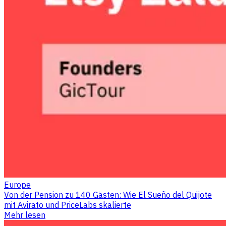
Europe
Von der Pension zu 140 Gästen: Wie El Sueño del Quijote
mit Avirato und PriceLabs skalierte
Mehr lesen