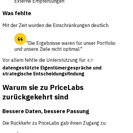
Externe Empfehlungen
Was fehlte
Mit der Zeit wurden die Einschränkungen deutlich.
"Die Ergebnisse waren für unser Portfolio
und unsere Ziele nicht optimal."
Vor allem fehlte die Unterstützung für: 👉
datengestützte Eigentümergespräche
und
strategische Entscheidungsfindung
Warum sie zu PriceLabs
zurückgekehrt sind
Bessere Daten, bessere Passung
Die Rückkehr zu PriceLabs gab ihnen Zugang zu: