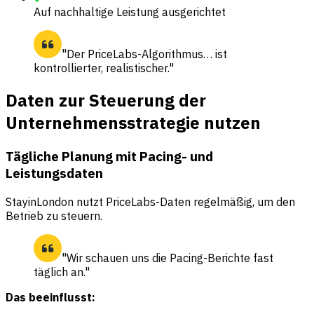
Auf nachhaltige Leistung ausgerichtet
"Der PriceLabs-Algorithmus… ist
kontrollierter, realistischer."
Daten zur Steuerung der
Unternehmensstrategie nutzen
Tägliche Planung mit Pacing- und
Leistungsdaten
StayinLondon nutzt PriceLabs-Daten regelmäßig, um den
Betrieb zu steuern.
"Wir schauen uns die Pacing-Berichte fast
täglich an."
Das beeinflusst: