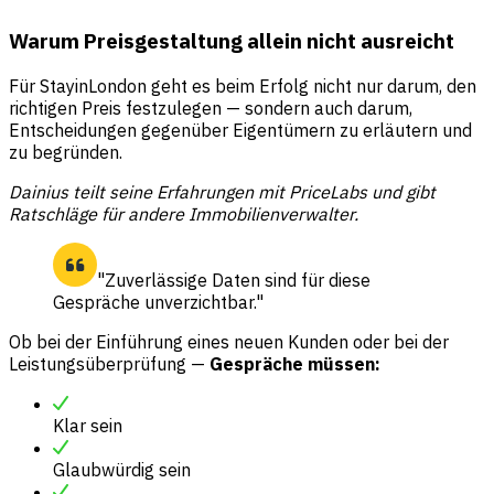
Warum Preisgestaltung allein nicht ausreicht
Für StayinLondon geht es beim Erfolg nicht nur darum, den
richtigen Preis festzulegen — sondern auch darum,
Entscheidungen gegenüber Eigentümern zu erläutern und
zu begründen.
Dainius teilt seine Erfahrungen mit PriceLabs und gibt
Ratschläge für andere Immobilienverwalter.
"Zuverlässige Daten sind für diese
Gespräche unverzichtbar."
Ob bei der Einführung eines neuen Kunden oder bei der
Leistungsüberprüfung —
Gespräche müssen:
Klar sein
Glaubwürdig sein