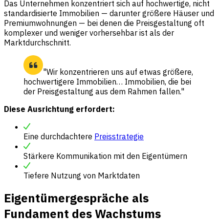
Das Unternehmen konzentriert sich auf hochwertige, nicht
standardisierte Immobilien — darunter größere Häuser und
Premiumwohnungen — bei denen die Preisgestaltung oft
komplexer und weniger vorhersehbar ist als der
Marktdurchschnitt.
"Wir konzentrieren uns auf etwas größere,
hochwertigere Immobilien… Immobilien, die bei
der Preisgestaltung aus dem Rahmen fallen."
Diese Ausrichtung erfordert:
Eine durchdachtere
Preisstrategie
Stärkere Kommunikation mit den Eigentümern
Tiefere Nutzung von Marktdaten
Eigentümergespräche als
Fundament des Wachstums