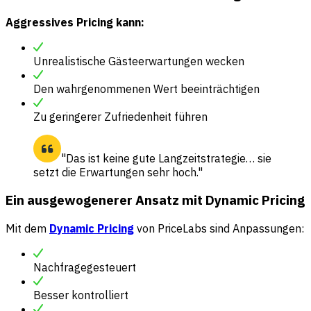
Aggressives Pricing kann:
Unrealistische Gästeerwartungen wecken
Den wahrgenommenen Wert beeinträchtigen
Zu geringerer Zufriedenheit führen
"Das ist keine gute Langzeitstrategie… sie
setzt die Erwartungen sehr hoch."
Ein ausgewogenerer Ansatz mit Dynamic Pricing
Mit dem
Dynamic Pricing
von PriceLabs sind Anpassungen:
Nachfragegesteuert
Besser kontrolliert