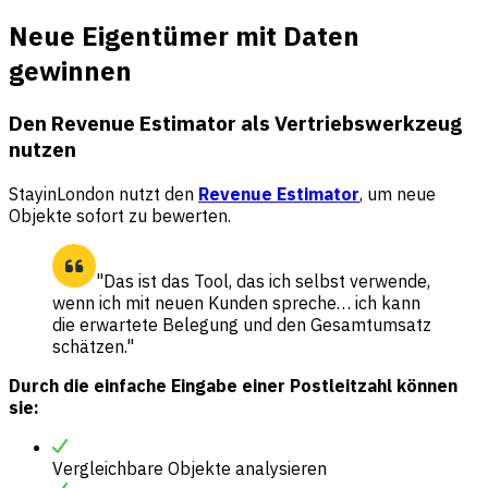
Neue Eigentümer mit Daten
gewinnen
Den Revenue Estimator als Vertriebswerkzeug
nutzen
StayinLondon nutzt den
Revenue Estimator
, um neue
Objekte sofort zu bewerten.
"Das ist das Tool, das ich selbst verwende,
wenn ich mit neuen Kunden spreche… ich kann
die erwartete Belegung und den Gesamtumsatz
schätzen."
Durch die einfache Eingabe einer Postleitzahl können
sie:
Vergleichbare Objekte analysieren