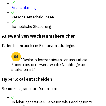
Finanzplanung
Personalentscheidungen
Betriebliche Skalierung
Auswahl von Wachstumsbereichen
Daten leiten auch die Expansionsstrategie.
"Deshalb konzentrieren wir uns auf die
Zonen eins und zwei… wo die Nachfrage am
stärksten ist."
Hyperlokal entscheiden
Sie nutzen granulare Daten, um:
In leistungsstarken Gebieten wie Paddington zu