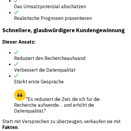
Das Umsatzpotenzial abschätzen
Realistische Prognosen präsentieren
Schnellere, glaubwürdigere Kundengewinnung
Dieser Ansatz:
Reduziert den Rechercheaufwand
Verbessert die Datenqualität
Stärkt erste Gespräche
"Es reduziert die Zeit, die ich für die
Recherche aufwende… und erhöht die
Datenqualität."
Statt mit Versprechen zu überzeugen, verkaufen sie mit
Fakten
.