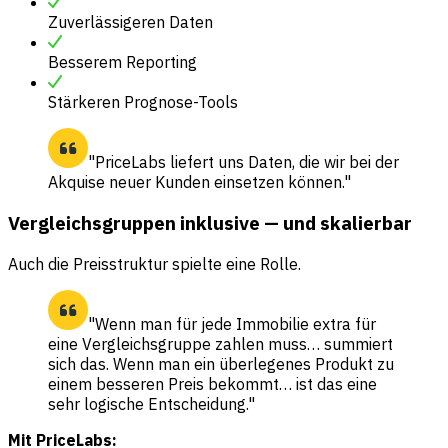
Zuverlässigeren Daten
Besserem Reporting
Stärkeren Prognose-Tools
"PriceLabs liefert uns Daten, die wir bei der
Akquise neuer Kunden einsetzen können."
Vergleichsgruppen inklusive — und skalierbar
Auch die Preisstruktur spielte eine Rolle.
"Wenn man für jede Immobilie extra für
eine Vergleichsgruppe zahlen muss… summiert
sich das. Wenn man ein überlegenes Produkt zu
einem besseren Preis bekommt… ist das eine
sehr logische Entscheidung."
Mit PriceLabs: