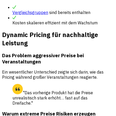
Vergleichsgruppen
sind bereits enthalten
Kosten skalieren effizient mit dem Wachstum
Dynamic Pricing für nachhaltige
Leistung
Das Problem aggressiver Preise bei
Veranstaltungen
Ein wesentlicher Unterschied zeigte sich darin, wie das
Pricing während großer Veranstaltungen reagierte.
"Das vorherige Produkt hat die Preise
unrealistisch stark erhöht… fast auf das
Dreifache."
Warum extreme Preise Risiken erzeugen