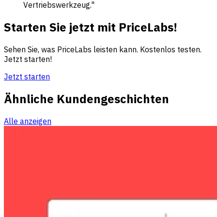
Vertriebswerkzeug."
Starten Sie jetzt mit PriceLabs!
Sehen Sie, was PriceLabs leisten kann. Kostenlos testen.
Jetzt starten!
Jetzt starten
Ähnliche Kundengeschichten
Alle anzeigen