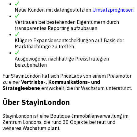
Neue Kunden mit datengestützten
Umsatzprognosen
Vertrauen bei bestehenden Eigentümern durch
transparentes Reporting aufzubauen
Klügere Expansionsentscheidungen auf Basis der
Marktnachfrage zu treffen
Ausgewogene, nachhaltige Preisstrategien
beizubehalten
Für StayinLondon hat sich PriceLabs von einem Preismotor
zu einer
Vertriebs-, Kommunikations- und
Strategieebene
entwickelt, die ihr Wachstum unterstützt.
Über StayinLondon
StayinLondon ist eine Boutique-Immobilienverwaltung im
Zentrum Londons, die rund 30 Objekte betreut und
weiteres Wachstum plant.