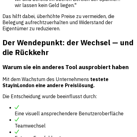
wir lassen kein Geld liegen."
Das hilft dabei, überhöhte Preise zu vermeiden, die
Belegung aufrechtzuerhalten und Widerstand der
Eigentümer zu reduzieren.
Der Wendepunkt: der Wechsel — und
die Rückkehr
Warum sie ein anderes Tool ausprobiert haben
Mit dem Wachstum des Unternehmens
testete
StayinLondon eine andere Preislösung.
Die Entscheidung wurde beeinflusst durch:
Eine visuell ansprechendere Benutzeroberfläche
Teamwechsel