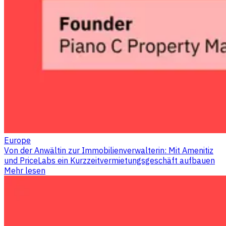
Europe
Von der Anwältin zur Immobilienverwalterin: Mit Amenitiz
und PriceLabs ein Kurzzeitvermietungsgeschäft aufbauen
Mehr lesen