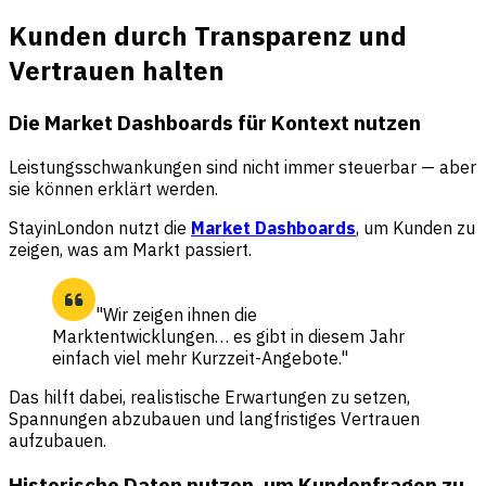
Kunden durch Transparenz und
Vertrauen halten
Die Market Dashboards für Kontext nutzen
Leistungsschwankungen sind nicht immer steuerbar — aber
sie können erklärt werden.
StayinLondon nutzt die
Market Dashboards
, um Kunden zu
zeigen, was am Markt passiert.
"Wir zeigen ihnen die
Marktentwicklungen… es gibt in diesem Jahr
einfach viel mehr Kurzzeit-Angebote."
Das hilft dabei, realistische Erwartungen zu setzen,
Spannungen abzubauen und langfristiges Vertrauen
aufzubauen.
Historische Daten nutzen, um Kundenfragen zu