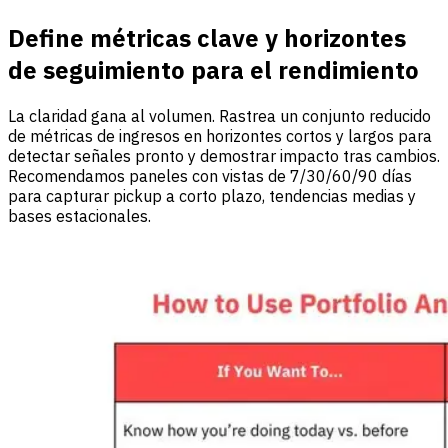
Define métricas clave y horizontes
de seguimiento para el rendimiento
La claridad gana al volumen. Rastrea un conjunto reducido
de métricas de ingresos en horizontes cortos y largos para
detectar señales pronto y demostrar impacto tras cambios.
Recomendamos paneles con vistas de 7/30/60/90 días
para capturar pickup a corto plazo, tendencias medias y
bases estacionales.