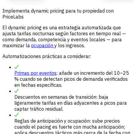
Implementa dynamic pricing para tu propiedad con
PriceLabs
El dynamic pricing es una estrategia automatizada que
ajusta tarifas nocturnas según factores en tiempo real —
como demanda, competencia y eventos locales — para
maximizar la
ocupación
y los ingresos.
Automatizaciones prácticas a considerar:
Primas por eventos
: añade un incremento del 10–25
% cuando se detectan picos de demanda verificados
en fechas específicas.
Descuentos en semanas de transición: baja
ligeramente tarifas en días adyacentes a picos para
captar tráfico residual.
Reglas de anticipación y ocupación: sube precios
cuando el pacing es fuerte con mucha anticipación;
aplica descuentos tácticos más cerca de la fecha con