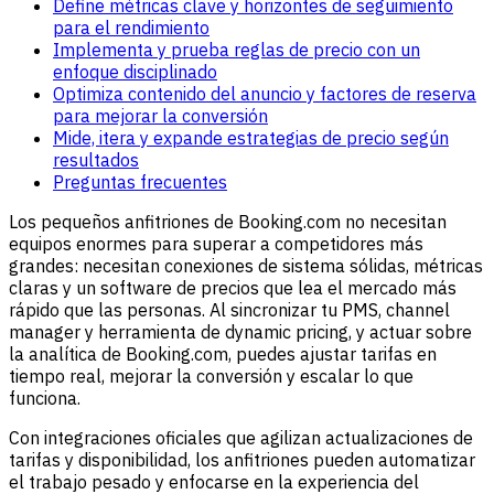
Define métricas clave y horizontes de seguimiento
para el rendimiento
Implementa y prueba reglas de precio con un
enfoque disciplinado
Optimiza contenido del anuncio y factores de reserva
para mejorar la conversión
Mide, itera y expande estrategias de precio según
resultados
Preguntas frecuentes
Los pequeños anfitriones de Booking.com no necesitan
equipos enormes para superar a competidores más
grandes: necesitan conexiones de sistema sólidas, métricas
claras y un software de precios que lea el mercado más
rápido que las personas. Al sincronizar tu PMS, channel
manager y herramienta de dynamic pricing, y actuar sobre
la analítica de Booking.com, puedes ajustar tarifas en
tiempo real, mejorar la conversión y escalar lo que
funciona.
Con integraciones oficiales que agilizan actualizaciones de
tarifas y disponibilidad, los anfitriones pueden automatizar
el trabajo pesado y enfocarse en la experiencia del