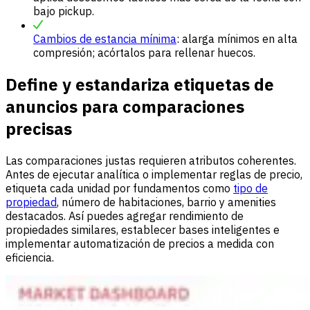
bajo pickup.
Cambios de estancia mínima
: alarga mínimos en alta
compresión; acórtalos para rellenar huecos.
Define y estandariza etiquetas de
anuncios para comparaciones
precisas
Las comparaciones justas requieren atributos coherentes.
Antes de ejecutar analítica o implementar reglas de precio,
etiqueta cada unidad por fundamentos como
tipo de
propiedad
, número de habitaciones, barrio y amenities
destacados. Así puedes agregar rendimiento de
propiedades similares, establecer bases inteligentes e
implementar automatización de precios a medida con
eficiencia.