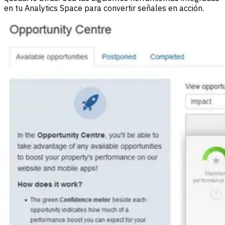
en tu Analytics Space para convertir señales en acción.