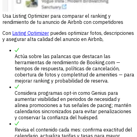
Usa Listing Optimizer para comparar el ranking y
rendimiento de tu anuncio de Airbnb con competidores
Con
Listing Optimizer
puedes optimizar fotos, descripciones
y asegurar alta calidad del anuncio en Airbnb,
Actúa sobre las palancas que destacan las
herramientas de rendimiento de Booking.com —
tiempos de respuesta, políticas de cancelación,
cobertura de fotos y completitud de amenities — para
mejorar ranking y probabilidad de reserva.
Considera programas opt-in como Genius para
aumentar visibilidad en periodos de necesidad y
alinea promociones a tus señales de pacing; mantén
calendarios sincronizados para evitar penalizaciones
y conservar la confianza del huésped.
Revisa el contenido cada mes: confirma exactitud del
calendario, actualiza tarifas y tasas para mayor