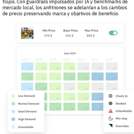
flojos. Con guardrails impulsados por IA y benchmarks de
mercado local, los anfitriones se adelantan a los cambios
de precio preservando marca y objetivos de beneficio.