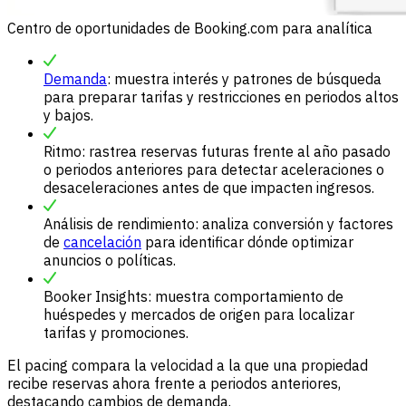
Centro de oportunidades de Booking.com para analítica
Demanda
: muestra interés y patrones de búsqueda
para preparar tarifas y restricciones en periodos altos
y bajos.
Ritmo: rastrea reservas futuras frente al año pasado
o periodos anteriores para detectar aceleraciones o
desaceleraciones antes de que impacten ingresos.
Análisis de rendimiento: analiza conversión y factores
de
cancelación
para identificar dónde optimizar
anuncios o políticas.
Booker Insights: muestra comportamiento de
huéspedes y mercados de origen para localizar
tarifas y promociones.
El pacing compara la velocidad a la que una propiedad
recibe reservas ahora frente a periodos anteriores,
destacando cambios de demanda.