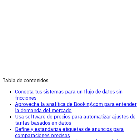
Tabla de contenidos
Conecta tus sistemas para un flujo de datos sin
fricciones
Aprovecha la analítica de Booking.com para entender
la demanda del mercado
Usa software de precios para automatizar ajustes de
tarifas basados en datos
Define y estandariza etiquetas de anuncios para
comparaciones precisas