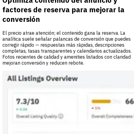
factores de reserva para mejorar la
conversión
El precio atrae atención; el contenido gana la reserva. La
analítica suele señalar palancas de conversión que puedes
corregir rápido — respuestas más rápidas, descripciones
completas, tasas transparentes y calendarios actualizados.
Fotos recientes de calidad y amenities listados con claridad
mejoran conversión y reducen rebote.