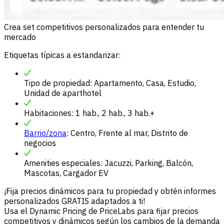
Crea set competitivos personalizados para entender tu
mercado
Etiquetas típicas a estandarizar:
Tipo de propiedad: Apartamento, Casa, Estudio,
Unidad de aparthotel
Habitaciones: 1 hab., 2 hab., 3 hab.+
Barrio/zona
: Centro, Frente al mar, Distrito de
negocios
Amenities especiales: Jacuzzi, Parking, Balcón,
Mascotas, Cargador EV
¡Fija precios dinámicos para tu propiedad y obtén informes
personalizados GRATIS adaptados a ti!
Usa el Dynamic Pricing de PriceLabs para fijar precios
competitivos y dinámicos según los cambios de la demanda