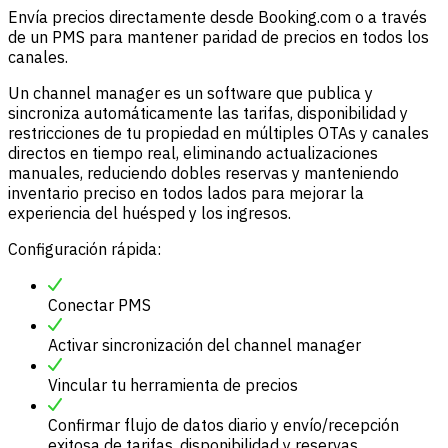
Envía precios directamente desde Booking.com o a través
de un PMS para mantener paridad de precios en todos los
canales.
Un channel manager es un software que publica y
sincroniza automáticamente las tarifas, disponibilidad y
restricciones de tu propiedad en múltiples OTAs y canales
directos en tiempo real, eliminando actualizaciones
manuales, reduciendo dobles reservas y manteniendo
inventario preciso en todos lados para mejorar la
experiencia del huésped y los ingresos.
Configuración rápida:
Conectar PMS
Activar sincronización del channel manager
Vincular tu herramienta de precios
Confirmar flujo de datos diario y envío/recepción
exitosa de tarifas, disponibilidad y reservas