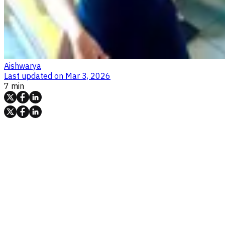
Aishwarya
Last updated on
Mar 3, 2026
7 min