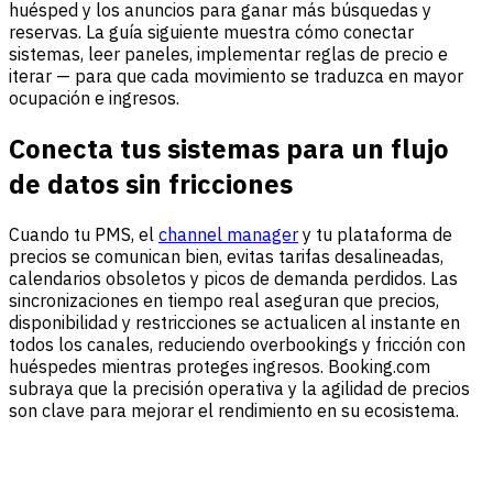
huésped y los anuncios para ganar más búsquedas y
reservas. La guía siguiente muestra cómo conectar
sistemas, leer paneles, implementar reglas de precio e
iterar — para que cada movimiento se traduzca en mayor
ocupación e ingresos.
Conecta tus sistemas para un flujo
de datos sin fricciones
Cuando tu PMS, el
channel manager
y tu plataforma de
precios se comunican bien, evitas tarifas desalineadas,
calendarios obsoletos y picos de demanda perdidos. Las
sincronizaciones en tiempo real aseguran que precios,
disponibilidad y restricciones se actualicen al instante en
todos los canales, reduciendo overbookings y fricción con
huéspedes mientras proteges ingresos. Booking.com
subraya que la precisión operativa y la agilidad de precios
son clave para mejorar el rendimiento en su ecosistema.