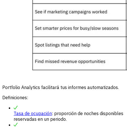
Portfolio Analytics facilitará tus informes automatizados.
Definiciones:
Tasa de ocupación
: proporción de noches disponibles
reservadas en un periodo.