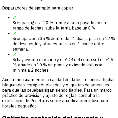
Disparadores de ejemplo para copiar:
Si el pacing es +20 % frente al año pasado en un
rango de fechas, sube la tarifa base un 8 %.
Si ocupación <35 % dentro de 21 días, aplica un 12 %
de descuento y abre estancias de 1 noche entre
semana.
Si hay evento marcado y el ADR del comp set es +15
%, añade un 10 % de prima y extiende estancia
mínima a 2 noches.
Audita mensualmente la calidad de datos: reconcilia fechas
bloqueadas, corrige duplicados y etiquetas de amenities
para que las pruebas sigan siendo fiables. Para un marco
práctico de previsión y ajuste de reglas, consulta la
explicación de PriceLabs sobre analítica predictiva para
hoteles pequeños.
Optimiza contenido del anuncio y