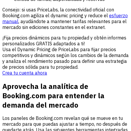
Consejo: si usas PriceLabs, la conectividad oficial con
Booking.com agiliza el dynamic pricing y reduce el
esfuerzo
manual
, ayudándote a mantener tarifas relevantes para el
mercado sin ediciones constantes en el extranet.
¡Fija precios dinámicos para tu propiedad y obtén informes
personalizados GRATIS adaptados a ti!
Usa el Dynamic Pricing de PriceLabs para fijar precios
competitivos y dinámicos según los cambios de la demanda
y analiza el rendimiento pasado para definir una estrategia
de precios sólida para tu propiedad.
Crea tu cuenta ahora
Aprovecha la analítica de
Booking.com para entender la
demanda del mercado
Los paneles de Booking.com revelan qué se mueve en tu
mercado para que puedas ajustar a tiempo, no después de
quedarte atrás. Usa las siguientes herramientas integradas