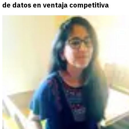
de datos en ventaja competitiva