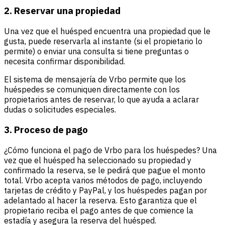
2. Reservar una propiedad
Una vez que el huésped encuentra una propiedad que le
gusta, puede reservarla al instante (si el propietario lo
permite) o enviar una consulta si tiene preguntas o
necesita confirmar disponibilidad.
El sistema de mensajería de Vrbo permite que los
huéspedes se comuniquen directamente con los
propietarios antes de reservar, lo que ayuda a aclarar
dudas o solicitudes especiales.
3. Proceso de pago
¿Cómo funciona el pago de Vrbo para los huéspedes? Una
vez que el huésped ha seleccionado su propiedad y
confirmado la reserva, se le pedirá que pague el monto
total. Vrbo acepta varios métodos de pago, incluyendo
tarjetas de crédito y PayPal, y los huéspedes pagan por
adelantado al hacer la reserva. Esto garantiza que el
propietario reciba el pago antes de que comience la
estadía y asegura la reserva del huésped.