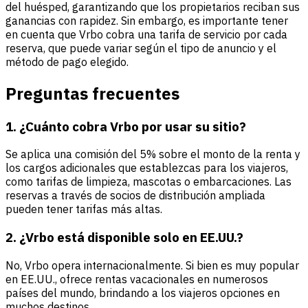
del huésped, garantizando que los propietarios reciban sus
ganancias con rapidez. Sin embargo, es importante tener
en cuenta que Vrbo cobra una tarifa de servicio por cada
reserva, que puede variar según el tipo de anuncio y el
método de pago elegido.
Preguntas frecuentes
1. ¿Cuánto cobra Vrbo por usar su sitio?
Se aplica una comisión del 5% sobre el monto de la renta y
los cargos adicionales que establezcas para los viajeros,
como tarifas de limpieza, mascotas o embarcaciones. Las
reservas a través de socios de distribución ampliada
pueden tener tarifas más altas.
2. ¿Vrbo está disponible solo en EE.UU.?
No, Vrbo opera internacionalmente. Si bien es muy popular
en EE.UU., ofrece rentas vacacionales en numerosos
países del mundo, brindando a los viajeros opciones en
muchos destinos.