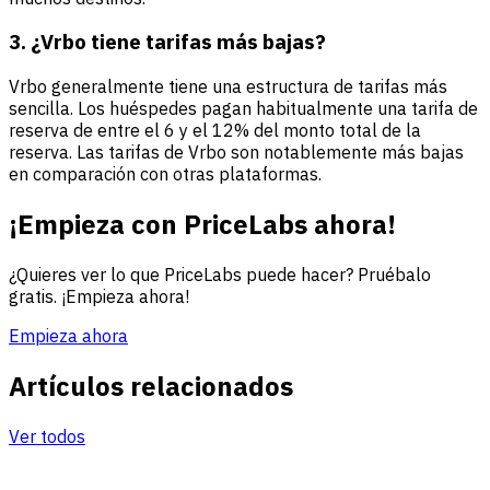
3. ¿Vrbo tiene tarifas más bajas?
Vrbo generalmente tiene una estructura de tarifas más
sencilla. Los huéspedes pagan habitualmente una tarifa de
reserva de entre el 6 y el 12% del monto total de la
reserva. Las tarifas de Vrbo son notablemente más bajas
en comparación con otras plataformas.
¡Empieza con PriceLabs ahora!
¿Quieres ver lo que PriceLabs puede hacer? Pruébalo
gratis. ¡Empieza ahora!
Empieza ahora
Artículos relacionados
Ver todos