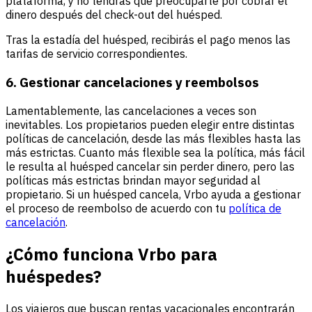
plataforma, y no tendrás que preocuparte por cobrar el
dinero después del check-out del huésped.
Tras la estadía del huésped, recibirás el pago menos las
tarifas de servicio correspondientes.
6. Gestionar cancelaciones y reembolsos
Lamentablemente, las cancelaciones a veces son
inevitables. Los propietarios pueden elegir entre distintas
políticas de cancelación, desde las más flexibles hasta las
más estrictas. Cuanto más flexible sea la política, más fácil
le resulta al huésped cancelar sin perder dinero, pero las
políticas más estrictas brindan mayor seguridad al
propietario. Si un huésped cancela, Vrbo ayuda a gestionar
el proceso de reembolso de acuerdo con tu
política de
cancelación
.
¿Cómo funciona Vrbo para
huéspedes?
Los viajeros que buscan rentas vacacionales encontrarán