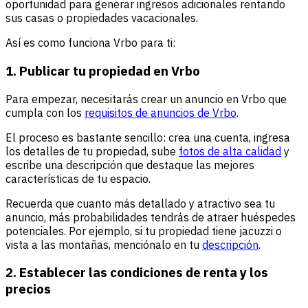
oportunidad para generar ingresos adicionales rentando
sus casas o propiedades vacacionales.
Así es como funciona Vrbo para ti:
1. Publicar tu propiedad en Vrbo
Para empezar, necesitarás crear un anuncio en Vrbo que
cumpla con los
requisitos de anuncios de Vrbo
.
El proceso es bastante sencillo: crea una cuenta, ingresa
los detalles de tu propiedad, sube
fotos de alta calidad
y
escribe una descripción que destaque las mejores
características de tu espacio.
Recuerda que cuanto más detallado y atractivo sea tu
anuncio, más probabilidades tendrás de atraer huéspedes
potenciales. Por ejemplo, si tu propiedad tiene jacuzzi o
vista a las montañas, menciónalo en tu
descripción
.
2. Establecer las condiciones de renta y los
precios