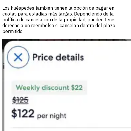
Los huéspedes también tienen la opción de pagar en
cuotas para estadías más largas. Dependiendo de la
política de cancelación de la propiedad, pueden tener
derecho a un reembolso si cancelan dentro del plazo
permitido.