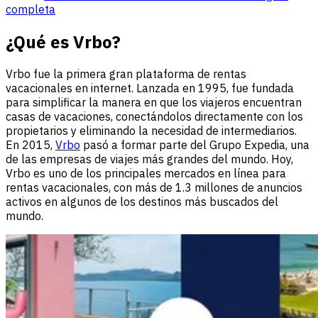
completa
¿Qué es Vrbo?
Vrbo fue la primera gran plataforma de rentas
vacacionales en internet. Lanzada en 1995, fue fundada
para simplificar la manera en que los viajeros encuentran
casas de vacaciones, conectándolos directamente con los
propietarios y eliminando la necesidad de intermediarios.
En 2015,
Vrbo
pasó a formar parte del Grupo Expedia, una
de las empresas de viajes más grandes del mundo. Hoy,
Vrbo es uno de los principales mercados en línea para
rentas vacacionales, con más de 1.3 millones de anuncios
activos en algunos de los destinos más buscados del
mundo.