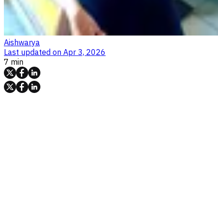
Aishwarya
Last updated on
Apr 3, 2026
7 min