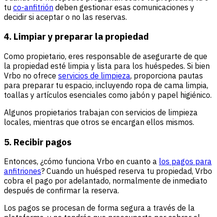
tu
co-anfitrión
deben gestionar esas comunicaciones y
decidir si aceptar o no las reservas.
4. Limpiar y preparar la propiedad
Como propietario, eres responsable de asegurarte de que
la propiedad esté limpia y lista para los huéspedes. Si bien
Vrbo no ofrece
servicios de limpieza
, proporciona pautas
para preparar tu espacio, incluyendo ropa de cama limpia,
toallas y artículos esenciales como jabón y papel higiénico.
Algunos propietarios trabajan con servicios de limpieza
locales, mientras que otros se encargan ellos mismos.
5. Recibir pagos
Entonces, ¿cómo funciona Vrbo en cuanto a
los pagos para
anfitriones
? Cuando un huésped reserva tu propiedad, Vrbo
cobra el pago por adelantado, normalmente de inmediato
después de confirmar la reserva.
Los pagos se procesan de forma segura a través de la