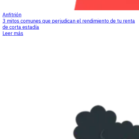
Anfitrión
3 mitos comunes que perjudican el rendimiento de tu renta
de corta estadía
Leer más