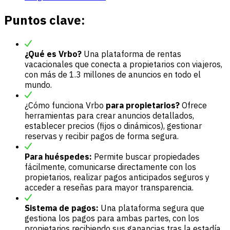
Puntos clave:
¿Qué es Vrbo?
Una plataforma de rentas
vacacionales que conecta a propietarios con viajeros,
con más de 1.3 millones de anuncios en todo el
mundo.
¿Cómo funciona Vrbo
para propietarios?
Ofrece
herramientas para crear anuncios detallados,
establecer precios (fijos o dinámicos), gestionar
reservas y recibir pagos de forma segura.
Para huéspedes:
Permite buscar propiedades
fácilmente, comunicarse directamente con los
propietarios, realizar pagos anticipados seguros y
acceder a reseñas para mayor transparencia.
Sistema de pagos:
Una plataforma segura que
gestiona los pagos para ambas partes, con los
propietarios recibiendo sus ganancias tras la estadía