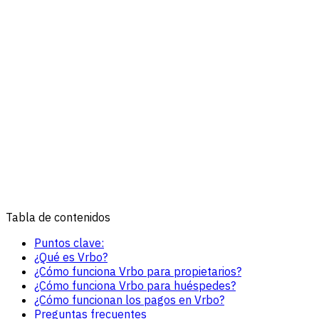
Tabla de contenidos
Puntos clave:
¿Qué es Vrbo?
¿Cómo funciona Vrbo para propietarios?
¿Cómo funciona Vrbo para huéspedes?
¿Cómo funcionan los pagos en Vrbo?
Preguntas frecuentes