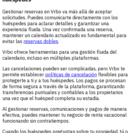
Gestionar reservas en Vrbo va más allá de aceptar
solicitudes. Puedes comunicarte directamente con los
huéspedes para aclarar detalles y garantizar una
experiencia fluida. Una vez confirmada una reserva,
mantener un calendario actualizado es fundamental para
evitar las
reservas dobles
.
Vrbo ofrece herramientas para una gestión fluida del
calendario, incluso en múltiples plataformas.
Las cancelaciones pueden ser complicadas, pero Vrbo te
permite establecer
políticas de cancelación
flexibles para
protegerte a ti y a tus huéspedes. Los pagos se procesan
de forma segura a través de la plataforma, garantizando
transferencias puntuales y confiables a los propietarios
una vez que el huésped completa su estadía.
Al gestionar reservas, comunicaciones y pagos de manera
efectiva, puedes mantener tu negocio de renta vacacional
funcionando sin contratiempos.
Cuando los huéspedes preguntan sobre tu propiedad, tú o