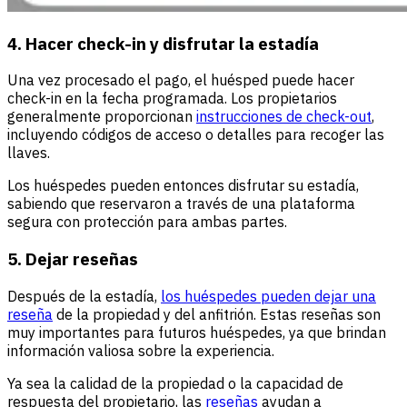
4. Hacer check-in y disfrutar la estadía
Una vez procesado el pago, el huésped puede hacer
check-in en la fecha programada. Los propietarios
generalmente proporcionan
instrucciones de check-out
,
incluyendo códigos de acceso o detalles para recoger las
llaves.
Los huéspedes pueden entonces disfrutar su estadía,
sabiendo que reservaron a través de una plataforma
segura con protección para ambas partes.
5. Dejar reseñas
Después de la estadía,
los huéspedes pueden dejar una
reseña
de la propiedad y del anfitrión. Estas reseñas son
muy importantes para futuros huéspedes, ya que brindan
información valiosa sobre la experiencia.
Ya sea la calidad de la propiedad o la capacidad de
respuesta del propietario, las
reseñas
ayudan a