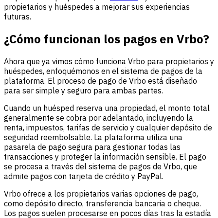
propietarios y huéspedes a mejorar sus experiencias
futuras.
¿Cómo funcionan los pagos en Vrbo?
Ahora que ya vimos cómo funciona Vrbo para propietarios y
huéspedes, enfoquémonos en el sistema de pagos de la
plataforma. El proceso de pago de Vrbo está diseñado
para ser simple y seguro para ambas partes.
Cuando un huésped reserva una propiedad, el monto total
generalmente se cobra por adelantado, incluyendo la
renta, impuestos, tarifas de servicio y cualquier depósito de
seguridad reembolsable. La plataforma utiliza una
pasarela de pago segura para gestionar todas las
transacciones y proteger la información sensible. El pago
se procesa a través del sistema de pagos de Vrbo, que
admite pagos con tarjeta de crédito y PayPal.
Vrbo ofrece a los propietarios varias opciones de pago,
como depósito directo, transferencia bancaria o cheque.
Los pagos suelen procesarse en pocos días tras la estadía