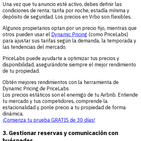
Una vez que tu anuncio esté activo, debes definir las
condiciones de renta: tarifa por noche, estadía mínima y
depósito de seguridad. Los precios en Vrbo son flexibles.
Algunos propietarios optan por un precio fijo, mientras que
otros pueden usar el
Dynamic Pricing
(como PriceLabs)
para ajustar sus tarifas según la demanda, la temporada y
las tendencias del mercado.
PriceLabs puede ayudarte a optimizar tus precios y
disponibilidad, asegurándote siempre el mejor rendimiento
de tu propiedad.
Obtén mejores rendimientos con la herramienta de
Dynamic Pricing de PriceLabs
Los precios estáticos son el enemigo de tu Airbnb. Entiende
tu mercado y tus competidores, comprende la
estacionalidad y ponle precio a tu propiedad de forma
dinámica.
¡Comienza tu prueba GRATIS de 30 días!
3. Gestionar reservas y comunicación con
huéspedes