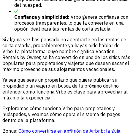
del huésped.
Confianza y simplicidad:
Vrbo genera confianza con
procesos transparentes, lo que la convierte en una
opción ideal para las rentas de corta estadía.
Si alguna vez has pensado en adentrarte en las rentas de
corta estadía, probablemente ya hayas oído hablar de
Vrbo. La plataforma, cuyo nombre significa Vacation
Rentals by Owner, se ha convertido en uno de los sitios más
populares para propietarios y viajeros que desean sacar el
máximo provecho de sus alojamientos vacacionales.
Ya sea que seas un propietario que quiere publicar su
propiedad o un viajero en busca de tu próximo destino,
entender cómo funciona Vrbo es clave para aprovechar al
máximo la experiencia.
Exploremos cómo funciona Vrbo para propietarios y
huéspedes, y veamos cómo opera el sistema de pagos
dentro de la plataforma.
Bonus:
Cómo convertirse en anfitrión de Airbnb: la guía