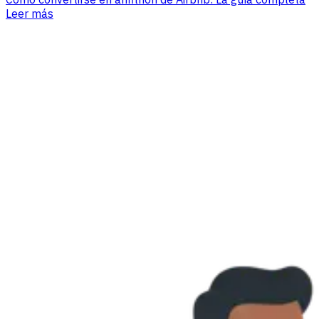
Leer más