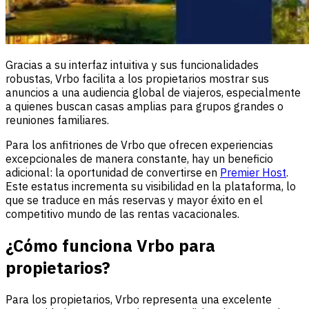
Gracias a su interfaz intuitiva y sus funcionalidades
robustas, Vrbo facilita a los propietarios mostrar sus
anuncios a una audiencia global de viajeros, especialmente
a quienes buscan casas amplias para grupos grandes o
reuniones familiares.
Para los anfitriones de Vrbo que ofrecen experiencias
excepcionales de manera constante, hay un beneficio
adicional: la oportunidad de convertirse en
Premier Host
.
Este estatus incrementa su visibilidad en la plataforma, lo
que se traduce en más reservas y mayor éxito en el
competitivo mundo de las rentas vacacionales.
¿Cómo funciona Vrbo para
propietarios?
Para los propietarios, Vrbo representa una excelente