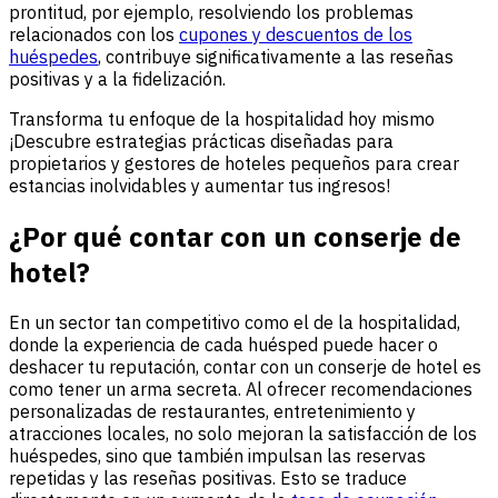
prontitud, por ejemplo, resolviendo los problemas
relacionados con los
cupones y descuentos de los
huéspedes
, contribuye significativamente a las reseñas
positivas y a la fidelización.
Transforma tu enfoque de la hospitalidad hoy mismo
¡Descubre estrategias prácticas diseñadas para
propietarios y gestores de hoteles pequeños para crear
estancias inolvidables y aumentar tus ingresos!
¿Por qué contar con un conserje de
hotel?
En un sector tan competitivo como el de la hospitalidad,
donde la experiencia de cada huésped puede hacer o
deshacer tu reputación, contar con un conserje de hotel es
como tener un arma secreta. Al ofrecer recomendaciones
personalizadas de restaurantes, entretenimiento y
atracciones locales, no solo mejoran la satisfacción de los
huéspedes, sino que también impulsan las reservas
repetidas y las reseñas positivas. Esto se traduce