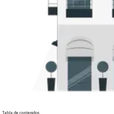
Tabla de contenidos