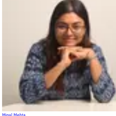
Minal Mehta