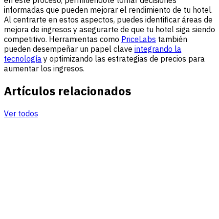
en este proceso, permitiéndote tomar decisiones
informadas que pueden mejorar el rendimiento de tu hotel.
Al centrarte en estos aspectos, puedes identificar áreas de
mejora de ingresos y asegurarte de que tu hotel siga siendo
competitivo. Herramientas como
PriceLabs
también
pueden desempeñar un papel clave
integrando la
tecnología
y optimizando las estrategias de precios para
aumentar los ingresos.
Artículos relacionados
Ver todos