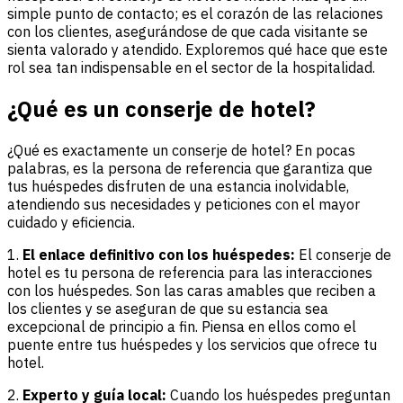
simple punto de contacto; es el corazón de las relaciones
con los clientes, asegurándose de que cada visitante se
sienta valorado y atendido. Exploremos qué hace que este
rol sea tan indispensable en el sector de la hospitalidad.
¿Qué es un conserje de hotel?
¿Qué es exactamente un conserje de hotel? En pocas
palabras, es la persona de referencia que garantiza que
tus huéspedes disfruten de una estancia inolvidable,
atendiendo sus necesidades y peticiones con el mayor
cuidado y eficiencia.
1.
El enlace definitivo con los huéspedes:
El conserje de
hotel es tu persona de referencia para las interacciones
con los huéspedes. Son las caras amables que reciben a
los clientes y se aseguran de que su estancia sea
excepcional de principio a fin. Piensa en ellos como el
puente entre tus huéspedes y los servicios que ofrece tu
hotel.
2.
Experto y guía local:
Cuando los huéspedes preguntan