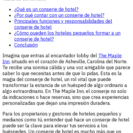
¿Qué es un conserje de hotel?
¿Por qué contar con un conserje de hotel?
Principales funciones y responsabilidades del
conserje de hotel
¿Cómo pueden los hoteles pequeños formar a un
conserje de hotel?
Conclusión
Imagina que entras al encantador lobby del
The Maple
Inn,
situado en el corazón de Asheville, Carolina del Norte.
Te recibe una sonrisa cálida y una voz amigable que parece
saber lo que necesitas antes de que lo pidas. Esta es la
magia del conserje de hotel, un rol vital que puede
transformar la estancia de un huésped de algo ordinario a
algo extraordinario. En The Maple Inn, el conserje no solo
da indicaciones o hace reservas, sino que crea experiencias
personalizadas que dejan una impresión duradera.
Para los propietarios y gestores de hoteles pequeños y
medianos como tú, entender qué hace un conserje de hotel
puede ser la clave para elevar tus servicios a los
huéspedes. Un conserje de hotel es mucho más que un