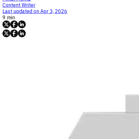
Content Writer
Last updated on
Apr 3, 2026
9 min