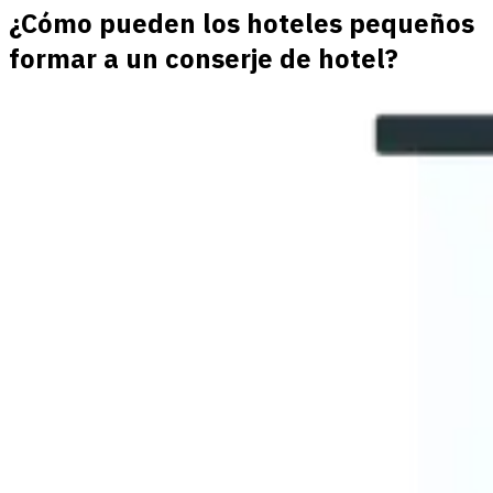
¿Cómo pueden los hoteles pequeños
formar a un conserje de hotel?