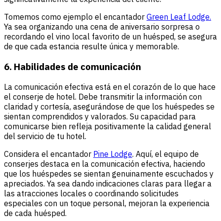
Tomemos como ejemplo el encantador
Green Leaf Lodge.
Ya sea organizando una cena de aniversario sorpresa o
recordando el vino local favorito de un huésped, se asegura
de que cada estancia resulte única y memorable.
6. Habilidades de comunicación
La comunicación efectiva está en el corazón de lo que hace
el conserje de hotel. Debe transmitir la información con
claridad y cortesía, asegurándose de que los huéspedes se
sientan comprendidos y valorados. Su capacidad para
comunicarse bien refleja positivamente la calidad general
del servicio de tu hotel.
Considera el encantador
Pine Lodge
. Aquí, el equipo de
conserjes destaca en la comunicación efectiva, haciendo
que los huéspedes se sientan genuinamente escuchados y
apreciados. Ya sea dando indicaciones claras para llegar a
las atracciones locales o coordinando solicitudes
especiales con un toque personal, mejoran la experiencia
de cada huésped.