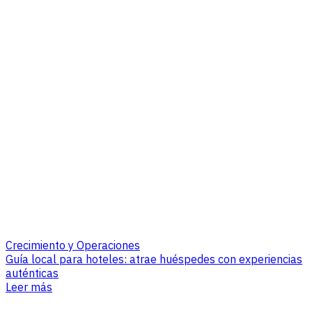
Crecimiento y Operaciones
Guía local para hoteles: atrae huéspedes con experiencias
auténticas
Leer más