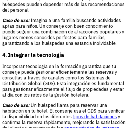
huéspedes pueden depender más de las recomendaciones
del personal.
Caso de uso:
Imagina a una familia buscando actividades
aptas para niños. Un conserje con buen conocimiento
puede sugerir una combinación de atracciones populares y
lugares menos conocidos perfectos para familias,
garantizando a los huéspedes una estancia inolvidable.
4. Integrar la tecnología
Incorporar tecnología en la formación garantiza que tu
conserje pueda gestionar eficientemente las reservas y
consultas a través de canales como los
Sistemas de
Distribución Global
(GDS). Esta integración es fundamental
para gestionar eficazmente el flujo de propiedades y estar
al día con los retos de la gestión hotelera.
Caso de uso:
Un huésped llama para reservar una
habitación en tu hotel. El conserje usa el GDS para verificar
la disponibilidad en los diferentes
tipos de habitaciones
y
confirma la reserva rápidamente, mejorando la satisfacción