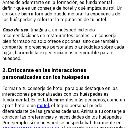
Antes de adentrarte en la formación, es fundamental
definir qué es un conserje de hotel y qué implica su rol. Un
conserje bien informado puede mejorar la experiencia de
los huéspedes y reforzar la reputación de tu hotel.
Caso de uso
: Imagina a un huésped pidiendo
recomendaciones de restaurantes locales. Un conserje
bien formado no solo ofrece opciones, sino que también
comparte impresiones personales o anécdotas sobre cada
lugar, haciendo la experiencia más memorable para el
huésped.
2. Enfocarse en las interacciones
personalizadas con los huéspedes
Formar a tu conserje de hotel para que destaque en las
interacciones personalizadas con los huéspedes es
fundamental. En establecimientos más pequeños, como un
apart hotel
o un
motel,
el toque personal puede
diferenciarte de las grandes cadenas. Anima a tu conserje a
conocer las preferencias y necesidades de los huéspedes.
Por ejemplo, si un huésped se hospeda habitualmente en