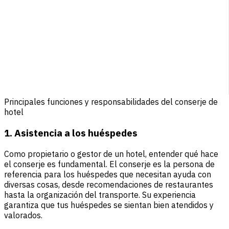
Principales funciones y responsabilidades del conserje de
hotel
1. Asistencia a los huéspedes
Como propietario o gestor de un hotel, entender qué hace
el conserje es fundamental. El conserje es la persona de
referencia para los huéspedes que necesitan ayuda con
diversas cosas, desde recomendaciones de restaurantes
hasta la organización del transporte. Su experiencia
garantiza que tus huéspedes se sientan bien atendidos y
valorados.