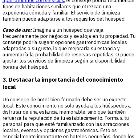
apartamentos con servicios
, el conserje podría recomendar
tipos de habitaciones similares que ofrezcan una
experiencia cómoda y familiar. El servicio de limpieza
también puede adaptarse a los requisitos del huésped.
Caso de uso:
Imagina a un huésped que viaja
frecuentemente por negocios y se aloja en tu propiedad. Tu
conserje podría sugerir opciones gastronómicas locales
adaptadas a su gusto, lo que mejoraría su estancia y
aumentaría la probabilidad de reservas repetidas. O puede
ajustar los servicios de limpieza según la disponibilidad
horaria del huésped.
3. Destacar la importancia del conocimiento
local
Un conserje de hotel bien formado debe ser un experto
local. Este conocimiento no solo ayuda a los huéspedes a
disfrutar de una estancia memorable, sino que también
refuerza la reputación de tu establecimiento. Forma a tu
personal para que esté familiarizado con las atracciones
locales, eventos y opciones gastronómicas. Esto es
especialmente importante en hoteles pequeños, donde los