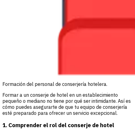
Formación del personal de conserjería hotelera.
Formar a un conserje de hotel en un establecimiento
pequeño o mediano no tiene por qué ser intimidante. Así es
cómo puedes asegurarte de que tu equipo de conserjería
esté preparado para ofrecer un servicio excepcional.
1. Comprender el rol del conserje de hotel