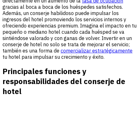
directamente en un aumento de la
tasa de ocupación
gracias al boca a boca de los huéspedes satisfechos.
Además, un conserje habilidoso puede impulsar los
ingresos del hotel
promoviendo los servicios internos y
ofreciendo experiencias premium. Imagina el impacto en tu
pequeño o mediano hotel cuando cada huésped se va
sintiéndose valorado y con ganas de volver. Invertir en un
conserje de hotel no solo se trata de mejorar el servicio;
también es una forma de
comercializar estratégicamente
tu hotel para impulsar su crecimiento y éxito.
Principales funciones y
responsabilidades del conserje de
hotel