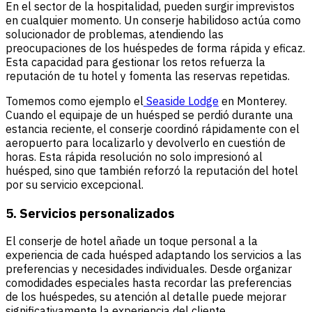
En el sector de la hospitalidad, pueden surgir imprevistos
en cualquier momento. Un conserje habilidoso actúa como
solucionador de problemas, atendiendo las
preocupaciones de los huéspedes de forma rápida y eficaz.
Esta capacidad para gestionar los retos refuerza la
reputación de tu hotel y fomenta las reservas repetidas.
Tomemos como ejemplo el
Seaside Lodge
en Monterey.
Cuando el equipaje de un huésped se perdió durante una
estancia reciente, el conserje coordinó rápidamente con el
aeropuerto para localizarlo y devolverlo en cuestión de
horas. Esta rápida resolución no solo impresionó al
huésped, sino que también reforzó la reputación del hotel
por su servicio excepcional.
5. Servicios personalizados
El conserje de hotel añade un toque personal a la
experiencia de cada huésped adaptando los servicios a las
preferencias y necesidades individuales. Desde organizar
comodidades especiales hasta recordar las preferencias
de los huéspedes, su atención al detalle puede mejorar
significativamente la experiencia del cliente.