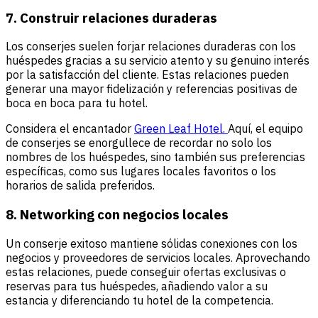
7. Construir relaciones duraderas
Los conserjes suelen forjar relaciones duraderas con los
huéspedes gracias a su servicio atento y su genuino interés
por la satisfacción del cliente. Estas relaciones pueden
generar una mayor fidelización y referencias positivas de
boca en boca para tu hotel.
Considera el encantador
Green Leaf Hotel.
Aquí, el equipo
de conserjes se enorgullece de recordar no solo los
nombres de los huéspedes, sino también sus preferencias
específicas, como sus lugares locales favoritos o los
horarios de salida preferidos.
8. Networking con negocios locales
Un conserje exitoso mantiene sólidas conexiones con los
negocios y proveedores de servicios locales. Aprovechando
estas relaciones, puede conseguir ofertas exclusivas o
reservas para tus huéspedes, añadiendo valor a su
estancia y diferenciando tu hotel de la competencia.