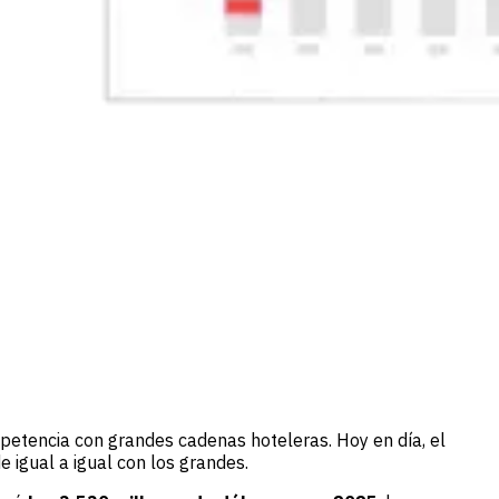
mpetencia con grandes cadenas hoteleras. Hoy en día, el
 igual a igual con los grandes.