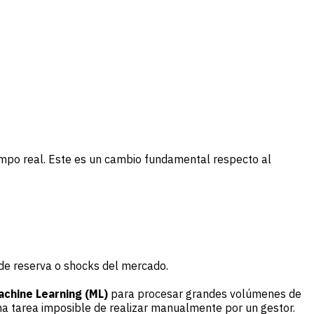
empo real. Este es un cambio fundamental respecto al
 de reserva o shocks del mercado.
achine Learning (ML)
para procesar grandes volúmenes de
a tarea imposible de realizar manualmente por un gestor.