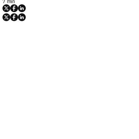
7 min