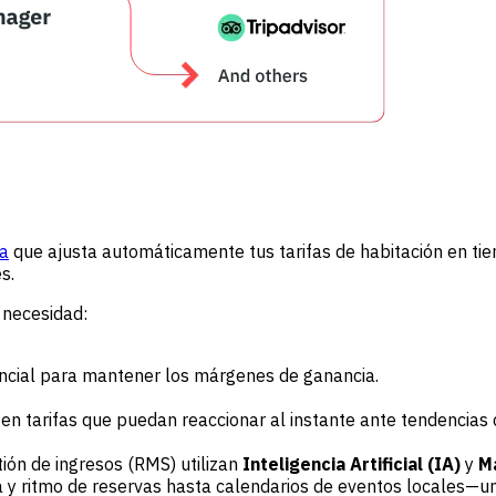
ía
que ajusta automáticamente tus tarifas de habitación en ti
s.
 necesidad:
ncial para mantener los márgenes de ganancia.
en tarifas que puedan reaccionar al instante ante tendencias
ón de ingresos (RMS) utilizan
Inteligencia Artificial (IA)
y
M
 y ritmo de reservas hasta calendarios de eventos locales—un