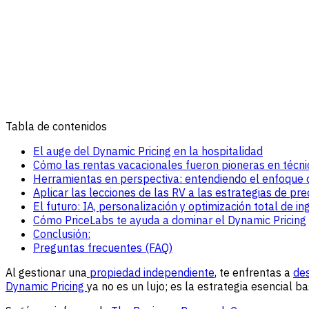
Tabla de contenidos
El auge del Dynamic Pricing en la hospitalidad
Cómo las rentas vacacionales fueron pioneras en técni
Herramientas en perspectiva: entendiendo el enfoque 
Aplicar las lecciones de las RV a las estrategias de pre
El futuro: IA, personalización y optimización total de in
Cómo PriceLabs te ayuda a dominar el Dynamic Pricing
Conclusión:
Preguntas frecuentes (FAQ)
Al gestionar una
propiedad independiente
, te enfrentas a
de
Dynamic Pricing
ya no es un lujo; es la estrategia esencial 