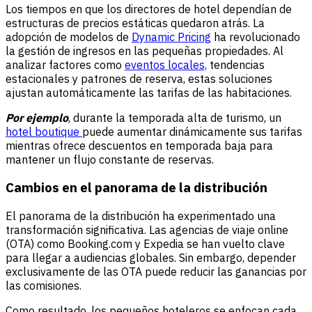
Los tiempos en que los directores de hotel dependían de
estructuras de precios estáticas quedaron atrás. La
adopción de modelos de
Dynamic Pricing
ha revolucionado
la gestión de ingresos en las pequeñas propiedades. Al
analizar factores como
eventos locales,
tendencias
estacionales y patrones de reserva, estas soluciones
ajustan automáticamente las tarifas de las habitaciones.
Por ejemplo
, durante la temporada alta de turismo, un
hotel boutique
puede aumentar dinámicamente sus tarifas
mientras ofrece descuentos en temporada baja para
mantener un flujo constante de reservas.
Cambios en el panorama de la distribución
El panorama de la distribución ha experimentado una
transformación significativa. Las agencias de viaje online
(OTA) como Booking.com y Expedia se han vuelto clave
para llegar a audiencias globales. Sin embargo, depender
exclusivamente de las OTA puede reducir las ganancias por
las comisiones.
Como resultado, los pequeños hoteleros se enfocan cada