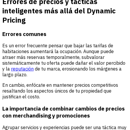
Errores de precios y tácticas
inteligentes más allá del Dynamic
Pricing
Errores comunes
Es un error frecuente pensar que bajar las tarifas de
habitaciones aumentará la ocupación. Aunque puede
atraer más reservas temporalmente, subvalorar
sistemáticamente tu oferta puede dañar el valor percibido
y la
reputación
de tu marca, erosionando los márgenes a
largo plazo.
En cambio, enfócate en mantener precios competitivos
resaltando los aspectos únicos de tu propiedad que
justifican el costo.
La importancia de combinar cambios de precios
con merchandising y promociones
Agrupar servicios y experiencias puede ser una táctica muy