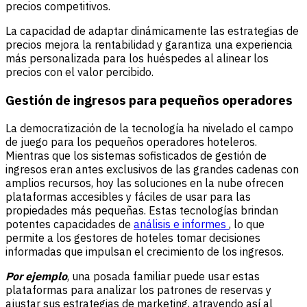
precios competitivos.
La capacidad de adaptar dinámicamente las estrategias de
precios mejora la rentabilidad y garantiza una experiencia
más personalizada para los huéspedes al alinear los
precios con el valor percibido.
Gestión de ingresos para pequeños operadores
La democratización de la tecnología ha nivelado el campo
de juego para los pequeños operadores hoteleros.
Mientras que los sistemas sofisticados de gestión de
ingresos eran antes exclusivos de las grandes cadenas con
amplios recursos, hoy las soluciones en la nube ofrecen
plataformas accesibles y fáciles de usar para las
propiedades más pequeñas. Estas tecnologías brindan
potentes capacidades de
análisis e informes
, lo que
permite a los gestores de hoteles tomar decisiones
informadas que impulsan el crecimiento de los ingresos.
Por ejemplo
, una posada familiar puede usar estas
plataformas para analizar los patrones de reservas y
ajustar sus estrategias de marketing, atrayendo así al