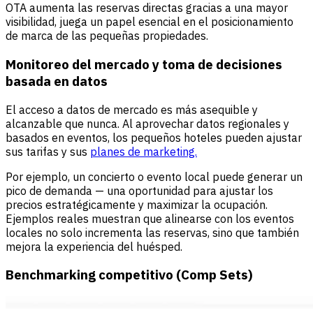
OTA aumenta las reservas directas gracias a una mayor
visibilidad, juega un papel esencial en el posicionamiento
de marca de las pequeñas propiedades.
Monitoreo del mercado y toma de decisiones
basada en datos
El acceso a datos de mercado es más asequible y
alcanzable que nunca. Al aprovechar datos regionales y
basados en eventos, los pequeños hoteles pueden ajustar
sus tarifas y sus
planes de marketing.
Por ejemplo, un concierto o evento local puede generar un
pico de demanda — una oportunidad para ajustar los
precios estratégicamente y maximizar la ocupación.
Ejemplos reales muestran que alinearse con los eventos
locales no solo incrementa las reservas, sino que también
mejora la experiencia del huésped.
Benchmarking competitivo (Comp Sets)