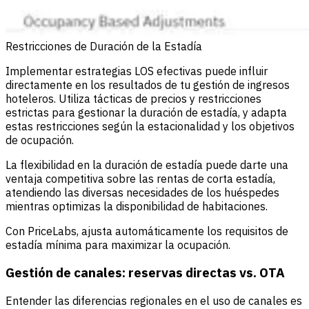
Restricciones de Duración de la Estadía
Implementar estrategias LOS efectivas puede influir
directamente en los resultados de tu gestión de ingresos
hoteleros. Utiliza tácticas de precios y restricciones
estrictas para gestionar la duración de estadía, y adapta
estas restricciones según la estacionalidad y los objetivos
de ocupación.
La flexibilidad en la duración de estadía puede darte una
ventaja competitiva sobre las rentas de corta estadía,
atendiendo las diversas necesidades de los huéspedes
mientras optimizas la disponibilidad de habitaciones.
Con
PriceLabs
, ajusta automáticamente los requisitos de
estadía mínima para maximizar la ocupación.
Gestión de canales: reservas directas vs. OTA
Entender las diferencias regionales en el uso de canales es