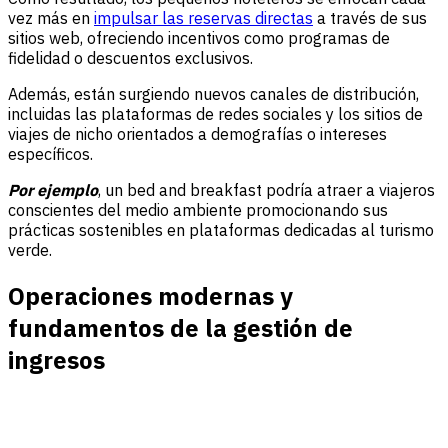
vez más en
impulsar las reservas directas
a través de sus
sitios web, ofreciendo incentivos como programas de
fidelidad o descuentos exclusivos.
Además, están surgiendo nuevos canales de distribución,
incluidas las plataformas de redes sociales y los sitios de
viajes de nicho orientados a demografías o intereses
específicos.
Por ejemplo
, un bed and breakfast podría atraer a viajeros
conscientes del medio ambiente promocionando sus
prácticas sostenibles en plataformas dedicadas al turismo
verde.
Operaciones modernas y
fundamentos de la gestión de
ingresos