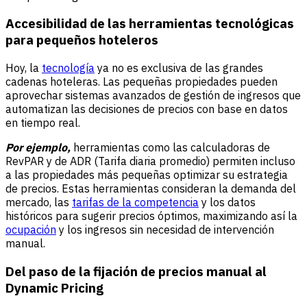
Accesibilidad de las herramientas tecnológicas
para pequeños hoteleros
Hoy, la
tecnología
ya no es exclusiva de las grandes
cadenas hoteleras. Las pequeñas propiedades pueden
aprovechar sistemas avanzados de gestión de ingresos que
automatizan las decisiones de precios con base en datos
en tiempo real.
Por ejemplo,
herramientas como las calculadoras de
RevPAR
y de
ADR (Tarifa diaria promedio)
permiten incluso
a las propiedades más pequeñas optimizar su estrategia
de precios. Estas herramientas consideran la demanda del
mercado, las
tarifas de la competencia
y los datos
históricos para sugerir precios óptimos, maximizando así la
ocupación
y los ingresos sin necesidad de intervención
manual.
Del paso de la fijación de precios manual al
Dynamic Pricing