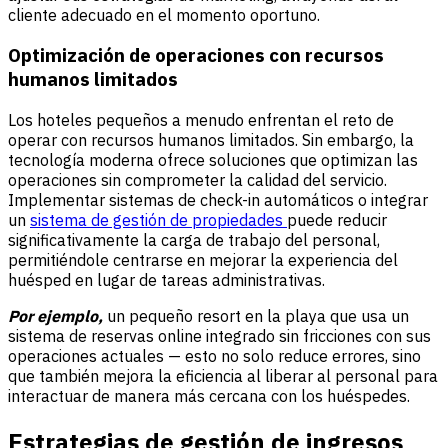
cliente adecuado en el momento oportuno.
Optimización de operaciones con recursos
humanos limitados
Los hoteles pequeños a menudo enfrentan el reto de
operar con recursos humanos limitados. Sin embargo, la
tecnología moderna ofrece soluciones que optimizan las
operaciones sin comprometer la calidad del servicio.
Implementar sistemas de check-in automáticos o integrar
un
sistema de gestión de propiedades
puede reducir
significativamente la carga de trabajo del personal,
permitiéndole centrarse en mejorar la experiencia del
huésped en lugar de tareas administrativas.
Por ejemplo,
un pequeño resort en la playa que usa un
sistema de reservas online integrado sin fricciones con sus
operaciones actuales — esto no solo reduce errores, sino
que también mejora la eficiencia al liberar al personal para
interactuar de manera más cercana con los huéspedes.
Estrategias de gestión de ingresos