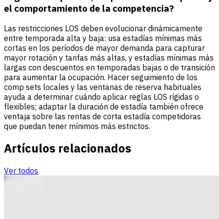
el comportamiento de la competencia?
Las restricciones LOS deben evolucionar dinámicamente
entre temporada alta y baja: usa estadías mínimas más
cortas en los períodos de mayor demanda para capturar
mayor rotación y tarifas más altas, y estadías mínimas más
largas con descuentos en temporadas bajas o de transición
para aumentar la ocupación. Hacer seguimiento de los
comp sets locales y las ventanas de reserva habituales
ayuda a determinar cuándo aplicar reglas LOS rígidas o
flexibles; adaptar la duración de estadía también ofrece
ventaja sobre las rentas de corta estadía competidoras
que puedan tener mínimos más estrictos.
Artículos relacionados
Ver todos