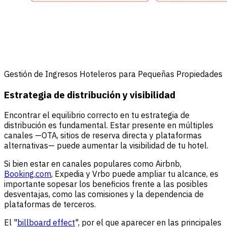
Gestión de Ingresos Hoteleros para Pequeñas Propiedades
Estrategia de distribución y visibilidad
Encontrar el equilibrio correcto en tu estrategia de
distribución es fundamental. Estar presente en múltiples
canales —OTA, sitios de reserva directa y plataformas
alternativas— puede aumentar la visibilidad de tu hotel.
Si bien estar en canales populares como Airbnb,
Booking.com
, Expedia y Vrbo puede ampliar tu alcance, es
importante sopesar los beneficios frente a las posibles
desventajas, como las comisiones y la dependencia de
plataformas de terceros.
El "
billboard effect
", por el que aparecer en las principales