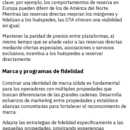
clave; por ejemplo, los comportamientos de reserva en
Europa pueden diferir de los de América del Norte.
Mientras las reservas directas mejoran los márgenes y
fidelizan a los huéspedes, las OTA ofrecen una visibilidad
sin igual.
Mantener la paridad de precios entre plataformas, al
mismo tiempo que se añade valor a las reservas directas
mediante ofertas especiales, asociaciones o servicios
exclusivos, incentiva a los huéspedes a reservar
directamente.
Marca y programas de fidelidad
Construir una identidad de marca sólida es fundamental
para los operadores con múltiples propiedades que
buscan diferenciarse de las grandes cadenas. Desarrolla
esfuerzos de marketing entre propiedades y establece
alianzas comunitarias para fortalecer el reconocimiento de
marca.
Adapta las estrategias de fidelidad específicamente a las
pequeñas propiedades, priorizando experiencias