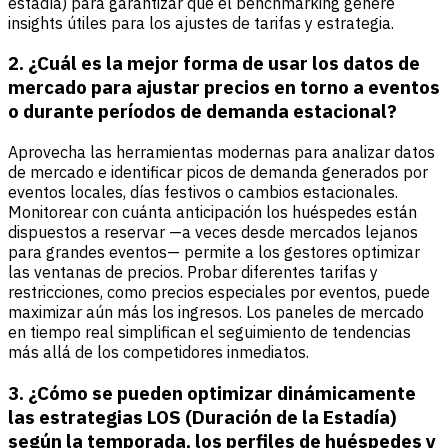
estadía) para garantizar que el benchmarking genere
insights útiles para los ajustes de tarifas y estrategia.
2. ¿Cuál es la mejor forma de usar los datos de
mercado para ajustar precios en torno a eventos
o durante períodos de demanda estacional?
Aprovecha las herramientas modernas para analizar datos
de mercado e identificar picos de demanda generados por
eventos locales, días festivos o cambios estacionales.
Monitorear con cuánta anticipación los huéspedes están
dispuestos a reservar —a veces desde mercados lejanos
para grandes eventos— permite a los gestores optimizar
las ventanas de precios. Probar diferentes tarifas y
restricciones, como precios especiales por eventos, puede
maximizar aún más los ingresos. Los paneles de mercado
en tiempo real simplifican el seguimiento de tendencias
más allá de los competidores inmediatos.
3. ¿Cómo se pueden optimizar dinámicamente
las estrategias LOS (Duración de la Estadía)
según la temporada, los perfiles de huéspedes y