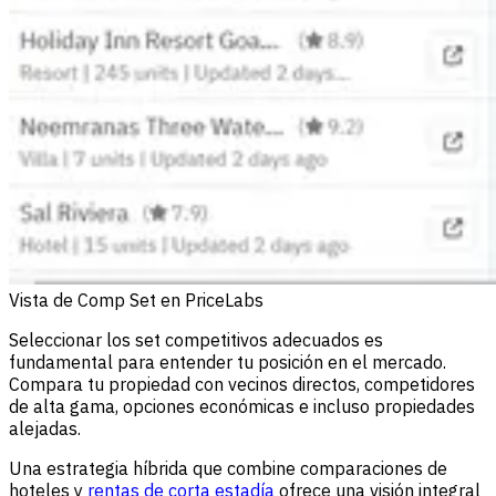
Vista de Comp Set en PriceLabs
Seleccionar los set competitivos adecuados es
fundamental para entender tu posición en el mercado.
Compara tu propiedad con vecinos directos, competidores
de alta gama, opciones económicas e incluso propiedades
alejadas.
Una estrategia híbrida que combine comparaciones de
hoteles y
rentas de corta estadía
ofrece una visión integral