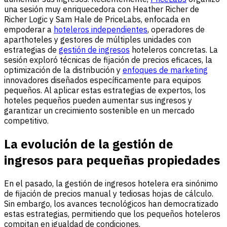
una sesión muy enriquecedora con Heather Richer de
Richer Logic y Sam Hale de
PriceLabs
, enfocada en
empoderar a
hoteleros independientes
,
operadores de
aparthoteles
y gestores de múltiples unidades con
estrategias de
gestión de ingresos
hoteleros concretas. La
sesión exploró técnicas de fijación de precios eficaces, la
optimización de la distribución y
enfoques de marketing
innovadores diseñados específicamente para equipos
pequeños. Al aplicar estas estrategias de expertos, los
hoteles pequeños pueden aumentar sus ingresos y
garantizar un crecimiento sostenible en un mercado
competitivo.
La evolución de la gestión de
ingresos para pequeñas propiedades
En el pasado, la
gestión de ingresos
hotelera era sinónimo
de fijación de precios manual y tediosas hojas de cálculo.
Sin embargo, los avances tecnológicos han democratizado
estas estrategias, permitiendo que los pequeños hoteleros
compitan en igualdad de condiciones.