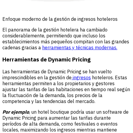
Enfoque moderno de la gestión de ingresos hoteleros
El panorama de la gestión hotelera ha cambiado
considerablemente, permitiendo que incluso los
establecimientos más pequeños compitan con las grandes
cadenas gracias a
herramientas y técnicas modernas.
Herramientas de Dynamic Pricing
Las herramientas de Dynamic Pricing se han vuelto
imprescindibles en la gestión de
ingresos
hoteleros. Estas
herramientas permiten a los propietarios y gestores
ajustar las tarifas de las habitaciones en tiempo real según
la fluctuación de la demanda, los precios de la
competencia y las tendencias del mercado.
Por ejemplo
, un hotel boutique podría usar un software de
Dynamic Pricing para aumentar las tarifas durante
períodos de alta demanda, como festivales o eventos
locales, maximizando los ingresos mientras mantiene