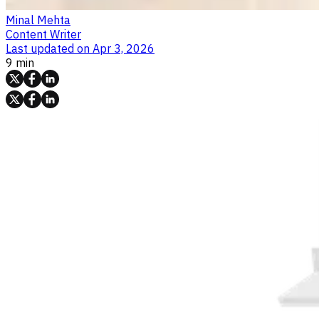
Minal Mehta
Content Writer
Last updated on
Apr 3, 2026
9 min