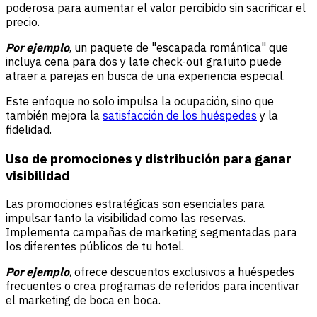
poderosa para aumentar el valor percibido sin sacrificar el
precio.
Por ejemplo
, un paquete de "escapada romántica" que
incluya cena para dos y late check-out gratuito puede
atraer a parejas en busca de una experiencia especial.
Este enfoque no solo impulsa la ocupación, sino que
también mejora la
satisfacción de los huéspedes
y la
fidelidad.
Uso de promociones y distribución para ganar
visibilidad
Las promociones estratégicas son esenciales para
impulsar tanto la visibilidad como las reservas.
Implementa campañas de marketing segmentadas para
los diferentes públicos de tu hotel.
Por ejemplo
, ofrece descuentos exclusivos a huéspedes
frecuentes o crea programas de referidos para incentivar
el marketing de boca en boca.