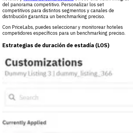
del panorama competitivo. Personalizar los set
competitivos para distintos segmentos y canales de
distribución garantiza un benchmarking preciso.
Con
PriceLabs
, puedes seleccionar y monitorear hoteles
competidores específicos para un benchmarking preciso.
Estrategias de duración de estadía (LOS)