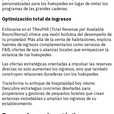
personalizadas para los huéspedes en lugar de imitar los
programas de las grandes cadenas.
Optimización total de ingresos
Enfocarse en el TRevPAR (Total Revenue per Available
Room/Rental) ofrece una visión holística del desempeño de
tu propiedad. Más allá de la venta de habitaciones, explora
fuentes de ingresos complementarios como servicios de
F&B, ofertas de spa o alianzas locales que enriquezcan la
estancia de tus huéspedes.
Las ofertas estratégicas orientadas a impulsar las reservas
directas no solo aumentan los ingresos, sino que también
construyen relaciones duraderas con los huéspedes.
Transforma tu enfoque de hospitalidad hoy mismo
Descubre estrategias concretas diseñadas para
propietarios y gestores de pequeños hoteles que crean
estancias inolvidables y amplían los ingresos de su
establecimiento.