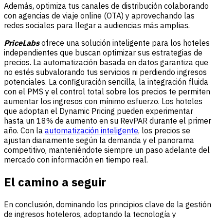
Además, optimiza tus canales de distribución colaborando
con agencias de viaje online (OTA) y aprovechando las
redes sociales para llegar a audiencias más amplias.
PriceLabs
ofrece una solución inteligente para los hoteles
independientes que buscan optimizar sus estrategias de
precios. La automatización basada en datos garantiza que
no estés subvalorando tus servicios ni perdiendo ingresos
potenciales. La configuración sencilla, la integración fluida
con el PMS y el control total sobre los precios te permiten
aumentar los ingresos con mínimo esfuerzo. Los hoteles
que adoptan el Dynamic Pricing pueden experimentar
hasta un 18% de aumento en su RevPAR durante el primer
año. Con la
automatización inteligente
, los precios se
ajustan diariamente según la demanda y el panorama
competitivo, manteniéndote siempre un paso adelante del
mercado con información en tiempo real.
El camino a seguir
En conclusión, dominando los principios clave de la gestión
de ingresos hoteleros, adoptando la tecnología y