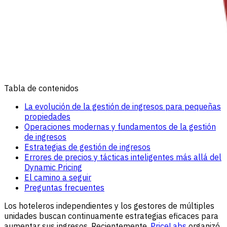
Tabla de contenidos
La evolución de la gestión de ingresos para pequeñas
propiedades
Operaciones modernas y fundamentos de la gestión
de ingresos
Estrategias de gestión de ingresos
Errores de precios y tácticas inteligentes más allá del
Dynamic Pricing
El camino a seguir
Preguntas frecuentes
Los hoteleros independientes y los gestores de múltiples
unidades buscan continuamente estrategias eficaces para
aumentar sus ingresos. Recientemente,
PriceLabs
organizó