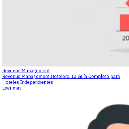
Revenue Management
Revenue Management Hotelero: La Guía Completa para
Hoteles Independientes
Leer más