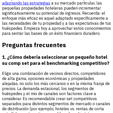
adaptando las estrategias
a su mercado particular, las
pequeñas propiedades hoteleras pueden incrementar
significativamente su potencial de ingresos. Recuerda: el
enfoque más eficaz es aquel adaptado específicamente a
las necesidades de tu propiedad y a las expectativas de tus
huéspedes. Empieza hoy a aprovechar estos conocimientos
para sentar las bases de un éxito financiero duradero.
Preguntas frecuentes
1. ¿Cómo debería seleccionar un pequeño hotel
su comp set para el benchmarking competitivo?
Elige una combinación de vecinos directos, competidores
de alta gama, opciones económicas y propiedades
alejadas, no solo los más cercanos o en la misma franja de
precios. La demanda estacional, los segmentos de
huéspedes y el mix de canales son factores clave a
considerar. Es recomendable crear set competitivos
separados para distintos segmentos de mercado o canales
de distribución (por ejemplo, hoteles vs. rentas de corta