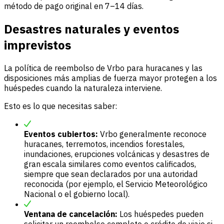
método de pago original en 7–14 días.
Desastres naturales y eventos
imprevistos
La política de reembolso de Vrbo para huracanes y las
disposiciones más amplias de fuerza mayor protegen a los
huéspedes cuando la naturaleza interviene.
Esto es lo que necesitas saber:
Eventos cubiertos:
Vrbo generalmente reconoce
huracanes, terremotos, incendios forestales,
inundaciones, erupciones volcánicas y desastres de
gran escala similares como eventos calificados,
siempre que sean declarados por una autoridad
reconocida (por ejemplo, el Servicio Meteorológico
Nacional o el gobierno local).
Ventana de cancelación:
Los huéspedes pueden
solicitar un reembolso completo o crédito de viaje si