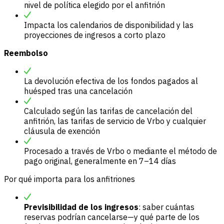
nivel de política elegido por el anfitrión
Impacta los calendarios de disponibilidad y las
proyecciones de ingresos a corto plazo
Reembolso
La devolución efectiva de los fondos pagados al
huésped tras una cancelación
Calculado según las tarifas de cancelación del
anfitrión, las tarifas de servicio de Vrbo y cualquier
cláusula de exención
Procesado a través de Vrbo o mediante el método de
pago original, generalmente en 7–14 días
Por qué importa para los anfitriones
Previsibilidad de los ingresos
: saber cuántas
reservas podrían cancelarse—y qué parte de los