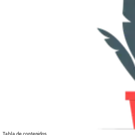
Tabla de contenidos