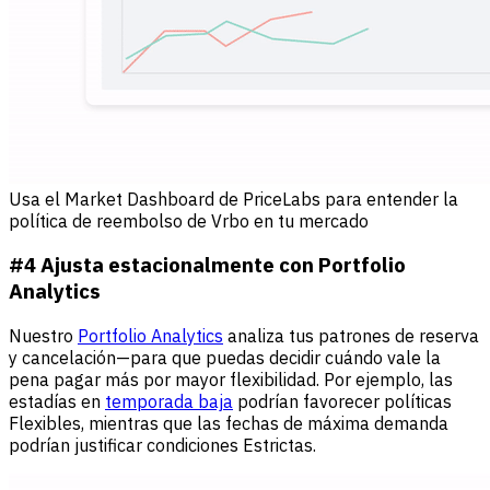
Usa el Market Dashboard de PriceLabs para entender la
política de reembolso de Vrbo en tu mercado
#4 Ajusta estacionalmente con Portfolio
Analytics
Nuestro
Portfolio Analytics
analiza tus patrones de reserva
y cancelación—para que puedas decidir cuándo vale la
pena pagar más por mayor flexibilidad. Por ejemplo, las
estadías en
temporada baja
podrían favorecer políticas
Flexibles, mientras que las fechas de máxima demanda
podrían justificar condiciones Estrictas.