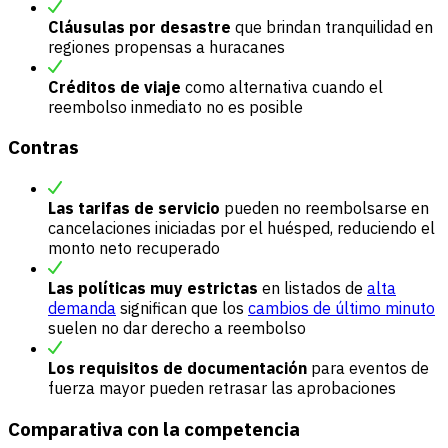
Cláusulas por desastre
que brindan tranquilidad en
regiones propensas a huracanes
Créditos de viaje
como alternativa cuando el
reembolso inmediato no es posible
Contras
Las tarifas de servicio
pueden no reembolsarse en
cancelaciones iniciadas por el huésped, reduciendo el
monto neto recuperado
Las políticas muy estrictas
en listados de
alta
demanda
significan que los
cambios de último minuto
suelen no dar derecho a reembolso
Los requisitos de documentación
para eventos de
fuerza mayor pueden retrasar las aprobaciones
Comparativa con la competencia