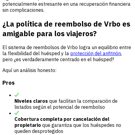
potencialmente estresante en una recuperación financiera
sin complicaciones.
¿La política de reembolso de Vrbo es
amigable para los viajeros?
El sistema de reembolsos de Vrbo logra un equilibrio entre
la flexibilidad del huésped y la
protección del anfitrión
,
pero ¿es verdaderamente centrado en el huésped?
Aquí un análisis honesto:
Pros
Niveles claros
que facilitan la comparación de
listados según el potencial de reembolso
Cobertura completa por cancelación del
propietario
que garantiza que los huéspedes no
queden desprotegidos