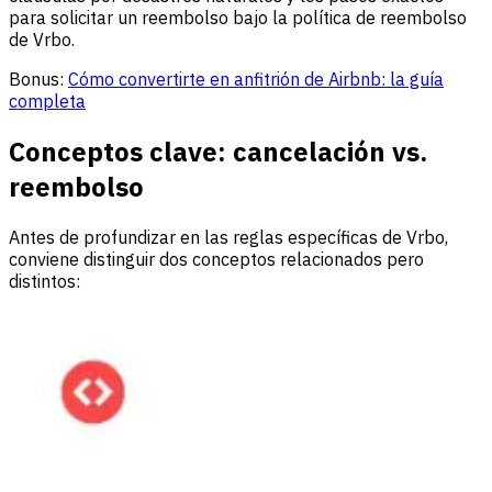
para solicitar un reembolso bajo la política de reembolso
de Vrbo.
Bonus:
Cómo convertirte en anfitrión de Airbnb: la guía
completa
Conceptos clave: cancelación vs.
reembolso
Antes de profundizar en las reglas específicas de Vrbo,
conviene distinguir dos conceptos relacionados pero
distintos: