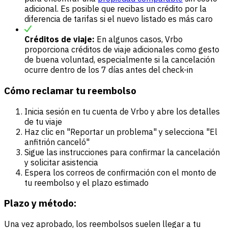
adicional. Es posible que recibas un crédito por la
diferencia de tarifas si el nuevo listado es más caro
Créditos de viaje:
En algunos casos, Vrbo
proporciona créditos de viaje adicionales como gesto
de buena voluntad, especialmente si la cancelación
ocurre dentro de los 7 días antes del check-in
Cómo reclamar tu reembolso
Inicia sesión en tu cuenta de Vrbo y abre los detalles
de tu viaje
Haz clic en "Reportar un problema" y selecciona "El
anfitrión canceló"
Sigue las instrucciones para confirmar la cancelación
y solicitar asistencia
Espera los correos de confirmación con el monto de
tu reembolso y el plazo estimado
Plazo y método:
Una vez aprobado, los reembolsos suelen llegar a tu