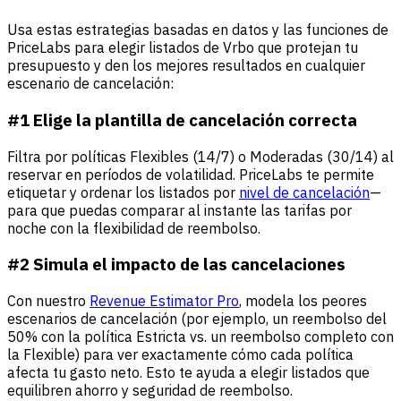
Usa estas estrategias basadas en datos y las funciones de
PriceLabs para elegir listados de Vrbo que protejan tu
presupuesto y den los mejores resultados en cualquier
escenario de cancelación:
#1 Elige la plantilla de cancelación correcta
Filtra por políticas Flexibles (14/7) o Moderadas (30/14) al
reservar en períodos de volatilidad. PriceLabs te permite
etiquetar y ordenar los listados por
nivel de cancelación
—
para que puedas comparar al instante las tarifas por
noche con la flexibilidad de reembolso.
#2 Simula el impacto de las cancelaciones
Con nuestro
Revenue Estimator Pro
, modela los peores
escenarios de cancelación (por ejemplo, un reembolso del
50% con la política Estricta vs. un reembolso completo con
la Flexible) para ver exactamente cómo cada política
afecta tu gasto neto. Esto te ayuda a elegir listados que
equilibren ahorro y seguridad de reembolso.