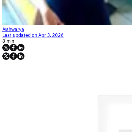
Aishwarya
Last updated on
Apr 3, 2026
8 min