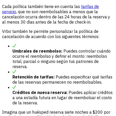
Cada política también tiene en cuenta las
tarifas de
servicio
, que no son reembolsables a menos que la
cancelación ocurra dentro de las 24 horas de la reserva y
al menos 30 días antes de la fecha de check-in.
Vrbo también te permite personalizar la política de
cancelación de acuerdo con los siguientes términos:
Umbrales de reembolso:
Puedes controlar cuándo
ocurre el reembolso y definir el monto: reembolso
total, parcial o ninguno según tus patrones de
reserva.
Retención de tarifas:
Puedes especificar qué tarifas
de las reservas permanecen no reembolsables.
Créditos de nueva reserva:
Puedes aplicar créditos
a una estadía futura en lugar de reembolsar el costo
de la reserva.
Imagina que un huésped reserva siete noches a $200 por