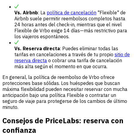
Vs. Airbnb
: La
política de cancelación
"Flexible" de
Airbnb suele permitir reembolsos completos hasta
24 horas antes del check-in, mientras que el nivel
Flexible de Vrbo exige 14 días—más restrictivo para
los viajeros espontáneos.
Vs. Reserva directa
: Puedes eliminar todas las
tarifas en cancelaciones a través de tu propio
sitio de
reserva directa
o cobrar una tarifa de cancelación
más alta según el momento en que ocurra.
En general, la política de reembolso de Vrbo ofrece
protecciones base sólidas. Los huéspedes que buscan
máxima flexibilidad pueden necesitar reservar con mucha
anticipación bajo una política Flexible o contratar un
seguro de viaje para protegerse de los cambios de último
minuto.
Consejos de PriceLabs: reserva con
confianza