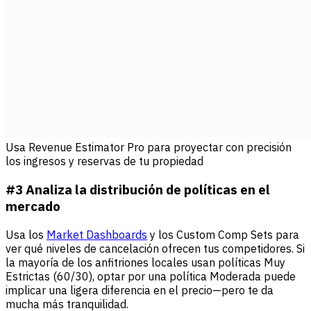
Usa Revenue Estimator Pro para proyectar con precisión
los ingresos y reservas de tu propiedad
#3 Analiza la distribución de políticas en el
mercado
Usa los
Market Dashboards
y los Custom Comp Sets para
ver qué niveles de cancelación ofrecen tus competidores. Si
la mayoría de los anfitriones locales usan políticas Muy
Estrictas (60/30), optar por una política Moderada puede
implicar una ligera diferencia en el precio—pero te da
mucha más tranquilidad.