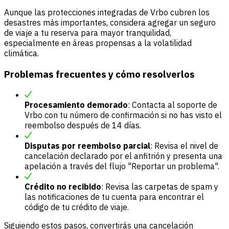
Aunque las protecciones integradas de Vrbo cubren los
desastres más importantes, considera agregar un seguro
de viaje a tu reserva para mayor tranquilidad,
especialmente en áreas propensas a la volatilidad
climática.
Problemas frecuentes y cómo resolverlos
Procesamiento demorado
: Contacta al soporte de
Vrbo con tu número de confirmación si no has visto el
reembolso después de 14 días.
Disputas por reembolso parcial
: Revisa el nivel de
cancelación declarado por el anfitrión y presenta una
apelación a través del flujo "Reportar un problema".
Crédito no recibido
: Revisa las carpetas de spam y
las notificaciones de tu cuenta para encontrar el
código de tu crédito de viaje.
Siguiendo estos pasos, convertirás una cancelación