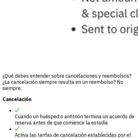
¿Qué debes entender sobre cancelaciones y reembolsos?
¿La cancelación siempre resulta en un reembolso? No
siempre.
Cancelación
Cuando un huésped o anfitrión termina un acuerdo de
reserva antes de que comience la estadía
Activa las tarifas de cancelación establecidas por el