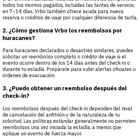
todos los montos pagados, incluidas las tarifas de servicio,
en 7–14 días. Vrbo también ofrece ayuda para nueva
reserva o créditos de viaje por cualquier diferencia de tarifa.
2. ¿Cómo gestiona Vrbo los reembolsos por
huracanes?
Para huracanes declarados o desastres similares, puedes
solicitar un reembolso completo o crédito de viaje si el
evento ocurre dentro de los 14 días antes del check-in o
durante tu estadía. Prepárate para subir alertas oficiales u
órdenes de evacuación.
3. ¿Puedo obtener un reembolso después del
check-in?
Los reembolsos después del check-in dependen del nivel
de cancelación del anfitrión y de la naturaleza de tu
solicitud. Las políticas estándar generalmente no permiten
reembolsos una vez iniciada la estadía, a menos que
aplique un evento de fuerza mayor.