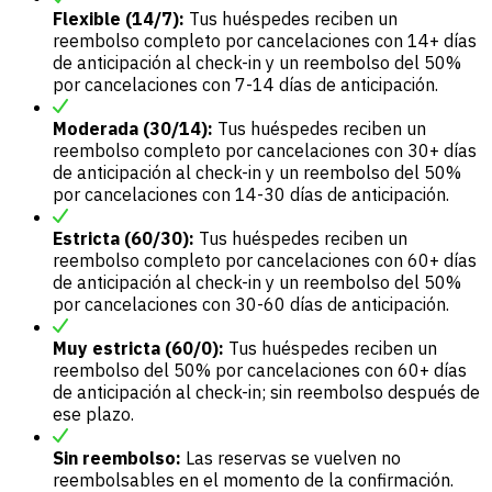
Flexible (14/7):
Tus huéspedes reciben un
reembolso completo por cancelaciones con 14+ días
de anticipación al check-in y un reembolso del 50%
por cancelaciones con 7-14 días de anticipación.
Moderada (30/14):
Tus huéspedes reciben un
reembolso completo por cancelaciones con 30+ días
de anticipación al check-in y un reembolso del 50%
por cancelaciones con 14-30 días de anticipación.
Estricta (60/30):
Tus huéspedes reciben un
reembolso completo por cancelaciones con 60+ días
de anticipación al check-in y un reembolso del 50%
por cancelaciones con 30-60 días de anticipación.
Muy estricta (60/0):
Tus huéspedes reciben un
reembolso del 50% por cancelaciones con 60+ días
de anticipación al check-in; sin reembolso después de
ese plazo.
Sin reembolso:
Las reservas se vuelven no
reembolsables en el momento de la confirmación.