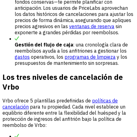
fondos conservas—te permite planificar con
anticipación. Los usuarios de PriceLabs aprovechan
los datos históricos de cancelaciones para ajustar los
precios de forma dinámica, asegurando que apliques
precios agresivos en las
ventanas de reserva
sin
exponerte a grandes pérdidas por reembolsos.
Gestión del flujo de caja
: una cronología clara de
reembolsos ayuda a los anfitriones a gestionar los
gastos
operativos, los
programas de limpieza
y los
presupuestos de mantenimiento sin sorpresas.
Los tres niveles de cancelación de
Vrbo
Vrbo ofrece 5 plantillas predefinidas de
políticas de
cancelación
para tu propiedad. Cada nivel establece un
equilibrio diferente entre la flexibilidad del huésped y la
protección de ingresos del anfitrión bajo la política de
reembolso de Vrbo: