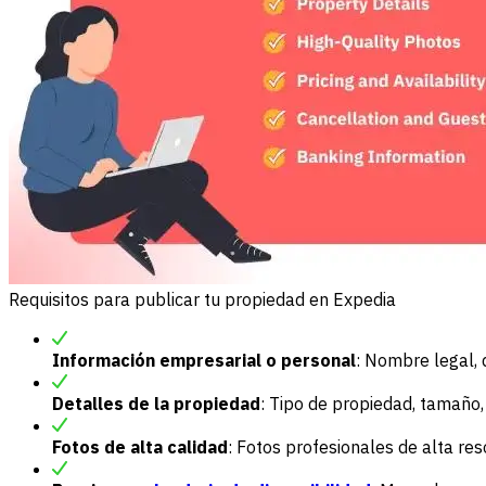
Requisitos para publicar tu propiedad en Expedia
Información empresarial o personal
: Nombre legal, 
Detalles de la propiedad
: Tipo de propiedad, tamaño
Fotos de alta calidad
: Fotos profesionales de alta reso