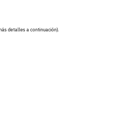
más detalles a continuación).