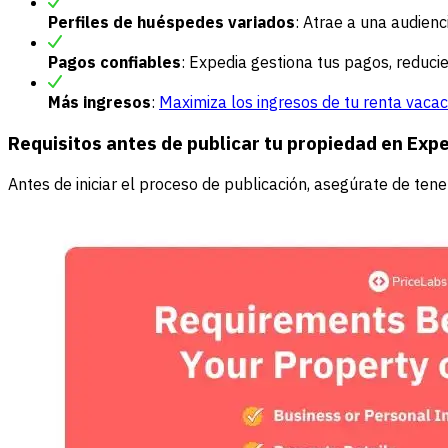
Perfiles de huéspedes variados
: Atrae a una audienc
Pagos confiables
: Expedia gestiona tus pagos, reducie
Más ingresos
:
Maximiza los ingresos de tu renta vacac
Requisitos antes de publicar tu propiedad en Exp
Antes de iniciar el proceso de publicación, asegúrate de tene