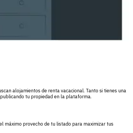
scan alojamientos de renta vacacional. Tanto si tienes una
 publicando tu propiedad en la plataforma.
el máximo provecho de tu listado para maximizar tus