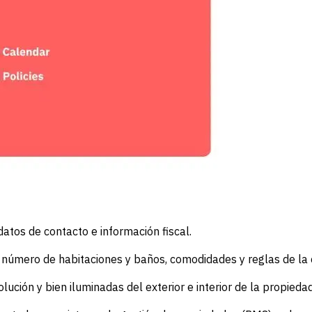
datos de contacto e información fiscal.
, número de habitaciones y baños, comodidades y reglas de la 
lución y bien iluminadas del exterior e interior de la propiedad