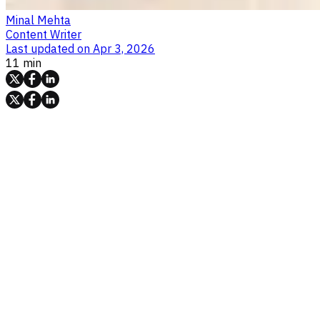
Minal Mehta
Content Writer
Last updated on
Apr 3, 2026
11 min