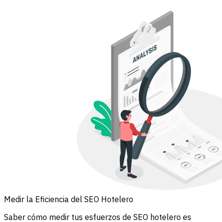
Medir la Eficiencia del SEO Hotelero
Saber cómo medir tus esfuerzos de SEO hotelero es