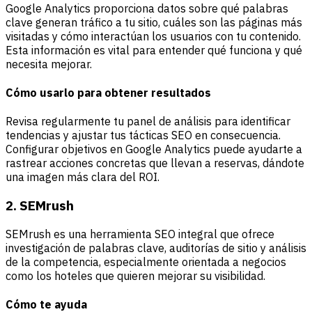
Google Analytics proporciona datos sobre qué palabras
clave generan tráfico a tu sitio, cuáles son las páginas más
visitadas y cómo interactúan los usuarios con tu contenido.
Esta información es vital para entender qué funciona y qué
necesita mejorar.
Cómo usarlo para obtener resultados
Revisa regularmente tu panel de análisis para identificar
tendencias y ajustar tus tácticas SEO en consecuencia.
Configurar objetivos en Google Analytics puede ayudarte a
rastrear acciones concretas que llevan a reservas, dándote
una imagen más clara del ROI.
2. SEMrush
SEMrush es una herramienta SEO integral que ofrece
investigación de palabras clave, auditorías de sitio y análisis
de la competencia, especialmente orientada a negocios
como los hoteles que quieren mejorar su visibilidad.
Cómo te ayuda