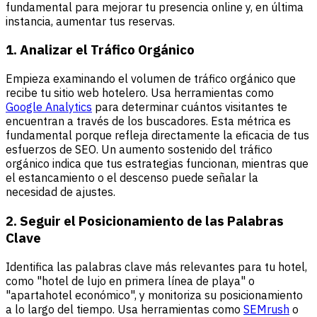
fundamental para mejorar tu presencia online y, en última
instancia, aumentar tus reservas.
1. Analizar el Tráfico Orgánico
Empieza examinando el volumen de tráfico orgánico que
recibe tu sitio web hotelero. Usa herramientas como
Google Analytics
para determinar cuántos visitantes te
encuentran a través de los buscadores. Esta métrica es
fundamental porque refleja directamente la eficacia de tus
esfuerzos de SEO. Un aumento sostenido del tráfico
orgánico indica que tus estrategias funcionan, mientras que
el estancamiento o el descenso puede señalar la
necesidad de ajustes.
2. Seguir el Posicionamiento de las Palabras
Clave
Identifica las palabras clave más relevantes para tu hotel,
como "hotel de lujo en primera línea de playa" o
"
apartahotel
económico", y monitoriza su posicionamiento
a lo largo del tiempo. Usa herramientas como
SEMrush
o