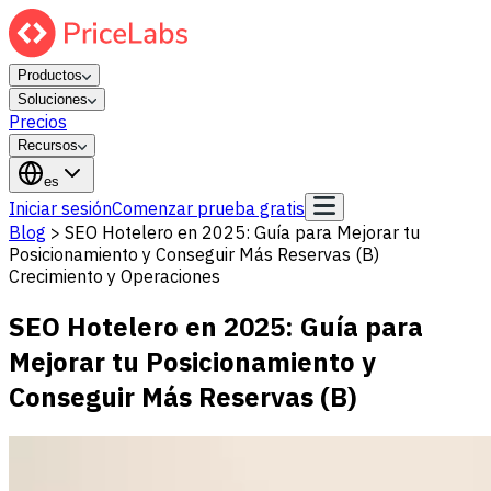
Productos
Soluciones
Precios
Recursos
es
Iniciar sesión
Comenzar prueba gratis
Blog
>
SEO Hotelero en 2025: Guía para Mejorar tu
Posicionamiento y Conseguir Más Reservas (B)
Crecimiento y Operaciones
SEO Hotelero en 2025: Guía para
Mejorar tu Posicionamiento y
Conseguir Más Reservas (B)