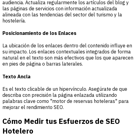
audiencia. Actualiza regularmente los artículos del blog y
las páginas de servicios con información actualizada
alineada con las tendencias del sector del turismo y la
hostelería.
Posicionamiento de los Enlaces
La ubicación de los enlaces dentro del contenido influye en
su impacto. Los enlaces contextuales integrados de forma
natural en el texto son más efectivos que los que aparecen
en pies de página o barras laterales.
Texto Ancla
Es el texto clicable de un hipervínculo. Asegúrate de que
describa con precisión la página enlazada utilizando
palabras clave como "motor de reservas hoteleras" para
mejorar el rendimiento SEO.
Cómo Medir tus Esfuerzos de SEO
Hotelero