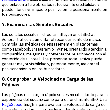
que enlacen a tu web; estos refuerzan tu credibilidad y
pueden tener un impacto positivo en tu posicionamiento en
los buscadores.
7. Examinar las Señales Sociales
Las señales sociales indirectas influyen en el SEO al
generar tráfico y aumentar el reconocimiento de marca.
Controla las métricas de engagement en plataformas
como Facebook, Instagram o Twitter, prestando atención a
compartidos, me gustas y comentarios relacionados con el
contenido de tu hotel. Una presencia social activa puede
generar mayor visibilidad y, potencialmente, mejorar el
posicionamiento en los buscadores.
8. Comprobar la Velocidad de Carga de las
Páginas
Las páginas que cargan rápido son esenciales tanto para la
experiencia del usuario como para el rendimiento SEO. Usa
PageSpeed
Insights para evaluar la velocidad de carga de
tus páginas e identificar oportunidades de optimización. Los