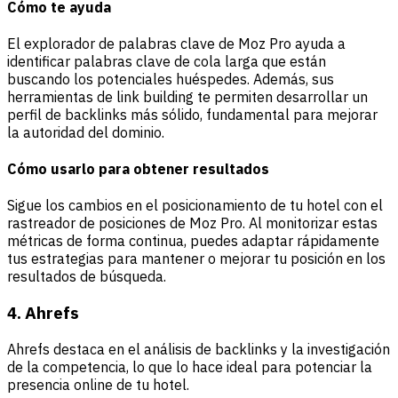
Cómo te ayuda
El explorador de palabras clave de Moz Pro ayuda a
identificar palabras clave de cola larga que están
buscando los potenciales huéspedes. Además, sus
herramientas de link building te permiten desarrollar un
perfil de backlinks más sólido, fundamental para mejorar
la autoridad del dominio.
Cómo usarlo para obtener resultados
Sigue los cambios en el posicionamiento de tu hotel con el
rastreador de posiciones de Moz Pro. Al monitorizar estas
métricas de forma continua, puedes adaptar rápidamente
tus estrategias para mantener o mejorar tu posición en los
resultados de búsqueda.
4. Ahrefs
Ahrefs destaca en el análisis de backlinks y la investigación
de la competencia, lo que lo hace ideal para potenciar la
presencia online de tu hotel.