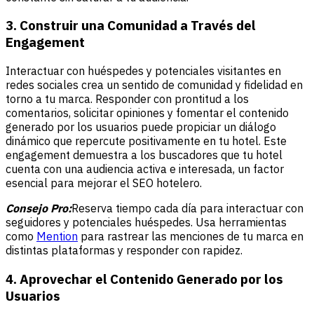
3. Construir una Comunidad a Través del
Engagement
Interactuar con huéspedes y potenciales visitantes en
redes sociales crea un sentido de comunidad y fidelidad en
torno a tu marca. Responder con prontitud a los
comentarios, solicitar opiniones y fomentar el contenido
generado por los usuarios puede propiciar un diálogo
dinámico que repercute positivamente en tu hotel. Este
engagement demuestra a los buscadores que tu hotel
cuenta con una audiencia activa e interesada, un factor
esencial para mejorar el SEO hotelero.
Consejo Pro:
Reserva tiempo cada día para interactuar con
seguidores y potenciales huéspedes. Usa herramientas
como
Mention
para rastrear las menciones de tu marca en
distintas plataformas y responder con rapidez.
4. Aprovechar el Contenido Generado por los
Usuarios