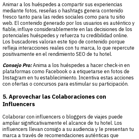
Animar a los huéspedes a compartir sus experiencias
mediante fotos, reseñas o hashtags genera contenido
fresco tanto para las redes sociales como para tu sitio
web. El contenido generado por los usuarios es auténtico y
fiable, influye considerablemente en las decisiones de los
potenciales huéspedes y refuerza tu credibilidad online.
Los buscadores valoran este tipo de contenido porque
refleja interacciones reales con tu marca, lo que repercute
positivamente en el rendimiento SEO de tu hotel.
Consejo Pro:
Anima a los huéspedes a hacer check-in en
plataformas como Facebook o a etiquetarse en fotos de
Instagram en tu establecimiento. Incentiva estas acciones
con ofertas o concursos para estimular su participación.
5. Aprovechar las Colaboraciones con
Influencers
Colaborar con influencers o bloggers de viajes puede
ampliar significativamente el alcance de tu hotel. Los
influencers llevan consigo a su audiencia y le presentan tu
marca a través de recomendaciones auténticas que