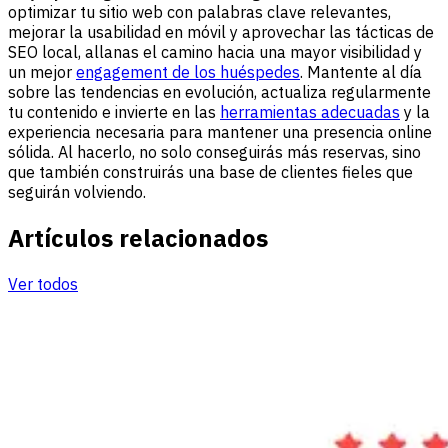
optimizar tu sitio web con palabras clave relevantes,
mejorar la usabilidad en móvil y aprovechar las tácticas de
SEO local, allanas el camino hacia una mayor visibilidad y
un mejor
engagement de los huéspedes
. Mantente al día
sobre las tendencias en evolución, actualiza regularmente
tu contenido e invierte en las
herramientas adecuadas
y la
experiencia necesaria para mantener una presencia online
sólida. Al hacerlo, no solo conseguirás más reservas, sino
que también construirás una base de clientes fieles que
seguirán volviendo.
Artículos relacionados
Ver todos