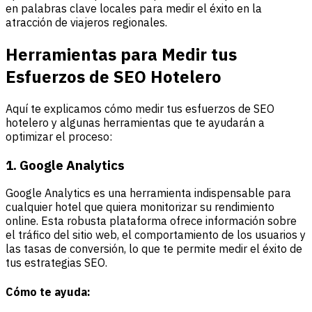
en palabras clave locales para medir el éxito en la
atracción de viajeros regionales.
Herramientas para Medir tus
Esfuerzos de SEO Hotelero
Aquí te explicamos cómo medir tus esfuerzos de SEO
hotelero y algunas herramientas que te ayudarán a
optimizar el proceso:
1. Google Analytics
Google Analytics es una herramienta indispensable para
cualquier hotel que quiera monitorizar su rendimiento
online. Esta robusta plataforma ofrece información sobre
el tráfico del sitio web, el comportamiento de los usuarios y
las tasas de conversión, lo que te permite medir el éxito de
tus estrategias SEO.
Cómo te ayuda: