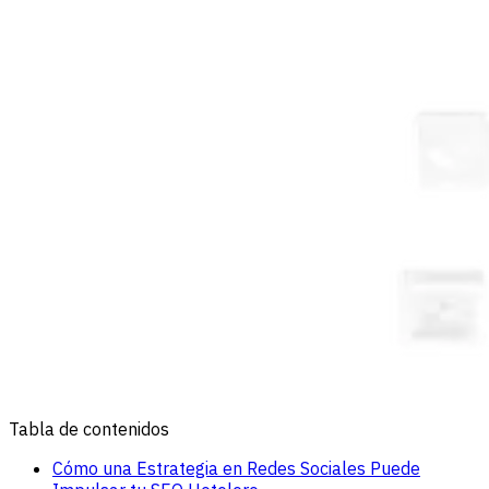
Tabla de contenidos
Cómo una Estrategia en Redes Sociales Puede