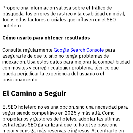
Proporciona información valiosa sobre el tráfico de
búsqueda, los errores de rastreo y la usabilidad en móvil,
todos ellos factores cruciales que influyen en el SEO
hotelero.
Cómo usarlo para obtener resultados
Consulta regularmente
Google Search Console
para
asegurarte de que tu sitio no tenga problemas de
indexación. Usa estos datos para mejorar la compatibilidad
con móviles y corregir cualquier problema técnico que
pueda perjudicar la experiencia del usuario o el
posicionamiento.
El Camino a Seguir
El SEO hotelero no es una opción, sino una necesidad para
seguir siendo competitivo en 2025 y más allá. Como
propietarios y gestores de hoteles, adoptar las últimas
estrategias SEO garantizará que tu hotel se posicione
mejor y consiga más reservas e
ingresos
. Al centrarte en