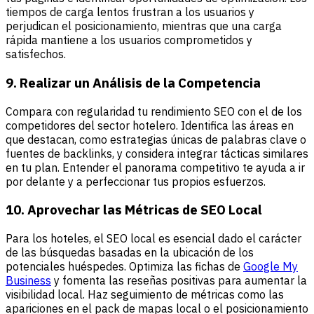
tiempos de carga lentos frustran a los usuarios y
perjudican el posicionamiento, mientras que una carga
rápida mantiene a los usuarios comprometidos y
satisfechos.
9. Realizar un Análisis de la Competencia
Compara con regularidad tu rendimiento SEO con el de los
competidores del sector hotelero. Identifica las áreas en
que destacan, como estrategias únicas de palabras clave o
fuentes de backlinks, y considera integrar tácticas similares
en tu plan. Entender el panorama competitivo te ayuda a ir
por delante y a perfeccionar tus propios esfuerzos.
10. Aprovechar las Métricas de SEO Local
Para los hoteles, el SEO local es esencial dado el carácter
de las búsquedas basadas en la ubicación de los
potenciales huéspedes. Optimiza las fichas de
Google My
Business
y fomenta las reseñas positivas para aumentar la
visibilidad local. Haz seguimiento de métricas como las
apariciones en el pack de mapas local o el posicionamiento