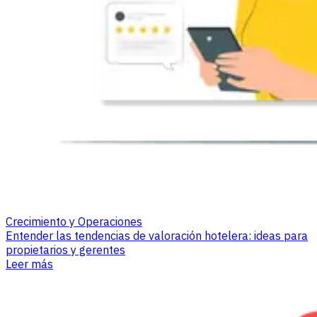
Crecimiento y Operaciones
Entender las tendencias de valoración hotelera: ideas para
propietarios y gerentes
Leer más