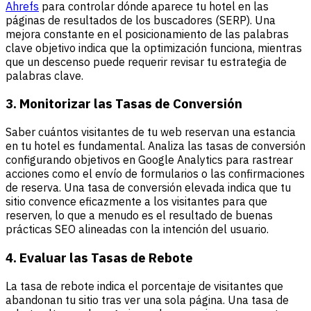
Ahrefs
para controlar dónde aparece tu hotel en las
páginas de resultados de los buscadores (SERP). Una
mejora constante en el posicionamiento de las palabras
clave objetivo indica que la optimización funciona, mientras
que un descenso puede requerir revisar tu estrategia de
palabras clave.
3. Monitorizar las Tasas de Conversión
Saber cuántos visitantes de tu web reservan una estancia
en tu hotel es fundamental. Analiza las tasas de conversión
configurando objetivos en Google Analytics para rastrear
acciones como el envío de formularios o las confirmaciones
de reserva. Una tasa de conversión elevada indica que tu
sitio convence eficazmente a los visitantes para que
reserven, lo que a menudo es el resultado de buenas
prácticas SEO alineadas con la intención del usuario.
4. Evaluar las Tasas de Rebote
La tasa de rebote indica el porcentaje de visitantes que
abandonan tu sitio tras ver una sola página. Una tasa de