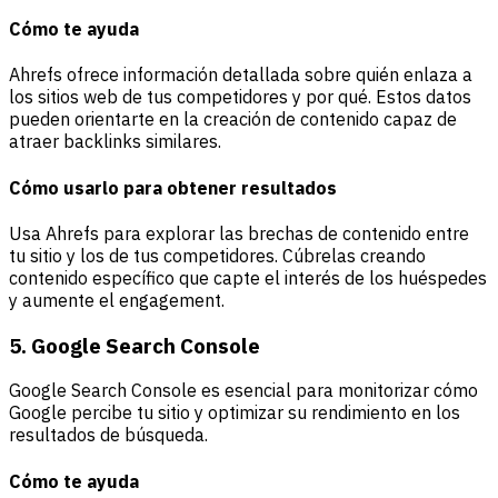
Cómo te ayuda
Ahrefs ofrece información detallada sobre quién enlaza a
los sitios web de tus competidores y por qué. Estos datos
pueden orientarte en la creación de contenido capaz de
atraer backlinks similares.
Cómo usarlo para obtener resultados
Usa Ahrefs para explorar las brechas de contenido entre
tu sitio y los de tus competidores. Cúbrelas creando
contenido específico que capte el interés de los huéspedes
y aumente el engagement.
5. Google Search Console
Google Search Console es esencial para monitorizar cómo
Google percibe tu sitio y optimizar su rendimiento en los
resultados de búsqueda.
Cómo te ayuda