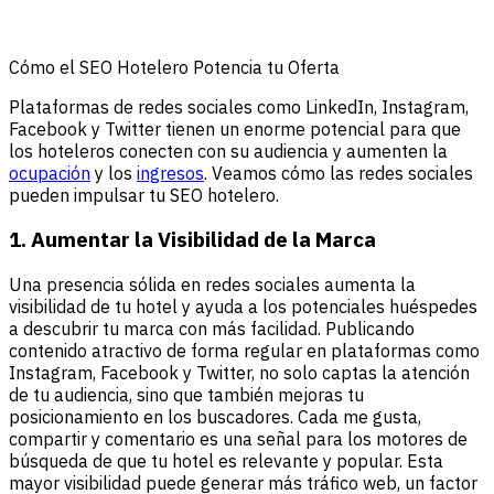
Cómo el SEO Hotelero Potencia tu Oferta
Plataformas de redes sociales como LinkedIn, Instagram,
Facebook y Twitter tienen un enorme potencial para que
los hoteleros conecten con su audiencia y aumenten la
ocupación
y los
ingresos
. Veamos cómo las redes sociales
pueden impulsar tu SEO hotelero.
1. Aumentar la Visibilidad de la Marca
Una presencia sólida en redes sociales aumenta la
visibilidad de tu hotel y ayuda a los potenciales huéspedes
a descubrir tu marca con más facilidad. Publicando
contenido atractivo de forma regular en plataformas como
Instagram, Facebook y Twitter, no solo captas la atención
de tu audiencia, sino que también mejoras tu
posicionamiento en los buscadores. Cada me gusta,
compartir y comentario es una señal para los motores de
búsqueda de que tu hotel es relevante y popular. Esta
mayor visibilidad puede generar más tráfico web, un factor