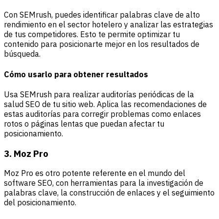
Con SEMrush, puedes identificar palabras clave de alto
rendimiento en el sector hotelero y analizar las estrategias
de tus competidores. Esto te permite optimizar tu
contenido para posicionarte mejor en los resultados de
búsqueda.
Cómo usarlo para obtener resultados
Usa SEMrush para realizar auditorías periódicas de la
salud SEO de tu sitio web. Aplica las recomendaciones de
estas auditorías para corregir problemas como enlaces
rotos o páginas lentas que puedan afectar tu
posicionamiento.
3. Moz Pro
Moz Pro es otro potente referente en el mundo del
software SEO, con herramientas para la investigación de
palabras clave, la construcción de enlaces y el seguimiento
del posicionamiento.