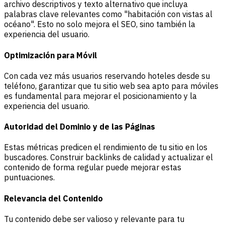
archivo descriptivos y texto alternativo que incluya
palabras clave relevantes como "habitación con vistas al
océano". Esto no solo mejora el SEO, sino también la
experiencia del usuario.
Optimización para Móvil
Con cada vez más usuarios reservando hoteles desde su
teléfono, garantizar que tu sitio web sea apto para móviles
es fundamental para mejorar el posicionamiento y la
experiencia del usuario.
Autoridad del Dominio y de las Páginas
Estas métricas predicen el rendimiento de tu sitio en los
buscadores. Construir backlinks de calidad y actualizar el
contenido de forma regular puede mejorar estas
puntuaciones.
Relevancia del Contenido
Tu contenido debe ser valioso y relevante para tu