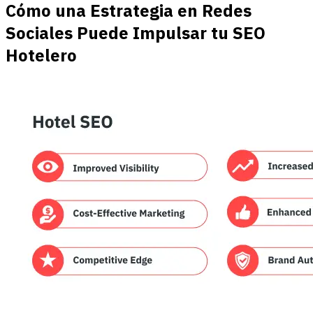
Cómo una Estrategia en Redes
Sociales Puede Impulsar tu SEO
Hotelero