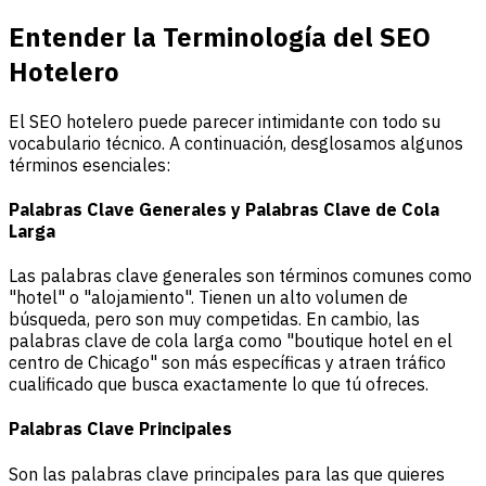
Entender la Terminología del SEO
Hotelero
El SEO hotelero puede parecer intimidante con todo su
vocabulario técnico. A continuación, desglosamos algunos
términos esenciales:
Palabras Clave Generales y Palabras Clave de Cola
Larga
Las palabras clave generales son términos comunes como
"hotel" o "alojamiento". Tienen un alto volumen de
búsqueda, pero son muy competidas. En cambio, las
palabras clave de cola larga como "boutique hotel en el
centro de Chicago" son más específicas y atraen tráfico
cualificado que busca exactamente lo que tú ofreces.
Palabras Clave Principales
Son las palabras clave principales para las que quieres