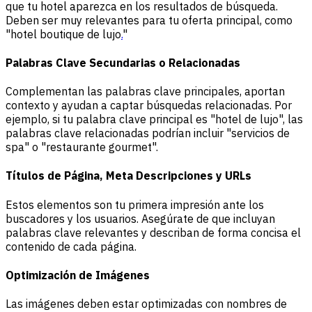
que tu hotel aparezca en los resultados de búsqueda.
Deben ser muy relevantes para tu oferta principal, como
"hotel boutique de lujo
.
"
Palabras Clave Secundarias o Relacionadas
Complementan las palabras clave principales, aportan
contexto y ayudan a captar búsquedas relacionadas. Por
ejemplo, si tu palabra clave principal es "hotel de lujo", las
palabras clave relacionadas podrían incluir "servicios de
spa" o "restaurante gourmet".
Títulos de Página, Meta Descripciones y URLs
Estos elementos son tu primera impresión ante los
buscadores y los usuarios. Asegúrate de que incluyan
palabras clave relevantes y describan de forma concisa el
contenido de cada página.
Optimización de Imágenes
Las imágenes deben estar optimizadas con nombres de