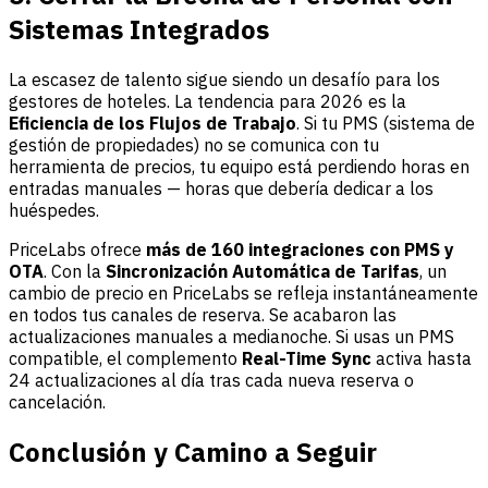
Sistemas Integrados
La escasez de talento sigue siendo un desafío para los
gestores de hoteles. La tendencia para 2026 es la
Eficiencia de los Flujos de Trabajo
. Si tu PMS (sistema de
gestión de propiedades) no se comunica con tu
herramienta de precios, tu equipo está perdiendo horas en
entradas manuales — horas que debería dedicar a los
huéspedes.
PriceLabs ofrece
más de 160 integraciones con PMS y
OTA
. Con la
Sincronización Automática de Tarifas
, un
cambio de precio en PriceLabs se refleja instantáneamente
en todos tus canales de reserva. Se acabaron las
actualizaciones manuales a medianoche. Si usas un PMS
compatible, el complemento
Real-Time Sync
activa hasta
24 actualizaciones al día tras cada nueva reserva o
cancelación.
Conclusión y Camino a Seguir