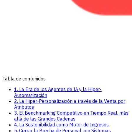
Tabla de contenidos
1. La Era de los Agentes de IA y la Hiper-
Automatización
2. La Hiper-Personalización a través de la Venta por
Atributos
3. El Benchmarking Competitivo en Tiempo Real, más
allá de las Grandes Cadenas
4. La Sostenibilidad como Motor de Ingresos
5. Cerrar la Brecha de Personal con Sistemas