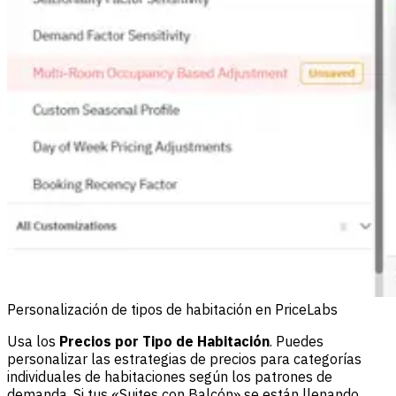
Personalización de tipos de habitación en PriceLabs
Usa los
Precios por Tipo de Habitación
. Puedes
personalizar las estrategias de precios para categorías
individuales de habitaciones según los patrones de
demanda. Si tus «Suites con Balcón» se están llenando