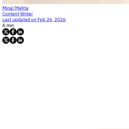
Minal Mehta
Content Writer
Last updated on
Feb 26, 2026
4 min