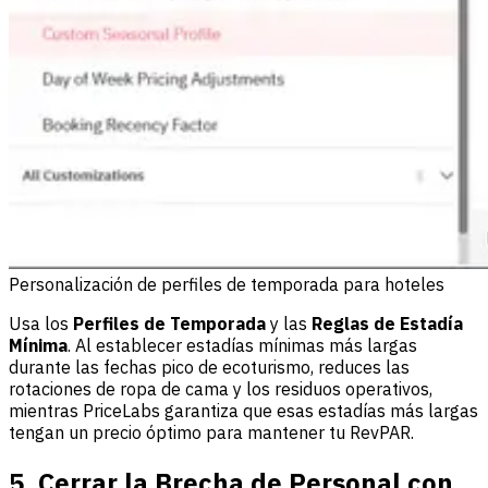
Personalización de perfiles de temporada para hoteles
Usa los
Perfiles de Temporada
y las
Reglas de Estadía
Mínima
. Al establecer estadías mínimas más largas
durante las fechas pico de ecoturismo, reduces las
rotaciones de ropa de cama y los residuos operativos,
mientras PriceLabs garantiza que esas estadías más largas
tengan un precio óptimo para mantener tu RevPAR.
5. Cerrar la Brecha de Personal con