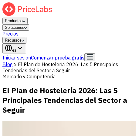
Productos
Soluciones
Precios
Recursos
es
Iniciar sesión
Comenzar prueba gratis
Blog
>
El Plan de Hostelería 2026: Las 5 Principales
Tendencias del Sector a Seguir
Mercado y Competencia
El Plan de Hostelería 2026: Las 5
Principales Tendencias del Sector a
Seguir