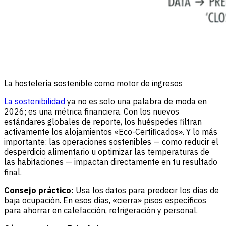
La hostelería sostenible como motor de ingresos
La sostenibilidad
ya no es solo una palabra de moda en
2026; es una métrica financiera. Con los nuevos
estándares globales de reporte, los huéspedes filtran
activamente los alojamientos «Eco-Certificados». Y lo más
importante: las operaciones sostenibles — como reducir el
desperdicio alimentario u optimizar las temperaturas de
las habitaciones — impactan directamente en tu resultado
final.
Consejo práctico:
Usa los datos para predecir los días de
baja ocupación. En esos días, «cierra» pisos específicos
para ahorrar en calefacción, refrigeración y personal.