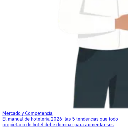
Mercado y Competencia
El manual de hotelería 2026: las 5 tendencias que todo
propietario de hotel debe dominar para aumentar sus