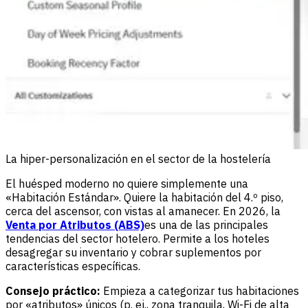
La hiper-personalización en el sector de la hostelería
El huésped moderno no quiere simplemente una
«Habitación Estándar». Quiere la habitación del 4.º piso,
cerca del ascensor, con vistas al amanecer. En 2026, la
Venta por Atributos (ABS)
es una de las principales
tendencias del sector hotelero. Permite a los hoteles
desagregar su inventario y cobrar suplementos por
características específicas.
Consejo práctico:
Empieza a categorizar tus habitaciones
por «atributos» únicos (p. ej., zona tranquila, Wi-Fi de alta