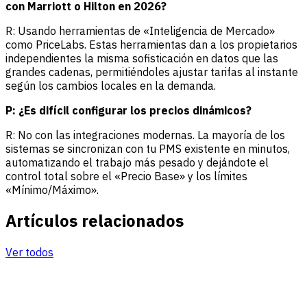
con Marriott o Hilton en 2026?
R: Usando herramientas de «Inteligencia de Mercado»
como PriceLabs. Estas herramientas dan a los propietarios
independientes la misma sofisticación en datos que las
grandes cadenas, permitiéndoles ajustar tarifas al instante
según los cambios locales en la demanda.
P: ¿Es difícil configurar los precios dinámicos?
R: No con las integraciones modernas. La mayoría de los
sistemas se sincronizan con tu PMS existente en minutos,
automatizando el trabajo más pesado y dejándote el
control total sobre el «Precio Base» y los límites
«Mínimo/Máximo».
Artículos relacionados
Ver todos