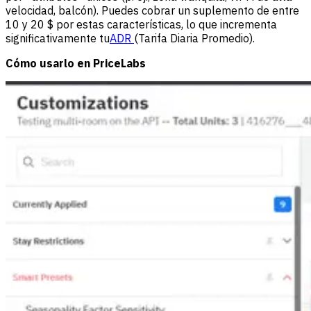
velocidad, balcón). Puedes cobrar un suplemento de entre
10 y 20 $ por estas características, lo que incrementa
significativamente tu
ADR
(Tarifa Diaria Promedio).
Cómo usarlo en PriceLabs