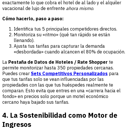
exactamente lo que cobra el hotel de al lado y el alquiler
vacacional de lujo de enfrente
ahora mismo
.
Cómo hacerlo, paso a paso:
Identifica tus 5 principales competidores directos.
Monitoriza su «ritmo» (qué tan rápido se están
llenando).
Ajusta tus tarifas para capturar la demanda
«desbordada» cuando alcancen el 80% de ocupación.
La
Pestaña de Datos de Hoteles / Rate Shopper
te
permite monitorizar hasta 350 propiedades cercanas.
Puedes crear
Sets Competitivos Personalizados
para
que tus tarifas solo se vean influenciadas por las
propiedades con las que tus huéspedes realmente te
comparan. Esto evita que entres en una «carrera hacia el
fondo» en precios solo porque un motel económico
cercano haya bajado sus tarifas.
4. La Sostenibilidad como Motor de
Ingresos