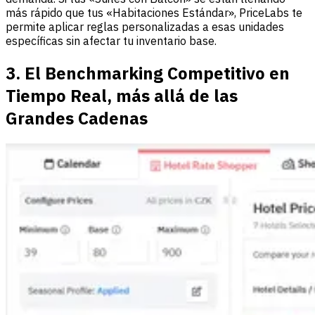
más rápido que tus «Habitaciones Estándar», PriceLabs te
permite aplicar reglas personalizadas a esas unidades
específicas sin afectar tu inventario base.
3. El Benchmarking Competitivo en
Tiempo Real, más allá de las
Grandes Cadenas