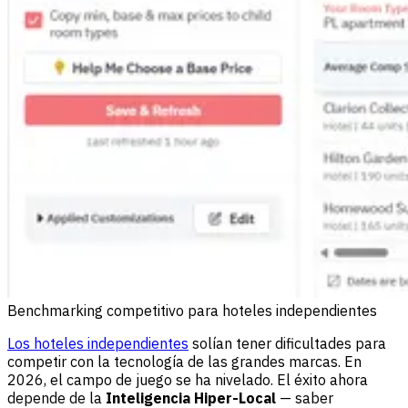
Benchmarking competitivo para hoteles independientes
Los hoteles independientes
solían tener dificultades para
competir con la tecnología de las grandes marcas. En
2026, el campo de juego se ha nivelado. El éxito ahora
depende de la
Inteligencia Hiper-Local
— saber