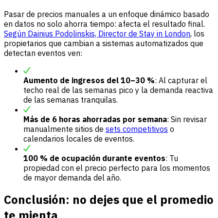
Pasar de precios manuales a un enfoque dinámico basado
en datos no solo ahorra tiempo: afecta el resultado final.
Según Dainius Podolinskis, Director de Stay in London
, los
propietarios que cambian a sistemas automatizados que
detectan eventos ven:
Aumento de ingresos del 10–30 %
: Al capturar el
techo real de las semanas pico y la demanda reactiva
de las semanas tranquilas.
Más de 6 horas ahorradas por semana
: Sin revisar
manualmente sitios de
sets competitivos
o
calendarios locales de eventos.
100 % de ocupación durante eventos
: Tu
propiedad con el precio perfecto para los momentos
de mayor demanda del año.
Conclusión: no dejes que el promedio
te mienta