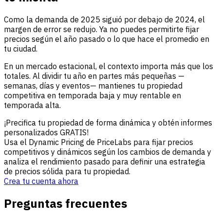
Como la demanda de 2025 siguió por debajo de 2024, el
margen de error se redujo. Ya no puedes permitirte fijar
precios según el año pasado o lo que hace el promedio en
tu ciudad.
En un mercado estacional, el contexto importa más que los
totales. Al dividir tu año en partes más pequeñas —
semanas, días y eventos— mantienes tu propiedad
competitiva en temporada baja y muy rentable en
temporada alta.
¡Precifica tu propiedad de forma dinámica y obtén informes
personalizados GRATIS!
Usa el Dynamic Pricing de PriceLabs para fijar precios
competitivos y dinámicos según los cambios de demanda y
analiza el rendimiento pasado para definir una estrategia
de precios sólida para tu propiedad.
Crea tu cuenta ahora
Preguntas frecuentes