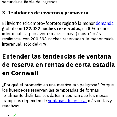
secundaria fiable de ingresos.
3. Realidades de invierno y primavera
El invierno (diciembre–febrero) registró la menor
demanda
global con
122.022 noches reservadas
, un
8 %
menos
interanual. La primavera (marzo–mayo) mostró más
resiliencia, con 200.398 noches reservadas, la menor caída
interanual, solo del 4 %.
Entender las tendencias de ventana
de reserva en rentas de corta estadía
en Cornwall
¿Por qué el promedio es una métrica tan peligrosa? Porque
los huéspedes reservan las temporadas de formas
totalmente distintas. Los datos muestran que los meses
tranquilos dependen de
ventanas de reserva
más cortas y
reactivas.