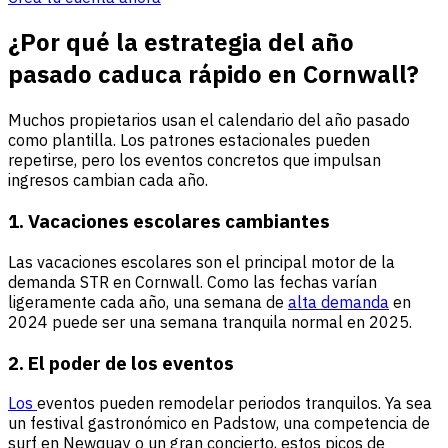
¿Por qué la estrategia del año
pasado caduca rápido en Cornwall?
Muchos propietarios usan el calendario del año pasado
como plantilla. Los patrones estacionales pueden
repetirse, pero los eventos concretos que impulsan
ingresos cambian cada año.
1. Vacaciones escolares cambiantes
Las vacaciones escolares son el principal motor de la
demanda STR en Cornwall. Como las fechas varían
ligeramente cada año, una semana de
alta demanda
en
2024 puede ser una semana tranquila normal en 2025.
2. El poder de los eventos
Los
eventos pueden remodelar periodos tranquilos. Ya sea
un festival gastronómico en Padstow, una competencia de
surf en Newquay o un gran concierto, estos picos de