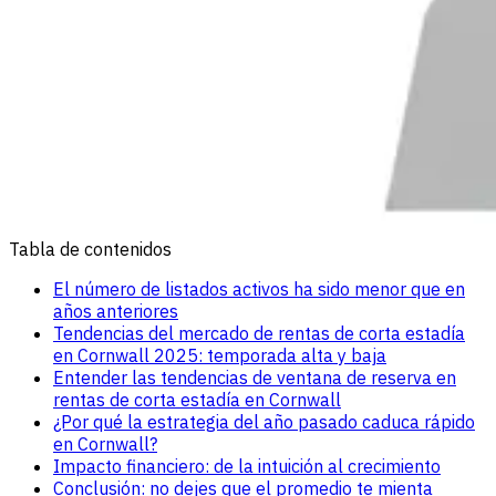
Tabla de contenidos
El número de listados activos ha sido menor que en
años anteriores
Tendencias del mercado de rentas de corta estadía
en Cornwall 2025: temporada alta y baja
Entender las tendencias de ventana de reserva en
rentas de corta estadía en Cornwall
¿Por qué la estrategia del año pasado caduca rápido
en Cornwall?
Impacto financiero: de la intuición al crecimiento
Conclusión: no dejes que el promedio te mienta