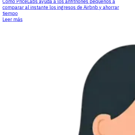
Cómo PriceLabs ayuda a los anfitriones pequeños a
comparar al instante los ingresos de Airbnb y ahorrar
tiempo
Leer más