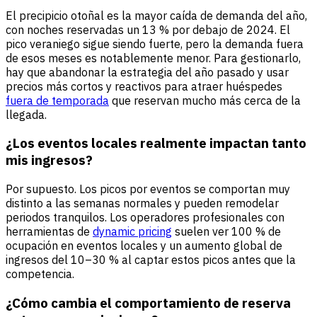
El precipicio otoñal es la mayor caída de demanda del año,
con noches reservadas un 13 % por debajo de 2024. El
pico veraniego sigue siendo fuerte, pero la demanda fuera
de esos meses es notablemente menor. Para gestionarlo,
hay que abandonar la estrategia del año pasado y usar
precios más cortos y reactivos para atraer huéspedes
fuera de temporada
que reservan mucho más cerca de la
llegada.
¿Los eventos locales realmente impactan tanto
mis ingresos?
Por supuesto. Los picos por eventos se comportan muy
distinto a las semanas normales y pueden remodelar
periodos tranquilos. Los operadores profesionales con
herramientas de
dynamic pricing
suelen ver 100 % de
ocupación en eventos locales y un aumento global de
ingresos del 10–30 % al captar estos picos antes que la
competencia.
¿Cómo cambia el comportamiento de reserva