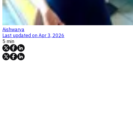
Aishwarya
Last updated on
Apr 3, 2026
5 min