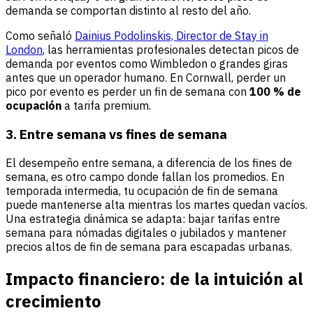
demanda se comportan distinto al resto del año.
Como señaló
Dainius Podolinskis, Director de Stay in
London
, las herramientas profesionales detectan picos de
demanda por eventos como Wimbledon o grandes giras
antes que un operador humano. En Cornwall, perder un
pico por evento es perder un fin de semana con
100 % de
ocupación
a tarifa premium.
3. Entre semana vs fines de semana
El desempeño entre semana, a diferencia de los fines de
semana, es otro campo donde fallan los promedios. En
temporada intermedia, tu ocupación de fin de semana
puede mantenerse alta mientras los martes quedan vacíos.
Una estrategia dinámica se adapta: bajar tarifas entre
semana para nómadas digitales o jubilados y mantener
precios altos de fin de semana para escapadas urbanas.
Impacto financiero: de la intuición al
crecimiento