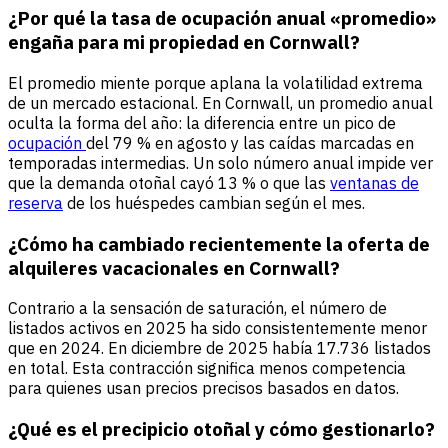
¿Por qué la tasa de ocupación anual «promedio»
engaña para mi propiedad en Cornwall?
El promedio miente porque aplana la volatilidad extrema
de un mercado estacional. En Cornwall, un promedio anual
oculta la forma del año: la diferencia entre un pico de
ocupación
del 79 % en agosto y las caídas marcadas en
temporadas intermedias. Un solo número anual impide ver
que la demanda otoñal cayó 13 % o que las
ventanas de
reserva
de los huéspedes cambian según el mes.
¿Cómo ha cambiado recientemente la oferta de
alquileres vacacionales en Cornwall?
Contrario a la sensación de saturación, el número de
listados activos en 2025 ha sido consistentemente menor
que en 2024. En diciembre de 2025 había 17.736 listados
en total. Esta contracción significa menos competencia
para quienes usan precios precisos basados en datos.
¿Qué es el precipicio otoñal y cómo gestionarlo?