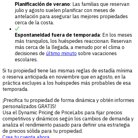
Planificación de verano
: Las familias que reservan
julio y agosto suelen planificar con meses de
antelación para asegurar las mejores propiedades
cerca de la costa.
Espontaneidad fuera de temporada
: En los meses
más tranquilos, los huéspedes reaccionan. Reservan
más cerca de la llegada, a menudo por el clima o
decisiones de
último minuto
sobre vacaciones
escolares.
Si tu propiedad tiene las mismas reglas de estadía mínima
o reserva anticipada en noviembre que en agosto, en la
práctica excluyes a los huéspedes más probables de esa
temporada.
¡Precifica tu propiedad de forma dinámica y obtén informes
personalizados GRATIS!
Usa el Dynamic Pricing de PriceLabs para fijar precios
competitivos y dinámicos según los cambios de demanda y
analiza el rendimiento pasado para definir una estrategia
de precios sólida para tu propiedad.
Crea tu cuenta ahora