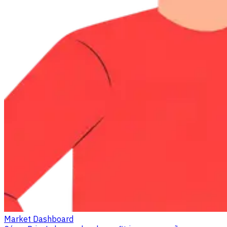
Market Dashboard