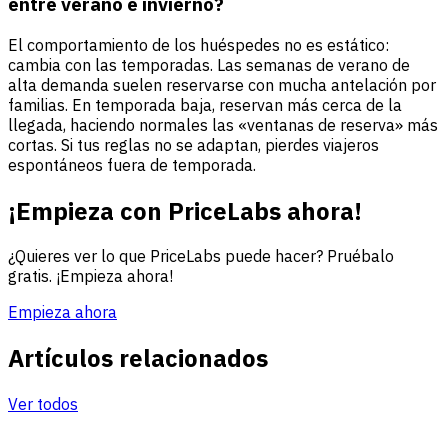
entre verano e invierno?
El comportamiento de los huéspedes no es estático:
cambia con las temporadas. Las semanas de verano de
alta demanda suelen reservarse con mucha antelación por
familias. En temporada baja, reservan más cerca de la
llegada, haciendo normales las «ventanas de reserva» más
cortas. Si tus reglas no se adaptan, pierdes viajeros
espontáneos fuera de temporada.
¡Empieza con PriceLabs ahora!
¿Quieres ver lo que PriceLabs puede hacer? Pruébalo
gratis. ¡Empieza ahora!
Empieza ahora
Artículos relacionados
Ver todos