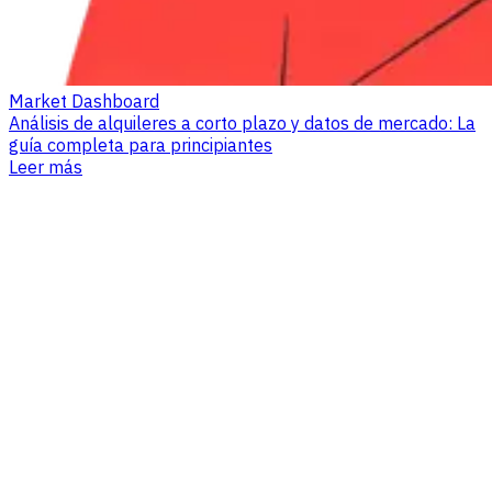
Market Dashboard
Análisis de alquileres a corto plazo y datos de mercado: La
guía completa para principiantes
Leer más