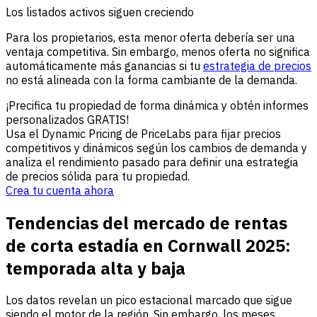
Los listados activos siguen creciendo
Para los propietarios, esta menor oferta debería ser una
ventaja competitiva. Sin embargo, menos oferta no significa
automáticamente más ganancias si tu
estrategia de precios
no está alineada con la forma cambiante de la demanda.
¡Precifica tu propiedad de forma dinámica y obtén informes
personalizados GRATIS!
Usa el Dynamic Pricing de PriceLabs para fijar precios
competitivos y dinámicos según los cambios de demanda y
analiza el rendimiento pasado para definir una estrategia
de precios sólida para tu propiedad.
Crea tu cuenta ahora
Tendencias del mercado de rentas
de corta estadía en Cornwall 2025:
temporada alta y baja
Los datos revelan un pico estacional marcado que sigue
siendo el motor de la región. Sin embargo, los meses