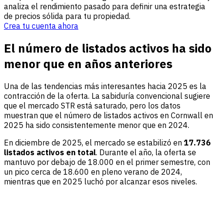
analiza el rendimiento pasado para definir una estrategia
de precios sólida para tu propiedad.
Crea tu cuenta ahora
El número de listados activos ha sido
menor que en años anteriores
Una de las tendencias más interesantes hacia 2025 es la
contracción de la oferta. La sabiduría convencional sugiere
que el mercado STR está saturado, pero los datos
muestran que el número de listados activos en Cornwall en
2025 ha sido consistentemente menor que en 2024.
En diciembre de 2025, el mercado se estabilizó en
17.736
listados activos en total
. Durante el año, la oferta se
mantuvo por debajo de 18.000 en el primer semestre, con
un pico cerca de 18.600 en pleno verano de 2024,
mientras que en 2025 luchó por alcanzar esos niveles.