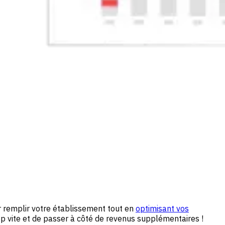
r remplir votre établissement tout en
optimisant vos
trop vite et de passer à côté de revenus supplémentaires !