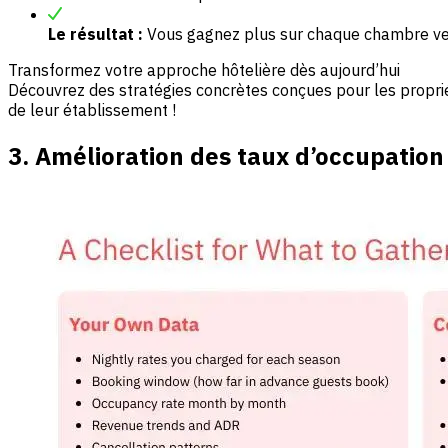
Le résultat :
Vous gagnez plus sur chaque chambre vend
Transformez votre approche hôtelière dès aujourd’hui
Découvrez des stratégies concrètes conçues pour les propriét
de leur établissement !
3. Amélioration des taux d’occupation