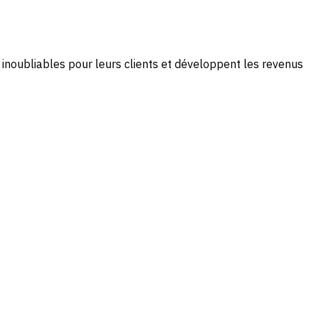
 inoubliables pour leurs clients et développent les revenus