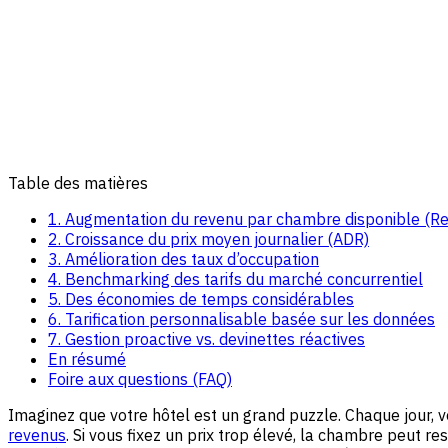
Table des matières
1. Augmentation du revenu par chambre disponible (R
2. Croissance du prix moyen journalier (ADR)
3. Amélioration des taux d’occupation
4. Benchmarking des tarifs du marché concurrentiel
5. Des économies de temps considérables
6. Tarification personnalisable basée sur les données
7. Gestion proactive vs. devinettes réactives
En résumé
Foire aux questions (FAQ)
Imaginez que votre hôtel est un grand puzzle. Chaque jour,
revenus
. Si vous fixez un prix trop élevé, la chambre peut re