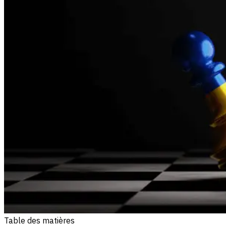
Table des matières