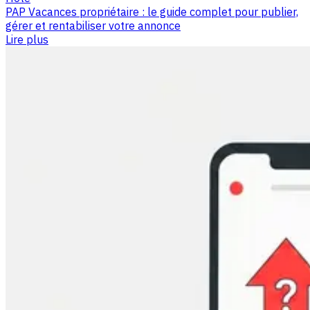
PAP Vacances propriétaire : le guide complet pour publier,
gérer et rentabiliser votre annonce
Lire plus