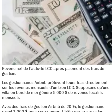
Revenu net de l'activité LCD après paiement des frais de
gestion.
Les gestionnaires Airbnb prélèvent leurs frais directement
sur les revenus mensuels d'un bien LCD. Supposons qu'une
villa en bord de mer génère 5 000 $ de revenus locatifs
mensuels.
Avec des frais de gestion Airbnb de 20 %, le gestionnaire
reçoit 1 000 $ pour ses services. L'hôte paiera aussi des