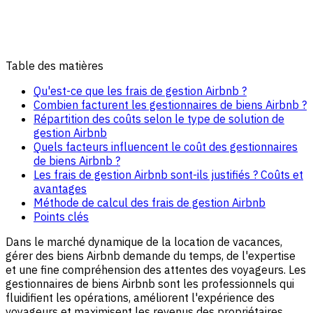
Table des matières
Qu'est-ce que les frais de gestion Airbnb ?
Combien facturent les gestionnaires de biens Airbnb ?
Répartition des coûts selon le type de solution de
gestion Airbnb
Quels facteurs influencent le coût des gestionnaires
de biens Airbnb ?
Les frais de gestion Airbnb sont-ils justifiés ? Coûts et
avantages
Méthode de calcul des frais de gestion Airbnb
Points clés
Dans le marché dynamique de la location de vacances,
gérer des biens Airbnb demande du temps, de l'expertise
et une fine compréhension des attentes des voyageurs. Les
gestionnaires de biens Airbnb sont les professionnels qui
fluidifient les opérations, améliorent l'expérience des
voyageurs et maximisent les revenus des propriétaires.