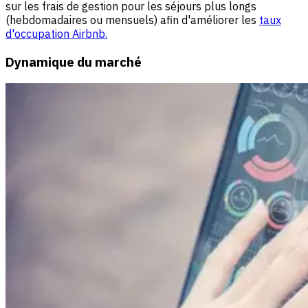
sur les frais de gestion pour les séjours plus longs
(hebdomadaires ou mensuels) afin d'améliorer les
taux
d'occupation Airbnb.
Dynamique du marché