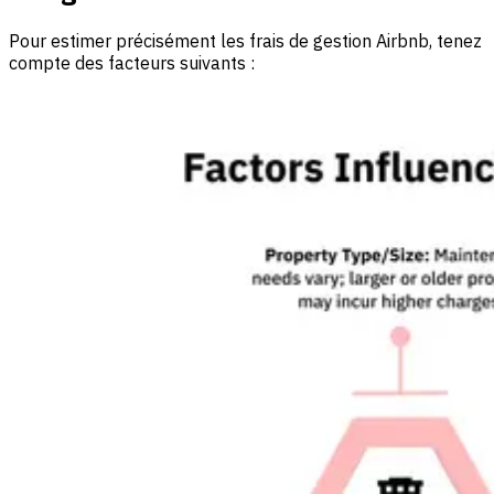
Pour estimer précisément les frais de gestion Airbnb, tenez
compte des facteurs suivants :