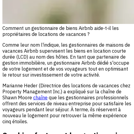
Comment un gestionnaire de biens Airbnb aide-t-il les
propriétaires de locations de vacances ?
Comme leur nom l'indique, les gestionnaires de maisons de
vacances Airbnb supervisent les biens en location courte
durée (LCD) au nom des hôtes. En tant que partenaire de
gestion immobilière, un gestionnaire Airbnb dédié s'occupe
de votre logement et de vos voyageurs tout en optimisant
le retour sur investissement de votre activité.
Marianne Heder (Directrice des locations de vacances chez
Property Management Inc.) a expliqué sur la chaîne de
Shawn Moore
chaîne
que les gestionnaires professionnels
offrent des services de niveau entreprise pour satisfaire les
voyageurs pendant leur séjour. À terme, ils réservent à
nouveau le logement pour retrouver la même expérience
cinq étoiles.