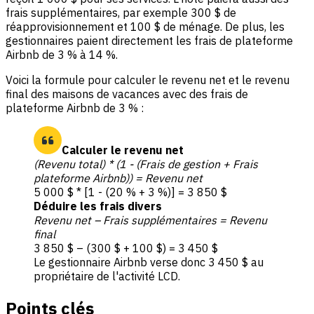
frais supplémentaires, par exemple 300 $ de
réapprovisionnement et 100 $ de ménage. De plus, les
gestionnaires paient directement les frais de plateforme
Airbnb de 3 % à 14 %.
Voici la formule pour calculer le revenu net et le revenu
final des maisons de vacances avec des frais de
plateforme Airbnb de 3 % :
Calculer le revenu net
(Revenu total) * (1 - (Frais de gestion + Frais
plateforme Airbnb)) = Revenu net
5 000 $ * [1 - (20 % + 3 %)] = 3 850 $
Déduire les frais divers
Revenu net – Frais supplémentaires = Revenu
final
3 850 $ – (300 $ + 100 $) = 3 450 $
Le gestionnaire Airbnb verse donc 3 450 $ au
propriétaire de l'activité LCD.
Points clés