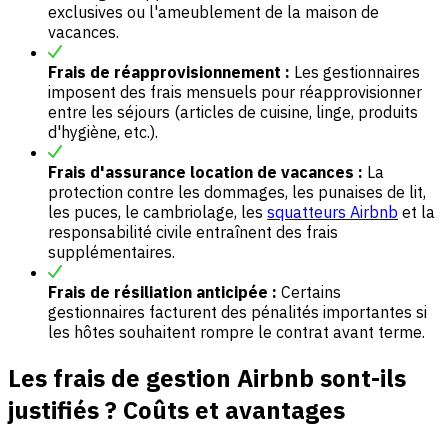
exclusives ou l'ameublement de la maison de
vacances.
Frais de réapprovisionnement :
Les gestionnaires
imposent des frais mensuels pour réapprovisionner
entre les séjours (articles de cuisine, linge, produits
d'hygiène, etc.).
Frais d'assurance location de vacances :
La
protection contre les dommages, les punaises de lit,
les puces, le cambriolage, les
squatteurs Airbnb
et la
responsabilité civile entraînent des frais
supplémentaires.
Frais de résiliation anticipée :
Certains
gestionnaires facturent des pénalités importantes si
les hôtes souhaitent rompre le contrat avant terme.
Les frais de gestion Airbnb sont-ils
justifiés ? Coûts et avantages