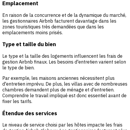
Emplacement
En raison de la concurrence et de la dynamique du marché,
les gestionnaires Airbnb facturent davantage dans les
zones touristiques très demandées que dans les
emplacements moins prisés.
Type et taille du bien
Le type et la taille des logements influencent les frais de
gestion Airbnb finaux. Les besoins d'entretien varient selon
le type de bien.
Par exemple, les maisons anciennes nécessitent plus
d'entretien imprévu. De plus, les villas avec de nombreuses
chambres demandent plus de ménage et d'entretien.
Comprendre le travail impliqué est donc essentiel avant de
fixer les tarifs.
Étendue des services
Le niveau de service choisi par les hôtes impacte les frais