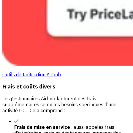
Outils de tarification Airbnb
Frais et coûts divers
Les gestionnaires Airbnb facturent des frais
supplémentaires selon les besoins spécifiques d'une
activité LCD. Cela comprend :
Frais de mise en service
: aussi appelés frais