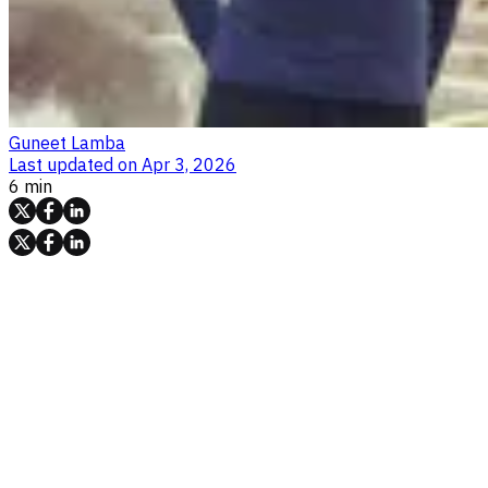
Guneet Lamba
Last updated on
Apr 3, 2026
6 min