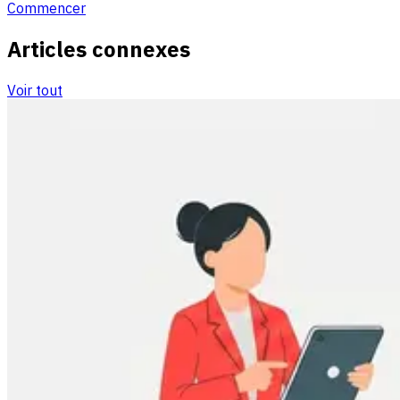
Commencer
Articles connexes
Voir tout