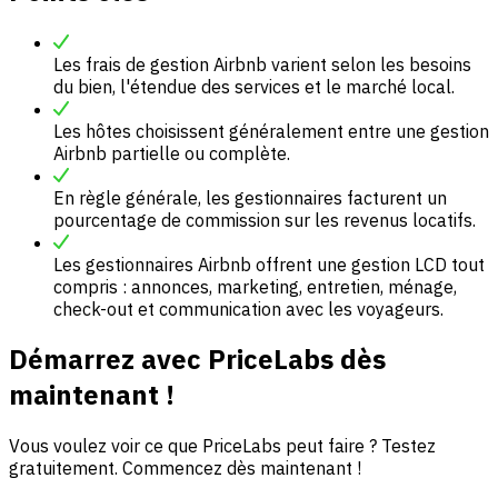
Les frais de gestion Airbnb varient selon les besoins
du bien, l'étendue des services et le marché local.
Les hôtes choisissent généralement entre une gestion
Airbnb partielle ou complète.
En règle générale, les gestionnaires facturent un
pourcentage de commission sur les revenus locatifs.
Les gestionnaires Airbnb offrent une gestion LCD tout
compris : annonces, marketing, entretien, ménage,
check-out et communication avec les voyageurs.
Démarrez avec PriceLabs dès
maintenant !
Vous voulez voir ce que PriceLabs peut faire ? Testez
gratuitement. Commencez dès maintenant !