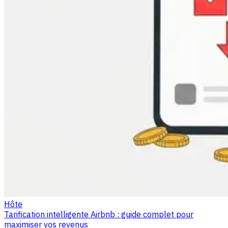
Hôte
Tarification intelligente Airbnb : guide complet pour
maximiser vos revenus