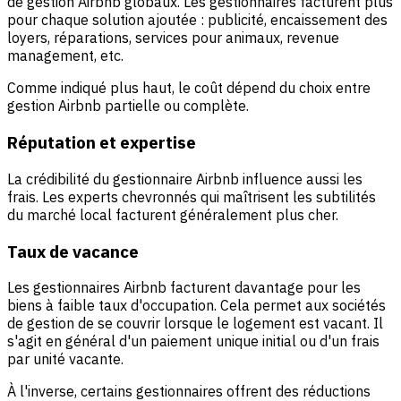
de gestion Airbnb globaux. Les gestionnaires facturent plus
pour chaque solution ajoutée : publicité, encaissement des
loyers, réparations, services pour animaux, revenue
management, etc.
Comme indiqué plus haut, le coût dépend du choix entre
gestion Airbnb partielle ou complète.
Réputation et expertise
La crédibilité du gestionnaire Airbnb influence aussi les
frais. Les experts chevronnés qui maîtrisent les subtilités
du marché local facturent généralement plus cher.
Taux de vacance
Les gestionnaires Airbnb facturent davantage pour les
biens à faible taux d'occupation. Cela permet aux sociétés
de gestion de se couvrir lorsque le logement est vacant. Il
s'agit en général d'un paiement unique initial ou d'un frais
par unité vacante.
À l'inverse, certains gestionnaires offrent des réductions