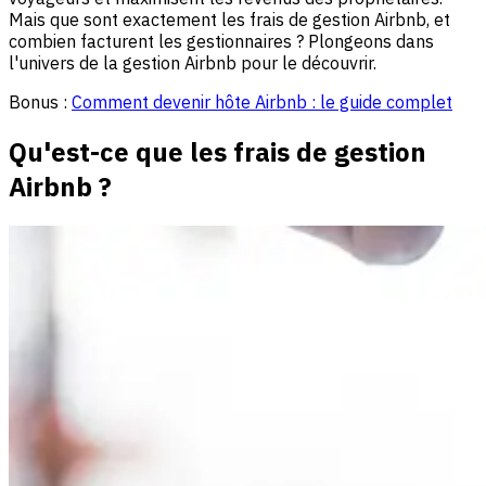
Mais que sont exactement les frais de gestion Airbnb, et
combien facturent les gestionnaires ? Plongeons dans
l'univers de la gestion Airbnb pour le découvrir.
Bonus :
Comment devenir hôte Airbnb : le guide complet
Qu'est-ce que les frais de gestion
Airbnb ?