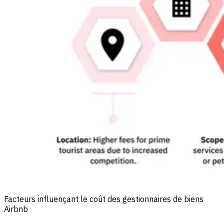
Facteurs influençant le coût des gestionnaires de biens
Airbnb