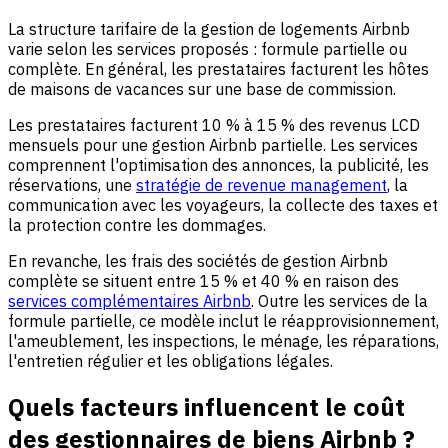
La structure tarifaire de la gestion de logements Airbnb
varie selon les services proposés : formule partielle ou
complète. En général, les prestataires facturent les hôtes
de maisons de vacances sur une base de commission.
Les prestataires facturent 10 % à 15 % des revenus LCD
mensuels pour une gestion Airbnb partielle. Les services
comprennent l'optimisation des annonces, la publicité, les
réservations, une
stratégie de revenue management
, la
communication avec les voyageurs, la collecte des taxes et
la protection contre les dommages.
En revanche, les frais des sociétés de gestion Airbnb
complète se situent entre 15 % et 40 % en raison des
services complémentaires Airbnb
. Outre les services de la
formule partielle, ce modèle inclut le réapprovisionnement,
l'ameublement, les inspections, le ménage, les réparations,
l'entretien régulier et les obligations légales.
Quels facteurs influencent le coût
des gestionnaires de biens Airbnb ?