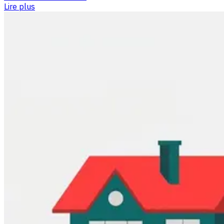
Lire plus