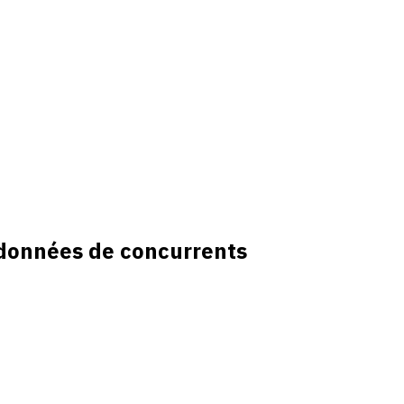
 données de concurrents