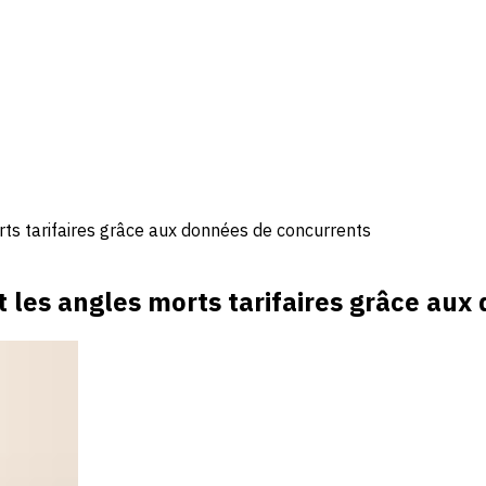
ts tarifaires grâce aux données de concurrents
 les angles morts tarifaires grâce aux