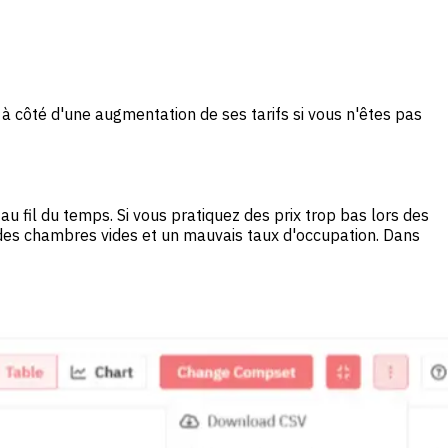
 à côté d'une augmentation de ses tarifs si vous n'êtes pas
u fil du temps. Si vous pratiquez des prix trop bas lors des
 des chambres vides et un mauvais taux d'occupation. Dans