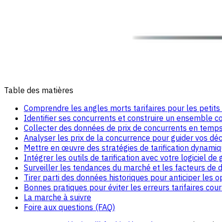
Table des matières
Comprendre les angles morts tarifaires pour les petits
Identifier ses concurrents et construire un ensemble c
Collecter des données de prix de concurrents en temps
Analyser les prix de la concurrence pour guider vos déc
Mettre en œuvre des stratégies de tarification dynamiq
Intégrer les outils de tarification avec votre logiciel de
Surveiller les tendances du marché et les facteurs de
Tirer parti des données historiques pour anticiper les o
Bonnes pratiques pour éviter les erreurs tarifaires cou
La marche à suivre
Foire aux questions (FAQ)