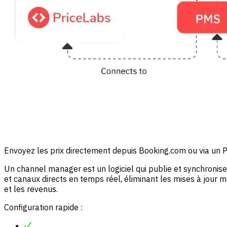
Envoyez les prix directement depuis Booking.com ou via un PM
Un channel manager est un logiciel qui publie et synchronise 
et canaux directs en temps réel, éliminant les mises à jour m
et les revenus.
Configuration rapide :