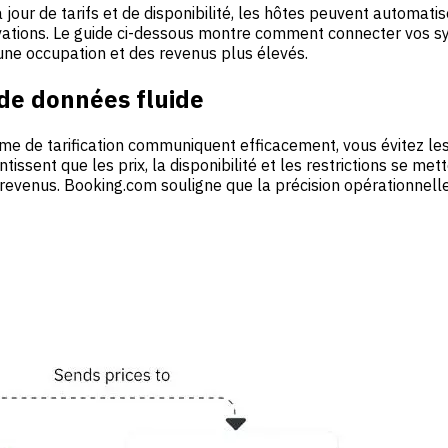
à jour de tarifs et de disponibilité, les hôtes peuvent automatis
vations. Le guide ci-dessous montre comment connecter vos sy
 une occupation et des revenus plus élevés.
de données fluide
me de tarification communiquent efficacement, vous évitez les t
sent que les prix, la disponibilité et les restrictions se mett
 revenus. Booking.com souligne que la précision opérationnelle 