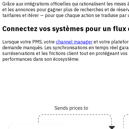
Grâce aux intégrations officielles qui rationalisent les mises 
et les annonces pour gagner plus de recherches et de réser
tarifaires et itérer — pour que chaque action se traduise par
Connectez vos systèmes pour un flux 
Lorsque votre PMS, votre
channel manager
et votre platefor
demande manqués. Les synchronisations en temps réel garantis
surréservations et les frictions client tout en protégeant vos
performances dans son écosystème.