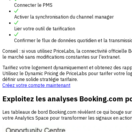
Connecter le PMS
Activer la synchronisation du channel manager
Lier votre outil de tarification
Confirmer le flux de données quotidien et la transmission
Conseil : si vous utilisez PriceLabs, la connectivité officielle
le marché sans modifications constantes sur l'extranet.
Tarifiez votre logement dynamiquement et obtenez des rapp
Utilisez le Dynamic Pricing de PriceLabs pour tarifer votre
définir une solide stratégie tarifaire.
Créez votre compte maintenant
Exploitez les analyses Booking.com 
Les tableaux de bord Booking.com révèlent ce qui bouge sur vo
votre Analytics Space pour transformer les signaux en action