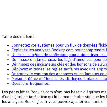
Table des matières
Connectez vos systèmes pour un flux de données fluid
Exploitez les analyses Booking.com pour comprendre
Utilisez un logiciel de tarification pour automatiser le
Définissez et standardisez les tags d'annonces pour d
Définissez des indicateurs clés et des horizons de suivi
Déployez et testez les règles tarifaires avec une appro
Optimisez le contenu des annonces et les facteurs de r
Mesurez, itérez et étendez les stratégies tarifaires selo
Questions fréquentes
Les petits hôtes Booking.com n'ont pas besoin d'équipes mas
d'un logiciel de tarification qui lit le marché plus vite que 
les analyses Booking.com, vous pouvez ajuster vos tarifs en t