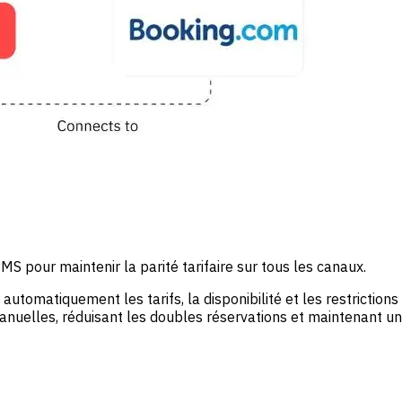
S pour maintenir la parité tarifaire sur tous les canaux.
automatiquement les tarifs, la disponibilité et les restrictio
anuelles, réduisant les doubles réservations et maintenant un 