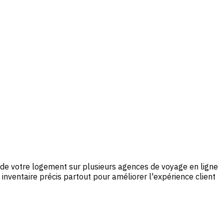
ns de votre logement sur plusieurs agences de voyage en ligne
inventaire précis partout pour améliorer l'expérience client