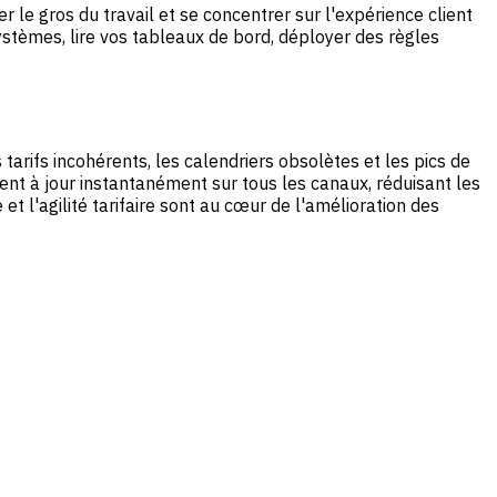
er le gros du travail et se concentrer sur l'expérience client
stèmes, lire vos tableaux de bord, déployer des règles
arifs incohérents, les calendriers obsolètes et les pics de
ent à jour instantanément sur tous les canaux, réduisant les
et l'agilité tarifaire sont au cœur de l'amélioration des