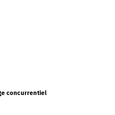
e concurrentiel