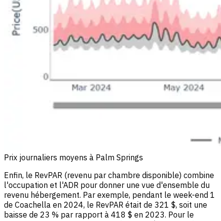
Prix journaliers moyens à Palm Springs
Enfin, le RevPAR (revenu par chambre disponible) combine
l'occupation et l'ADR pour donner une vue d'ensemble du
revenu hébergement. Par exemple, pendant le week-end 1
de Coachella en 2024, le RevPAR était de 321 $, soit une
baisse de 23 % par rapport à 418 $ en 2023. Pour le