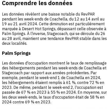
Comprendre les données
Les données révèlent une baisse notable du RevPAR
pendant les week-ends de Coachella, du 12 au 14 avril au
19 au 21 avril 2024. Cette diminution est particulièrement
marquée à Desert Hot Springs, dépassant celle observée à
Palm Springs. À l'inverse, Stagecoach, qui se déroule du 26
au 28 avril, maintient une tendance RevPAR stable dans les
deux localités.
Palm Springs
Les données d'occupation montrent le taux de remplissage
des hébergements pendant les week-ends de Coachella et
Stagecoach par rapport aux années précédentes. Par
exemple, pendant le week-end 1 de Coachella en 2024,
les hébergements étaient remplis à 61 %, contre 72 % en
2023. De même, pendant le week-end 2, l'occupation est
passée de 67 % en 2023 à 55 % en 2024. En moyenne, sur
les deux week-ends, le taux d'occupation était de 58 % en
2024 contre 69 % en 2023.