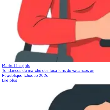
Market Insights
Tendances du marché des locations de vacances en
République tchèque 2026
Lire plus