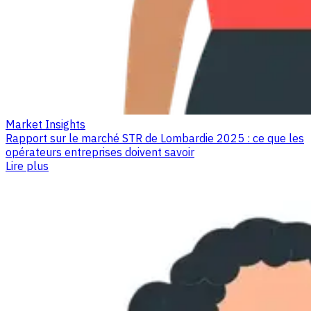
Market Insights
Rapport sur le marché STR de Lombardie 2025 : ce que les
opérateurs entreprises doivent savoir
Lire plus