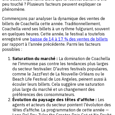
peu touché ? Plusieurs facteurs peuvent expliquer ce
phénomène.
Commençons par analyser la dynamique des ventes de
billets de Coachella cette année. Traditionnellement,
Coachella vend ses billets à un rythme fulgurant, souvent
en quelques heures. Cette année, le festival a toutefois
enregistré une
baisse de 14 à 17 % des ventes de billets
par rapport à l'année précédente. Parmi les facteurs
possibles :
Saturation du marché :
La domination de Coachella
ne l'immunise pas contre les tendances plus larges
du secteur festivalier. D'autres festivals populaires,
comme le JazzFest de La Nouvelle-Orléans ou le
Beach Life Festival de Los Angeles, peinent aussi à
écouler leurs billets. Cela suggère une saturation
plus large du marché et un changement des
préférences des consommateurs.
Évolution du paysage des têtes d'affiche :
Les
agents et acteurs du secteur pointent l'évolution des
têtes d'affiche. La programmation de cette année —