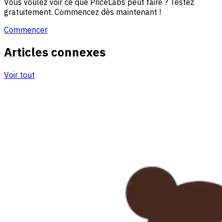
Vous voulez voir ce que PriceLabs peut faire ? Testez
gratuitement. Commencez dès maintenant !
Commencer
Articles connexes
Voir tout