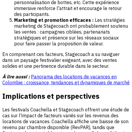
personnalisation de bottes, etc. Cette expérience
immersive renforce l'attrait et encourage le retour
des participants.
Marketing et promotion efficaces :
Les stratégies
marketing de Stagecoach ont probablement soutenu
les ventes : campagnes ciblées, partenariats
stratégiques et présence sur les réseaux sociaux
pour faire passer la proposition de valeur.
En comprenant ces facteurs, Stagecoach a su naviguer
dans un paysage festivalier exigeant, avec des ventes
solides et une pertinence durable dans le secteur.
À lire aussi :
Panorama des locations de vacances en
Colombie : croissance, tendances et dynamiques de marché
Implications et perspectives
Les festivals Coachella et Stagecoach offrent une étude de
cas sur l'impact de facteurs variés sur les revenus des
locations de vacances. Coachella affiche une baisse de son
revenu par chambre disponible (RevPAR), tandis que