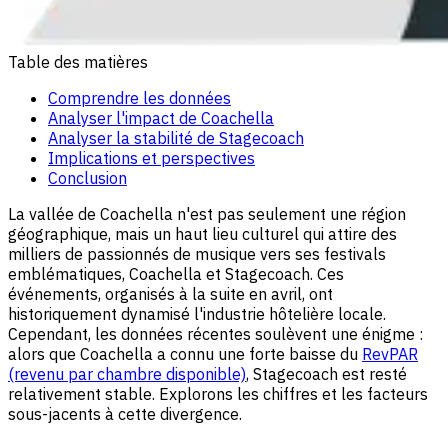
Table des matières
Comprendre les données
Analyser l'impact de Coachella
Analyser la stabilité de Stagecoach
Implications et perspectives
Conclusion
La vallée de Coachella n'est pas seulement une région
géographique, mais un haut lieu culturel qui attire des
milliers de passionnés de musique vers ses festivals
emblématiques, Coachella et Stagecoach. Ces
événements, organisés à la suite en avril, ont
historiquement dynamisé l'industrie hôtelière locale.
Cependant, les données récentes soulèvent une énigme :
alors que Coachella a connu une forte baisse du
RevPAR
(revenu par chambre disponible)
, Stagecoach est resté
relativement stable. Explorons les chiffres et les facteurs
sous-jacents à cette divergence.