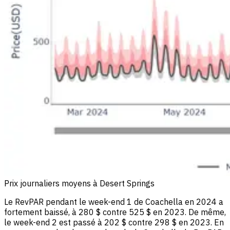
Prix journaliers moyens à Desert Springs
Le RevPAR pendant le week-end 1 de Coachella en 2024 a
fortement baissé, à 280 $ contre 525 $ en 2023. De même,
le week-end 2 est passé à 202 $ contre 298 $ en 2023. En