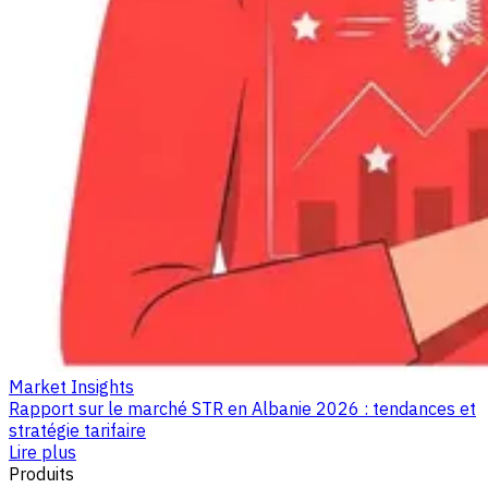
Market Insights
Rapport sur le marché STR en Albanie 2026 : tendances et
stratégie tarifaire
Lire plus
Produits