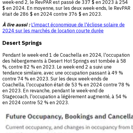
week-end 2, le RevPAR est passé de 337 $ en 2023 à 254
$ en 2024. En moyenne, sur les deux week-ends, le RevPAR
était de 286 $ en 2024 contre 376 $ en 2023.
À lire aussi :
L'impact économique de l'éclipse solaire de
2024 sur les marchés de location courte durée
Desert Springs
Pendant le week-end 1 de Coachella en 2024, l'occupation
des hébergements à Desert Hot Springs est tombée à 58
%, contre 82 % en 2023. Le week-end 2 a suivi une
tendance similaire, avec une occupation passant à 49 %
contre 74 % en 2023. Sur les deux week-ends de
Coachella, l'occupation était de 53 % en 2024 contre 78 %
en 2023. En revanche, pendant le week-end de
Stagecoach, l'occupation a légèrement augmenté, à 54 %
en 2024 contre 52 % en 2023.