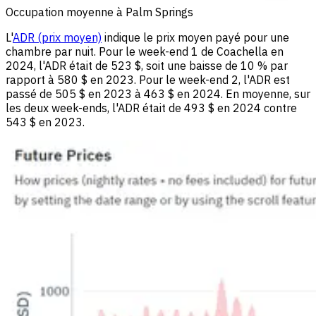
Occupation moyenne à Palm Springs
L'
ADR (prix moyen)
indique le prix moyen payé pour une
chambre par nuit. Pour le week-end 1 de Coachella en
2024, l'ADR était de 523 $, soit une baisse de 10 % par
rapport à 580 $ en 2023. Pour le week-end 2, l'ADR est
passé de 505 $ en 2023 à 463 $ en 2024. En moyenne, sur
les deux week-ends, l'ADR était de 493 $ en 2024 contre
543 $ en 2023.