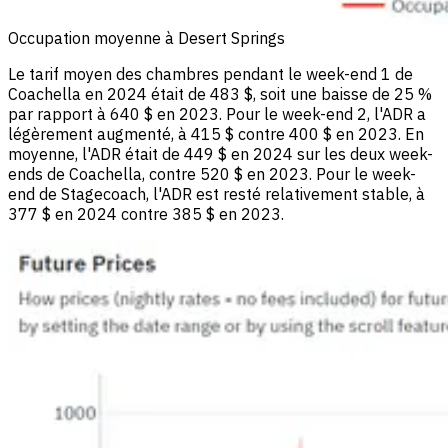
Occupation moyenne à Desert Springs
Le tarif moyen des chambres pendant le week-end 1 de
Coachella en 2024 était de 483 $, soit une baisse de 25 %
par rapport à 640 $ en 2023. Pour le week-end 2, l'ADR a
légèrement augmenté, à 415 $ contre 400 $ en 2023. En
moyenne, l'ADR était de 449 $ en 2024 sur les deux week-
ends de Coachella, contre 520 $ en 2023. Pour le week-
end de Stagecoach, l'ADR est resté relativement stable, à
377 $ en 2024 contre 385 $ en 2023.