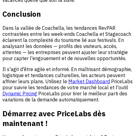
Conclusion
Dans la vallée de Coachella, les tendances RevPAR
contrastées entre les week-ends Coachella et Stagecoach
éclairent la complexité du tourisme lié aux festivals. En
analysant les données — profils des visiteurs, accès,
attentes — les entreprises peuvent ajuster leur stratégie
pour capter l'engouement et de nouvelles opportunités.
Il s'agit d'être agile et informé. En maîtrisant démographie,
logistique et tendances culturelles, les acteurs peuvent
affiner leurs plans. Utilisez le
Market Dashboard
PriceLabs
pour suivre les tendances de votre marché local et l'outil
Dynamic Pricing
PriceLabs pour tirer le meilleur parti des
variations de la demande automatiquement.
Démarrez avec PriceLabs dès
maintenant !