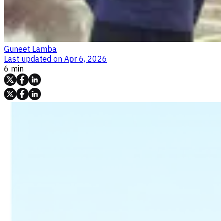
Guneet Lamba
Last updated on
Apr 6, 2026
6 min