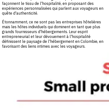
façonnent le tissu de l'hospitalité, en proposant des
expériences personnalisées qui parlent aux voyageurs en
quête d'authenticité.
Étonnamment, ce ne sont pas les entreprises hôtelières
mais les hôtes individuels qui dominent en tant que plus
grands fournisseurs d'hébergements. Leur esprit
entrepreneurial et leur dévouement à l'hospitalité
définissent le paysage de l'hébergement en Colombie, en
favorisant des liens intimes avec les voyageurs.