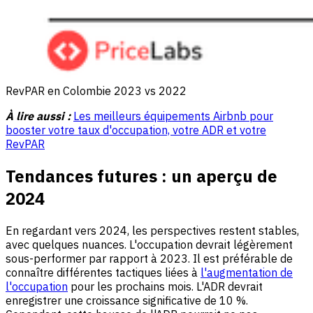
RevPAR en Colombie 2023 vs 2022
À lire aussi :
Les meilleurs équipements Airbnb pour
booster votre taux d'occupation, votre ADR et votre
RevPAR
Tendances futures : un aperçu de
2024
En regardant vers 2024, les perspectives restent stables,
avec quelques nuances. L'occupation devrait légèrement
sous-performer par rapport à 2023. Il est préférable de
connaître différentes tactiques liées à
l'augmentation de
l'occupation
pour les prochains mois. L'ADR devrait
enregistrer une croissance significative de 10 %.