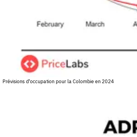
Prévisions d'occupation pour la Colombie en 2024