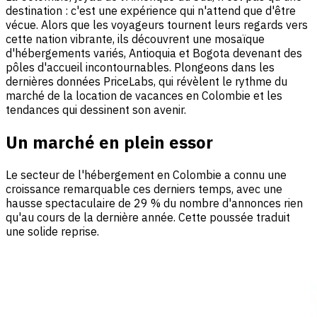
destination : c'est une expérience qui n'attend que d'être
vécue. Alors que les voyageurs tournent leurs regards vers
cette nation vibrante, ils découvrent une mosaïque
d'hébergements variés, Antioquia et Bogota devenant des
pôles d'accueil incontournables. Plongeons dans les
dernières données PriceLabs, qui révèlent le rythme du
marché de la location de vacances en Colombie et les
tendances qui dessinent son avenir.
Un marché en plein essor
Le secteur de l'hébergement en Colombie a connu une
croissance remarquable ces derniers temps, avec une
hausse spectaculaire de 29 % du nombre d'annonces rien
qu'au cours de la dernière année. Cette poussée traduit
une solide reprise.