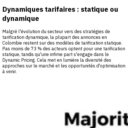
Dynamiques tarifaires : statique ou
dynamique
Malgré l'évolution du secteur vers des stratégies de
tarification dynamique, la plupart des annonces en
Colombie restent sur des modèles de tarification statique.
Pas moins de 73 % des acteurs optent pour une tarification
statique, tandis qu'une infime part s'engage dans le
Dynamic Pricing. Cela met en lumière la diversité des
approches sur le marché et les opportunités d'optimisation
à venir.