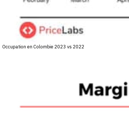
Occupation en Colombie 2023 vs 2022