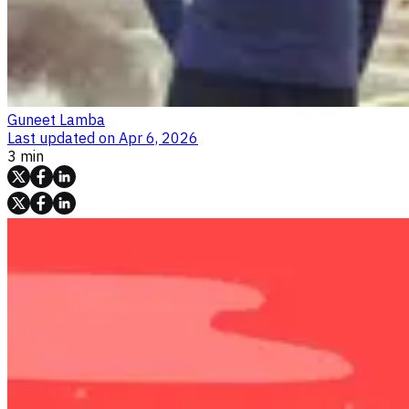
Guneet Lamba
Last updated on
Apr 6, 2026
3 min