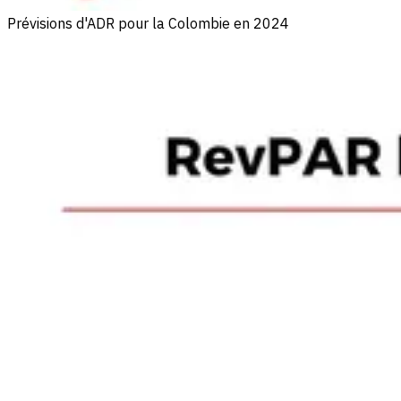
Prévisions d'ADR pour la Colombie en 2024