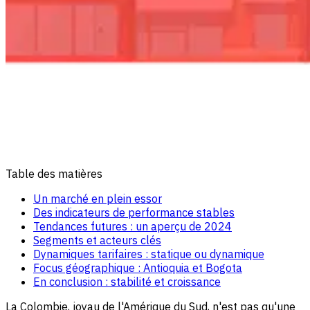
Table des matières
Un marché en plein essor
Des indicateurs de performance stables
Tendances futures : un aperçu de 2024
Segments et acteurs clés
Dynamiques tarifaires : statique ou dynamique
Focus géographique : Antioquia et Bogota
En conclusion : stabilité et croissance
La Colombie, joyau de l'Amérique du Sud, n'est pas qu'une