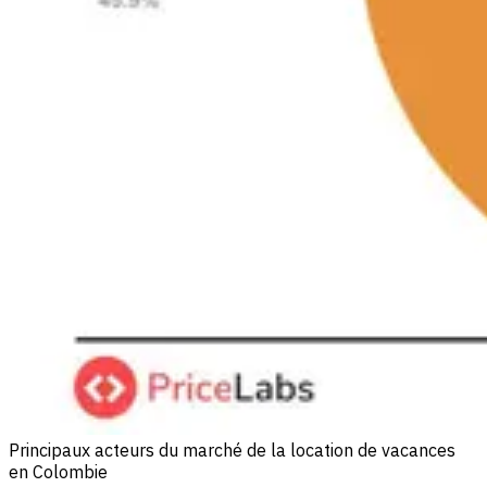
Principaux acteurs du marché de la location de vacances
en Colombie