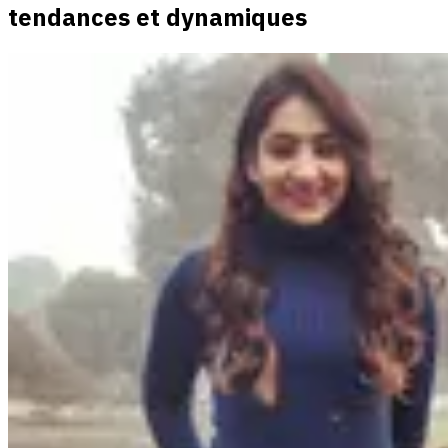
tendances et dynamiques