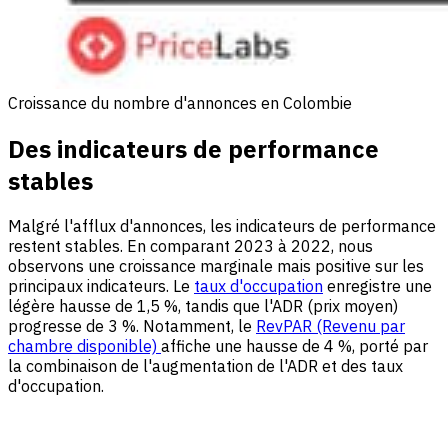
Croissance du nombre d'annonces en Colombie
Des indicateurs de performance
stables
Malgré l'afflux d'annonces, les indicateurs de performance
restent stables. En comparant 2023 à 2022, nous
observons une croissance marginale mais positive sur les
principaux indicateurs. Le
taux d'occupation
enregistre une
légère hausse de 1,5 %, tandis que l'ADR (prix moyen)
progresse de 3 %. Notamment, le
RevPAR (Revenu par
chambre disponible)
affiche une hausse de 4 %, porté par
la combinaison de l'augmentation de l'ADR et des taux
d'occupation.