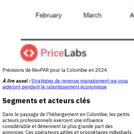
Prévisions de RevPAR pour la Colombie en 2024
À lire aussi :
Stratégies de revenue management qui vous
aideront pendant le ralentissement économique
Segments et acteurs clés
Dans le paysage de l'hébergement en Colombie, les petits
acteurs professionnels exercent une influence
considérable et détiennent la plus grande part des
annonces. Ces opérateurs agiles et propriétaires individuels