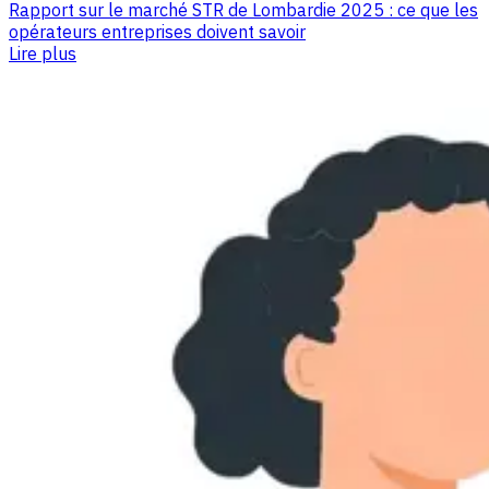
Rapport sur le marché STR de Lombardie 2025 : ce que les
opérateurs entreprises doivent savoir
Lire plus