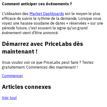
Comment anticiper ces événements ?
L'utilisation des
Market Dashboards
est le moyen le plus
efficace de suivre le rythme de la demande. Lorsque vous
voyez une hausse soudaine de dates « réservées » sur une
période future, c'est souvent le signe qu'un grand
événement vient d'être annoncé.
Démarrez avec PriceLabs dès
maintenant !
Vous voulez voir ce que PriceLabs peut faire ? Testez
gratuitement. Commencez dès maintenant !
Commencer
Articles connexes
Voir tout