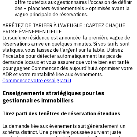
offre toutefois aux gestionnaires l'occasion de définir
des « planchers événementiels » optimisés avant la
vague principale de réservations.
ARRÊTEZ DE TARIFER À L'AVEUGLE : CAPTEZ CHAQUE
PRIME ÉVÉNEMENTIELLE
Lorsqu'une résidence est annoncée, la première vague de
réservations arrive en quelques minutes. Si vos tarifs sont
statiques, vous laissez de l'argent sur la table. Utilisez
PriceLabs pour détecter automatiquement les pics de
demande locaux et vous assurer que votre bien est tarifé
pour gagner. Commencez dès aujourd'hui à optimiser votre
ADR et votre rentabilité liée aux événements.
Commencez votre essai gratuit
Enseignements stratégiques pour les
gestionnaires immobiliers
Tirez parti des fenêtres de réservation étendues
La demande liée aux événements suit généralement un
schéma distinct. Une première poussée survient juste