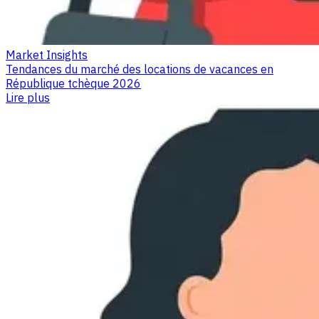
Market Insights
Tendances du marché des locations de vacances en
République tchèque 2026
Lire plus