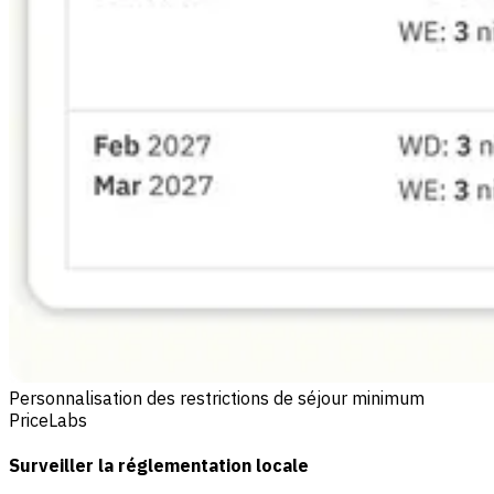
Personnalisation des restrictions de séjour minimum
PriceLabs
Surveiller la réglementation locale