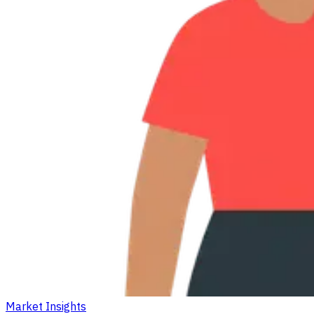
Market Insights