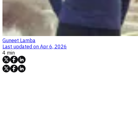
Guneet Lamba
Last updated on
Apr 6, 2026
4 min