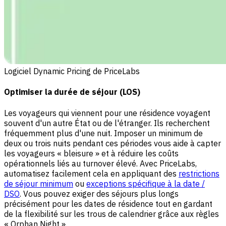
Logiciel Dynamic Pricing de PriceLabs
Optimiser la durée de séjour (LOS)
Les voyageurs qui viennent pour une résidence voyagent
souvent d'un autre État ou de l'étranger. Ils recherchent
fréquemment plus d'une nuit. Imposer un minimum de
deux ou trois nuits pendant ces périodes vous aide à capter
les voyageurs « bleisure » et à réduire les coûts
opérationnels liés au turnover élevé. Avec PriceLabs,
automatisez facilement cela en appliquant des
restrictions
de séjour minimum
ou
exceptions spécifique à la date /
DSO
. Vous pouvez exiger des séjours plus longs
précisément pour les dates de résidence tout en gardant
de la flexibilité sur les trous de calendrier grâce aux règles
« Orphan Night ».