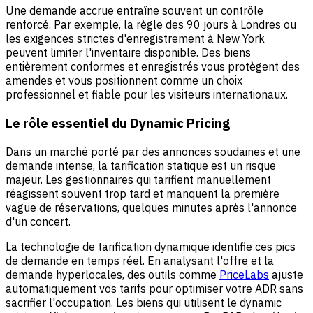
Une demande accrue entraîne souvent un contrôle
renforcé. Par exemple, la règle des 90 jours à Londres ou
les exigences strictes d'enregistrement à New York
peuvent limiter l'inventaire disponible. Des biens
entièrement conformes et enregistrés vous protègent des
amendes et vous positionnent comme un choix
professionnel et fiable pour les visiteurs internationaux.
Le rôle essentiel du Dynamic Pricing
Dans un marché porté par des annonces soudaines et une
demande intense, la tarification statique est un risque
majeur. Les gestionnaires qui tarifient manuellement
réagissent souvent trop tard et manquent la première
vague de réservations, quelques minutes après l'annonce
d'un concert.
La technologie de tarification dynamique identifie ces pics
de demande en temps réel. En analysant l'offre et la
demande hyperlocales, des outils comme
PriceLabs
ajuste
automatiquement vos tarifs pour optimiser votre ADR sans
sacrifier l'occupation. Les biens qui utilisent le dynamic