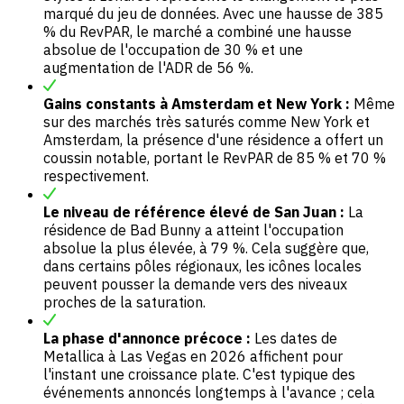
marqué du jeu de données. Avec une hausse de 385
% du RevPAR, le marché a combiné une hausse
absolue de l'occupation de 30 % et une
augmentation de l'ADR de 56 %.
Gains constants à Amsterdam et New York :
Même
sur des marchés très saturés comme New York et
Amsterdam, la présence d'une résidence a offert un
coussin notable, portant le RevPAR de 85 % et 70 %
respectivement.
Le niveau de référence élevé de San Juan :
La
résidence de Bad Bunny a atteint l'occupation
absolue la plus élevée, à 79 %. Cela suggère que,
dans certains pôles régionaux, les icônes locales
peuvent pousser la demande vers des niveaux
proches de la saturation.
La phase d'annonce précoce :
Les dates de
Metallica à Las Vegas en 2026 affichent pour
l'instant une croissance plate. C'est typique des
événements annoncés longtemps à l'avance ; cela