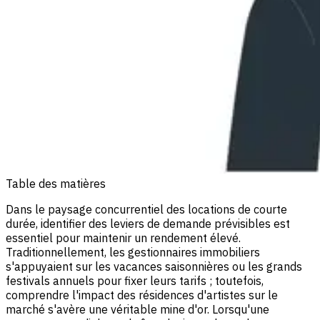
Table des matières
Dans le paysage concurrentiel des locations de courte
durée, identifier des leviers de demande prévisibles est
essentiel pour maintenir un rendement élevé.
Traditionnellement, les gestionnaires immobiliers
s'appuyaient sur les vacances saisonnières ou les grands
festivals annuels pour fixer leurs tarifs ; toutefois,
comprendre l'impact des résidences d'artistes sur le
marché s'avère une véritable mine d'or. Lorsqu'une