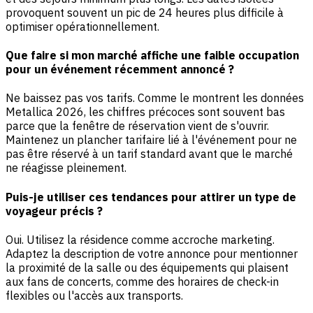
provoquent souvent un pic de 24 heures plus difficile à
optimiser opérationnellement.
Que faire si mon marché affiche une faible occupation
pour un événement récemment annoncé ?
Ne baissez pas vos tarifs. Comme le montrent les données
Metallica 2026, les chiffres précoces sont souvent bas
parce que la fenêtre de réservation vient de s'ouvrir.
Maintenez un plancher tarifaire lié à l'événement pour ne
pas être réservé à un tarif standard avant que le marché
ne réagisse pleinement.
Puis-je utiliser ces tendances pour attirer un type de
voyageur précis ?
Oui. Utilisez la résidence comme accroche marketing.
Adaptez la description de votre annonce pour mentionner
la proximité de la salle ou des équipements qui plaisent
aux fans de concerts, comme des horaires de check-in
flexibles ou l'accès aux transports.