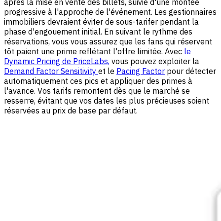
après la mise en vente des billets, suivie d'une montée
progressive à l'approche de l'événement. Les gestionnaires
immobiliers devraient éviter de sous-tarifer pendant la
phase d'engouement initial. En suivant le rythme des
réservations, vous vous assurez que les fans qui réservent
tôt paient une prime reflétant l'offre limitée. Avec
le
Dynamic Pricing de PriceLabs,
vous pouvez exploiter la
Demand Factor Sensitivity
et le
Pacing Factor
pour détecter
automatiquement ces pics et appliquer des primes à
l'avance. Vos tarifs remontent dès que le marché se
resserre, évitant que vos dates les plus précieuses soient
réservées au prix de base par défaut.