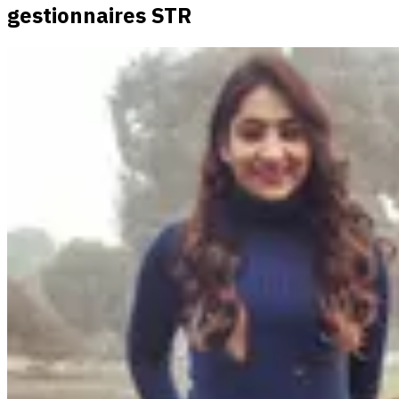
gestionnaires STR