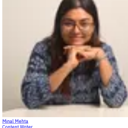
Minal Mehta
Content Writer