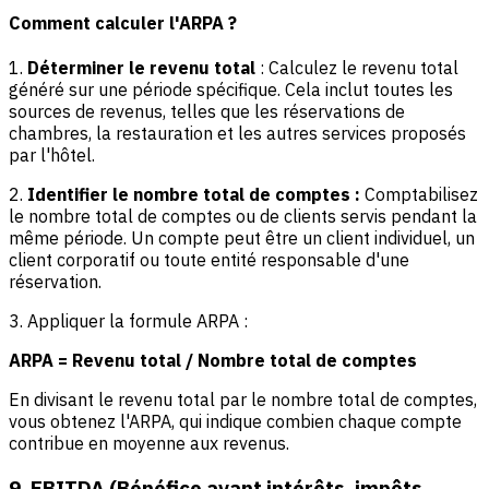
Comment calculer l'ARPA ?
1.
Déterminer le revenu total
: Calculez le revenu total
généré sur une période spécifique. Cela inclut toutes les
sources de revenus, telles que les réservations de
chambres, la restauration et les autres services proposés
par l'hôtel.
2.
Identifier le nombre total de comptes :
Comptabilisez
le nombre total de comptes ou de clients servis pendant la
même période. Un compte peut être un client individuel, un
client corporatif ou toute entité responsable d'une
réservation.
3. Appliquer la formule ARPA :
ARPA = Revenu total / Nombre total de comptes
En divisant le revenu total par le nombre total de comptes,
vous obtenez l'ARPA, qui indique combien chaque compte
contribue en moyenne aux revenus.
9. EBITDA (Bénéfice avant intérêts, impôts,