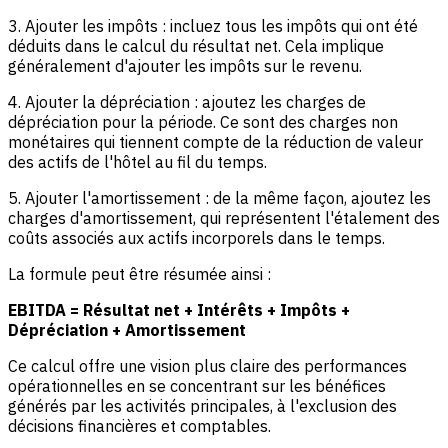
3. Ajouter les impôts : incluez tous les impôts qui ont été
déduits dans le calcul du résultat net. Cela implique
généralement d'ajouter les impôts sur le revenu.
4. Ajouter la dépréciation : ajoutez les charges de
dépréciation pour la période. Ce sont des charges non
monétaires qui tiennent compte de la réduction de valeur
des actifs de l'hôtel au fil du temps.
5. Ajouter l'amortissement : de la même façon, ajoutez les
charges d'amortissement, qui représentent l'étalement des
coûts associés aux actifs incorporels dans le temps.
La formule peut être résumée ainsi :
EBITDA = Résultat net + Intérêts + Impôts +
Dépréciation + Amortissement
Ce calcul offre une vision plus claire des performances
opérationnelles en se concentrant sur les bénéfices
générés par les activités principales, à l'exclusion des
décisions financières et comptables.