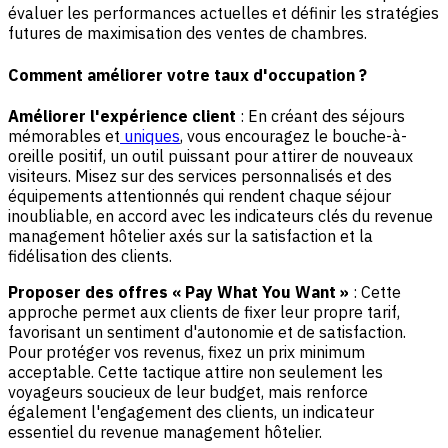
évaluer les performances actuelles et définir les stratégies
futures de maximisation des ventes de chambres.
Comment améliorer votre taux d'occupation ?
Améliorer l'expérience client
: En créant des séjours
mémorables et
uniques
, vous encouragez le bouche-à-
oreille positif, un outil puissant pour attirer de nouveaux
visiteurs. Misez sur des services personnalisés et des
équipements attentionnés qui rendent chaque séjour
inoubliable, en accord avec les indicateurs clés du revenue
management hôtelier axés sur la satisfaction et la
fidélisation des clients.
Proposer des offres « Pay What You Want »
: Cette
approche permet aux clients de fixer leur propre tarif,
favorisant un sentiment d'autonomie et de satisfaction.
Pour protéger vos revenus, fixez un prix minimum
acceptable. Cette tactique attire non seulement les
voyageurs soucieux de leur budget, mais renforce
également l'engagement des clients, un indicateur
essentiel du revenue management hôtelier.