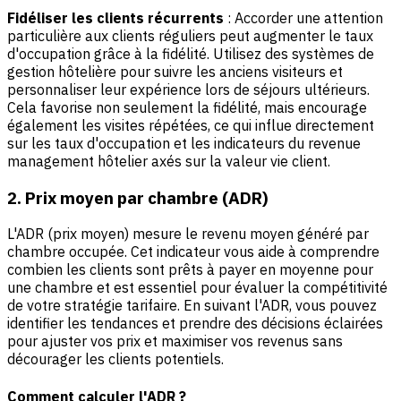
Fidéliser les clients récurrents
: Accorder une attention
particulière aux clients réguliers peut augmenter le taux
d'occupation grâce à la fidélité. Utilisez des systèmes de
gestion hôtelière pour suivre les anciens visiteurs et
personnaliser leur expérience lors de séjours ultérieurs.
Cela favorise non seulement la fidélité, mais encourage
également les visites répétées, ce qui influe directement
sur les taux d'occupation et les indicateurs du revenue
management hôtelier axés sur la valeur vie client.
2. Prix moyen par chambre (ADR)
L'ADR (prix moyen)
mesure le revenu moyen généré par
chambre occupée. Cet indicateur vous aide à comprendre
combien les clients sont prêts à payer en moyenne pour
une chambre et est essentiel pour évaluer la compétitivité
de votre stratégie tarifaire. En suivant l'ADR, vous pouvez
identifier les tendances et prendre des décisions éclairées
pour ajuster vos prix et maximiser vos revenus sans
décourager les clients potentiels.
Comment calculer l'ADR ?