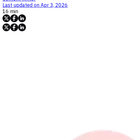
Last updated on
Apr 3, 2026
16 min