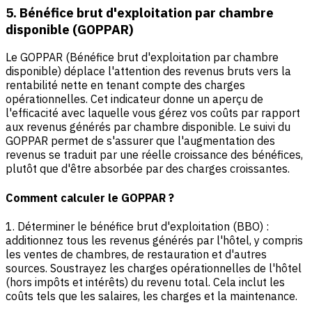
5. Bénéfice brut d'exploitation par chambre
disponible (GOPPAR)
Le GOPPAR (Bénéfice brut d'exploitation par chambre
disponible)
déplace l'attention des revenus bruts vers la
rentabilité nette en tenant compte des charges
opérationnelles. Cet indicateur donne un aperçu de
l'efficacité avec laquelle vous gérez vos coûts par rapport
aux revenus générés par chambre disponible. Le suivi du
GOPPAR permet de s'assurer que l'augmentation des
revenus se traduit par une réelle croissance des bénéfices,
plutôt que d'être absorbée par des charges croissantes.
Comment calculer le GOPPAR ?
1. Déterminer le bénéfice brut d'exploitation (BBO) :
additionnez tous les revenus générés par l'hôtel, y compris
les ventes de chambres, de restauration et d'autres
sources. Soustrayez les charges opérationnelles de l'hôtel
(hors impôts et intérêts) du revenu total. Cela inclut les
coûts tels que les salaires, les charges et la maintenance.