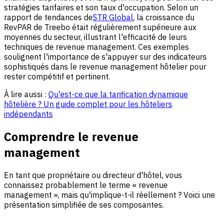
stratégies tarifaires et son taux d'occupation. Selon un
rapport de tendances de
STR Global
, la croissance du
RevPAR de Treebo était régulièrement supérieure aux
moyennes du secteur, illustrant l'efficacité de leurs
techniques de revenue management. Ces exemples
soulignent l'importance de s'appuyer sur des indicateurs
sophistiqués dans le revenue management hôtelier pour
rester compétitif et pertinent.
À lire aussi :
Qu'est-ce que la tarification dynamique
hôtelière ? Un guide complet pour les hôteliers
indépendants
Comprendre le revenue
management
En tant que propriétaire ou directeur d'hôtel, vous
connaissez probablement le terme « revenue
management », mais qu'implique-t-il réellement ? Voici une
présentation simplifiée de ses composantes.