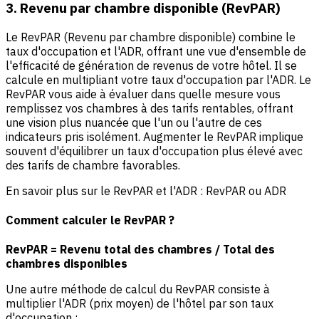
3. Revenu par chambre disponible (RevPAR)
Le RevPAR (Revenu par chambre disponible)
combine le
taux d'occupation et l'ADR, offrant une vue d'ensemble de
l'efficacité de génération de revenus de votre hôtel. Il se
calcule en multipliant votre taux d'occupation par l'ADR. Le
RevPAR vous aide à évaluer dans quelle mesure vous
remplissez vos chambres à des tarifs rentables, offrant
une vision plus nuancée que l'un ou l'autre de ces
indicateurs pris isolément. Augmenter le RevPAR implique
souvent d'équilibrer un taux d'occupation plus élevé avec
des tarifs de chambre favorables.
En savoir plus sur le RevPAR et l'ADR :
RevPAR ou ADR
Comment calculer le RevPAR ?
RevPAR = Revenu total des chambres / Total des
chambres disponibles
Une autre méthode de calcul du RevPAR consiste à
multiplier l'ADR (prix moyen) de l'hôtel par son taux
d'occupation :