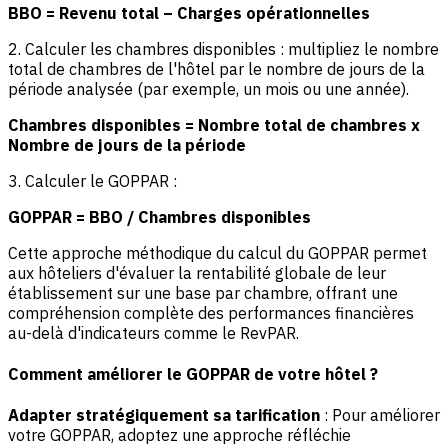
BBO = Revenu total – Charges opérationnelles
2. Calculer les chambres disponibles : multipliez le nombre
total de chambres de l'hôtel par le nombre de jours de la
période analysée (par exemple, un mois ou une année).
Chambres disponibles = Nombre total de chambres x
Nombre de jours de la période
3. Calculer le GOPPAR :
GOPPAR = BBO / Chambres disponibles
Cette approche méthodique du calcul du GOPPAR permet
aux hôteliers d'évaluer la rentabilité globale de leur
établissement sur une base par chambre, offrant une
compréhension complète des performances financières
au-delà d'indicateurs comme le RevPAR.
Comment améliorer le GOPPAR de votre hôtel ?
Adapter stratégiquement sa tarification
: Pour améliorer
votre GOPPAR, adoptez une approche réfléchie