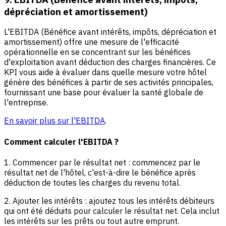
dépréciation et amortissement)
L'EBITDA (Bénéfice avant intérêts, impôts, dépréciation et
amortissement) offre une mesure de l'efficacité
opérationnelle en se concentrant sur les bénéfices
d'exploitation avant déduction des charges financières. Ce
KPI vous aide à évaluer dans quelle mesure votre hôtel
génère des bénéfices à partir de ses activités principales,
fournissant une base pour évaluer la santé globale de
l'entreprise.
En savoir plus sur l'EBITDA
.
Comment calculer l'EBITDA ?
1. Commencer par le résultat net : commencez par le
résultat net de l'hôtel, c'est-à-dire le bénéfice après
déduction de toutes les charges du revenu total.
2. Ajouter les intérêts : ajoutez tous les intérêts débiteurs
qui ont été déduits pour calculer le résultat net. Cela inclut
les intérêts sur les prêts ou tout autre emprunt.