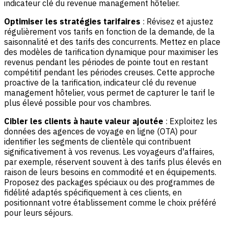
indicateur clé du revenue management hôtelier.
Optimiser les stratégies tarifaires
: Révisez et ajustez
régulièrement vos tarifs en fonction de la demande, de la
saisonnalité et des tarifs des concurrents. Mettez en place
des modèles de tarification dynamique pour maximiser les
revenus pendant les périodes de pointe tout en restant
compétitif pendant les périodes creuses. Cette approche
proactive de la tarification, indicateur clé du revenue
management hôtelier, vous permet de capturer le tarif le
plus élevé possible pour vos chambres.
Cibler les clients à haute valeur ajoutée
: Exploitez les
données des
agences de voyage en ligne
(OTA) pour
identifier les segments de clientèle qui contribuent
significativement à vos revenus. Les voyageurs d'affaires,
par exemple, réservent souvent à des tarifs plus élevés en
raison de leurs besoins en commodité et en équipements.
Proposez des packages spéciaux ou des programmes de
fidélité adaptés spécifiquement à ces clients, en
positionnant votre établissement comme le choix préféré
pour leurs séjours.