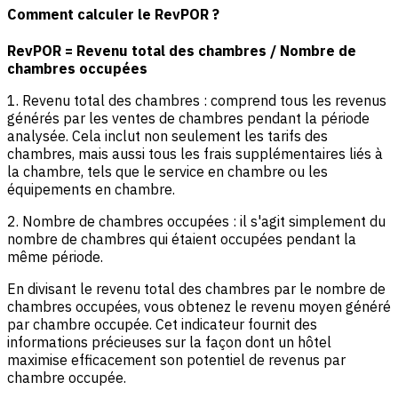
Comment calculer le RevPOR ?
RevPOR = Revenu total des chambres / Nombre de
chambres occupées
1. Revenu total des chambres : comprend tous les revenus
générés par les ventes de chambres pendant la période
analysée. Cela inclut non seulement les tarifs des
chambres, mais aussi tous les frais supplémentaires liés à
la chambre, tels que le service en chambre ou les
équipements en chambre.
2. Nombre de chambres occupées : il s'agit simplement du
nombre de chambres qui étaient occupées pendant la
même période.
En divisant le revenu total des chambres par le nombre de
chambres occupées, vous obtenez le revenu moyen généré
par chambre occupée. Cet indicateur fournit des
informations précieuses sur la façon dont un hôtel
maximise efficacement son potentiel de revenus par
chambre occupée.