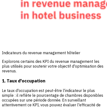
Indicateurs du revenue management hôtelier
Explorons certains des KPI du revenue management les
plus utilisés pour soutenir votre objectif d'optimisation des
revenus.
1. Taux d'occupation
Le taux d'occupation
est peut-être l'indicateur le plus
simple : il reflète le pourcentage de chambres disponibles
occupées sur une période donnée. En surveillant
attentivement ce KPI, vous pouvez évaluer l'efficacité de