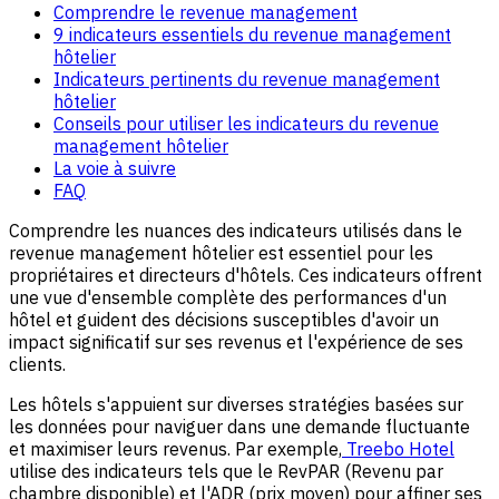
Comprendre le revenue management
9 indicateurs essentiels du revenue management
hôtelier
Indicateurs pertinents du revenue management
hôtelier
Conseils pour utiliser les indicateurs du revenue
management hôtelier
La voie à suivre
FAQ
Comprendre les nuances des indicateurs utilisés dans le
revenue management hôtelier est essentiel pour les
propriétaires et directeurs d'hôtels. Ces indicateurs offrent
une vue d'ensemble complète des performances d'un
hôtel et guident des décisions susceptibles d'avoir un
impact significatif sur ses revenus et l'expérience de ses
clients.
Les hôtels s'appuient sur diverses stratégies basées sur
les données pour naviguer dans une demande fluctuante
et maximiser leurs revenus. Par exemple,
Treebo Hotel
utilise des indicateurs tels que le RevPAR (Revenu par
chambre disponible) et l'ADR (prix moyen) pour affiner ses