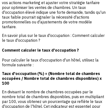
vos actions marketing et ajuster votre stratégie tarifaire
pour optimiser les ventes de chambres. Un taux
d'occupation élevé indique une forte demande, tandis qu'un
taux faible pourrait signaler la nécessité d'actions
promotionnelles ou d'ajustements de votre modèle
tarifaire.
En savoir plus sur le taux d'occupation :
Comment calculer
le taux d'occupation
?
Comment calculer le taux d'occupation ?
Pour calculer le taux d'occupation d'un hôtel, utilisez la
formule suivante :
Taux d'occupation (%) = (Nombre total de chambres
occupées / Nombre total de chambres disponibles) x
100
En divisant le nombre de chambres occupées par le
nombre total de chambres disponibles, puis en multipliant
par 100, vous obtenez un pourcentage qui reflète le taux
d'occupation de l'hôtel. Cet indicateur est essentiel pour