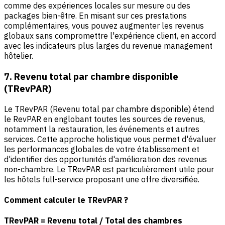
comme des expériences locales sur mesure ou des
packages bien-être. En misant sur ces prestations
complémentaires, vous pouvez augmenter les revenus
globaux sans compromettre l'expérience client, en accord
avec les indicateurs plus larges du revenue management
hôtelier.
7. Revenu total par chambre disponible
(TRevPAR)
Le TRevPAR (Revenu total par chambre disponible) étend
le RevPAR en englobant toutes les sources de revenus,
notamment la restauration, les événements et autres
services. Cette approche holistique vous permet d'évaluer
les performances globales de votre établissement et
d'identifier des opportunités d'amélioration des revenus
non-chambre. Le TRevPAR est particulièrement utile pour
les hôtels full-service proposant une offre diversifiée.
Comment calculer le TRevPAR ?
TRevPAR = Revenu total / Total des chambres