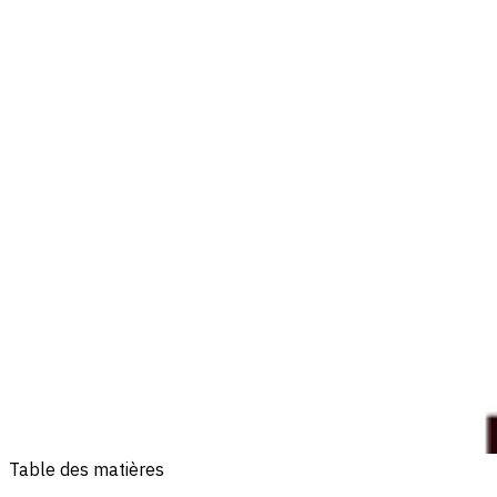
Table des matières