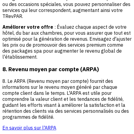
ou des occasions spéciales, vous pouvez personnaliser des
services qui leur correspondent, augmentant ainsi votre
TRevPAR.
Améliorer votre offre
: Évaluez chaque aspect de votre
hôtel, du bar aux chambres, pour vous assurer que tout est
optimisé pour la génération de revenus. Envisagez d'ajuster
les prix ou de promouvoir des services premium comme
des packages spa pour augmenter le revenu global de
l'établissement.
8. Revenu moyen par compte (ARPA)
8. Le ARPA (Revenu moyen par compte) fournit des
informations sur le revenu moyen généré par chaque
compte client dans le temps. L'ARPA est utile pour
comprendre la valeur client et les tendances de fidélité,
guidant les efforts visant à améliorer la satisfaction et la
rétention des clients via des services personnalisés ou des
programmes de fidélité.
En savoir plus sur l'ARPA