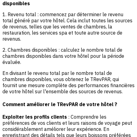
disponibles
1. Revenu total : commencez par déterminer le revenu
total généré par votre hôtel. Cela inclut toutes les sources
de revenus, telles que les ventes de chambres, la
restauration, les services spa et toute autre source de
revenus.
2. Chambres disponibles : calculez le nombre total de
chambres disponibles dans votre hôtel pour la période
évaluée.
En divisant le revenu total par le nombre total de
chambres disponibles, vous obtenez le TRevPAR, qui
fournit une mesure complète des performances financières
de votre hôtel sur l'ensemble des sources de revenus.
Comment améliorer le TRevPAR de votre hôtel ?
Exploiter les profils clients
: Comprendre les
préférences de vos clients et leurs raisons de voyage peut
considérablement améliorer leur expérience. En
enregistrant des détails tels que leurs boissons préférées