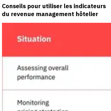
Conseils pour utiliser les indicateurs
du revenue management hôtelier