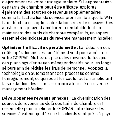
d'ajustement de votre stratégie tarifaire. Si l'augmentation
des tarifs de chambre peut être efficace, explorez
également des sources de revenus supplémentaires,
comme la facturation de services premium tels que le WiFi
haut débit ou des options de stationnement exclusives. Ces
ajustements peuvent améliorer la rentabilité tout en
maintenant des tarifs de chambre compétitifs, un aspect
essentiel des indicateurs du revenue management hôtelier.
Optimiser l'efficacité opérationnelle
: La réduction des
coûts opérationnels est un élément vital pour améliorer
votre GOPPAR. Mettez en place des mesures telles que
des plannings d'entretien ménager décalés pour les longs
séjours afin de réduire les frais de personnel. Adoptez la
technologie en automatisant des processus comme
l'enregistrement, ce qui réduit les coûts tout en améliorant
la satisfaction des clients — un indicateur clé du revenue
management hôtelier.
Développer les revenus annexes
: La diversification des
sources de revenus au-delà des tarifs de chambre est
essentielle pour améliorer le GOPPAR. Introduisez des
services à valeur ajoutée que les clients sont prêts à payer,