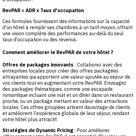
RevPAR = ADR x Taux d'occupation
Ces formules fournissent des informations sur la capacité
d'un hôtel à remplir ses chambres à un tarif moyen, offrant
une vision complète des performances au-delà du seul
taux d'occupation ou des revenus.
Comment améliorer le RevPAR de votre hôtel ?
Offres de packages innovants
: Collaborez avec des
entreprises locales pour créer des offres packagées
attrayantes qui apportent une valeur ajoutée au séjour de
vos clients tout en augmentant votre RevPAR. Envisagez
des packages thématiques, comme une escapade
romantique incluant une nuit et un dîner dans un restaurant
proche, ou un package mettant en valeur des attractions
locales. Ces offres groupées attirent davantage de clients
et améliorent l'expérience globale de leur séjour, rendant
votre hôtel plus attractif.
Stratégies de Dynamic Pricing
: Pour améliorer