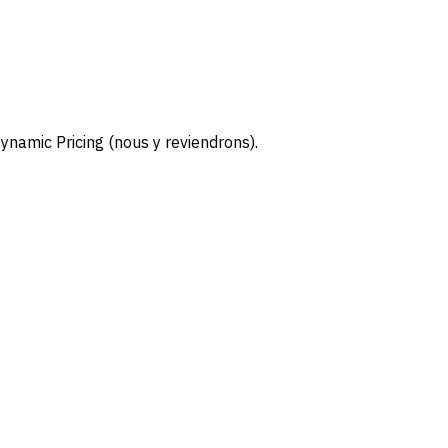
ynamic Pricing (nous y reviendrons).