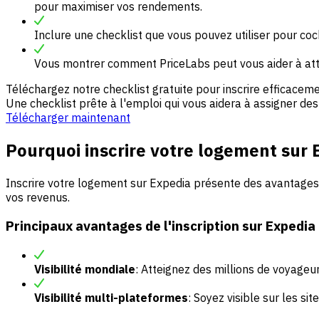
pour maximiser vos rendements.
Inclure une checklist que vous pouvez utiliser pour coch
Vous montrer comment PriceLabs peut vous aider à att
Téléchargez notre checklist gratuite pour inscrire efficacem
Une checklist prête à l'emploi qui vous aidera à assigner des
Télécharger maintenant
Pourquoi inscrire votre logement sur 
Inscrire votre logement sur Expedia présente des avantages
vos revenus.
Principaux avantages de l'inscription sur Expedia
Visibilité mondiale
: Atteignez des millions de voyageu
Visibilité multi-plateformes
: Soyez visible sur les si