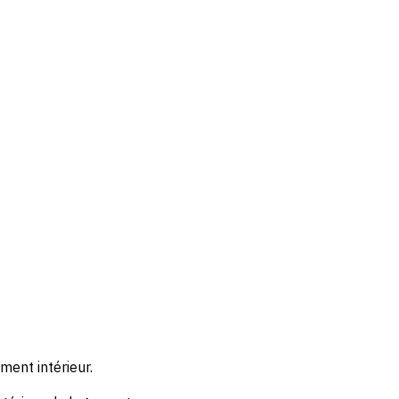
ment intérieur.