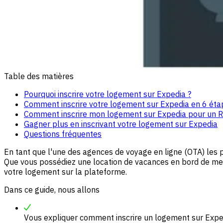
Table des matières
Pourquoi inscrire votre logement sur Expedia ?
Comment inscrire votre logement sur Expedia en 6 éta
Comment inscrire mon logement sur Expedia pour un R
Gagner plus en inscrivant votre logement sur Expedia
Questions fréquentes
En tant que l'une des agences de voyage en ligne (OTA) les 
Que vous possédiez une location de vacances en bord de mer o
votre logement sur la plateforme.
Dans ce guide, nous allons
Vous expliquer comment inscrire un logement sur Exped