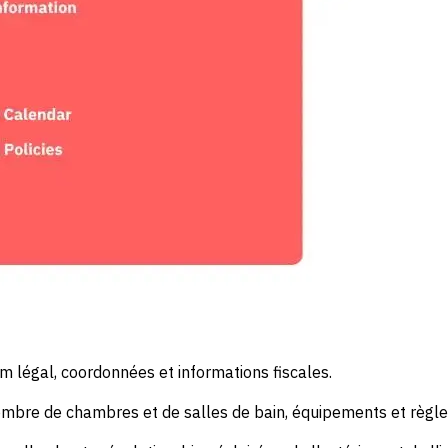
m légal, coordonnées et informations fiscales.
nombre de chambres et de salles de bain, équipements et règle