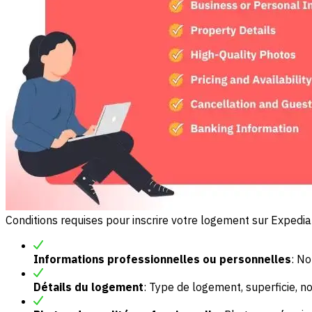
Conditions requises pour inscrire votre logement sur Expedia
Informations professionnelles ou personnelles
: No
Détails du logement
: Type de logement, superficie, 