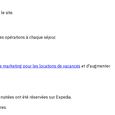
le site.
des opérations à chaque séjour.
de marketing pour les locations de vacances
et d'augmenter
nuitées ont été réservées sur Expedia.
res.