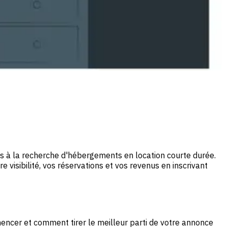
s à la recherche d'hébergements en location courte durée.
isibilité, vos réservations et vos revenus en inscrivant
ncer et comment tirer le meilleur parti de votre annonce