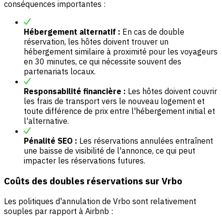
conséquences importantes :
Hébergement alternatif :
En cas de double
réservation, les hôtes doivent trouver un
hébergement similaire à proximité pour les voyageurs
en 30 minutes, ce qui nécessite souvent des
partenariats locaux.
Responsabilité financière :
Les hôtes doivent couvrir
les frais de transport vers le nouveau logement et
toute différence de prix entre l'hébergement initial et
l'alternative.
Pénalité SEO :
Les réservations annulées entraînent
une baisse de visibilité de l'annonce, ce qui peut
impacter les réservations futures.
Coûts des doubles réservations sur Vrbo
Les politiques d'annulation de Vrbo sont relativement
souples par rapport à Airbnb :