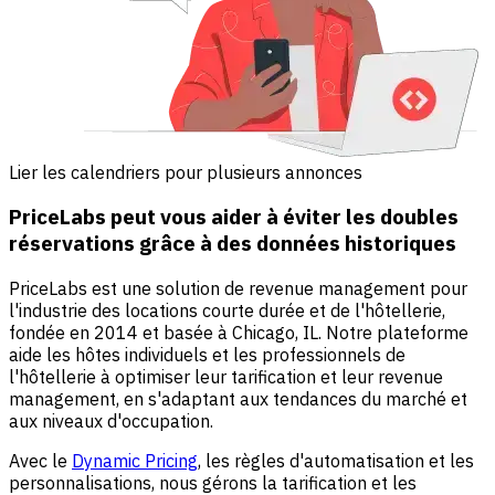
Lier les calendriers pour plusieurs annonces
PriceLabs peut vous aider à éviter les doubles
réservations grâce à des données historiques
PriceLabs est une solution de revenue management pour
l'industrie des locations courte durée et de l'hôtellerie,
fondée en 2014 et basée à Chicago, IL. Notre plateforme
aide les hôtes individuels et les professionnels de
l'hôtellerie à optimiser leur tarification et leur revenue
management, en s'adaptant aux tendances du marché et
aux niveaux d'occupation.
Avec le
Dynamic Pricing
, les règles d'automatisation et les
personnalisations, nous gérons la tarification et les