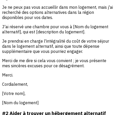
Je ne peux pas vous accueillir dans mon logement, mais j'ai
recherché des options alternatives dans la région
disponibles pour vos dates.
J'ai réservé une chambre pour vous à [Nom du logement
alternatif], qui est [description du logement].
Je prendrai en charge l'intégralité du coût de votre séjour
dans le logement alternatif, ainsi que toute dépense
supplémentaire que vous pourriez engager.
Merci de me dire si cela vous convient ; je vous présente
mes sincères excuses pour ce désagrément.
Merci.
Cordialement,
[Votre nom],
[Nom du logement]
#2 Aider à trouver un hébergement alternatif