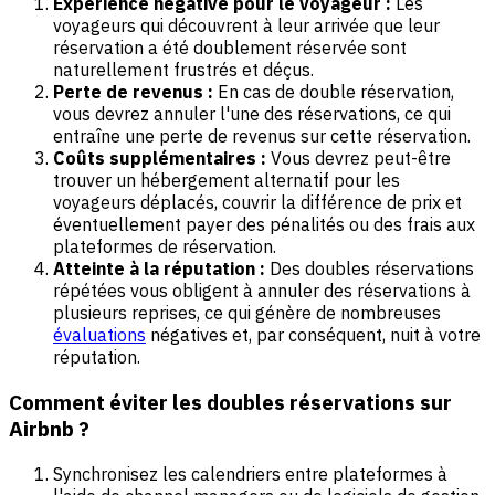
Expérience négative pour le voyageur :
Les
voyageurs qui découvrent à leur arrivée que leur
réservation a été doublement réservée sont
naturellement frustrés et déçus.
Perte de revenus :
En cas de double réservation,
vous devrez annuler l'une des réservations, ce qui
entraîne une perte de revenus sur cette réservation.
Coûts supplémentaires :
Vous devrez peut-être
trouver un hébergement alternatif pour les
voyageurs déplacés, couvrir la différence de prix et
éventuellement payer des pénalités ou des frais aux
plateformes de réservation.
Atteinte à la réputation :
Des doubles réservations
répétées vous obligent à annuler des réservations à
plusieurs reprises, ce qui génère de nombreuses
évaluations
négatives et, par conséquent, nuit à votre
réputation.
Comment éviter les doubles réservations sur
Airbnb ?
Synchronisez les calendriers entre plateformes à