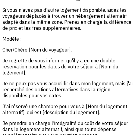
Si vous n'avez pas d'autre logement disponible, aidez les
voyageurs déplacés à trouver un hébergement alternatif
adapté dans la même zone. Prenez en charge la différence
de prix et les frais supplémentaires.
Modèle :
Cher/Chère [Nom du voyageur],
Je regrette de vous informer qu'il y a eu une double
réservation pour les dates de votre séjour à [Nom du
logement].
Je ne peux pas vous accueillir dans mon logement, mais j'ai
recherché des options alternatives dans la région
disponibles pour vos dates.
J'ai réservé une chambre pour vous à [Nom du logement
alternatif], qui est [description du logement].
Je prendrai en charge l'intégralité du coût de votre séjour
dans le logement alternatif, ainsi que toute dépense