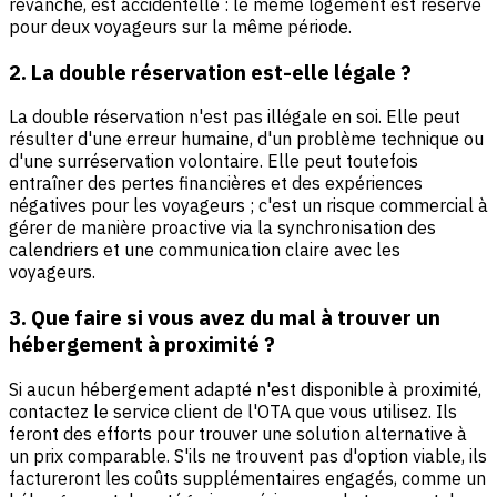
revanche, est accidentelle : le même logement est réservé
pour deux voyageurs sur la même période.
2. La double réservation est-elle légale ?
La double réservation n'est pas illégale en soi. Elle peut
résulter d'une erreur humaine, d'un problème technique ou
d'une surréservation volontaire. Elle peut toutefois
entraîner des pertes financières et des expériences
négatives pour les voyageurs ; c'est un risque commercial à
gérer de manière proactive via la synchronisation des
calendriers et une communication claire avec les
voyageurs.
3. Que faire si vous avez du mal à trouver un
hébergement à proximité ?
Si aucun hébergement adapté n'est disponible à proximité,
contactez le service client de l'OTA que vous utilisez. Ils
feront des efforts pour trouver une solution alternative à
un prix comparable. S'ils ne trouvent pas d'option viable, ils
factureront les coûts supplémentaires engagés, comme un