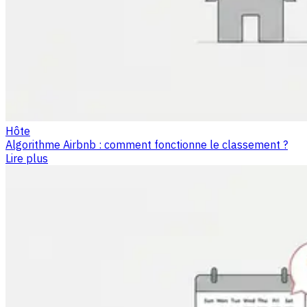
Hôte
Algorithme Airbnb : comment fonctionne le classement ?
Lire plus