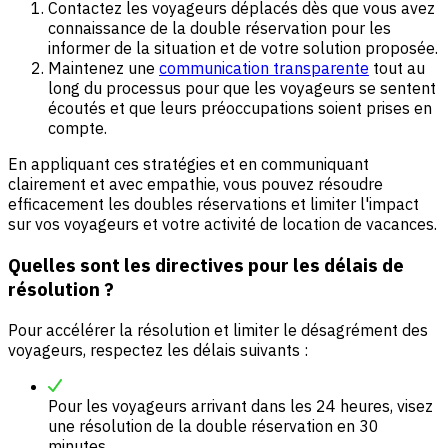
Contactez les voyageurs déplacés dès que vous avez
connaissance de la double réservation pour les
informer de la situation et de votre solution proposée.
Maintenez une
communication transparente
tout au
long du processus pour que les voyageurs se sentent
écoutés et que leurs préoccupations soient prises en
compte.
En appliquant ces stratégies et en communiquant
clairement et avec empathie, vous pouvez résoudre
efficacement les doubles réservations et limiter l'impact
sur vos voyageurs et votre activité de location de vacances.
Quelles sont les directives pour les délais de
résolution ?
Pour accélérer la résolution et limiter le désagrément des
voyageurs, respectez les délais suivants :
Pour les voyageurs arrivant dans les 24 heures, visez
une résolution de la double réservation en 30
minutes.