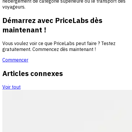
hébergement de catégorie supérieure ou le transport des
voyageurs.
Démarrez avec PriceLabs dès
maintenant !
Vous voulez voir ce que PriceLabs peut faire ? Testez
gratuitement. Commencez dès maintenant !
Commencer
Articles connexes
Voir tout