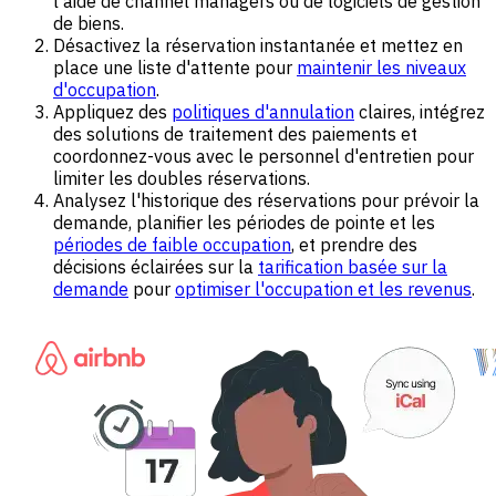
l'aide de channel managers ou de logiciels de gestion
de biens.
Désactivez la réservation instantanée et mettez en
place une liste d'attente pour
maintenir les niveaux
d'occupation
.
Appliquez des
politiques d'annulation
claires, intégrez
des solutions de traitement des paiements et
coordonnez-vous avec le personnel d'entretien pour
limiter les doubles réservations.
Analysez l'historique des réservations pour prévoir la
demande, planifier les périodes de pointe et les
périodes de faible occupation
, et prendre des
décisions éclairées sur la
tarification basée sur la
demande
pour
optimiser l'occupation et les revenus
.