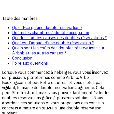
Table des matières
Qu'est-ce qu'une double réservation ?
Définir les chambres à double occupation
Quelles sont les causes des doubles réservations ?
Quel est l'impact d'une double réservation ?
Quels sont les coûts des doubles réservations sur
Airbnb et les autres canaux ?
Conclusion
Foire aux questions
Lorsque vous commencez à héberger, vous vous inscrivez
sur plusieurs plateformes comme Airbnb, Vrbo,
Booking.com, et peut-être d'autres ! Si vous n'êtes pas
vigilant, le risque de double réservation augmente. Cela
peut être frustrant, mais vous pouvez facilement éviter les
doubles réservations grâce à plusieurs solutions. Nous
abordons ces solutions et vous proposons des conseils
concrets à mettre en œuvre si une double réservation
survient.