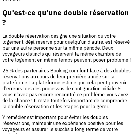
Qu'est-ce qu'une double réservation
?
La double réservation désigne une situation où votre
logement, déjà réservé pour quelqu'un d'autre, est réservé
par une autre personne sur la même période. Deux
voyageurs distincts qui réservent la même chambre de
votre logement en même temps peuvent poser problème !
25 % des partenaires Booking.com font face à des doubles
réservations au cours de leur première année sur la
plateforme. La plateforme estime que cela peut provenir
d'erreurs lors des processus de configuration initiale. Si
vous n'avez pas encore rencontré ce problème, vous avez
de la chance ! Il reste toutefois important de comprendre
la double réservation et les étapes pour la gérer.
Y remédier est important pour éviter les doubles
réservations, maintenir une expérience positive pour les
voyageurs et assurer le succès à long terme de votre