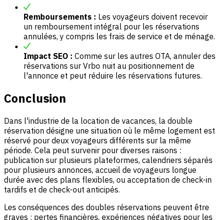
Remboursements :
Les voyageurs doivent recevoir
un remboursement intégral pour les réservations
annulées, y compris les frais de service et de ménage.
Impact SEO :
Comme sur les autres OTA, annuler des
réservations sur Vrbo nuit au positionnement de
l'annonce et peut réduire les réservations futures.
Conclusion
Dans l'industrie de la location de vacances, la double
réservation désigne une situation où le même logement est
réservé pour deux voyageurs différents sur la même
période. Cela peut survenir pour diverses raisons :
publication sur plusieurs plateformes, calendriers séparés
pour plusieurs annonces, accueil de voyageurs longue
durée avec des plans flexibles, ou acceptation de check-in
tardifs et de check-out anticipés.
Les conséquences des doubles réservations peuvent être
graves : pertes financières, expériences négatives pour les