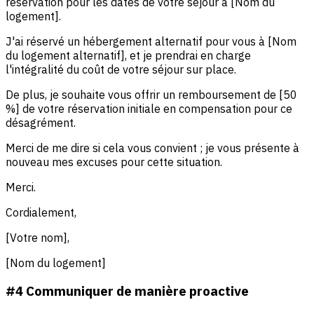
réservation pour les dates de votre séjour à [Nom du
logement].
J'ai réservé un hébergement alternatif pour vous à [Nom
du logement alternatif], et je prendrai en charge
l'intégralité du coût de votre séjour sur place.
De plus, je souhaite vous offrir un remboursement de [50
%] de votre réservation initiale en compensation pour ce
désagrément.
Merci de me dire si cela vous convient ; je vous présente à
nouveau mes excuses pour cette situation.
Merci.
Cordialement,
[Votre nom],
[Nom du logement]
#4 Communiquer de manière proactive