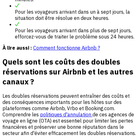
Pour les voyageurs arrivant dans un à sept jours, la
situation doit être résolue en deux heures.
Pour les voyageurs arrivant dans plus de sept jours,
efforcez-vous de traiter le problème sous 24 heures.
À lire aussi :
Comment fonctionne Airbnb ?
Quels sont les coûts des doubles
réservations sur Airbnb et les autres
canaux ?
Les doubles réservations peuvent entraîner des coûts et
des conséquences importants pour les hôtes sur des
plateformes comme Airbnb, Vrbo et Booking.com.
Comprendre les
politiques d'annulation
de ces agences de
voyage en ligne (OTA) est essentiel pour limiter les pertes
financières et préserver une bonne réputation dans le
secteur afin d'éviter efficacement les doubles réservations.