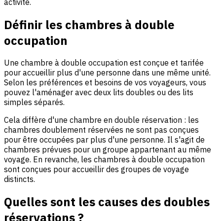
activité.
Définir les chambres à double
occupation
Une chambre à double occupation est conçue et tarifée
pour accueillir plus d'une personne dans une même unité.
Selon les préférences et besoins de vos voyageurs, vous
pouvez l'aménager avec deux lits doubles ou des lits
simples séparés.
Cela diffère d'une chambre en double réservation : les
chambres doublement réservées ne sont pas conçues
pour être occupées par plus d'une personne. Il s'agit de
chambres prévues pour un groupe appartenant au même
voyage. En revanche, les chambres à double occupation
sont conçues pour accueillir des groupes de voyage
distincts.
Quelles sont les causes des doubles
réservations ?