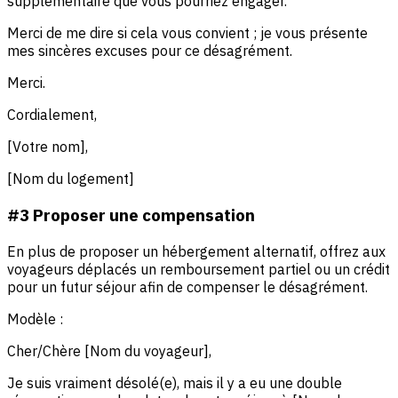
supplémentaire que vous pourriez engager.
Merci de me dire si cela vous convient ; je vous présente
mes sincères excuses pour ce désagrément.
Merci.
Cordialement,
[Votre nom],
[Nom du logement]
#3 Proposer une compensation
En plus de proposer un hébergement alternatif, offrez aux
voyageurs déplacés un remboursement partiel ou un crédit
pour un futur séjour afin de compenser le désagrément.
Modèle :
Cher/Chère [Nom du voyageur],
Je suis vraiment désolé(e), mais il y a eu une double