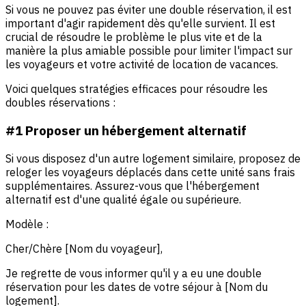
Si vous ne pouvez pas éviter une double réservation, il est
important d'agir rapidement dès qu'elle survient. Il est
crucial de résoudre le problème le plus vite et de la
manière la plus amiable possible pour limiter l'impact sur
les voyageurs et votre activité de location de vacances.
Voici quelques stratégies efficaces pour résoudre les
doubles réservations :
#1 Proposer un hébergement alternatif
Si vous disposez d'un autre logement similaire, proposez de
reloger les voyageurs déplacés dans cette unité sans frais
supplémentaires. Assurez-vous que l'hébergement
alternatif est d'une qualité égale ou supérieure.
Modèle :
Cher/Chère [Nom du voyageur],
Je regrette de vous informer qu'il y a eu une double
réservation pour les dates de votre séjour à [Nom du
logement].