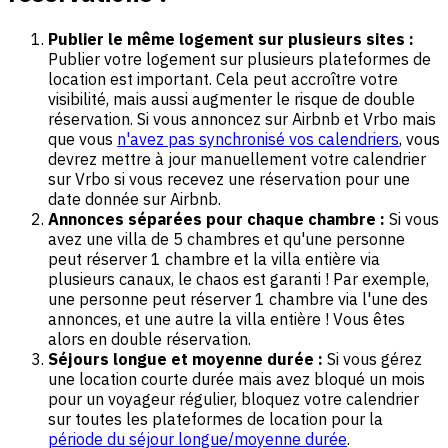
Publier le même logement sur plusieurs sites :
Publier votre logement sur plusieurs plateformes de
location est important. Cela peut accroître votre
visibilité, mais aussi augmenter le risque de double
réservation. Si vous annoncez sur Airbnb et Vrbo mais
que vous
n'avez pas synchronisé vos calendriers
, vous
devrez mettre à jour manuellement votre calendrier
sur Vrbo si vous recevez une réservation pour une
date donnée sur Airbnb.
Annonces séparées pour chaque chambre :
Si vous
avez une villa de 5 chambres et qu'une personne
peut réserver 1 chambre et la villa entière via
plusieurs canaux, le chaos est garanti ! Par exemple,
une personne peut réserver 1 chambre via l'une des
annonces, et une autre la villa entière ! Vous êtes
alors en double réservation.
Séjours longue et moyenne durée :
Si vous gérez
une location courte durée mais avez bloqué un mois
pour un voyageur régulier, bloquez votre calendrier
sur toutes les plateformes de location pour la
période du séjour longue/moyenne durée
.