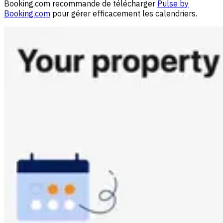
Booking.com recommande de télécharger
Pulse by
Booking.com
pour gérer efficacement les calendriers.