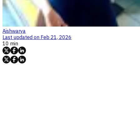
Aishwarya
Last updated on
Feb 21, 2026
10 min