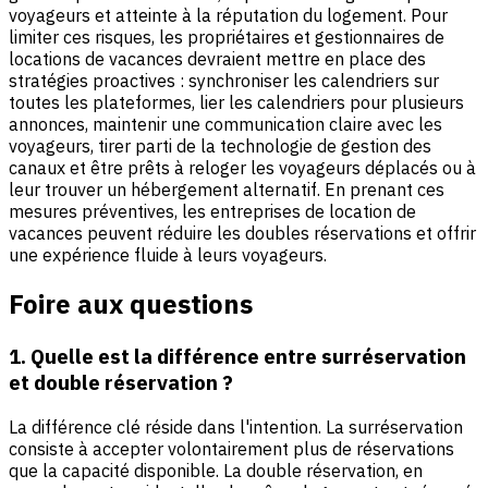
voyageurs et atteinte à la réputation du logement. Pour
limiter ces risques, les propriétaires et gestionnaires de
locations de vacances devraient mettre en place des
stratégies proactives : synchroniser les calendriers sur
toutes les plateformes, lier les calendriers pour plusieurs
annonces, maintenir une communication claire avec les
voyageurs, tirer parti de la technologie de gestion des
canaux et être prêts à reloger les voyageurs déplacés ou à
leur trouver un hébergement alternatif. En prenant ces
mesures préventives, les entreprises de location de
vacances peuvent réduire les doubles réservations et offrir
une expérience fluide à leurs voyageurs.
Foire aux questions
1. Quelle est la différence entre surréservation
et double réservation ?
La différence clé réside dans l'intention. La surréservation
consiste à accepter volontairement plus de réservations
que la capacité disponible. La double réservation, en