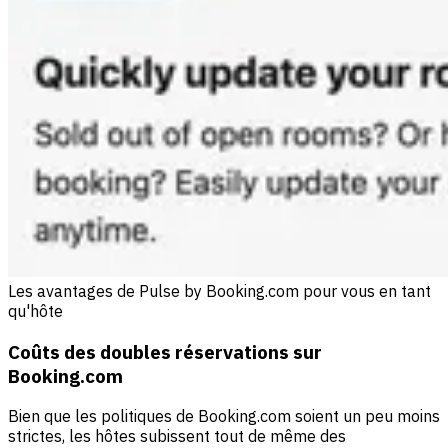
Les avantages de Pulse by Booking.com pour vous en tant
qu'hôte
Coûts des doubles réservations sur
Booking.com
Bien que les politiques de Booking.com soient un peu moins
strictes, les hôtes subissent tout de même des