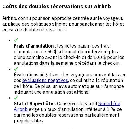
Coûts des doubles réservations sur Airbnb
Airbnb, connu pour son approche centrée sur le voyageur,
applique des politiques strictes pour sanctionner les hôtes
en cas de double réservation :
Frais d'annulation
: les hôtes paient des frais
d'annulation de 50 $ si l'annulation intervient plus
d'une semaine avant le check-in et de 100 $ pour les
annulations dans la semaine précédant le check-in.
Évaluations négatives : les voyageurs peuvent laisser
des
évaluations négatives
, ce qui nuit à la réputation
de l'hôte. De plus, un avis automatique sur l'annonce
indiquant une annulation est affiché.
Statut Superhôte :
Conserver le statut
Superhôte
Airbnb
exige un taux d'annulation inférieur à 1 %, ce
qui rend les doubles réservations particulièrement
préjudiciables.