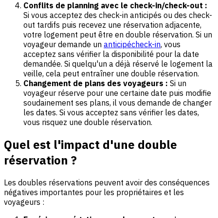
Conflits de planning avec le check-in/check-out :
Si vous acceptez des check-in anticipés ou des check-
out tardifs puis recevez une réservation adjacente,
votre logement peut être en double réservation. Si un
voyageur demande un
anticipé
check-in
, vous
acceptez sans vérifier la disponibilité pour la date
demandée. Si quelqu'un a déjà réservé le logement la
veille, cela peut entraîner une double réservation.
Changement de plans des voyageurs :
Si un
voyageur réserve pour une certaine date puis modifie
soudainement ses plans, il vous demande de changer
les dates. Si vous acceptez sans vérifier les dates,
vous risquez une double réservation.
Quel est l'impact d'une double
réservation ?
Les doubles réservations peuvent avoir des conséquences
négatives importantes pour les propriétaires et les
voyageurs :