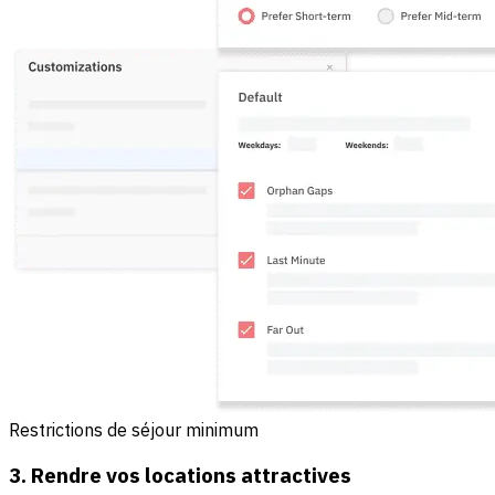
Restrictions de séjour minimum
3. Rendre vos locations attractives