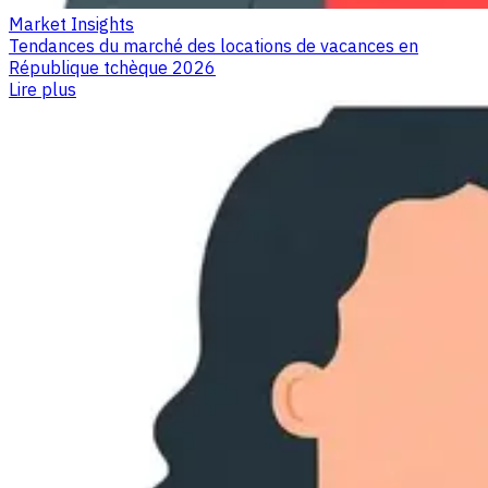
Market Insights
Tendances du marché des locations de vacances en
République tchèque 2026
Lire plus