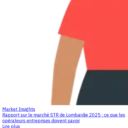
Market Insights
Rapport sur le marché STR de Lombardie 2025 : ce que les
opérateurs entreprises doivent savoir
Lire plus