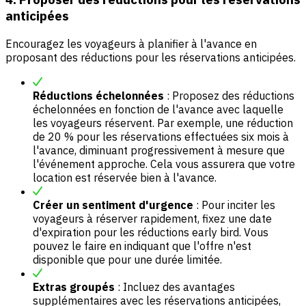
anticipées
Encouragez les voyageurs à planifier à l'avance en
proposant des réductions pour les réservations anticipées.
Réductions échelonnées
: Proposez des réductions
échelonnées en fonction de l'avance avec laquelle
les voyageurs réservent. Par exemple, une réduction
de 20 % pour les réservations effectuées six mois à
l'avance, diminuant progressivement à mesure que
l'événement approche. Cela vous assurera que votre
location est réservée bien à l'avance.
Créer un sentiment d'urgence
: Pour inciter les
voyageurs à réserver rapidement, fixez une date
d'expiration pour les réductions early bird. Vous
pouvez le faire en indiquant que l'offre n'est
disponible que pour une durée limitée.
Extras groupés
: Incluez des avantages
supplémentaires avec les réservations anticipées,