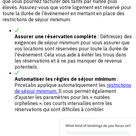
que vous pourriez facturer des tarifs par nuitée plus
élevés. Assurez-vous que votre logement est réservé pour
toute la durée de l'événement en mettant en place des
restrictions de séjour minimum.
Assurer une réservation complète
: Définissez des
exigences de séjour minimum pour vous assurer que
vos locations sont réservées pour toute la durée de
l'événement. Cela vous aide à éviter les trous dans
les réservations et à ne pas manquer de revenus
potentiels.
Automatiser les règles de séjour minimum
:
PriceLabs applique automatiquement les
restrictions
de séjour minimum.
Il vous permet également
d'ajuster les paramètres pour les « nuitées
orphelines », ces courts intervalles entre les
réservations qui sont difficiles à combler.