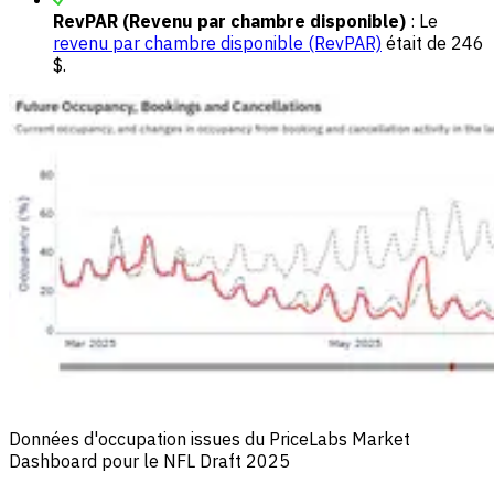
RevPAR (Revenu par chambre disponible)
: Le
revenu par chambre disponible (RevPAR)
était de 246
$.
Données d'occupation issues du PriceLabs Market
Dashboard pour le NFL Draft 2025