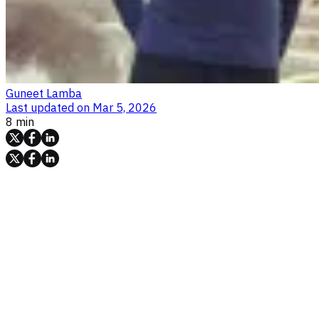
Guneet Lamba
Last updated on
Mar 5, 2026
8 min