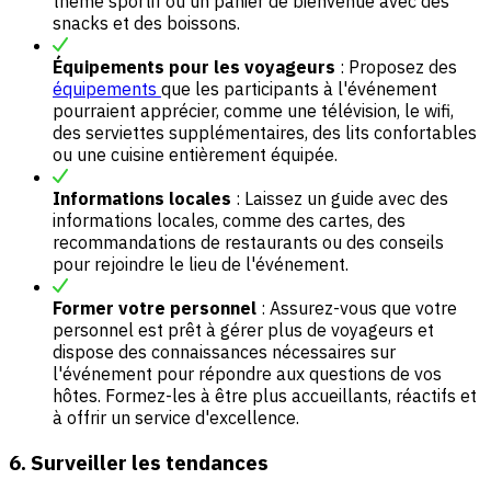
thème sportif ou un panier de bienvenue avec des
snacks et des boissons.
Équipements pour les voyageurs
: Proposez des
équipements
que les participants à l'événement
pourraient apprécier, comme une télévision, le wifi,
des serviettes supplémentaires, des lits confortables
ou une cuisine entièrement équipée.
Informations locales
: Laissez un guide avec des
informations locales, comme des cartes, des
recommandations de restaurants ou des conseils
pour rejoindre le lieu de l'événement.
Former votre personnel
: Assurez-vous que votre
personnel est prêt à gérer plus de voyageurs et
dispose des connaissances nécessaires sur
l'événement pour répondre aux questions de vos
hôtes. Formez-les à être plus accueillants, réactifs et
à offrir un service d'excellence.
6. Surveiller les tendances