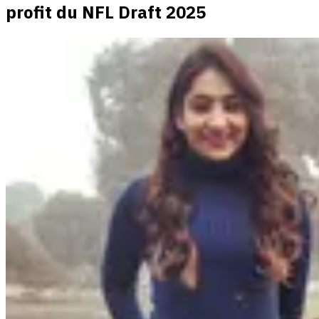
profit du NFL Draft 2025