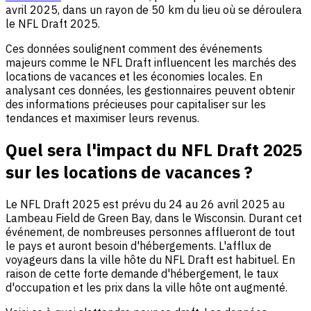
avril 2025, dans un rayon de 50 km du lieu où se déroulera
le NFL Draft 2025.
Ces données soulignent comment des événements
majeurs comme le NFL Draft influencent les marchés des
locations de vacances et les économies locales. En
analysant ces données, les gestionnaires peuvent obtenir
des informations précieuses pour capitaliser sur les
tendances et maximiser leurs revenus.
Quel sera l'impact du NFL Draft 2025
sur les locations de vacances ?
Le NFL Draft 2025 est prévu du 24 au 26 avril 2025 au
Lambeau Field de Green Bay, dans le Wisconsin. Durant cet
événement, de nombreuses personnes afflueront de tout
le pays et auront besoin d'hébergements. L'afflux de
voyageurs dans la ville hôte du NFL Draft est habituel. En
raison de cette forte demande d'hébergement, le taux
d'occupation et les prix dans la ville hôte ont augmenté.