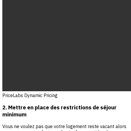
PriceLabs Dynamic Pricing
2. Mettre en place des restrictions de séjour
minimum
Vous ne voulez pas que votre logement reste vacant alors