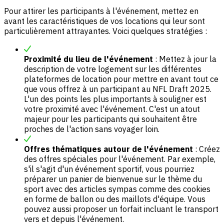
Pour attirer les participants à l'événement, mettez en
avant les caractéristiques de vos locations qui leur sont
particulièrement attrayantes. Voici quelques stratégies :
Proximité du lieu de l'événement
: Mettez à jour la
description de votre logement sur les différentes
plateformes de location pour mettre en avant tout ce
que vous offrez à un participant au NFL Draft 2025.
L'un des points les plus importants à souligner est
votre proximité avec l'événement. C'est un atout
majeur pour les participants qui souhaitent être
proches de l'action sans voyager loin.
Offres thématiques autour de l'événement
: Créez
des offres spéciales pour l'événement. Par exemple,
s'il s'agit d'un événement sportif, vous pourriez
préparer un panier de bienvenue sur le thème du
sport avec des articles sympas comme des cookies
en forme de ballon ou des maillots d'équipe. Vous
pouvez aussi proposer un forfait incluant le transport
vers et depuis l'événement.