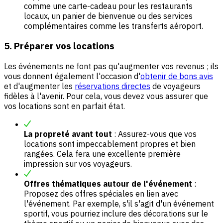
comme une carte-cadeau pour les restaurants
locaux, un panier de bienvenue ou des services
complémentaires comme les transferts aéroport.
5. Préparer vos locations
Les événements ne font pas qu'augmenter vos revenus ; ils
vous donnent également l'occasion d'
obtenir de bons avis
et d'augmenter les
réservations directes
de voyageurs
fidèles à l'avenir. Pour cela, vous devez vous assurer que
vos locations sont en parfait état.
La propreté avant tout
: Assurez-vous que vos
locations sont impeccablement propres et bien
rangées. Cela fera une excellente première
impression sur vos voyageurs.
Offres thématiques autour de l'événement
:
Proposez des offres spéciales en lien avec
l'événement. Par exemple, s'il s'agit d'un événement
sportif, vous pourriez inclure des décorations sur le