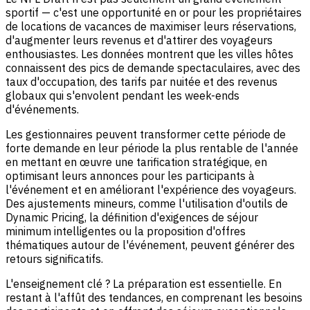
sportif — c'est une opportunité en or pour les propriétaires
de locations de vacances de maximiser leurs réservations,
d'augmenter leurs revenus et d'attirer des voyageurs
enthousiastes. Les données montrent que les villes hôtes
connaissent des pics de demande spectaculaires, avec des
taux d'occupation, des tarifs par nuitée et des revenus
globaux qui s'envolent pendant les week-ends
d'événements.
Les gestionnaires peuvent transformer cette période de
forte demande en leur période la plus rentable de l'année
en mettant en œuvre une tarification stratégique, en
optimisant leurs annonces pour les participants à
l'événement et en améliorant l'expérience des voyageurs.
Des ajustements mineurs, comme l'utilisation d'outils de
Dynamic Pricing, la définition d'exigences de séjour
minimum intelligentes ou la proposition d'offres
thématiques autour de l'événement, peuvent générer des
retours significatifs.
L'enseignement clé ? La préparation est essentielle. En
restant à l'affût des tendances, en comprenant les besoins