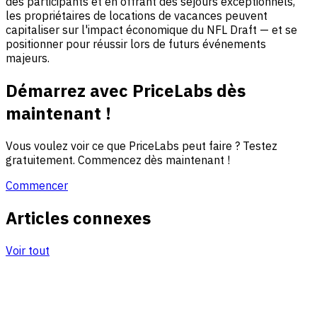
des participants et en offrant des séjours exceptionnels,
les propriétaires de locations de vacances peuvent
capitaliser sur l'impact économique du NFL Draft — et se
positionner pour réussir lors de futurs événements
majeurs.
Démarrez avec PriceLabs dès
maintenant !
Vous voulez voir ce que PriceLabs peut faire ? Testez
gratuitement. Commencez dès maintenant !
Commencer
Articles connexes
Voir tout