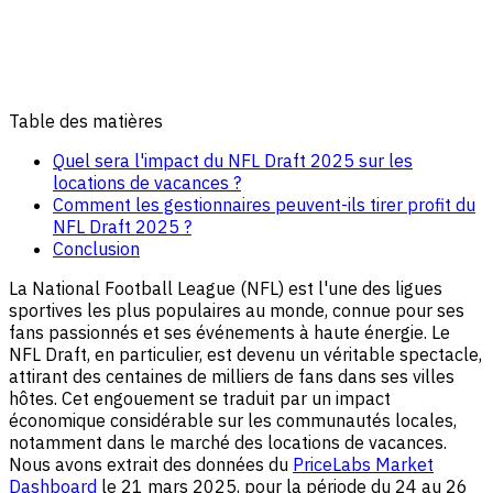
Table des matières
Quel sera l'impact du NFL Draft 2025 sur les
locations de vacances ?
Comment les gestionnaires peuvent-ils tirer profit du
NFL Draft 2025 ?
Conclusion
La National Football League (NFL) est l'une des ligues
sportives les plus populaires au monde, connue pour ses
fans passionnés et ses événements à haute énergie. Le
NFL Draft, en particulier, est devenu un véritable spectacle,
attirant des centaines de milliers de fans dans ses villes
hôtes. Cet engouement se traduit par un impact
économique considérable sur les communautés locales,
notamment dans le marché des locations de vacances.
Nous avons extrait des données du
PriceLabs Market
Dashboard
le 21 mars 2025, pour la période du 24 au 26