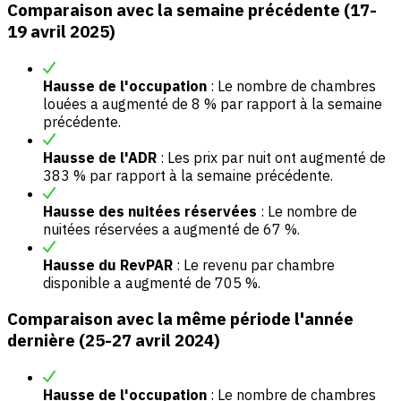
Comparaison avec la semaine précédente (17-
19 avril 2025)
Hausse de l'occupation
: Le nombre de chambres
louées a augmenté de 8 % par rapport à la semaine
précédente.
Hausse de l'ADR
: Les prix par nuit ont augmenté de
383 % par rapport à la semaine précédente.
Hausse des nuitées réservées
: Le nombre de
nuitées réservées a augmenté de 67 %.
Hausse du RevPAR
: Le revenu par chambre
disponible a augmenté de 705 %.
Comparaison avec la même période l'année
dernière (25-27 avril 2024)
Hausse de l'occupation
: Le nombre de chambres