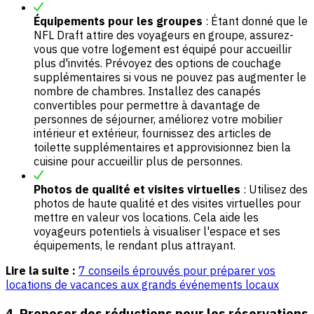
Équipements pour les groupes
: Étant donné que le
NFL Draft attire des voyageurs en groupe, assurez-
vous que votre logement est équipé pour accueillir
plus d'invités. Prévoyez des options de couchage
supplémentaires si vous ne pouvez pas augmenter le
nombre de chambres. Installez des canapés
convertibles pour permettre à davantage de
personnes de séjourner, améliorez votre mobilier
intérieur et extérieur, fournissez des articles de
toilette supplémentaires et approvisionnez bien la
cuisine pour accueillir plus de personnes.
Photos de qualité et visites virtuelles
: Utilisez des
photos de haute qualité et des visites virtuelles pour
mettre en valeur vos locations. Cela aide les
voyageurs potentiels à visualiser l'espace et ses
équipements, le rendant plus attrayant.
Lire la suite :
7 conseils éprouvés pour préparer vos
locations de vacances aux grands événements locaux
4. Proposer des réductions pour les réservations