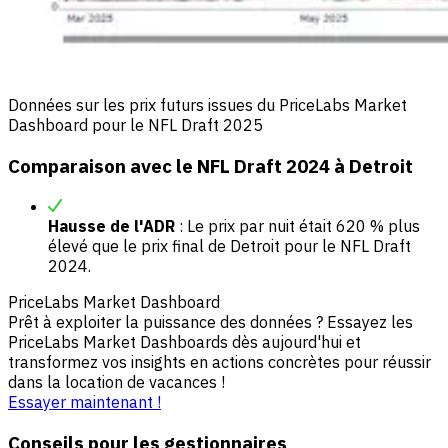
Données sur les prix futurs issues du PriceLabs Market
Dashboard pour le NFL Draft 2025
Comparaison avec le NFL Draft 2024 à Detroit
Hausse de l'ADR
: Le prix par nuit était 620 % plus
élevé que le prix final de Detroit pour le NFL Draft
2024.
PriceLabs Market Dashboard
Prêt à exploiter la puissance des données ? Essayez les
PriceLabs Market Dashboards dès aujourd'hui et
transformez vos insights en actions concrètes pour réussir
dans la location de vacances !
Essayer maintenant !
Conseils pour les gestionnaires