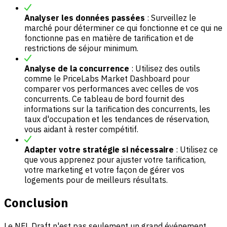
Analyser les données passées
: Surveillez le
marché pour déterminer ce qui fonctionne et ce qui ne
fonctionne pas en matière de tarification et de
restrictions de séjour minimum.
Analyse de la concurrence
: Utilisez des outils
comme le PriceLabs Market Dashboard pour
comparer vos performances avec celles de vos
concurrents. Ce tableau de bord fournit des
informations sur la tarification des concurrents, les
taux d'occupation et les tendances de réservation,
vous aidant à rester compétitif.
Adapter votre stratégie si nécessaire
: Utilisez ce
que vous apprenez pour ajuster votre tarification,
votre marketing et votre façon de gérer vos
logements pour de meilleurs résultats.
Conclusion
Le NFL Draft n'est pas seulement un grand événement