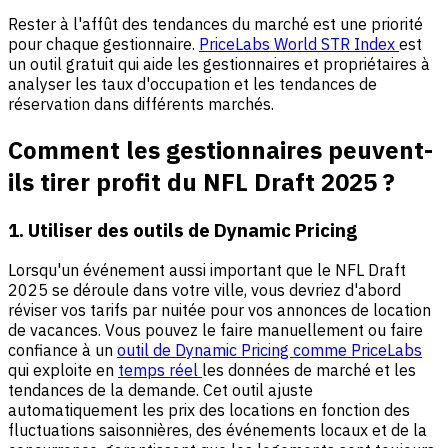
Rester à l'affût des tendances du marché est une priorité
pour chaque gestionnaire.
PriceLabs World STR Index
est
un outil gratuit qui aide les gestionnaires et propriétaires à
analyser les taux d'occupation et les tendances de
réservation dans différents marchés.
Comment les gestionnaires peuvent-
ils tirer profit du NFL Draft 2025 ?
1. Utiliser des outils de Dynamic Pricing
Lorsqu'un événement aussi important que le NFL Draft
2025 se déroule dans votre ville, vous devriez d'abord
réviser vos tarifs par nuitée pour vos annonces de location
de vacances. Vous pouvez le faire manuellement ou faire
confiance à un
outil de Dynamic Pricing comme PriceLabs
qui exploite en
temps réel
les données de marché et les
tendances de la demande. Cet outil ajuste
automatiquement les prix des locations en fonction des
fluctuations saisonnières, des événements locaux et de la