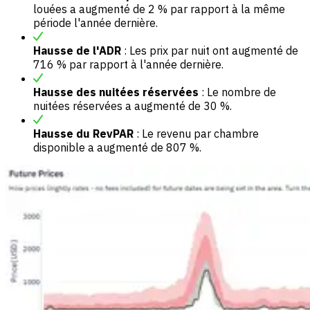
louées a augmenté de 2 % par rapport à la même
période l'année dernière.
Hausse de l'ADR
: Les prix par nuit ont augmenté de
716 % par rapport à l'année dernière.
Hausse des nuitées réservées
: Le nombre de
nuitées réservées a augmenté de 30 %.
Hausse du RevPAR
: Le revenu par chambre
disponible a augmenté de 807 %.