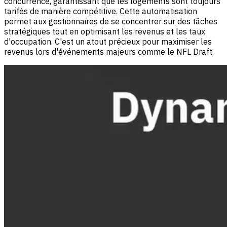
concurrence, garantissant que les logements sont toujours
tarifés de manière compétitive. Cette automatisation
permet aux gestionnaires de se concentrer sur des tâches
stratégiques tout en optimisant les revenus et les taux
d'occupation. C'est un atout précieux pour maximiser les
revenus lors d'événements majeurs comme le NFL Draft.