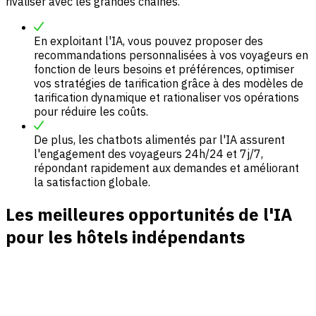
rivaliser avec les grandes chaînes.
En exploitant l'IA, vous pouvez proposer des
recommandations personnalisées à vos voyageurs en
fonction de leurs besoins et préférences, optimiser
vos stratégies de tarification grâce à des modèles de
tarification dynamique et rationaliser vos opérations
pour réduire les coûts.
De plus, les chatbots alimentés par l'IA assurent
l'engagement des voyageurs 24h/24 et 7j/7,
répondant rapidement aux demandes et améliorant
la satisfaction globale.
Les meilleures opportunités de l'IA
pour les hôtels indépendants