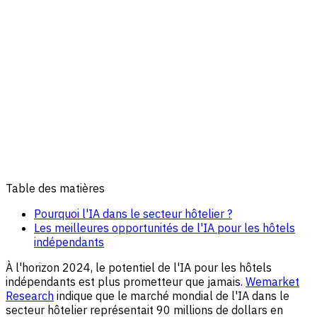
Table des matières
Pourquoi l'IA dans le secteur hôtelier ?
Les meilleures opportunités de l'IA pour les hôtels
indépendants
À l'horizon 2024, le potentiel de l'IA pour les hôtels
indépendants est plus prometteur que jamais.
Wemarket
Research
indique que le marché mondial de l'IA dans le
secteur hôtelier représentait 90 millions de dollars en