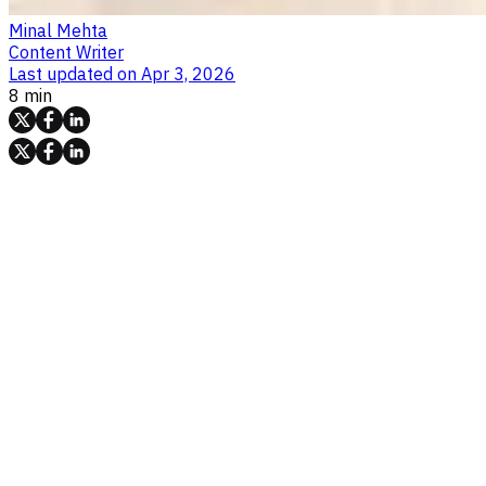
Minal Mehta
Content Writer
Last updated on
Apr 3, 2026
8 min