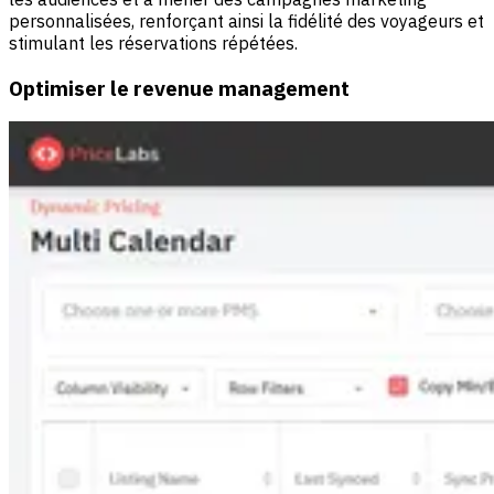
personnalisées, renforçant ainsi la fidélité des voyageurs et
stimulant les réservations répétées.
Optimiser le revenue management