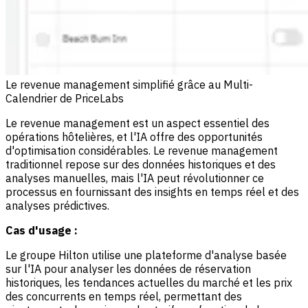
Le revenue management simplifié grâce au Multi-
Calendrier de PriceLabs
Le revenue management est un aspect essentiel des
opérations hôtelières, et l'IA offre des opportunités
d'optimisation considérables. Le revenue management
traditionnel repose sur des données historiques et des
analyses manuelles, mais l'IA peut révolutionner ce
processus en fournissant des insights en temps réel et des
analyses prédictives.
Cas d'usage :
Le groupe Hilton utilise une plateforme d'analyse basée
sur l'IA pour analyser les données de réservation
historiques, les tendances actuelles du marché et les prix
des concurrents en temps réel, permettant des