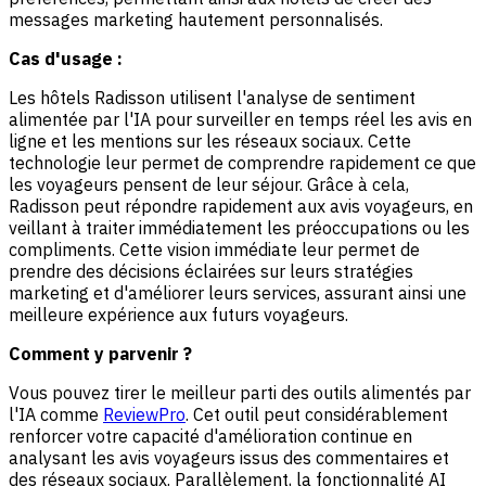
messages marketing hautement personnalisés.
Cas d'usage :
Les hôtels Radisson utilisent l'analyse de sentiment
alimentée par l'IA pour surveiller en temps réel les avis en
ligne et les mentions sur les réseaux sociaux. Cette
technologie leur permet de comprendre rapidement ce que
les voyageurs pensent de leur séjour. Grâce à cela,
Radisson peut répondre rapidement aux avis voyageurs, en
veillant à traiter immédiatement les préoccupations ou les
compliments. Cette vision immédiate leur permet de
prendre des décisions éclairées sur leurs stratégies
marketing et d'améliorer leurs services, assurant ainsi une
meilleure expérience aux futurs voyageurs.
Comment y parvenir ?
Vous pouvez tirer le meilleur parti des outils alimentés par
l'IA comme
ReviewPro
. Cet outil peut considérablement
renforcer votre capacité d'amélioration continue en
analysant les avis voyageurs issus des commentaires et
des réseaux sociaux. Parallèlement, la
fonctionnalité AI