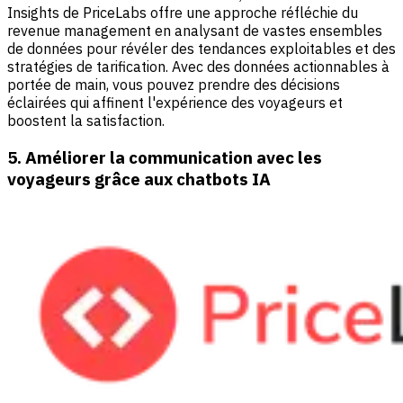
Insights de PriceLabs
offre une approche réfléchie du
revenue management en analysant de vastes ensembles
de données pour révéler des tendances exploitables et des
stratégies de tarification. Avec des données actionnables à
portée de main, vous pouvez prendre des décisions
éclairées qui affinent l'expérience des voyageurs et
boostent la satisfaction.
5. Améliorer la communication avec les
voyageurs grâce aux chatbots IA