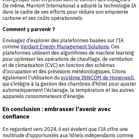
De même, Marriott International a adopté la technologie IA
dans le cadre de ses efforts pour réduire son empreinte
carbone et ses coûts opérationnels.
Comment y parvenir ?
Envisagez d'explorer des plateformes basées sur l'IA
comme
Verdant Energy Management Solutions
. Ces
plateformes utilisent des algorithmes de machine learning
pour optimiser les opérations de chauffage, de ventilation
et de climatisation (CVC) en fonction des schémas
d'occupation et des prévisions météorologiques. Citons
également l'utilisation du
système INNCOM de Honeywell
,
qui s'intègre à la gestion des chambres d'hôtel pour ajuster
automatiquement l'éclairage, la température et les autres
appareils consommateurs d'énergie.
En conclusion : embrasser l'avenir avec
confiance
En regardant vers 2024, il est évident que l'IA offre une
multitude d'opportunités aux hôtels indépendants comme