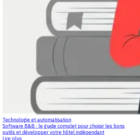
Technologie et automatisation
Software B&B : le guide complet pour choisir les bons
outils et développer votre hôtel indépendant
Lire plus