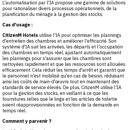
L'automatisation par l'IA propose une gamme de solutions
pour rationaliser divers processus opérationnels, de la
planification du ménage à la gestion des stocks.
Cas d'usage :
CitizenM Hotels
utilise l'IA pour optimiser les plannings
d'entretien des chambres et améliorer l'efficacité. Son
système d'IA suit les arrivées, les départs et l'occupation
des chambres en temps réel, ajustant automatiquement
les plannings pour s'assurer que les chambres sont
nettoyées rapidement et que les ressources sont allouées
efficacement. Cela réduit les temps d'arrêt et garantit que
le personnel n'est mobilisé qu'en cas de besoin, réduisant
ainsi les coûts de main-d'œuvre tout en maintenant des
standards de service élevés. De plus, CitizenM utilise l'IA
pour la gestion des stocks, en veillant à ce que les
fournitures telles que le linge et les articles de toilette
soient réapprovisionnées en fonction de la demande en
temps réel.
Comment y parvenir ?