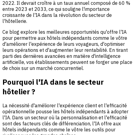
2022. Il devrait croître à un taux annuel composé de 60 %
entre 2023 et 2033, ce qui souligne l'importance
croissante de l'IA dans la révolution du secteur de
l'hôtellerie.
Ce blog explore les meilleures opportunités qu'offre l'IA
pour permettre aux hôtels indépendants comme le vôtre
d'améliorer l'expérience de leurs voyageurs, d'optimiser
leurs opérations et d'augmenter leur rentabilité. En tirant
parti des dernières avancées en matière d'intelligence
artificielle, vos établissements peuvent se forger une place
de choix sur un marché concurrentiel.
Pourquoi l'IA dans le secteur
hôtelier ?
La nécessité d'améliorer l'expérience client et l'efficacité
opérationnelle pousse les hôtels indépendants à adopter
l'IA. Dans un secteur où la personnalisation et l'efficacité
sont des facteurs clés de différenciation, l'IA offre aux
hôtels indépendants comme le vôtre les outils pour