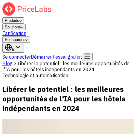
Produits
Solutions
Tarification
Ressources
fr
Se connecter
Démarrer l’essai gratuit
Blog
>
Libérer le potentiel : les meilleures opportunités de
l'IA pour les hôtels indépendants en 2024
Technologie et automatisation
Libérer le potentiel : les meilleures
opportunités de l'IA pour les hôtels
indépendants en 2024