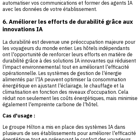
automatiser vos communications et former des agents IA
avec les données de votre établissement.
6. Améliorer les efforts de durabilité grâce aux
innovations IA
La durabilité est devenue une préoccupation majeure pour
les voyageurs du monde entier. Les hôtels indépendants
ont l'opportunité de renforcer leurs efforts en matière de
durabilité grâce à des solutions IA innovantes qui réduisent
l'impact environnemental tout en améliorant l'efficacité
opérationnelle. Les systèmes de gestion de l'énergie
alimentés par l'IA peuvent optimiser la consommation
énergétique en ajustant l'éclairage, le chauffage et la
climatisation en fonction des niveaux d'occupation. Cela
réduit non seulement les coûts énergétiques, mais minimise
également l'empreinte carbone de l'hôtel.
Cas d'usage :
Le groupe Hilton a mis en place des systèmes IA dans
plusieurs de ses établissements pour améliorer l'efficacité
énergétique tout en préservant le confort des voyageurs.