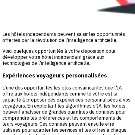
Les hôtels indépendants peuvent saisir les opportunités
offertes par la révolution de l'intelligence artificielle.
Voici quelques opportunités à votre disposition pour
développer votre hôtel indépendant grâce aux
technologies de l'intelligence artificielle.
Expériences voyageurs personnalisées
L'une des opportunités les plus convaincantes que l'IA
offre aux hôtels indépendants comme le vôtre est la
capacité à proposer des expériences personnalisées à vos
voyageurs. En exploitant les algorithmes d'IA, les hôtels
peuvent analyser de grandes quantités de données pour
comprendre les préférences et les comportements de
leurs voyageurs. Ces données peuvent ensuite être
utilisées pour adapter les services et les offres à chaque