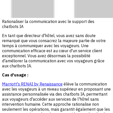
Rationaliser la communication avec le support des
chatbots IA
En tant que directeur d'hôtel, vous avez sans doute
remarqué que vous consacrez la majeure partie de votre
temps à communiquer avec les voyageurs. Une
communication efficace est au cœur d'un service client
exceptionnel. Vous avez désormais la possibilité
d'améliorer la communication avec vos voyageurs grâce
aux chatbots IA.
Cas d'usage :
Marriott's RENAI by Renaissance
élève la communication
avec les voyageurs à un niveau supérieur en proposant une
assistance personnalisée via des chatbots IA, permettant
aux voyageurs d'accéder aux services de l'hôtel sans
intervention humaine. Cette approche rationalise non
seulement les opérations, mais garantit également que les