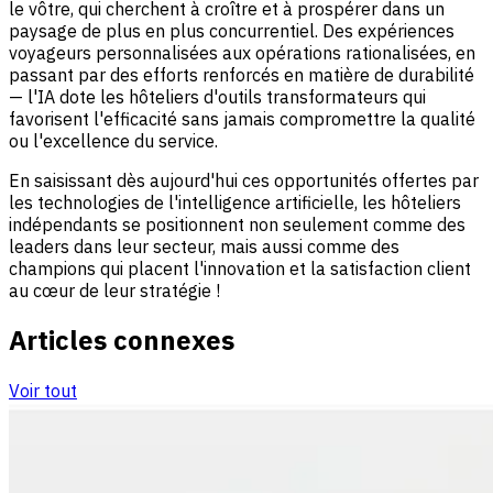
le vôtre, qui cherchent à croître et à prospérer dans un
paysage de plus en plus concurrentiel. Des expériences
voyageurs personnalisées aux opérations rationalisées, en
passant par des efforts renforcés en matière de durabilité
— l'IA dote les hôteliers d'outils transformateurs qui
favorisent l'efficacité sans jamais compromettre la qualité
ou l'excellence du service.
En saisissant dès aujourd'hui ces opportunités offertes par
les technologies de l'intelligence artificielle, les hôteliers
indépendants se positionnent non seulement comme des
leaders dans leur secteur, mais aussi comme des
champions qui placent l'innovation et la satisfaction client
au cœur de leur stratégie !
Articles connexes
Voir tout