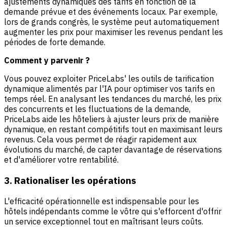
ajustements dynamiques des tarifs en fonction de la
demande prévue et des événements locaux. Par exemple,
lors de grands congrès, le système peut automatiquement
augmenter les prix pour maximiser les revenus pendant les
périodes de forte demande.
Comment y parvenir ?
Vous pouvez exploiter
PriceLabs'
les outils de tarification
dynamique alimentés par l'IA pour optimiser vos tarifs en
temps réel. En analysant les tendances du marché, les prix
des concurrents et les fluctuations de la demande,
PriceLabs aide les hôteliers à ajuster leurs prix de manière
dynamique, en restant compétitifs tout en maximisant leurs
revenus. Cela vous permet de réagir rapidement aux
évolutions du marché, de capter davantage de réservations
et d'améliorer votre rentabilité.
3. Rationaliser les opérations
L'efficacité opérationnelle est indispensable pour les
hôtels indépendants comme le vôtre qui s'efforcent d'offrir
un service exceptionnel tout en maîtrisant leurs coûts.