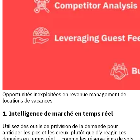
Opportunités inexploitées en revenue management de
locations de vacances
1. Intelligence de marché en temps réel
Utilisez des outils de prévision de la demande pour
anticiper les pics et les creux, plutôt que d'y réagir. Les
données en temps réel — comme les réservations de vols,