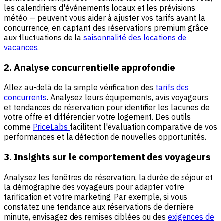
les calendriers d'événements locaux et les prévisions
météo — peuvent vous aider à ajuster vos tarifs avant la
concurrence, en captant des réservations premium grâce
aux fluctuations de la
saisonnalité des locations de
vacances.
2. Analyse concurrentielle approfondie
Allez au-delà de la simple vérification des
tarifs des
concurrents
. Analysez leurs équipements, avis voyageurs
et tendances de réservation pour identifier les lacunes de
votre offre et différencier votre logement. Des outils
comme
PriceLabs
facilitent l'évaluation comparative de vos
performances et la détection de nouvelles opportunités.
3. Insights sur le comportement des voyageurs
Analysez les fenêtres de réservation, la durée de séjour et
la démographie des voyageurs pour adapter votre
tarification et votre marketing. Par exemple, si vous
constatez une tendance aux réservations de dernière
minute, envisagez des remises ciblées ou des
exigences de