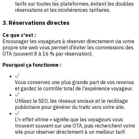
tarifs sur toutes les plateformes, évitant les doubles
réservations et les incohérences tarifaires.
3. Réservations directes
Ce que c'est :
Encourager les voyageurs à réserver directement via votre
propre site web vous permet d'éviter les commissions des
OTA (souvent 8 à 16 % par réservation).
Pourquoi ça fonctionne :
Vous conservez une plus grande part de vos revenus
et gardez le contrôle total de l'expérience voyageur.
Utilisez le SEO, les réseaux sociaux et le reciblage
publicitaire pour générer du trafic vers votre site.
L'« effet vitrine » signifie que les voyageurs vous
trouvent souvent sur une OTA, puis recherchent votre
site pour réserver directement à un meilleur tarif.