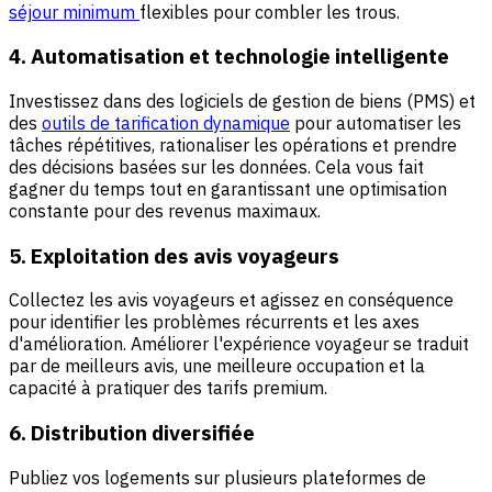
séjour minimum
flexibles pour combler les trous.
4. Automatisation et technologie intelligente
Investissez dans des logiciels de gestion de biens (PMS) et
des
outils de tarification dynamique
pour automatiser les
tâches répétitives, rationaliser les opérations et prendre
des décisions basées sur les données. Cela vous fait
gagner du temps tout en garantissant une optimisation
constante pour des revenus maximaux.
5. Exploitation des avis voyageurs
Collectez les avis voyageurs et agissez en conséquence
pour identifier les problèmes récurrents et les axes
d'amélioration. Améliorer l'expérience voyageur se traduit
par de meilleurs avis, une meilleure occupation et la
capacité à pratiquer des tarifs premium.
6. Distribution diversifiée
Publiez vos logements sur plusieurs plateformes de