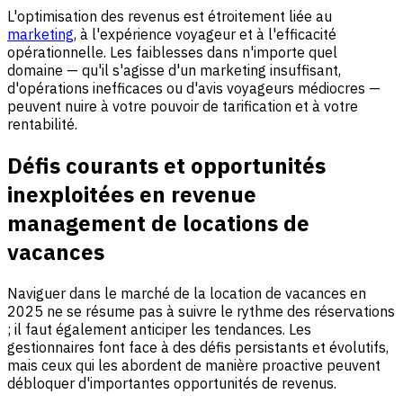
L'optimisation des revenus est étroitement liée au
marketing
, à l'expérience voyageur et à l'efficacité
opérationnelle. Les faiblesses dans n'importe quel
domaine — qu'il s'agisse d'un marketing insuffisant,
d'opérations inefficaces ou d'avis voyageurs médiocres —
peuvent nuire à votre pouvoir de tarification et à votre
rentabilité.
Défis courants et opportunités
inexploitées en revenue
management de locations de
vacances
Naviguer dans le marché de la location de vacances en
2025 ne se résume pas à suivre le rythme des réservations
; il faut également anticiper les tendances. Les
gestionnaires font face à des défis persistants et évolutifs,
mais ceux qui les abordent de manière proactive peuvent
débloquer d'importantes opportunités de revenus.