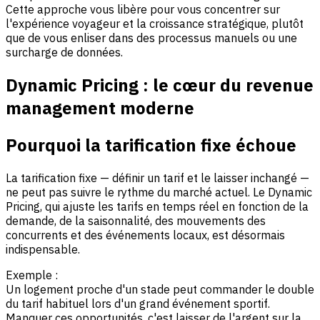
Cette approche vous libère pour vous concentrer sur
l'expérience voyageur et la croissance stratégique, plutôt
que de vous enliser dans des processus manuels ou une
surcharge de données.
Dynamic Pricing : le cœur du revenue
management moderne
Pourquoi la tarification fixe échoue
La tarification fixe — définir un tarif et le laisser inchangé —
ne peut pas suivre le rythme du marché actuel. Le Dynamic
Pricing, qui ajuste les tarifs en temps réel en fonction de la
demande, de la saisonnalité, des mouvements des
concurrents et des événements locaux, est désormais
indispensable.
Exemple :
Un logement proche d'un stade peut commander le double
du tarif habituel lors d'un grand événement sportif.
Manquer ces opportunités, c'est laisser de l'argent sur la