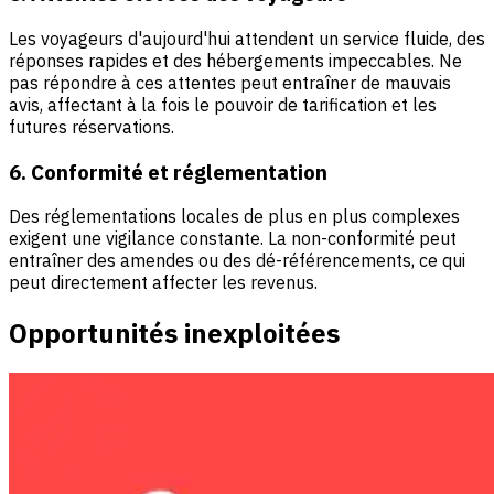
Les voyageurs d'aujourd'hui attendent un service fluide, des
réponses rapides et des hébergements impeccables. Ne
pas répondre à ces attentes peut entraîner de mauvais
avis, affectant à la fois le pouvoir de tarification et les
futures réservations.
6. Conformité et réglementation
Des réglementations locales de plus en plus complexes
exigent une vigilance constante. La non-conformité peut
entraîner des amendes ou des dé-référencements, ce qui
peut directement affecter les revenus.
Opportunités inexploitées