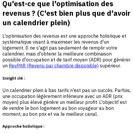
Qu'est-ce que l'optimisation des
revenus ? (C'est bien plus que d'avoir
un calendrier plein)
L'optimisation des revenus est une approche holistique et
systématique visant à maximiser les revenus d'un
logement. Il ne s'agit pas seulement de remplir votre
calendrier, mais d'obtenir la meilleure combinaison
possible d'occupation et de tarif moyen (ADR) pour générer
un
RevPAR (Revenu par chambre disponible)
supérieur.
Insight clé :
Un calendrier plein à bas tarifs n'est pas un succès. Parfois,
une occupation légèrement inférieure avec un ADR (prix
moyen) plus élevé génère un meilleur profit. L'objectif est
de vendre le bon logement au bon voyageur au bon
moment, au bon prix et via le meilleur canal.
Approche holistique :