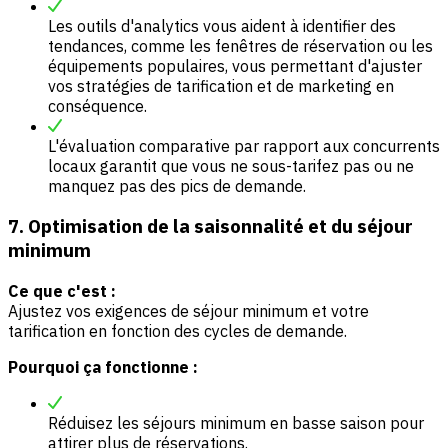
Les outils d'analytics vous aident à identifier des
tendances, comme les fenêtres de réservation ou les
équipements populaires, vous permettant d'ajuster
vos stratégies de tarification et de marketing en
conséquence.
L'évaluation comparative par rapport aux concurrents
locaux garantit que vous ne sous-tarifez pas ou ne
manquez pas des pics de demande.
7. Optimisation de la saisonnalité et du séjour
minimum
Ce que c'est :
Ajustez vos exigences de séjour minimum et votre
tarification en fonction des cycles de demande.
Pourquoi ça fonctionne :
Réduisez les séjours minimum en basse saison pour
attirer plus de réservations.