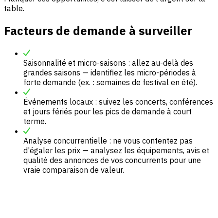
table.
Facteurs de demande à surveiller
Saisonnalité et micro-saisons : allez au-delà des
grandes saisons — identifiez les micro-périodes à
forte demande (ex. : semaines de festival en été).
Événements locaux : suivez les concerts, conférences
et jours fériés pour les pics de demande à court
terme.
Analyse concurrentielle : ne vous contentez pas
d'égaler les prix — analysez les équipements, avis et
qualité des annonces de vos concurrents pour une
vraie comparaison de valeur.