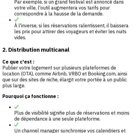
Par exemple, si un grand festival est annoncé dans
votre ville, l'outil augmentera vos tarifs pour
correspondre à la hausse de la demande.
À l'inverse, si les réservations ralentissent, il baissera
les prix pour attirer des voyageurs et éviter les nuits
vides.
2. Distribution multicanal
Ce que c'est :
Publier votre logement sur plusieurs plateformes de
location (OTA), comme Airbnb, VRBO et Booking.com, ainsi
que sur des sites de niche, élargit votre portée à un public
plus large.
Pourquoi ça fonctionne :
Plus de visibilité signifie plus de réservations et moins
de dépendance à une seule plateforme.
Un channel manager synchronise vos calendriers et