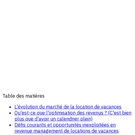
Table des matières
L'évolution du marché de la location de vacances
Qu'est-ce que l'optimisation des revenus ? (C'est bien
plus que d'avoir un calendrier plein)
Défis courants et opportunités inexploitées en
revenue management de locations de vacances