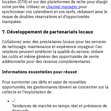
location (OTA) et sur des plateformes de niche pour élargir
votre portée. Utilisez un
channel manager
pour
synchroniser vos calendriers et vos tarifs, réduisant ainsi le
risque de doubles réservations et d'opportunités
manquées.
7. Développement de partenariats locaux
Collaborez avec des prestataires locaux pour les services
de nettoyage, maintenance et expérience voyageur. Ces
relations peuvent améliorer la qualité du service, réduire
les coûts et même générer des opportunités de vente
additionnelle pour des revenus complémentaires.
Informations essentielles pour réussir
Pour surmonter ces défis et saisir de nouvelles
opportunités, les gestionnaires doivent se concentrer sur la
collecte et l'exploitation de :
Tendances de marché en temps réel et prévisions de
demande