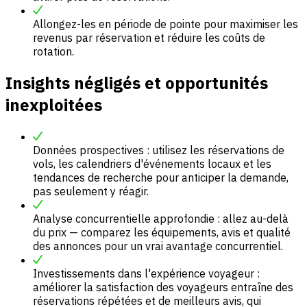
Allongez-les en période de pointe pour maximiser les
revenus par réservation et réduire les coûts de
rotation.
Insights négligés et opportunités
inexploitées
Données prospectives : utilisez les réservations de
vols, les calendriers d'événements locaux et les
tendances de recherche pour anticiper la demande,
pas seulement y réagir.
Analyse concurrentielle approfondie : allez au-delà
du prix — comparez les équipements, avis et qualité
des annonces pour un vrai avantage concurrentiel.
Investissements dans l'expérience voyageur :
améliorer la satisfaction des voyageurs entraîne des
réservations répétées et de meilleurs avis, qui