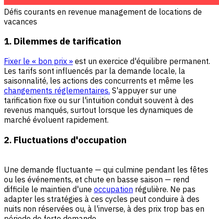
Défis courants en revenue management de locations de
vacances
1. Dilemmes de tarification
Fixer le « bon prix »
est un exercice d'équilibre permanent.
Les tarifs sont influencés par la demande locale, la
saisonnalité, les actions des concurrents et même les
changements réglementaires.
S'appuyer sur une
tarification fixe ou sur l'intuition conduit souvent à des
revenus manqués, surtout lorsque les dynamiques de
marché évoluent rapidement.
2. Fluctuations d'occupation
Une demande fluctuante — qui culmine pendant les fêtes
ou les événements, et chute en basse saison — rend
difficile le maintien d'une
occupation
régulière. Ne pas
adapter les stratégies à ces cycles peut conduire à des
nuits non réservées ou, à l'inverse, à des prix trop bas en
période de forte demande.