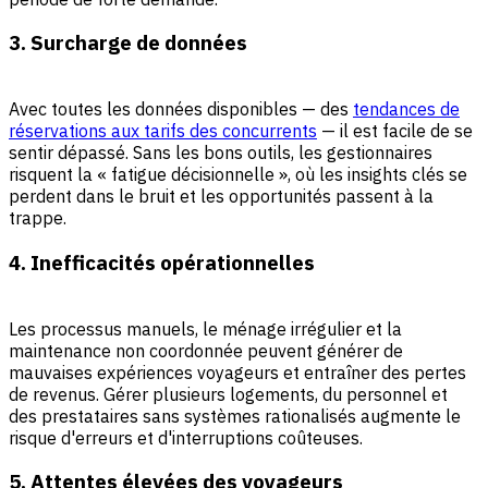
3. Surcharge de données
Avec toutes les données disponibles — des
tendances de
réservations aux tarifs des concurrents
— il est facile de se
sentir dépassé. Sans les bons outils, les gestionnaires
risquent la « fatigue décisionnelle », où les insights clés se
perdent dans le bruit et les opportunités passent à la
trappe.
4. Inefficacités opérationnelles
Les processus manuels, le ménage irrégulier et la
maintenance non coordonnée peuvent générer de
mauvaises expériences voyageurs et entraîner des pertes
de revenus. Gérer plusieurs logements, du personnel et
des prestataires sans systèmes rationalisés augmente le
risque d'erreurs et d'interruptions coûteuses.
5. Attentes élevées des voyageurs