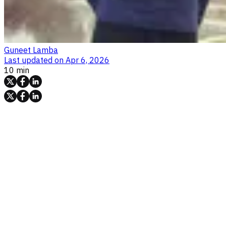
Guneet Lamba
Last updated on
Apr 6, 2026
10 min