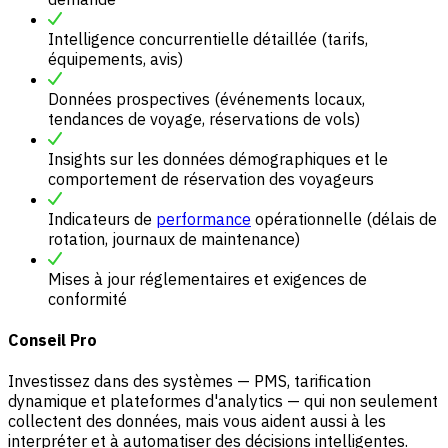
Intelligence concurrentielle détaillée (tarifs,
équipements, avis)
Données prospectives (événements locaux,
tendances de voyage, réservations de vols)
Insights sur les données démographiques et le
comportement de réservation des voyageurs
Indicateurs de
performance
opérationnelle (délais de
rotation, journaux de maintenance)
Mises à jour réglementaires et exigences de
conformité
Conseil Pro
Investissez dans des systèmes — PMS, tarification
dynamique et plateformes d'analytics — qui non seulement
collectent des données, mais vous aident aussi à les
interpréter et à automatiser des décisions intelligentes.