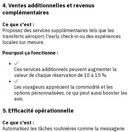
4. Ventes additionnelles et revenus
complémentaires
Ce que c'est :
Proposez des services supplémentaires tels que les
transferts aéroport, l'early check-in ou des expériences
locales sur mesure.
Pourquoi ça fonctionne :
Ces services additionnels peuvent augmenter la
valeur de chaque réservation de 10 à 15 %.
Les voyageurs apprécient la commodité et les
options personnalisées, ce qui peut aussi booster les
avis.
5. Efficacité opérationnelle
Ce que c'est :
Automatisez les tâches routinières comme la messagerie