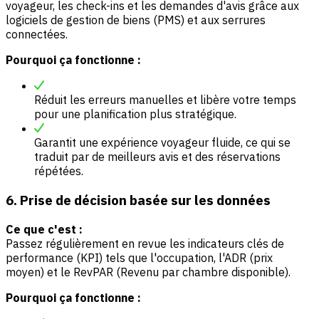
voyageur, les check-ins et les demandes d'avis grâce aux
logiciels de gestion de biens (PMS) et aux serrures
connectées.
Pourquoi ça fonctionne :
Réduit les erreurs manuelles et libère votre temps
pour une planification plus stratégique.
Garantit une expérience voyageur fluide, ce qui se
traduit par de meilleurs avis et des réservations
répétées.
6. Prise de décision basée sur les données
Ce que c'est :
Passez régulièrement en revue les indicateurs clés de
performance (KPI) tels que l'occupation, l'ADR (prix
moyen) et le RevPAR (Revenu par chambre disponible).
Pourquoi ça fonctionne :