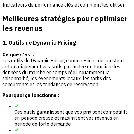
Indicateurs de performance clés et comment les utiliser
Meilleures stratégies pour optimiser
les revenus
1. Outils de Dynamic Pricing
Ce que c'est :
Les outils de Dynamic Pricing comme PriceLabs ajustent
automatiquement vos tarifs par nuitée en fonction des
données du marché en temps réel, notamment la
saisonnalité, les événements locaux, les tarifs des
concurrents et les tendances de réservation.
Pourquoi ça fonctionne :
Ces outils garantissent que vos prix sont compétitifs
en période creuse et maximisent vos revenus en
période de forte demande.